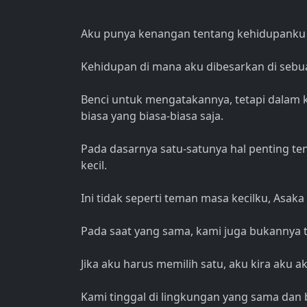
Aku punya kenangan tentang kehidupanku s
Kehidupan di mana aku dibesarkan di sebu
Benci untuk mengatakannya, tetapi dalam 
biasa yang biasa-biasa saja.
Pada dasarnya satu-satunya hal penting t
kecil.
Ini tidak seperti teman masa kecilku, Asaka
Pada saat yang sama, kami juga bukannya t
Jika aku harus memilih satu, aku kira aku
Kami tinggal di lingkungan yang sama dan 