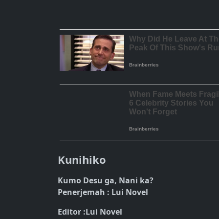
Kunihiko
Kumo Desu ga, Nani ka?
Penerjemah : Lui Novel
Editor :Lui Novel