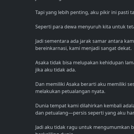
Tapi yang lebih penting, aku pikir ini pasti ta
Seperti para dewa menyuruh kita untuk tet
Jadi sementara ada jarak samar antara kam
bereinkarnasi, kami menjadi sangat dekat.
Asaka tidak bisa melupakan kehidupan lama
jika aku tidak ada.
Dan memiliki Asaka berarti aku memiliki se
melakukan petualangan nyata.
Dunia tempat kami dilahirkan kembali ada
dan petualang—persis seperti yang aku ha
Jadi aku tidak ragu untuk mengumumkan b