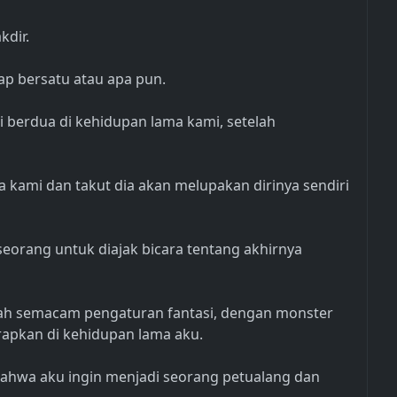
kdir.
ap bersatu atau apa pun.
i berdua di kehidupan lama kami, setelah
 kami dan takut dia akan melupakan dirinya sendiri
seorang untuk diajak bicara tentang akhirnya
lah semacam pengaturan fantasi, dengan monster
rapkan di kehidupan lama aku.
ahwa aku ingin menjadi seorang petualang dan