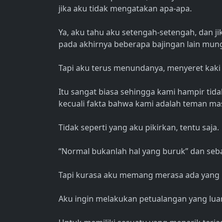
jika aku tidak mengatakan apa-apa.
Ya, aku tahu aku setengah-setengah, dan j
pada akhirnya beberapa bajingan lain mun
Tapi aku terus menundanya, menyeret kaki a
Itu sangat biasa sehingga kami hampir ti
kecuali fakta bahwa kami adalah teman mas
Tidak seperti yang aku pikirkan, tentu saja.
“Normal bukanlah hal yang buruk” dan seb
Tapi kurasa aku memang merasa ada yang 
Aku ingin melakukan petualangan yang luar 