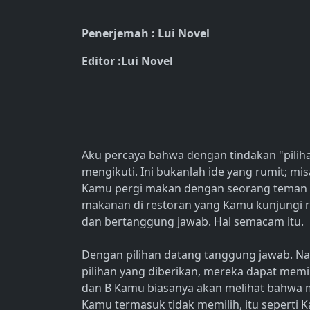
Penerjemah : Lui Novel
Editor :Lui Novel
Aku percaya bahwa dengan tindakan "pilih
mengikuti. Ini bukanlah ide yang rumit; mis
Kamu pergi makan dengan seorang teman d
makanan di restoran yang Kamu kunjungi 
dan bertanggung jawab. Hal semacam itu.
Dengan pilihan datang tanggung jawab. Na
pilihan yang diberikan, mereka dapat memil
dan B Kamu biasanya akan melihat bahwa mem
Kamu termasuk tidak memilih, itu seperti Ka