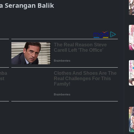
a Serangan Balik