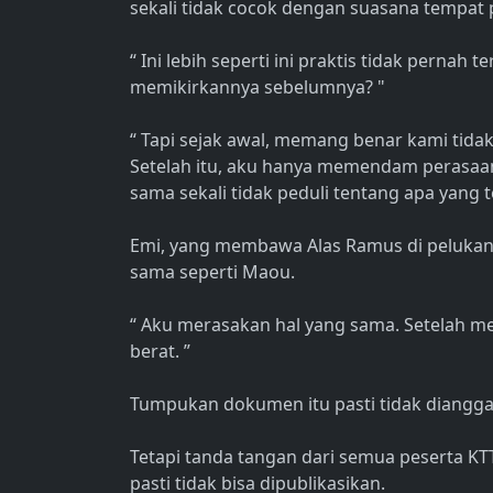
sekali tidak cocok dengan suasana tempat
“ Ini lebih seperti ini praktis tidak pernah 
memikirkannya sebelumnya? "
“ Tapi sejak awal, memang benar kami tid
Setelah itu, aku hanya memendam perasaa
sama sekali tidak peduli tentang apa yang te
Emi, yang membawa Alas Ramus di pelukan
sama seperti Maou.
“ Aku merasakan hal yang sama. Setelah m
berat. ”
Tumpukan dokumen itu pasti tidak diangga
Tetapi tanda tangan dari semua peserta KTT
pasti tidak bisa dipublikasikan.