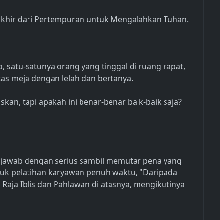
akhir dari Pertempuran untuk Mengalahkan Tuhan.
, satu-satunya orang yang tinggal di ruang rapat,
tas meja dengan lelah dan bertanya.
uskan, tapi apakah ini benar-benar baik-baik saja?
jawab dengan serius sambil memutar pena yang
 untuk pelatihan karyawan penuh waktu, "Daripada
Raja Iblis dan Pahlawan di atasnya, mengikutinya