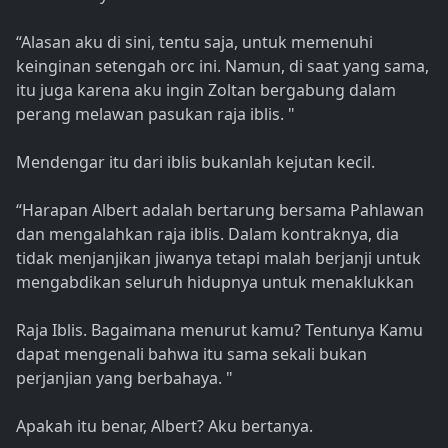
“Alasan aku di sini, tentu saja, untuk memenuhi
keinginan setengah orc ini. Namun, di saat yang sama,
itu juga karena aku ingin Zoltan bergabung dalam
perang melawan pasukan raja iblis. "
Mendengar itu dari iblis bukanlah kejutan kecil.
“Harapan Albert adalah bertarung bersama Pahlawan
dan mengalahkan raja iblis. Dalam kontraknya, dia
tidak menjanjikan jiwanya tetapi malah berjanji untuk
mengabdikan seluruh hidupnya untuk menaklukkan
Raja Iblis. Bagaimana menurut kamu? Tentunya Kamu
dapat mengenali bahwa itu sama sekali bukan
perjanjian yang berbahaya. "
Apakah itu benar, Albert? Aku bertanya.