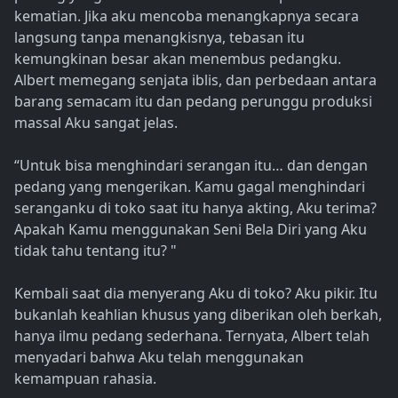
kematian. Jika aku mencoba menangkapnya secara
langsung tanpa menangkisnya, tebasan itu
kemungkinan besar akan menembus pedangku.
Albert memegang senjata iblis, dan perbedaan antara
barang semacam itu dan pedang perunggu produksi
massal Aku sangat jelas.
“Untuk bisa menghindari serangan itu… dan dengan
pedang yang mengerikan. Kamu gagal menghindari
seranganku di toko saat itu hanya akting, Aku terima?
Apakah Kamu menggunakan Seni Bela Diri yang Aku
tidak tahu tentang itu? "
Kembali saat dia menyerang Aku di toko? Aku pikir. Itu
bukanlah keahlian khusus yang diberikan oleh berkah,
hanya ilmu pedang sederhana. Ternyata, Albert telah
menyadari bahwa Aku telah menggunakan
kemampuan rahasia.