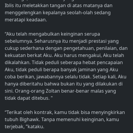
Iblis itu meletakkan tangan di atas matanya dan
menggelengkan kepalanya seolah-olah sedang
meratapi keadaan.
“Aku telah mengabulkan keinginan serupa
sebelumnya. Seharusnya itu menjadi prestasi yang
cukup sederhana dengan pengetahuan, penilaian, dan
kekuatan berkat Aku. Aku harus mengakui, Aku telah
dikalahkan. Tidak peduli seberapa hebat pencapaian
Aku, tidak peduli berapa banyak jaminan yang Aku
coba berikan, jawabannya selalu tidak. Setiap kali, Aku
hanya diberitahu bahwa bukan itu yang dilakukan di
sini. Orang-orang Zoltan benar-benar malas yang
tidak dapat ditebus. "
“Terikat oleh kontrak, kamu tidak bisa menyingkirkan
tubuh Bighawk. Tanpa memenuhi keinginan, kamu
terjebak, ”kataku.