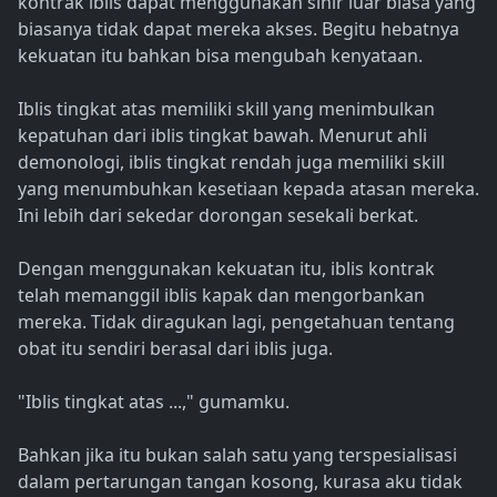
kontrak iblis dapat menggunakan sihir luar biasa yang
biasanya tidak dapat mereka akses. Begitu hebatnya
kekuatan itu bahkan bisa mengubah kenyataan.
Iblis tingkat atas memiliki skill yang menimbulkan
kepatuhan dari iblis tingkat bawah. Menurut ahli
demonologi, iblis tingkat rendah juga memiliki skill
yang menumbuhkan kesetiaan kepada atasan mereka.
Ini lebih dari sekedar dorongan sesekali berkat.
Dengan menggunakan kekuatan itu, iblis kontrak
telah memanggil iblis kapak dan mengorbankan
mereka. Tidak diragukan lagi, pengetahuan tentang
obat itu sendiri berasal dari iblis juga.
"Iblis tingkat atas ...," gumamku.
Bahkan jika itu bukan salah satu yang terspesialisasi
dalam pertarungan tangan kosong, kurasa aku tidak