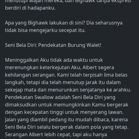
menutupi wajah mereka, dan Bighawk tanpa ekspresi
berdiri di hadapanku.
Apa yang Bighawk lakukan di sini? Dia seharusnya
tidak bisa mengejarku secepat itu.
Seni Bela Diri: Pendekatan Burung Walet!
Meninggalkan Aku tidak ada waktu untuk
merenungkan keterkejutan Aku, Albert segera
kehilangan serangan. Kami telah terpisah lima belas
langkah, tetapi dia telah menutup jarak itu dalam
sekejap mata dan menurunkan senjatanya ke arahku.
Pendekatan Swallow adalah Seni Bela Diri yang
dimaksudkan untuk memungkinkan Kamu bergerak
dengan kecepatan tinggi untuk menyerang lawan.
Jalan yang diambil pedang itu mudah dibaca, karena
Seni Bela Diri selalu bergerak dalam pola yang tetap.
Serangan Albert lebih cepat, tapi aku hanya