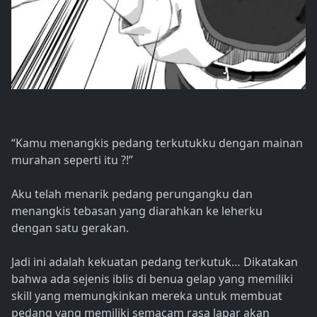
“Kamu menangkis pedang terkutukku dengan mainan
murahan seperti itu ?!”
Aku telah menarik pedang perungangku dan
menangkis tebasan yang diarahkan ke leherku
dengan satu gerakan.
Jadi ini adalah kekuatan pedang terkutuk… Dikatakan
bahwa ada sejenis iblis di benua gelap yang memiliki
skill yang memungkinkan mereka untuk membuat
pedang yang memiliki semacam rasa lapar akan