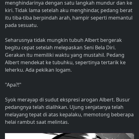
menghindarinya dengan satu langkah mundur dan ke
kiri. Tidak lama setelah aku menghindar, pedang berat
itu tiba-tiba berpindah arah, hampir seperti memantul
pada sesuatu.
Seharusnya tidak mungkin tubuh Albert bergerak
begitu cepat setelah melepaskan Seni Bela Diri.
Gerakan itu memiliki waktu yang mustahil. Pedang
Albert mendekat ke tubuhku, sepertinya tertarik ke
leherku. Ada pekikan logam.
"Apa?!"
Syok merayap di sudut ekspresi arogan Albert. Busur
pedangnya telah dialihkan. Ujung senjatanya telah
melayang tepat di atas kepalaku, memotong beberapa
helai rambut saat melintas.