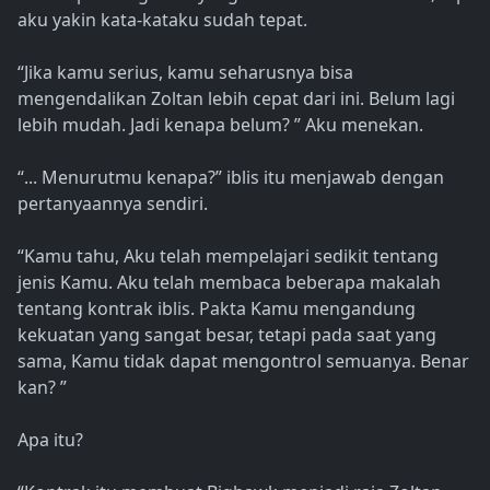
aku yakin kata-kataku sudah tepat.
“Jika kamu serius, kamu seharusnya bisa
mengendalikan Zoltan lebih cepat dari ini. Belum lagi
lebih mudah. Jadi kenapa belum? ” Aku menekan.
“... Menurutmu kenapa?” iblis itu menjawab dengan
pertanyaannya sendiri.
“Kamu tahu, Aku telah mempelajari sedikit tentang
jenis Kamu. Aku telah membaca beberapa makalah
tentang kontrak iblis. Pakta Kamu mengandung
kekuatan yang sangat besar, tetapi pada saat yang
sama, Kamu tidak dapat mengontrol semuanya. Benar
kan? ”
Apa itu?