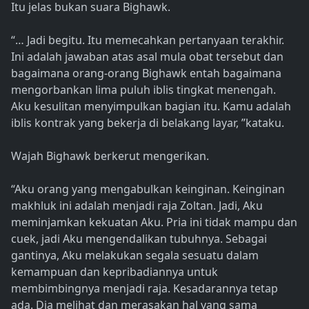
Itu jelas bukan suara Bighawk.
“… Jadi begitu. Itu memecahkan pertanyaan terakhir.
Ini adalah jawaban atas asal mula obat tersebut dan
bagaimana orang-orang Bighawk entah bagaimana
mengorbankan lima puluh iblis tingkat menengah.
Aku kesulitan menyimpulkan bagian itu. Kamu adalah
iblis kontrak yang bekerja di belakang layar, ”kataku.
Wajah Bighawk berkerut mengerikan.
“Aku orang yang mengabulkan keinginan. Keinginan
makhluk ini adalah menjadi raja Zoltan. Jadi, Aku
meminjamkan kekuatan Aku. Pria ini tidak mampu dan
cuek, jadi Aku mengendalikan tubuhnya. Sebagai
gantinya, Aku melakukan segala sesuatu dalam
kemampuan dan kepribadiannya untuk
membimbingnya menjadi raja. Kesadarannya tetap
ada. Dia melihat dan merasakan hal yang sama