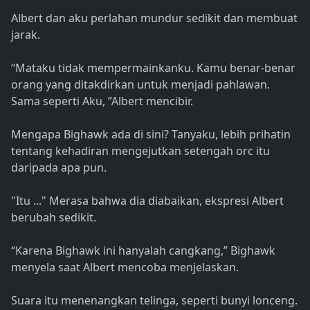
Albert dan aku perlahan mundur sedikit dan membuat
jarak.
“Mataku tidak mempermainkanku. Kamu benar-benar
orang yang ditakdirkan untuk menjadi pahlawan.
Sama seperti Aku, ”Albert mencibir.
Mengapa Bighawk ada di sini? Tanyaku, lebih prihatin
tentang kehadiran mengejutkan setengah orc itu
daripada apa pun.
"Itu ..." Merasa bahwa dia diabaikan, ekspresi Albert
berubah sedikit.
“Karena Bighawk ini hanyalah cangkang,” Bighawk
menyela saat Albert mencoba menjelaskan.
Suara itu menenangkan telinga, seperti bunyi lonceng.