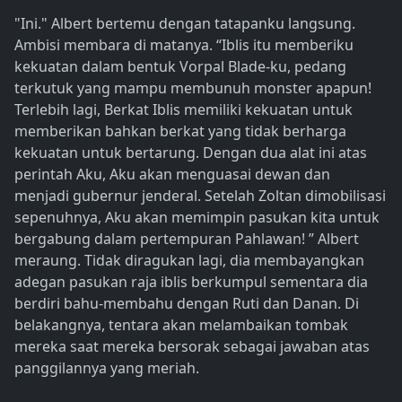
"Ini." Albert bertemu dengan tatapanku langsung.
Ambisi membara di matanya. “Iblis itu memberiku
kekuatan dalam bentuk Vorpal Blade-ku, pedang
terkutuk yang mampu membunuh monster apapun!
Terlebih lagi, Berkat Iblis memiliki kekuatan untuk
memberikan bahkan berkat yang tidak berharga
kekuatan untuk bertarung. Dengan dua alat ini atas
perintah Aku, Aku akan menguasai dewan dan
menjadi gubernur jenderal. Setelah Zoltan dimobilisasi
sepenuhnya, Aku akan memimpin pasukan kita untuk
bergabung dalam pertempuran Pahlawan! ” Albert
meraung. Tidak diragukan lagi, dia membayangkan
adegan pasukan raja iblis berkumpul sementara dia
berdiri bahu-membahu dengan Ruti dan Danan. Di
belakangnya, tentara akan melambaikan tombak
mereka saat mereka bersorak sebagai jawaban atas
panggilannya yang meriah.