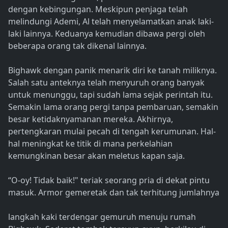
dengan kebingungan. Meskipun penjaga telah
melindungi Ademi, Al telah menyelamatkan anak laki-
laki lainnya. Keduanya kemudian dibawa pergi oleh
beberapa orang tak dikenal lainnya.
Bighawk dengan panik menarik diri ke tanah miliknya.
Salah satu anteknya telah menyuruh orang banyak
untuk menunggu, tapi sudah lama sejak perintah itu.
Semakin lama orang pergi tanpa pembaruan, semakin
besar ketidaknyamanan mereka. Akhirnya,
pertengkaran mulai pecah di tengah kerumunan. Hal-
hal meningkat ke titik di mana perkelahian
kemungkinan besar akan meletus kapan saja.
“O-oy! Tidak baik!" teriak seorang pria di dekat pintu
masuk. Armor gemeretak dan tak terhitung jumlahnya
langkah kaki terdengar gemuruh menuju rumah