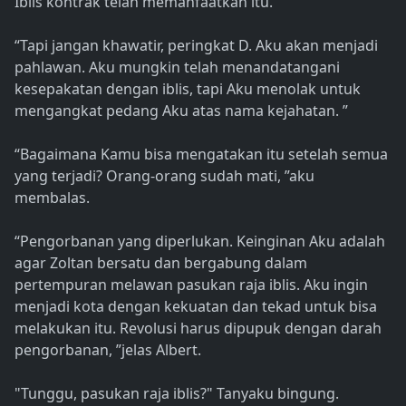
Iblis kontrak telah memanfaatkan itu.
“Tapi jangan khawatir, peringkat D. Aku akan menjadi
pahlawan. Aku mungkin telah menandatangani
kesepakatan dengan iblis, tapi Aku menolak untuk
mengangkat pedang Aku atas nama kejahatan. ”
“Bagaimana Kamu bisa mengatakan itu setelah semua
yang terjadi? Orang-orang sudah mati, ”aku
membalas.
“Pengorbanan yang diperlukan. Keinginan Aku adalah
agar Zoltan bersatu dan bergabung dalam
pertempuran melawan pasukan raja iblis. Aku ingin
menjadi kota dengan kekuatan dan tekad untuk bisa
melakukan itu. Revolusi harus dipupuk dengan darah
pengorbanan, ”jelas Albert.
"Tunggu, pasukan raja iblis?" Tanyaku bingung.