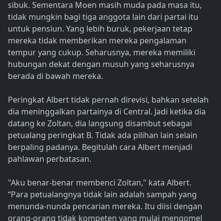
sibuk. Sementara Moen masih muda pada masa itu,
tidak mungkin bagi tiga anggota lain dari partai itu
untuk pensiun. Yang lebih buruk, pekerjaan tetap
mereka tidak memberikan mereka pengalaman
tempur yang cukup. Seharusnya, mereka memiliki
hubungan dekat dengan musuh yang seharusnya
berada di bawah mereka.
Peringkat Albert tidak pernah direvisi, bahkan setelah
dia meninggalkan partainya di Central. Jadi ketika dia
datang ke Zoltan, dia langsung disambut sebagai
petualang peringkat B. Tidak ada pilihan lain selain
berpaling padanya. Begitulah cara Albert menjadi
pahlawan perbatasan.
"Aku benar-benar membenci Zoltan," kata Albert.
“Para petualangnya tidak lain adalah sampah yang
menunda-nunda pencarian mereka. Itu diisi dengan
orang-orang tidak kompeten yang mulai mengomel