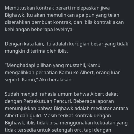
Memutuskan kontrak berarti melepaskan jiwa
Bighawk. Itu akan memulihkan apa pun yang telah
diserahkan pembuat kontrak, dan iblis kontrak akan
kehilangan beberapa levelnya.
Dengan kata lain, itu adalah kerugian besar yang tidak
mungkin diterima oleh iblis.
“Menghadapi pilihan yang mustahil, Kamu
mengalihkan perhatian Kamu ke Albert, orang luar
seperti Kamu,” Aku beralasan.
Sudah menjadi rahasia umum bahwa Albert dekat
dengan Persekutuan Pencuri. Beberapa laporan
menunjukkan bahwa Bighawk adalah mediator antara
Albert dan guild. Masih terikat kontrak dengan
Bighawk, iblis tidak bisa menggunakan kekuatan yang
tidak tersedia untuk setengah orc, tapi dengan