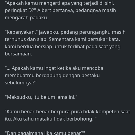
"Apakah kamu mengerti apa yang terjadi di sini,
peringkat D?" Albert bertanya, pedangnya masih
mengarah padaku.
“Kebanyakan,” jawabku, pedang perungangku masih
terhunus dan siap. Sementara kami bertukar kata,
kami berdua bersiap untuk terlibat pada saat yang
bersamaan.
“… Apakah kamu ingat ketika aku mencoba
membuatmu bergabung dengan pestaku
sebelumnya?”
"Maksudku, itu belum lama ini."
“Kamu benar-benar berpura-pura tidak kompeten saat
itu. Aku tahu mataku tidak berbohong. "
"Dan bagaimana jika kamu benar?"