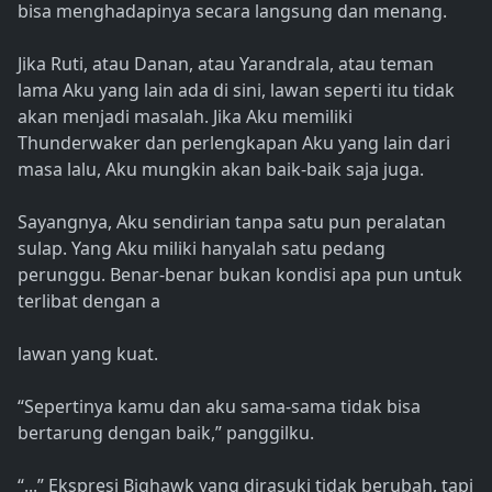
bisa menghadapinya secara langsung dan menang.
Jika Ruti, atau Danan, atau Yarandrala, atau teman
lama Aku yang lain ada di sini, lawan seperti itu tidak
akan menjadi masalah. Jika Aku memiliki
Thunderwaker dan perlengkapan Aku yang lain dari
masa lalu, Aku mungkin akan baik-baik saja juga.
Sayangnya, Aku sendirian tanpa satu pun peralatan
sulap. Yang Aku miliki hanyalah satu pedang
perunggu. Benar-benar bukan kondisi apa pun untuk
terlibat dengan a
lawan yang kuat.
“Sepertinya kamu dan aku sama-sama tidak bisa
bertarung dengan baik,” panggilku.
“...” Ekspresi Bighawk yang dirasuki tidak berubah, tapi