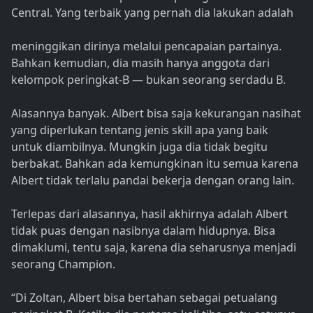
Central. Yang terbaik yang pernah dia lakukan adalah
meninggikan dirinya melalui pencapaian partainya.
Bahkan kemudian, dia masih hanya anggota dari
kelompok peringkat-B — bukan seorang serdadu B.
Alasannya banyak. Albert bisa saja kekurangan nasihat
yang diperlukan tentang jenis skill apa yang baik
untuk diambilnya. Mungkin juga dia tidak begitu
berbakat. Bahkan ada kemungkinan itu semua karena
Albert tidak terlalu pandai bekerja dengan orang lain.
Terlepas dari alasannya, hasil akhirnya adalah Albert
tidak puas dengan nasibnya dalam hidupnya. Bisa
dimaklumi, tentu saja, karena dia seharusnya menjadi
seorang Champion.
“Di Zoltan, Albert bisa bertahan sebagai petualang