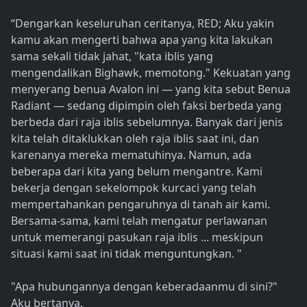
“Dengarkan keseluruhan ceritanya, RED; Aku yakin
kamu akan mengerti bahwa apa yang kita lakukan
sama sekali tidak jahat, "kata iblis yang
mengendalikan Bighawk, memotong." Kekuatan yang
menyerang benua Avalon ini — yang kita sebut Benua
Radiant — sedang dipimpin oleh faksi berbeda yang
berbeda dari raja iblis sebelumnya. Banyak dari jenis
kita telah ditaklukkan oleh raja iblis saat ini, dan
karenanya mereka mematuhinya. Namun, ada
beberapa dari kita yang belum mengantre. Kami
bekerja dengan sekelompok kurcaci yang telah
mempertahankan pengaruhnya di tanah air kami.
Bersama-sama, kami telah mengatur perlawanan
untuk memerangi pasukan raja iblis ... meskipun
situasi kami saat ini tidak menguntungkan. "
"Apa hubungannya dengan keberadaanmu di sini?"
Aku bertanya.