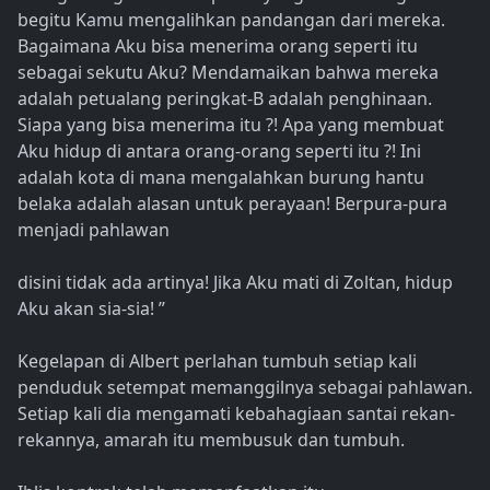
begitu Kamu mengalihkan pandangan dari mereka.
Bagaimana Aku bisa menerima orang seperti itu
sebagai sekutu Aku? Mendamaikan bahwa mereka
adalah petualang peringkat-B adalah penghinaan.
Siapa yang bisa menerima itu ?! Apa yang membuat
Aku hidup di antara orang-orang seperti itu ?! Ini
adalah kota di mana mengalahkan burung hantu
belaka adalah alasan untuk perayaan! Berpura-pura
menjadi pahlawan
disini tidak ada artinya! Jika Aku mati di Zoltan, hidup
Aku akan sia-sia! ”
Kegelapan di Albert perlahan tumbuh setiap kali
penduduk setempat memanggilnya sebagai pahlawan.
Setiap kali dia mengamati kebahagiaan santai rekan-
rekannya, amarah itu membusuk dan tumbuh.