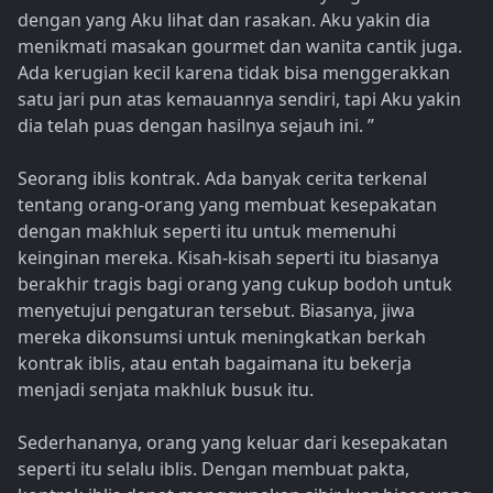
dengan yang Aku lihat dan rasakan. Aku yakin dia
menikmati masakan gourmet dan wanita cantik juga.
Ada kerugian kecil karena tidak bisa menggerakkan
satu jari pun atas kemauannya sendiri, tapi Aku yakin
dia telah puas dengan hasilnya sejauh ini. ”
Seorang iblis kontrak. Ada banyak cerita terkenal
tentang orang-orang yang membuat kesepakatan
dengan makhluk seperti itu untuk memenuhi
keinginan mereka. Kisah-kisah seperti itu biasanya
berakhir tragis bagi orang yang cukup bodoh untuk
menyetujui pengaturan tersebut. Biasanya, jiwa
mereka dikonsumsi untuk meningkatkan berkah
kontrak iblis, atau entah bagaimana itu bekerja
menjadi senjata makhluk busuk itu.
Sederhananya, orang yang keluar dari kesepakatan
seperti itu selalu iblis. Dengan membuat pakta,