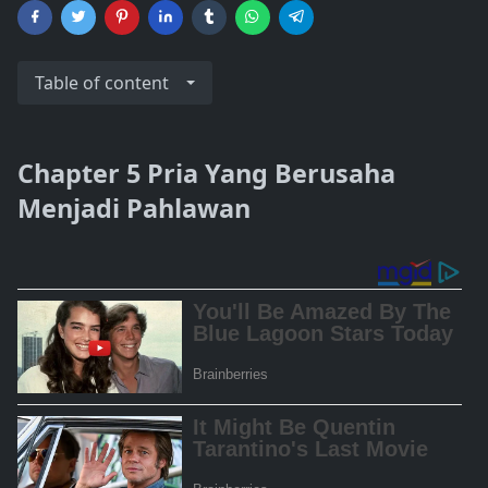
Table of content
Chapter 5 Pria Yang Berusaha
Menjadi Pahlawan