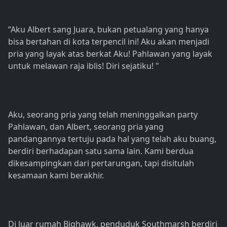
“Aku Albert sang Juara, bukan petualang yang hanya
bisa bertahan di kota terpencil ini! Aku akan menjadi
pria yang layak atas berkat Aku! Pahlawan yang layak
untuk melawan raja iblis! Diri sejatiku! "
Aku, seorang pria yang telah meninggalkan party
Pahlawan, dan Albert, seorang pria yang
pandangannya tertuju pada hal yang telah aku buang,
berdiri berhadapan satu sama lain. Kami berdua
dikesampingkan dari pertarungan, tapi disitulah
kesamaan kami berakhir.
Di luar rumah Bighawk, penduduk Southmarsh berdiri