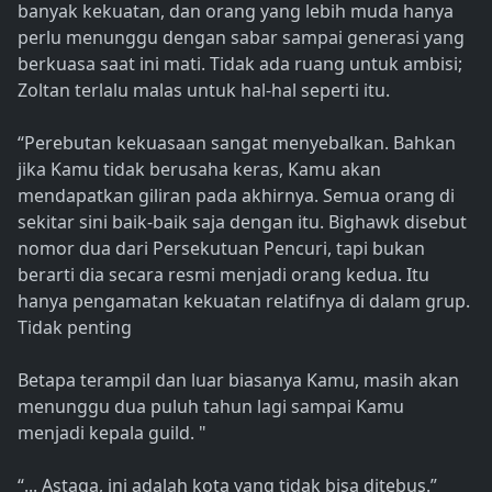
banyak kekuatan, dan orang yang lebih muda hanya
perlu menunggu dengan sabar sampai generasi yang
berkuasa saat ini mati. Tidak ada ruang untuk ambisi;
Zoltan terlalu malas untuk hal-hal seperti itu.
“Perebutan kekuasaan sangat menyebalkan. Bahkan
jika Kamu tidak berusaha keras, Kamu akan
mendapatkan giliran pada akhirnya. Semua orang di
sekitar sini baik-baik saja dengan itu. Bighawk disebut
nomor dua dari Persekutuan Pencuri, tapi bukan
berarti dia secara resmi menjadi orang kedua. Itu
hanya pengamatan kekuatan relatifnya di dalam grup.
Tidak penting
Betapa terampil dan luar biasanya Kamu, masih akan
menunggu dua puluh tahun lagi sampai Kamu
menjadi kepala guild. "
“... Astaga, ini adalah kota yang tidak bisa ditebus.”