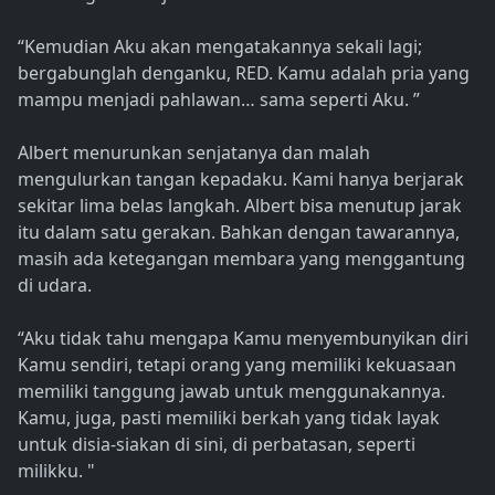
“Kemudian Aku akan mengatakannya sekali lagi;
bergabunglah denganku, RED. Kamu adalah pria yang
mampu menjadi pahlawan… sama seperti Aku. ”
Albert menurunkan senjatanya dan malah
mengulurkan tangan kepadaku. Kami hanya berjarak
sekitar lima belas langkah. Albert bisa menutup jarak
itu dalam satu gerakan. Bahkan dengan tawarannya,
masih ada ketegangan membara yang menggantung
di udara.
“Aku tidak tahu mengapa Kamu menyembunyikan diri
Kamu sendiri, tetapi orang yang memiliki kekuasaan
memiliki tanggung jawab untuk menggunakannya.
Kamu, juga, pasti memiliki berkah yang tidak layak
untuk disia-siakan di sini, di perbatasan, seperti
milikku. "