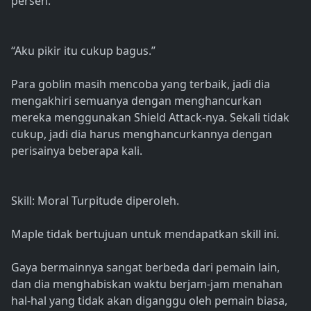
persen.
“Aku pikir itu cukup bagus.”
Para goblin masih mencoba yang terbaik, jadi dia
mengakhiri semuanya dengan menghancurkan
mereka menggunakan Shield Attack-nya. Sekali tidak
cukup, jadi dia harus menghancurkannya dengan
perisainya beberapa kali.
Skill: Moral Turpitude diperoleh.
Maple tidak bertujuan untuk mendapatkan skill ini.
Gaya bermainnya sangat berbeda dari pemain lain,
dan dia menghabiskan waktu berjam-jam menahan
hal-hal yang tidak akan diganggu oleh pemain biasa,