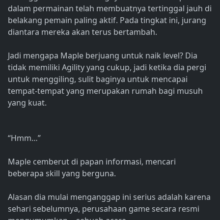
dalam permainan telah membuatnya tertinggal jauh di
belakang pemain paling aktif. Pada tingkat ini, jurang
diantara mereka akan terus bertambah.
Jadi mengapa Maple berjuang untuk naik level? Dia
tidak memiliki Agility yang cukup, jadi ketika dia pergi
untuk menggiling, sulit baginya untuk mencapai
tempat-tempat yang merupakan rumah bagi musuh
yang kuat.
“Hmm…”
Maple cemberut di papan informasi, mencari
beberapa skill yang berguna.
Alasan dia mulai menganggap ini serius adalah karena
sehari sebelumnya, perusahaan game secara resmi