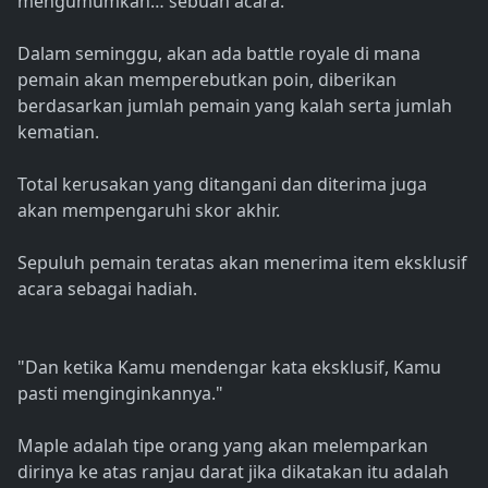
mengumumkan… sebuah acara.
Dalam seminggu, akan ada battle royale di mana
pemain akan memperebutkan poin, diberikan
berdasarkan jumlah pemain yang kalah serta jumlah
kematian.
Total kerusakan yang ditangani dan diterima juga
akan mempengaruhi skor akhir.
Sepuluh pemain teratas akan menerima item eksklusif
acara sebagai hadiah.
"Dan ketika Kamu mendengar kata eksklusif, Kamu
pasti menginginkannya."
Maple adalah tipe orang yang akan melemparkan
dirinya ke atas ranjau darat jika dikatakan itu adalah