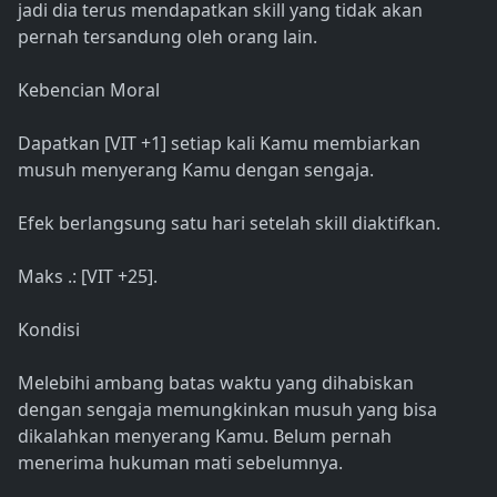
jadi dia terus mendapatkan skill yang tidak akan
pernah tersandung oleh orang lain.
Kebencian Moral
Dapatkan [VIT +1] setiap kali Kamu membiarkan
musuh menyerang Kamu dengan sengaja.
Efek berlangsung satu hari setelah skill diaktifkan.
Maks .: [VIT +25].
Kondisi
Melebihi ambang batas waktu yang dihabiskan
dengan sengaja memungkinkan musuh yang bisa
dikalahkan menyerang Kamu. Belum pernah
menerima hukuman mati sebelumnya.