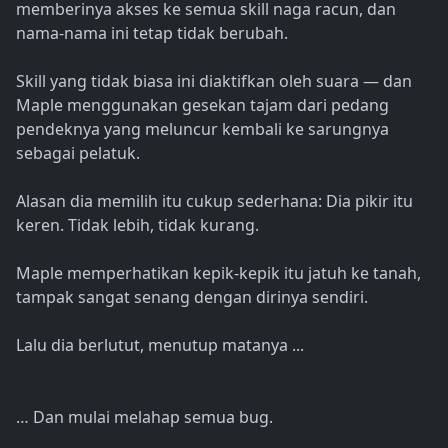
memberinya akses ke semua skill naga racun, dan
nama-nama ini tetap tidak berubah.
Skill yang tidak biasa ini diaktifkan oleh suara — dan
Maple menggunakan gesekan tajam dari pedang
pendeknya yang meluncur kembali ke sarungnya
sebagai pelatuk.
Alasan dia memilih itu cukup sederhana: Dia pikir itu
keren. Tidak lebih, tidak kurang.
Maple memperhatikan kepik-kepik itu jatuh ke tanah,
tampak sangat senang dengan dirinya sendiri.
Lalu dia berlutut, menutup matanya ...
… Dan mulai melahap semua bug.