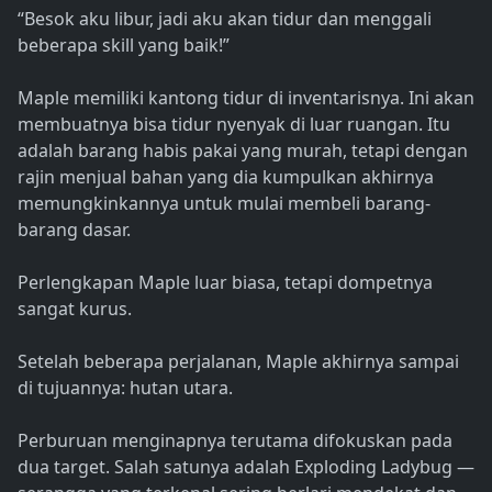
“Besok aku libur, jadi aku akan tidur dan menggali
beberapa skill yang baik!”
Maple memiliki kantong tidur di inventarisnya. Ini akan
membuatnya bisa tidur nyenyak di luar ruangan. Itu
adalah barang habis pakai yang murah, tetapi dengan
rajin menjual bahan yang dia kumpulkan akhirnya
memungkinkannya untuk mulai membeli barang-
barang dasar.
Perlengkapan Maple luar biasa, tetapi dompetnya
sangat kurus.
Setelah beberapa perjalanan, Maple akhirnya sampai
di tujuannya: hutan utara.
Perburuan menginapnya terutama difokuskan pada
dua target. Salah satunya adalah Exploding Ladybug —