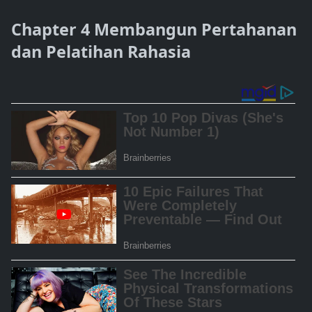
Chapter 4 Membangun Pertahanan
dan Pelatihan Rahasia