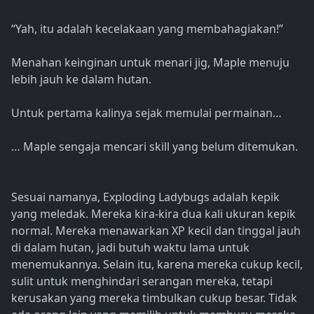
“Yah, itu adalah kecelakaan yang membahagiakan!”
Menahan keinginan untuk menari jig, Maple menuju
lebih jauh ke dalam hutan.
Untuk pertama kalinya sejak memulai permainan…
… Maple sengaja mencari skill yang belum ditemukan.
Sesuai namanya, Exploding Ladybugs adalah kepik
yang meledak. Mereka kira-kira dua kali ukuran kepik
normal. Mereka menawarkan XP kecil dan tinggal jauh
di dalam hutan, jadi butuh waktu lama untuk
menemukannya. Selain itu, karena mereka cukup kecil,
sulit untuk menghindari serangan mereka, tetapi
kerusakan yang mereka timbulkan cukup besar. Tidak