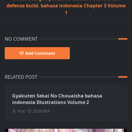
defense build. bahasa indonesia Chapter 3 Volume
1
NO COMMENT
Add Comment
RELATED POST
Gyakuten Sekai No Chouaisha bahasa
indonesia Illustrations Volume 2
Rue
2026/8/4