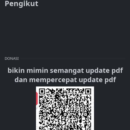
Pengikut
DONASI
bikin mimin semangat update pdf
dan mempercepat update pdf