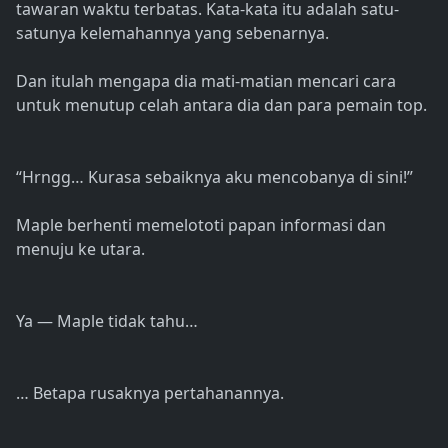
tawaran waktu terbatas. Kata-kata itu adalah satu-
satunya kelemahannya yang sebenarnya.
Dan itulah mengapa dia mati-matian mencari cara
untuk menutup celah antara dia dan para pemain top.
“Hrngg… Kurasa sebaiknya aku mencobanya di sini!”
Maple berhenti memelototi papan informasi dan
menuju ke utara.
Ya — Maple tidak tahu…
… Betapa rusaknya pertahanannya.