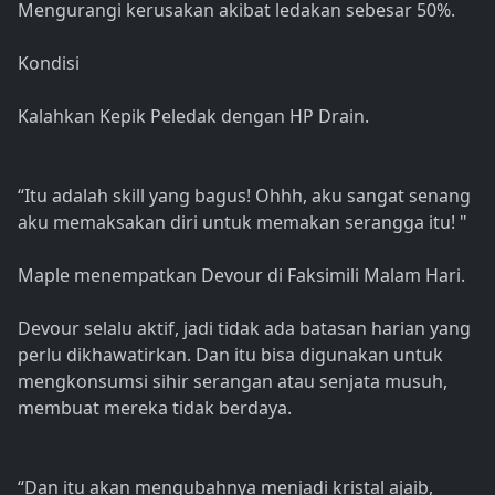
Mengurangi kerusakan akibat ledakan sebesar 50%.
Kondisi
Kalahkan Kepik Peledak dengan HP Drain.
“Itu adalah skill yang bagus! Ohhh, aku sangat senang
aku memaksakan diri untuk memakan serangga itu! "
Maple menempatkan Devour di Faksimili Malam Hari.
Devour selalu aktif, jadi tidak ada batasan harian yang
perlu dikhawatirkan. Dan itu bisa digunakan untuk
mengkonsumsi sihir serangan atau senjata musuh,
membuat mereka tidak berdaya.
“Dan itu akan mengubahnya menjadi kristal ajaib,