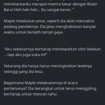
membiarkanku merapal mantra besar dengan Bulan
Baru! Heh-heh-heh… Itu sangat keren. ”
Maple melakukan pose, seperti dia akan mencabut
pedang pendeknya. Dia jelas menghabiskan banyak
waktu untuk berlatih tampil gaya.
"Aku sebenarnya berharap mendapatkan sihir ledakan
... tapi aku juga suka ini!"
Sekarang dia hanya harus meningkatkan levelnya
setinggi yang dia bisa.
Bagaimana Maple melakukannya di acara
pertamanya? Dia berangkat untuk terus menggiling,
berharap untuk mencari tahu.