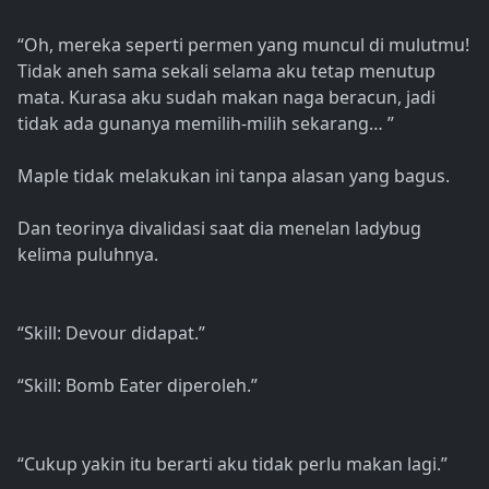
“Oh, mereka seperti permen yang muncul di mulutmu!
Tidak aneh sama sekali selama aku tetap menutup
mata. Kurasa aku sudah makan naga beracun, jadi
tidak ada gunanya memilih-milih sekarang… ”
Maple tidak melakukan ini tanpa alasan yang bagus.
Dan teorinya divalidasi saat dia menelan ladybug
kelima puluhnya.
“Skill: Devour didapat.”
“Skill: Bomb Eater diperoleh.”
“Cukup yakin itu berarti aku tidak perlu makan lagi.”