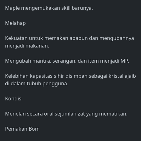
Maple mengemukakan skill barunya.
Melahap
Kekuatan untuk memakan apapun dan mengubahnya
menjadi makanan.
Mengubah mantra, serangan, dan item menjadi MP.
Kelebihan kapasitas sihir disimpan sebagai kristal ajaib
di dalam tubuh pengguna.
Kondisi
Menelan secara oral sejumlah zat yang mematikan.
Pemakan Bom