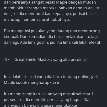
dan perisainya sangat besar, Maple dengan mudah
memblokir serangan mereka, bahkan dengan Agility
nol. Jika dia menundukkan kepalanya, perisai besar
menutupi hampir seluruh tubuhnya.
Dia mengatasi pukulan yang datang dan mendorong
kembali. Dan kemudian dia terus melakukan itu lagi
dan lagi. Ada lima goblin, jadi itu lima kali lebih efektif.
“Skill: Great Shield Mastery yang aku peroleh.”
Ini adalah skill inti yang dia baca tentang online, jadi
Maple sudah mengharapkan ini.
Itu mengurangi kerusakan yang masuk sebesar 1
persen jika dia memiliki perisai yang bagus. Dia
menyadari bahwa dia bisa meningkatkan