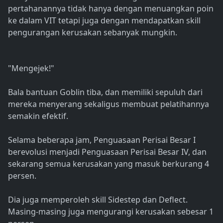
pertahanannya tidak hanya dengan menuangkan poin
ke dalam VIT tetapi juga dengan mendapatkan skill
pengurangan kerusakan sebanyak mungkin.
"Mengejek!"
Bala bantuan Goblin tiba, dan memiliki sepuluh dari
mereka menyerang sekaligus membuat pelatihannya
semakin efektif.
Selama beberapa jam, Penguasaan Perisai Besar I
berevolusi menjadi Penguasaan Perisai Besar IV, dan
sekarang semua kerusakan yang masuk berkurang 4
persen.
Dia juga memperoleh skill Sidestep dan Deflect.
Masing-masing juga mengurangi kerusakan sebesar 1