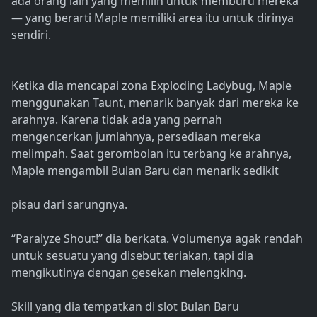
ada orang lain yang memilih untuk memburu mereka
— yang berarti Maple memiliki area itu untuk dirinya
sendiri.
Ketika dia mencapai zona Exploding Ladybug, Maple
menggunakan Taunt, menarik banyak dari mereka ke
arahnya. Karena tidak ada yang pernah
mengencerkan jumlahnya, persediaan mereka
melimpah. Saat gerombolan itu terbang ke arahnya,
Maple mengambil Bulan Baru dan menarik sedikit
pisau dari sarungnya.
“Paralyze Shout!” dia berkata. Volumenya agak rendah
untuk sesuatu yang disebut teriakan, tapi dia
mengikutinya dengan gesekan melengking.
Skill yang dia tempatkan di slot Bulan Baru