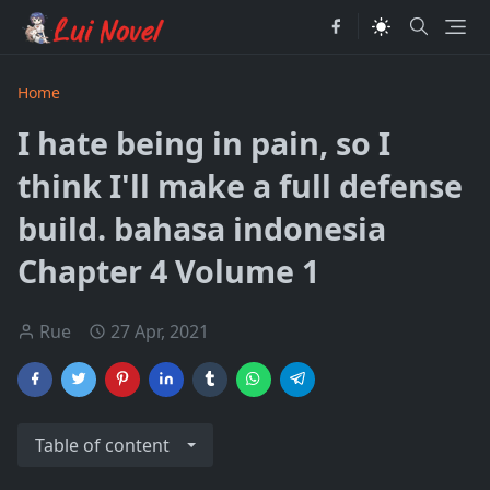
Home
I hate being in pain, so I
think I'll make a full defense
build. bahasa indonesia
Chapter 4 Volume 1
Rue
27 Apr, 2021
Table of content