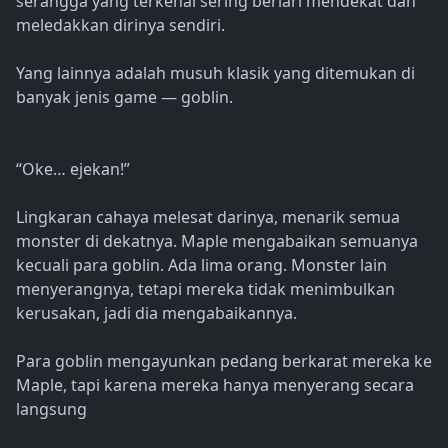
serangga yang terkenal sering berlari mendekat dan
meledakkan dirinya sendiri.
Yang lainnya adalah musuh klasik yang ditemukan di
banyak jenis game — goblin.
“Oke… ejekan!”
Lingkaran cahaya melesat darinya, menarik semua
monster di dekatnya. Maple mengabaikan semuanya
kecuali para goblin. Ada lima orang. Monster lain
menyerangnya, tetapi mereka tidak menimbulkan
kerusakan, jadi dia mengabaikannya.
Para goblin mengayunkan pedang berkarat mereka ke
Maple, tapi karena mereka hanya menyerang secara
langsung