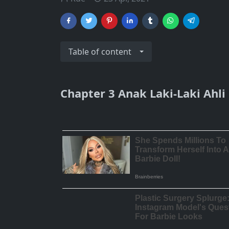
Table of content
Chapter 3 Anak Laki-Laki Ahli 