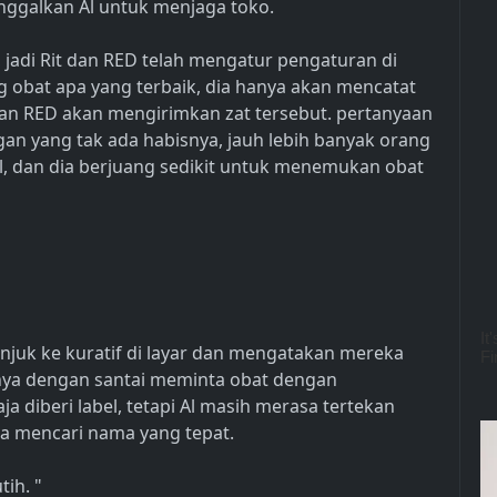
ninggalkan Al untuk menjaga toko.
 jadi Rit dan RED telah mengatur pengaturan di
 obat apa yang terbaik, dia hanya akan mencatat
ian RED akan mengirimkan zat tersebut. pertanyaan
gan yang tak ada habisnya, jauh lebih banyak orang
l, dan dia berjuang sedikit untuk menemukan obat
juk ke kuratif di layar dan mengatakan mereka
nya dengan santai meminta obat dengan
a diberi label, tetapi Al masih merasa tertekan
 mencari nama yang tepat.
tih. "