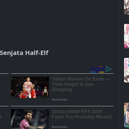
Senjata Half-Elf