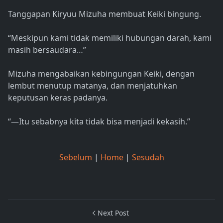
Tanggapan Kiryuu Mizuha membuat Keiki bingung.
“Meskipun kami tidak memiliki hubungan darah, kami
masih bersaudara…”
Mizuha mengabaikan kebingungan Keiki, dengan
lembut menutup matanya, dan menjatuhkan
keputusan keras padanya.
“—Itu sebabnya kita tidak bisa menjadi kekasih.”
Sebelum
|
Home
|
Sesudah
Next Post