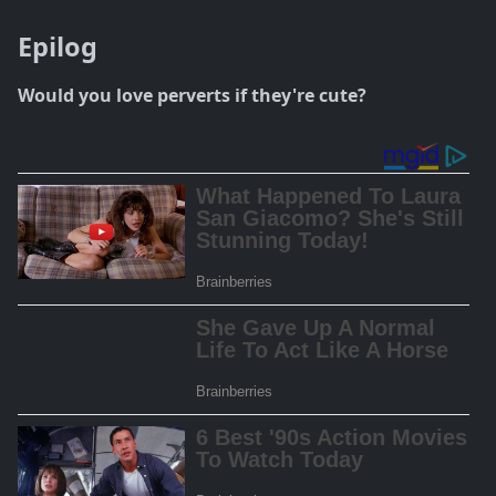
Epilog
Would you love perverts if they're cute?