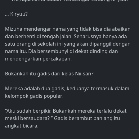
… Kiryuu?
Mizuha mendengar nama yang tidak bisa dia abaikan
dan berhenti di tengah jalan. Seharusnya hanya ada
satu orang di sekolah ini yang akan dipanggil dengan
nama itu. Dia bersembunyi di dekat dinding dan
mendengarkan percakapan.
Bukankah itu gadis dari kelas Nii-san?
Mereka adalah dua gadis, keduanya termasuk dalam
kelompok gadis populer.
“Aku sudah berpikir. Bukankah mereka terlalu dekat
meski bersaudara? ” Gadis berambut panjang itu
angkat bicara.