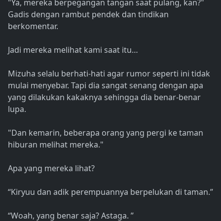
"Ya, mereka berpegangan tangan saat pulang, kan?"
Gadis dengan rambut pendek dan tindikan
berkomentar.
Jadi mereka melihat kami saat itu…
Mizuha selalu berhati-hati agar rumor seperti ini tidak
mulai menyebar. Tapi dia sangat senang dengan apa
yang dilakukan kakaknya sehingga dia benar-benar
lupa.
"Dan kemarin, beberapa orang yang pergi ke taman
hiburan melihat mereka."
Apa yang mereka lihat?
“Kiryuu dan adik perempuannya berpelukan di taman.”
“Woah, yang benar saja? Astaga. ”