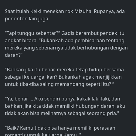
Saat itulah Keiki menekan rok Mizuha. Rupanya, ada
penonton lain juga.
“Tapi tunggu sebentar?” Gadis berambut pendek itu
angkat bicara. “Bukankah ada pembicaraan tentang
mereka yang sebenarnya tidak berhubungan dengan
darah?”
“Bahkan jika itu benar, mereka tetap hidup bersama
sebagai keluarga, kan? Bukankah agak menjijikkan
untuk tiba-tiba saling memandang seperti itu? ”
"Ya, benar ... Aku sendiri punya kakak laki-laki, dan
bahkan jika kita tidak memiliki hubungan darah, aku
tidak akan bisa melihatnya sebagai seorang pria."
"Baik? Kamu tidak bisa hanya memiliki perasaan
romantis untuk keluarga Kamu. "