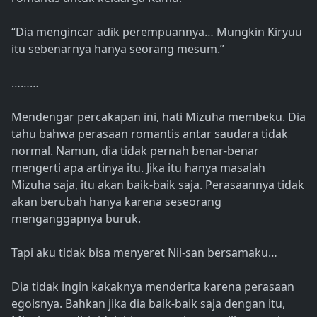
“Dia mengincar adik perempuannya… Mungkin Kiryuu
itu sebenarnya hanya seorang mesum.”
………
Mendengar percakapan ini, hati Mizuha membeku. Dia
tahu bahwa perasaan romantis antar saudara tidak
normal. Namun, dia tidak pernah benar-benar
mengerti apa artinya itu. Jika itu hanya masalah
Mizuha saja, itu akan baik-baik saja. Perasaannya tidak
akan berubah hanya karena seseorang
menganggapnya buruk.
Tapi aku tidak bisa menyeret Nii-san bersamaku…
Dia tidak ingin kakaknya menderita karena perasaan
egoisnya. Bahkan jika dia baik-baik saja dengan itu,