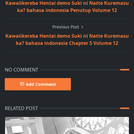
Kawaiikereba Hentai demo Suki ni Natte Kuremasu
ka? bahasa indonesia Penutup Volume 12
Previous Post
Kawaiikereba Hentai demo Suki ni Natte Kuremasu
ka? bahasa indonesia Chapter 5 Volume 12
NO COMMENT
Add Comment
RELATED POST