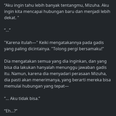
“Aku ingin tahu lebih banyak tentangmu, Mizuha. Aku
ingin kita mencapai hubungan baru dan menjadi lebih
dekat. "
“…”
"Karena itulah—" Keiki mengatakannya pada gadis
yang paling dicintainya. "Tolong pergi bersamaku!"
Dia mengatakan semua yang dia inginkan, dan yang
bisa dia lakukan hanyalah menunggu jawaban gadis
itu. Namun, karena dia menyadari perasaan Mizuha,
dia pasti akan menerimanya, yang berarti mereka bisa
memulai hubungan yang tepat—
“… Aku tidak bisa.”
“Eh…?”