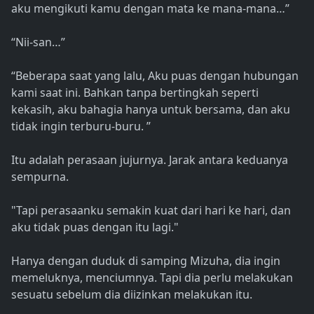
aku mengikuti kamu dengan mata ke mana-mana…”
“Nii-san…”
“Beberapa saat yang lalu, Aku puas dengan hubungan
kami saat ini. Bahkan tanpa bertingkah seperti
kekasih, aku bahagia hanya untuk bersama, dan aku
tidak ingin terburu-buru. ”
Itu adalah perasaan jujurnya. Jarak antara keduanya
sempurna.
"Tapi perasaanku semakin kuat dari hari ke hari, dan
aku tidak puas dengan itu lagi."
Hanya dengan duduk di samping Mizuha, dia ingin
memeluknya, menciumnya. Tapi dia perlu melakukan
sesuatu sebelum dia diizinkan melakukan itu.