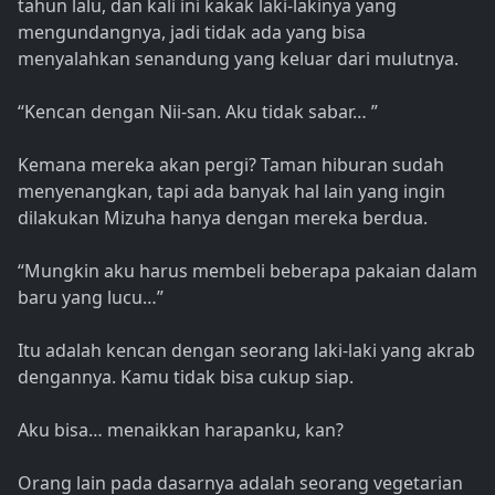
tahun lalu, dan kali ini kakak laki-lakinya yang
mengundangnya, jadi tidak ada yang bisa
menyalahkan senandung yang keluar dari mulutnya.
“Kencan dengan Nii-san. Aku tidak sabar… ”
Kemana mereka akan pergi? Taman hiburan sudah
menyenangkan, tapi ada banyak hal lain yang ingin
dilakukan Mizuha hanya dengan mereka berdua.
“Mungkin aku harus membeli beberapa pakaian dalam
baru yang lucu…”
Itu adalah kencan dengan seorang laki-laki yang akrab
dengannya. Kamu tidak bisa cukup siap.
Aku bisa… menaikkan harapanku, kan?
Orang lain pada dasarnya adalah seorang vegetarian