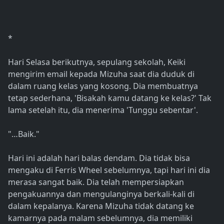
*
Hari Selasa berikutnya, sepulang sekolah, Keiki
mengirim email kepada Mizuha saat dia duduk di
dalam ruang kelas yang kosong. Dia membuatnya
tetap sederhana, 'Bisakah kamu datang ke kelas?' Tak
lama setelah itu, dia menerima 'Tunggu sebentar'.
"…Baik."
Hari ini adalah hari balas dendam. Dia tidak bisa
mengaku di Ferris Wheel sebelumnya, tapi hari ini dia
merasa sangat baik. Dia telah mempersiapkan
pengakuannya dan mengulanginya berkali-kali di
dalam kepalanya. Karena Mizuha tidak datang ke
kamarnya pada malam sebelumnya, dia memiliki