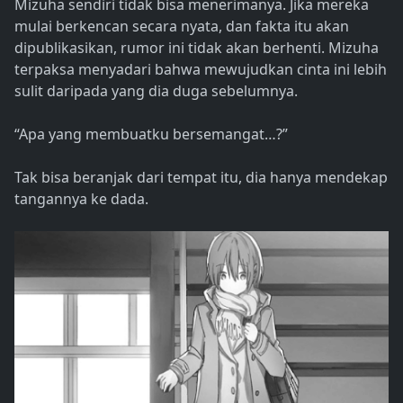
Mizuha sendiri tidak bisa menerimanya. Jika mereka
mulai berkencan secara nyata, dan fakta itu akan
dipublikasikan, rumor ini tidak akan berhenti. Mizuha
terpaksa menyadari bahwa mewujudkan cinta ini lebih
sulit daripada yang dia duga sebelumnya.
“Apa yang membuatku bersemangat…?”
Tak bisa beranjak dari tempat itu, dia hanya mendekap
tangannya ke dada.