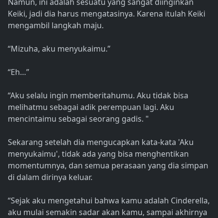
Namun, ini adalah sesuatu yang sangat diinginkan
Keiki, jadi dia harus mengatasinya. Karena itulah Keiki
mengambil langkah maju.
“Mizuha, aku menyukaimu.”
“Eh…”
“Aku selalu ingin memberitahumu. Aku tidak bisa
melihatmu sebagai adik perempuan lagi. Aku
mencintaimu sebagai seorang gadis. "
Sekarang setelah dia mengucapkan kata-kata 'Aku
menyukaimu', tidak ada yang bisa menghentikan
momentumnya, dan semua perasaan yang dia simpan
di dalam dirinya keluar.
“Sejak aku mengetahui bahwa kamu adalah Cinderella,
aku mulai semakin sadar akan kamu, sampai akhirnya