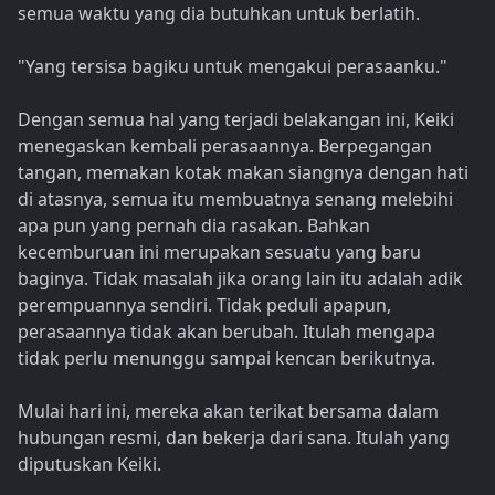
semua waktu yang dia butuhkan untuk berlatih.
"Yang tersisa bagiku untuk mengakui perasaanku."
Dengan semua hal yang terjadi belakangan ini, Keiki
menegaskan kembali perasaannya. Berpegangan
tangan, memakan kotak makan siangnya dengan hati
di atasnya, semua itu membuatnya senang melebihi
apa pun yang pernah dia rasakan. Bahkan
kecemburuan ini merupakan sesuatu yang baru
baginya. Tidak masalah jika orang lain itu adalah adik
perempuannya sendiri. Tidak peduli apapun,
perasaannya tidak akan berubah. Itulah mengapa
tidak perlu menunggu sampai kencan berikutnya.
Mulai hari ini, mereka akan terikat bersama dalam
hubungan resmi, dan bekerja dari sana. Itulah yang
diputuskan Keiki.