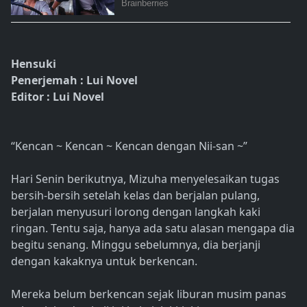
Hensuki
Penerjemah : Lui Novel
Editor : Lui Novel
“Kencan ~ Kencan ~ Kencan dengan Nii-san ~”
Hari Senin berikutnya, Mizuha menyelesaikan tugas
bersih-bersih setelah kelas dan berjalan pulang,
berjalan menyusuri lorong dengan langkah kaki
ringan. Tentu saja, hanya ada satu alasan mengapa dia
begitu senang. Minggu sebelumnya, dia berjanji
dengan kakaknya untuk berkencan.
Mereka belum berkencan sejak liburan musim panas