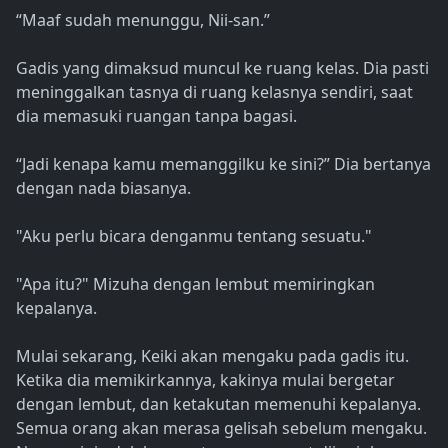
“Maaf sudah menunggu, Nii-san.”
Gadis yang dimaksud muncul ke ruang kelas. Dia pasti
meninggalkan tasnya di ruang kelasnya sendiri, saat
dia memasuki ruangan tanpa bagasi.
“Jadi kenapa kamu memanggilku ke sini?” Dia bertanya
dengan nada biasanya.
"Aku perlu bicara denganmu tentang sesuatu."
"Apa itu?" Mizuha dengan lembut memiringkan
kepalanya.
Mulai sekarang, Keiki akan mengaku pada gadis itu.
Ketika dia memikirkannya, kakinya mulai bergetar
dengan lembut, dan ketakutan memenuhi kepalanya.
Semua orang akan merasa gelisah sebelum mengaku.