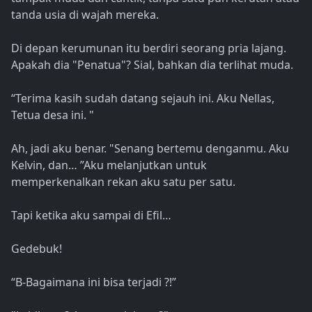
tanda usia di wajah mereka.
Di depan kerumunan itu berdiri seorang pria lajang.
Apakah dia "Penatua"? Sial, bahkan dia terlihat muda.
“Terima kasih sudah datang sejauh ini. Aku Nellas,
Tetua desa ini. "
Ah, jadi aku benar. "Senang bertemu denganmu. Aku
Kelvin, dan… ”Aku melanjutkan untuk
memperkenalkan rekan aku satu per satu.
Tapi ketika aku sampai di Efil…
Gedebuk!
“B-Bagaimana ini bisa terjadi ?!”