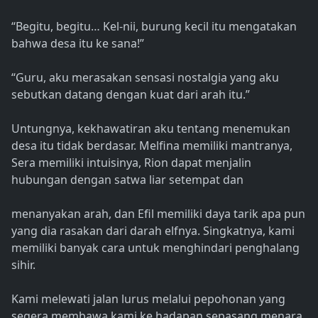
“Begitu, begitu… Kel-nii, burung kecil itu mengatakan
bahwa desa itu ke sana!”
“Guru, aku merasakan sensasi nostalgia yang aku
sebutkan datang dengan kuat dari arah itu.”
Untungnya, kekhawatiran aku tentang menemukan
desa itu tidak berdasar. Melfina memiliki mantranya,
Sera memiliki intuisinya, Rion dapat menjalin
hubungan dengan satwa liar setempat dan
menanyakan arah, dan Efil memiliki daya tarik apa pun
yang dia rasakan dari darah elfnya. Singkatnya, kami
memiliki banyak cara untuk menghindari penghalang
sihir.
Kami melewati jalan lurus melalui pepohonan yang
segera membawa kami ke hadapan sepasang menara