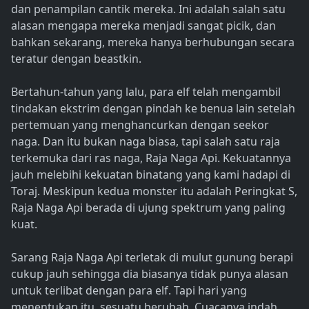
dan penampilan cantik mereka. Ini adalah salah satu
alasan mengapa mereka menjadi sangat picik, dan
bahkan sekarang, mereka hanya berhubungan secara
teratur dengan beastkin.
Bertahun-tahun yang lalu, para elf telah mengambil
tindakan ekstrim dengan pindah ke benua lain setelah
pertemuan yang menghancurkan dengan seekor
naga. Dan itu bukan naga biasa, tapi salah satu raja
terkemuka dari ras naga, Raja Naga Api. Kekuatannya
jauh melebihi kekuatan binatang yang kami hadapi di
Toraj. Meskipun kedua monster itu adalah Peringkat S,
Raja Naga Api berada di ujung spektrum yang paling
kuat.
Sarang Raja Naga Api terletak di mulut gunung berapi
cukup jauh sehingga dia biasanya tidak punya alasan
untuk terlibat dengan para elf. Tapi hari yang
menentukan itu, sesuatu berubah. Cuacanya indah,