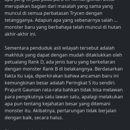
merupakan bagian dari masalah yang sama yang
muncul di semua perbatasan Trycen dengan
tetangganya. Adapun apa yang sebenarnya salah ...
monster baru yang berbahaya telah muncul di hutan
akhir-akhir ini.
Sementara penduduk asli wilayah tersebut adalah
makhluk yang dapat dengan mudah ditaklukkan oleh
petualang Rank D, ada jenis baru yang berkeliaran
dengan monster Rank B di belakangnya. Berdasarkan
fakta itu saja, diperkirakan bahwa ancaman baru ini
kemungkinan besar adalah Peringkat S itu sendiri.
Prajurit Gaunian rata-rata bahkan tidak bisa melawan
para pengikutnya satu lawan satu, apalagi melakukan
apa pun tentang kejahatan besar yang ditemani
monster itu. Akibatnya, pertarungan tidak berjalan
dengan baik, secara halus.