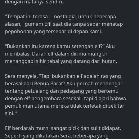
dengan matanya sendiri.
"Tempat ini terasa ... nostalgia, untuk beberapa
alasan," gumam Efil saat dia tanpa sadar menatap
pepohonan yang tersebar di depan kami.
“Bukankah itu karena kamu setengah elf?” Aku
membalas. Darah elf dalam dirimu mungkin
menanggapi sihir tebal yang datang dari hutan.
Sera menyela, “Tapi bukankah elf adalah ras yang
berasal dari Benua Barat? Aku pernah mendengar
tentang petualang dan pedagang yang bertemu
dengan elf pengembara sesekali, tapi diajari bahwa
pemukiman utama mereka tidak terletak di sekitar
sini. ”
Elf berdarah murni sangat picik dan sulit didapat.
Seperti yang dikatakan Sera, beberapa yang