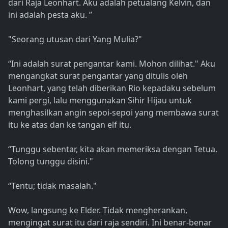
dari Raja Leonhart. Aku adalah petualang Kelvin, dan
ini adalah pesta aku. ”
"Seorang utusan dari Yang Mulia?"
“Ini adalah surat pengantar kami. Mohon dilihat." Aku
mengangkat surat pengantar yang ditulis oleh
Leonhart, yang telah diberikan Rio kepadaku sebelum
kami pergi, lalu menggunakan Sihir Hijau untuk
menghasilkan angin sepoi-sepoi yang membawa surat
itu ke atas dan ke tangan elf itu.
“Tunggu sebentar, kita akan memeriksa dengan Tetua.
Tolong tunggu disini."
“Tentu; tidak masalah."
Wow, langsung ke Elder. Tidak mengherankan,
mengingat surat itu dari raja sendiri. Ini benar-benar