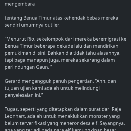
mengembara
tentang Benua Timur atas kehendak bebas mereka
sendiri umumnya outlier.
“Menurut Rio, sekelompok dari mereka beremigrasi ke
Benua Timur beberapa dekade lalu dan mendirikan
pemukiman di sini. Bahkan dia tidak tahu alasannya,
tapi bagaimanapun juga, mereka sekarang dalam
perlindungan Gaun. ”
Gerard mengangguk penuh pengertian. “Ahh, dan
tujuan ujian kami adalah untuk melindungi
penyelesaian ini.”
Tugas, seperti yang ditetapkan dalam surat dari Raja
Leonhart, adalah untuk menaklukkan monster yang
belum terverifikasi yang meneror desa elf. Sayangnya,
apa yang terjadi pada para elf kemungkinan besar