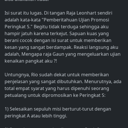
Isi surat itu lugas. Di tangan Raja Leonhart sendiri
adalah kata-kata "Pemberitahuan Ujian Promosi
Peringkat S." Begitu tidak terduga sehingga aku
hampir jatuh karena terkejut. Sapuan kuas yang
berani cocok dengan isi surat untuk memberikan
kesan yang sangat berdampak. Reaksi langsung aku
adalah, Mengapa raja Gaun yang mengeluarkan ujian
kenaikan pangkat aku ?!
Untungnya, Rio sudah dekat untuk memberikan
penjelasan yang sangat dibutuhkan. Menurutnya, ada
total empat syarat yang harus dipenuhi seorang
petualang untuk dipromosikan ke Peringkat S:
1) Selesaikan sepuluh misi berturut-turut dengan
peringkat A atau lebih tinggi.