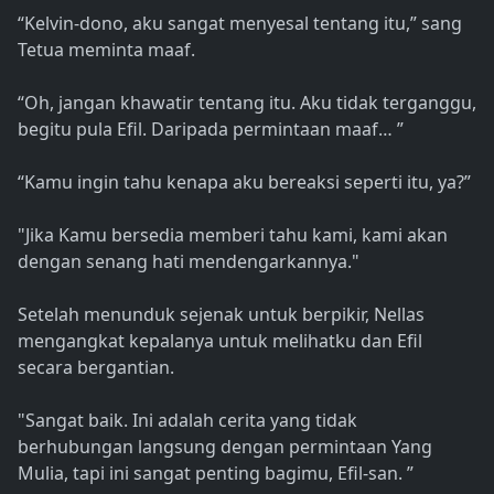
“Kelvin-dono, aku sangat menyesal tentang itu,” sang
Tetua meminta maaf.
“Oh, jangan khawatir tentang itu. Aku tidak terganggu,
begitu pula Efil. Daripada permintaan maaf… ”
“Kamu ingin tahu kenapa aku bereaksi seperti itu, ya?”
"Jika Kamu bersedia memberi tahu kami, kami akan
dengan senang hati mendengarkannya."
Setelah menunduk sejenak untuk berpikir, Nellas
mengangkat kepalanya untuk melihatku dan Efil
secara bergantian.
"Sangat baik. Ini adalah cerita yang tidak
berhubungan langsung dengan permintaan Yang
Mulia, tapi ini sangat penting bagimu, Efil-san. ”