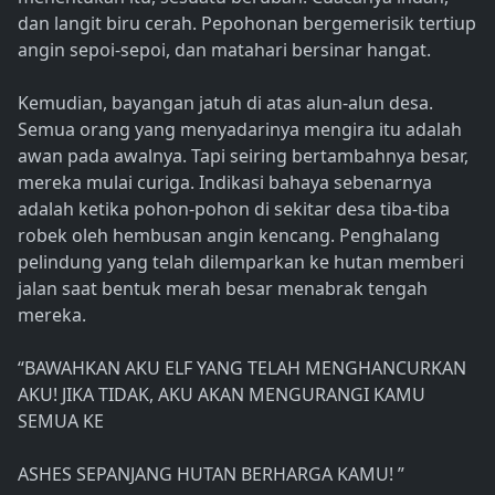
dan langit biru cerah. Pepohonan bergemerisik tertiup
angin sepoi-sepoi, dan matahari bersinar hangat.
Kemudian, bayangan jatuh di atas alun-alun desa.
Semua orang yang menyadarinya mengira itu adalah
awan pada awalnya. Tapi seiring bertambahnya besar,
mereka mulai curiga. Indikasi bahaya sebenarnya
adalah ketika pohon-pohon di sekitar desa tiba-tiba
robek oleh hembusan angin kencang. Penghalang
pelindung yang telah dilemparkan ke hutan memberi
jalan saat bentuk merah besar menabrak tengah
mereka.
“BAWAHKAN AKU ELF YANG TELAH MENGHANCURKAN
AKU! JIKA TIDAK, AKU AKAN MENGURANGI KAMU
SEMUA KE
ASHES SEPANJANG HUTAN BERHARGA KAMU! ”