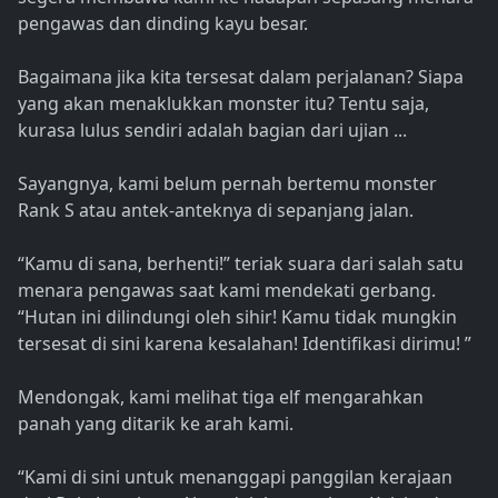
pengawas dan dinding kayu besar.
Bagaimana jika kita tersesat dalam perjalanan? Siapa
yang akan menaklukkan monster itu? Tentu saja,
kurasa lulus sendiri adalah bagian dari ujian ...
Sayangnya, kami belum pernah bertemu monster
Rank S atau antek-anteknya di sepanjang jalan.
“Kamu di sana, berhenti!” teriak suara dari salah satu
menara pengawas saat kami mendekati gerbang.
“Hutan ini dilindungi oleh sihir! Kamu tidak mungkin
tersesat di sini karena kesalahan! Identifikasi dirimu! ”
Mendongak, kami melihat tiga elf mengarahkan
panah yang ditarik ke arah kami.
“Kami di sini untuk menanggapi panggilan kerajaan