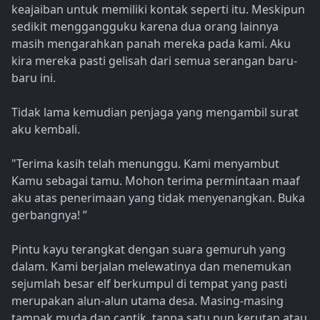
keajaiban untuk memiliki kontak seperti itu. Meskipun
sedikit menggangguku karena dua orang lainnya
masih mengarahkan panah mereka pada kami. Aku
kira mereka pasti gelisah dari semua serangan baru-
baru ini.
Tidak lama kemudian penjaga yang mengambil surat
aku kembali.
"Terima kasih telah menunggu. Kami menyambut
Kamu sebagai tamu. Mohon terima permintaan maaf
aku atas penerimaan yang tidak menyenangkan. Buka
gerbangnya! ”
Pintu kayu terangkat dengan suara gemuruh yang
dalam. Kami berjalan melewatinya dan menemukan
sejumlah besar elf berkumpul di tempat yang pasti
merupakan alun-alun utama desa. Masing-masing
tampak muda dan cantik, tanpa satu pun kerutan atau