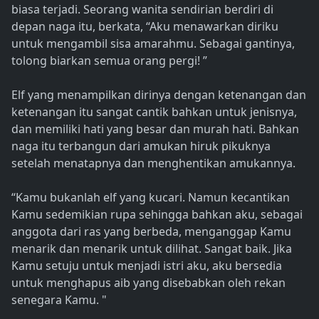
biasa terjadi. Seorang wanita sendirian berdiri di
depan naga itu, berkata, “Aku menawarkan diriku
untuk mengambil sisa amarahmu. Sebagai gantinya,
tolong biarkan semua orang pergi! ”
Elf yang menampilkan dirinya dengan ketenangan dan
ketenangan itu sangat cantik bahkan untuk jenisnya,
dan memiliki hati yang besar dan murah hati. Bahkan
naga itu terbangun dari amukan hiruk pikuknya
setelah menatapnya dan menghentikan amukannya.
“Kamu bukanlah elf yang kucari. Namun kecantikan
Kamu sedemikian rupa sehingga bahkan aku, sebagai
anggota dari ras yang berbeda, menganggap Kamu
menarik dan menarik untuk dilihat. Sangat baik. Jika
Kamu setuju untuk menjadi istri aku, aku bersedia
untuk menghapus aib yang disebabkan oleh rekan
senegara Kamu. "