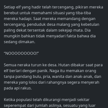
Setiap elf yang hadir telah tercengang, pikiran mereka
berebut untuk memahami situasi yang tiba-tiba
mereka hadapi. Saat mereka memandang dengan
tercengang, penduduk desa malang yang kebetulan
paling dekat tersentak dalam sekejap mata. Dia
mungkin bahkan tidak menyadari fakta bahwa dia
sedang dimakan.
“NOOOOOOOOO!”
Semua neraka turun ke desa. Hutan dibakar saat para
elf berlari dengan panik. Naga itu memakan orang
tanpa pandang bulu, pria, wanita dan anak-anak, dan
mereka yang lolos dari rahangnya segera menyerah
pada api rakus.
Ketika populasi telah dikurangi menjadi sekitar
seperempat dari jumlah aslinya, sesuatu yang luar