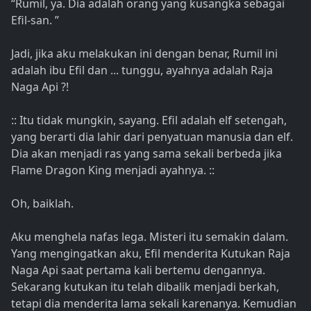
“Rumil, ya. Dia adalah orang yang kusangka sebagai
Efil-san. ”
Jadi, jika aku melakukan ini dengan benar, Rumil ini
adalah ibu Efil dan ... tunggu, ayahnya adalah Raja
Naga Api ?!
:: Itu tidak mungkin, sayang. Efil adalah elf setengah,
yang berarti dia lahir dari penyatuan manusia dan elf.
Dia akan menjadi ras yang sama sekali berbeda jika
Flame Dragon King menjadi ayahnya. ::
Oh, baiklah.
Aku menghela nafas lega. Misteri itu semakin dalam.
Yang mengingatkan aku, Efil menderita Kutukan Raja
Naga Api saat pertama kali bertemu dengannya.
Sekarang kutukan itu telah dibalik menjadi berkah,
tetapi dia menderita lama sekali karenanya. Kemudian