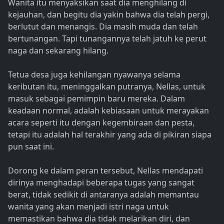
Wanita itu menyaksikan saat dia menghilang di
kejauhan, dan begitu dia yakin bahwa dia telah pergi,
berlutut dan menangis. Dia masih muda dan telah
bertunangan. Tapi tunangannya telah jatuh ke perut
naga dan sekarang hilang.
Tetua desa juga kehilangan nyawanya selama
keributan itu, meninggalkan putranya, Nellas, untuk
masuk sebagai pemimpin baru mereka. Dalam
keadaan normal, adalah kebiasaan untuk merayakan
acara seperti itu dengan kegembiraan dan pesta,
tetapi itu adalah hal terakhir yang ada di pikiran siapa
pun saat ini.
Dorong ke dalam peran tersebut, Nellas mendapati
dirinya menghadapi beberapa tugas yang sangat
berat, tidak sedikit di antaranya adalah memantau
wanita yang akan menjadi istri naga untuk
memastikan bahwa dia tidak melarikan diri, dan