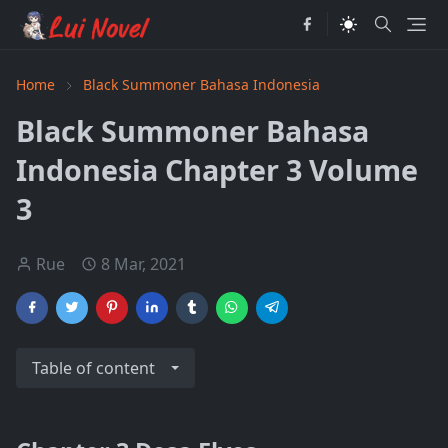
Home
Black Summoner Bahasa Indonesia
Black Summoner Bahasa
Indonesia Chapter 3 Volume
3
Rue
8 Mar, 2021
Table of content