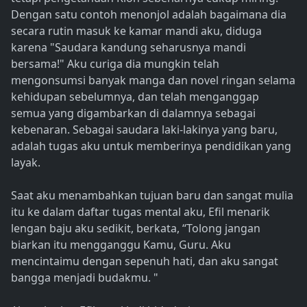
Dengan satu contoh menonjol adalah bagaimana dia
secara rutin masuk ke kamar mandi aku, diduga
karena "Saudara kandung seharusnya mandi
bersama!" Aku curiga dia mungkin telah
mengonsumsi banyak manga dan novel ringan selama
kehidupan sebelumnya, dan telah menganggap
semua yang digambarkan di dalamnya sebagai
kebenaran. Sebagai saudara laki-lakinya yang baru,
adalah tugas aku untuk memberinya pendidikan yang
layak.
Saat aku menambahkan tujuan baru dan sangat mulia
itu ke dalam daftar tugas mental aku, Efil menarik
lengan baju aku sedikit, berkata, “Tolong jangan
biarkan itu mengganggu Kamu, Guru. Aku
mencintaimu dengan sepenuh hati, dan aku sangat
bangga menjadi budakmu. "