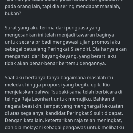
pada orang lain, tapi dia sering mendapat masalah,
bukan?
Surat yang aku terima dari penguasa yang
mengesankan ini telah menjadi tawaran baginya
untuk secara pribadi mengawasi ujian promosi aku
sebagai petualang Peringkat S sendiri. Dia hanya akan
mengamati dari bayang-bayang, yang berarti aku
tidak akan benar-benar bertemu dengannya.
Saat aku bertanya-tanya bagaimana masalah itu
meledak hingga proporsi yang begitu epik, Rio
menjelaskan bahwa Tsubaki-sama telah berbicara di
telinga Raja Leonhart untuk memujiku. Bahkan di
negara beastkin, tempat yang menghargai kekuatan
di atas segalanya, kandidat Peringkat S sulit didapat.
Dengan kata lain, ketertarikan raja telah meningkat,
dan dia melayani sebagai pengawas untuk melihatku