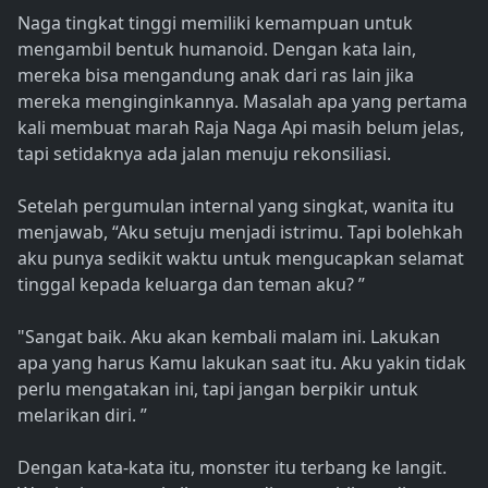
Naga tingkat tinggi memiliki kemampuan untuk
mengambil bentuk humanoid. Dengan kata lain,
mereka bisa mengandung anak dari ras lain jika
mereka menginginkannya. Masalah apa yang pertama
kali membuat marah Raja Naga Api masih belum jelas,
tapi setidaknya ada jalan menuju rekonsiliasi.
Setelah pergumulan internal yang singkat, wanita itu
menjawab, “Aku setuju menjadi istrimu. Tapi bolehkah
aku punya sedikit waktu untuk mengucapkan selamat
tinggal kepada keluarga dan teman aku? ”
"Sangat baik. Aku akan kembali malam ini. Lakukan
apa yang harus Kamu lakukan saat itu. Aku yakin tidak
perlu mengatakan ini, tapi jangan berpikir untuk
melarikan diri. ”
Dengan kata-kata itu, monster itu terbang ke langit.