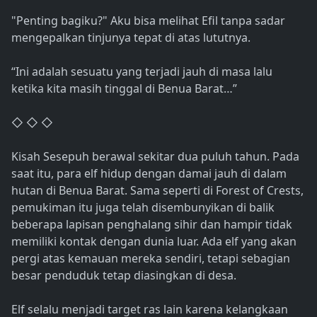
"Penting bagiku?" Aku bisa melihat Efil tanpa sadar
mengepalkan tinjunya tepat di atas lututnya.
“Ini adalah sesuatu yang terjadi jauh di masa lalu
ketika kita masih tinggal di Benua Barat…”
◇ ◇ ◇
Kisah Sesepuh berawal sekitar dua puluh tahun. Pada
saat itu, para elf hidup dengan damai jauh di dalam
hutan di Benua Barat. Sama seperti di Forest of Crests,
pemukiman itu juga telah disembunyikan di balik
beberapa lapisan penghalang sihir dan hampir tidak
memiliki kontak dengan dunia luar. Ada elf yang akan
pergi atas kemauan mereka sendiri, tetapi sebagian
besar penduduk tetap diasingkan di desa.
Elf selalu menjadi target ras lain karena kelangkaan