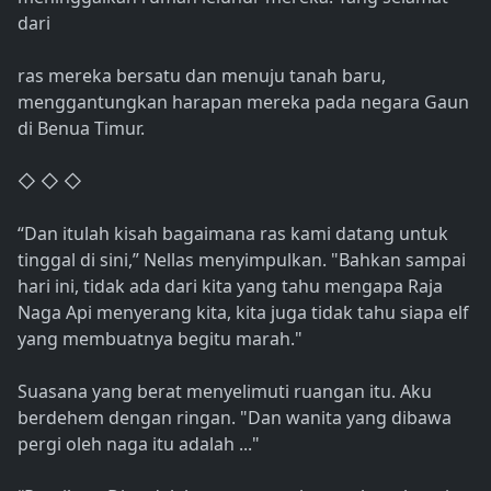
dari
ras mereka bersatu dan menuju tanah baru,
menggantungkan harapan mereka pada negara Gaun
di Benua Timur.
◇ ◇ ◇
“Dan itulah kisah bagaimana ras kami datang untuk
tinggal di sini,” Nellas menyimpulkan. "Bahkan sampai
hari ini, tidak ada dari kita yang tahu mengapa Raja
Naga Api menyerang kita, kita juga tidak tahu siapa elf
yang membuatnya begitu marah."
Suasana yang berat menyelimuti ruangan itu. Aku
berdehem dengan ringan. "Dan wanita yang dibawa
pergi oleh naga itu adalah ..."