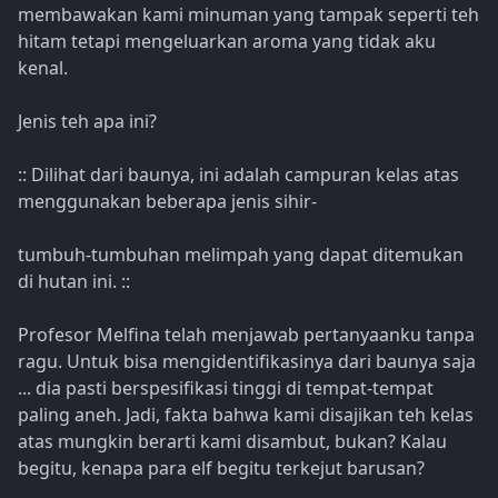
membawakan kami minuman yang tampak seperti teh
hitam tetapi mengeluarkan aroma yang tidak aku
kenal.
Jenis teh apa ini?
:: Dilihat dari baunya, ini adalah campuran kelas atas
menggunakan beberapa jenis sihir-
tumbuh-tumbuhan melimpah yang dapat ditemukan
di hutan ini. ::
Profesor Melfina telah menjawab pertanyaanku tanpa
ragu. Untuk bisa mengidentifikasinya dari baunya saja
... dia pasti berspesifikasi tinggi di tempat-tempat
paling aneh. Jadi, fakta bahwa kami disajikan teh kelas
atas mungkin berarti kami disambut, bukan? Kalau
begitu, kenapa para elf begitu terkejut barusan?