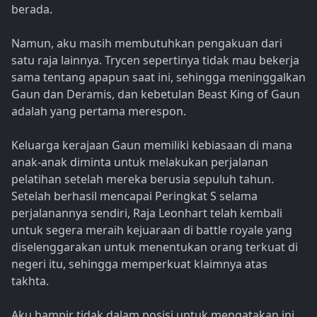
berada.
Namun, aku masih membutuhkan pengakuan dari
satu raja lainnya. Trycen sepertinya tidak mau bekerja
sama tentang apapun saat ini, sehingga meninggalkan
Gaun dan Deramis, dan kebetulan Beast King of Gaun
adalah yang pertama merespon.
Keluarga kerajaan Gaun memiliki kebiasaan di mana
anak-anak diminta untuk melakukan perjalanan
pelatihan setelah mereka berusia sepuluh tahun.
Setelah berhasil mencapai Peringkat S selama
perjalanannya sendiri, Raja Leonhart telah kembali
untuk segera meraih kejuaraan di battle royale yang
diselenggarakan untuk menentukan orang terkuat di
negeri itu, sehingga memperkuat klaimnya atas
takhta.
Aku hampir tidak dalam posisi untuk mengatakan ini