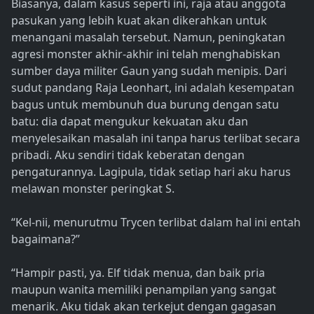
Biasanya, dalam kasus seperti ini, raja atau anggota
pasukan yang lebih kuat akan dikerahkan untuk
menangani masalah tersebut. Namun, peningkatan
agresi monster akhir-akhir ini telah menghabiskan
sumber daya militer Gaun yang sudah menipis. Dari
sudut pandang Raja Leonhart, ini adalah kesempatan
bagus untuk membunuh dua burung dengan satu
batu: dia dapat mengukur kekuatan aku dan
menyelesaikan masalah ini tanpa harus terlibat secara
pribadi. Aku sendiri tidak keberatan dengan
pengaturannya. Lagipula, tidak setiap hari aku harus
melawan monster peringkat S.
“Kel-nii, menurutmu Trycen terlibat dalam hal ini entah
bagaimana?”
“Hampir pasti, ya. Elf tidak menua, dan baik pria
maupun wanita memiliki penampilan yang sangat
menarik. Aku tidak akan terkejut dengan gagasan