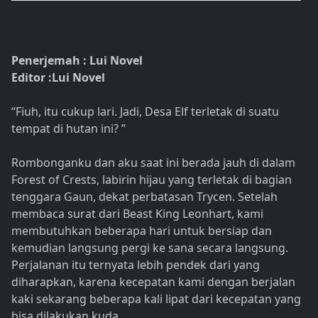
Penerjemah : Lui Novel
Editor :Lui Novel
“Fiuh, itu cukup lari. Jadi, Desa Elf terletak di suatu
tempat di hutan ini? ”
Rombonganku dan aku saat ini berada jauh di dalam
Forest of Crests, labirin hijau yang terletak di bagian
tenggara Gaun, dekat perbatasan Trycen. Setelah
membaca surat dari Beast King Leonhart, kami
membutuhkan beberapa hari untuk bersiap dan
kemudian langsung pergi ke sana secara langsung.
Perjalanan itu ternyata lebih pendek dari yang
diharapkan, karena kecepatan kami dengan berjalan
kaki sekarang beberapa kali lipat dari kecepatan yang
bisa dilakukan kuda.