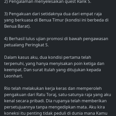
2) Pengalaman menyelesaikan quest Rank S.
3) Pengakuan dari setidaknya dua dari empat raja
yang berkuasa di Benua Timur (kondisi ini berbeda di
Benua Barat).
4) Berhasil lulus ujian promosi di bawah pengawasan
petualang Peringkat S.
Dalam kasus aku, dua kondisi pertama telah
terpenuhi, yang hanya menyisakan poin ketiga dan
keempat. Dan surat itulah yang ditujukan kepada
Leonhart.
Rio telah melakukan kerja keras dan memperoleh
pengakuan dari Ratu Toraj, satu-satunya raja yang aku
kenal secara pribadi. Dia rupanya telah memberikan
persetujuannya tanpa mengedipkan mata. Aku kira
koneksi itu penting tidak peduli di dunia mana Kamu