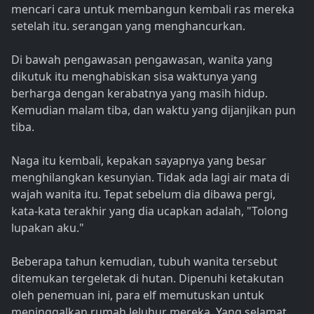
mencari cara untuk membangun kembali ras mereka
setelah itu. serangan yang menghancurkan.
Di bawah pengawasan pengawasan, wanita yang
dikutuk itu menghabiskan sisa waktunya yang
berharga dengan kerabatnya yang masih hidup.
Kemudian malam tiba, dan waktu yang dijanjikan pun
tiba.
Naga itu kembali, kepakan sayapnya yang besar
menghilangkan kesunyian. Tidak ada lagi air mata di
wajah wanita itu. Tepat sebelum dia dibawa pergi,
kata-kata terakhir yang dia ucapkan adalah, "Tolong
lupakan aku."
Beberapa tahun kemudian, tubuh wanita tersebut
ditemukan tergeletak di hutan. Dipenuhi ketakutan
oleh penemuan ini, para elf memutuskan untuk
meninggalkan rumah leluhur mereka. Yang selamat