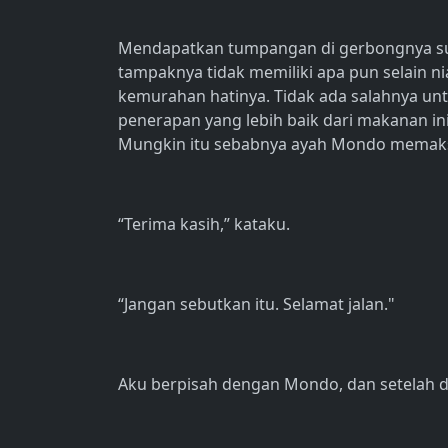
Mendapatkan tumpangan di gerbongnya suda
tampaknya tidak memiliki apa pun selain ni
kemurahan hatinya. Tidak ada salahnya un
penerapan yang lebih baik dari makanan 
Mungkin itu sebabnya ayah Mondo mema
“Terima kasih,” kataku.
“Jangan sebutkan itu. Selamat jalan."
Aku berpisah dengan Mondo, dan setelah di