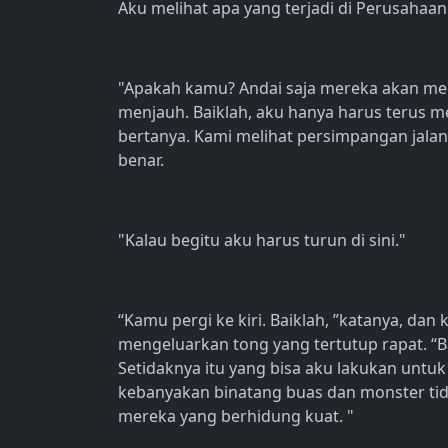
Aku melihat apa yang terjadi di Perusahaan 
"Apakah kamu? Andai saja mereka akan me
menjauh. Baiklah, aku hanya harus terus 
bertanya. Kami melihat persimpangan jalan 
benar.
"Kalau begitu aku harus turun di sini."
“Kamu pergi ke kiri. Baiklah, ”katanya, dan
mengeluarkan tong yang tertutup rapat. “
Setidaknya itu yang bisa aku lakukan untuk
kebanyakan binatang buas dan monster t
mereka yang berhidung kuat. "