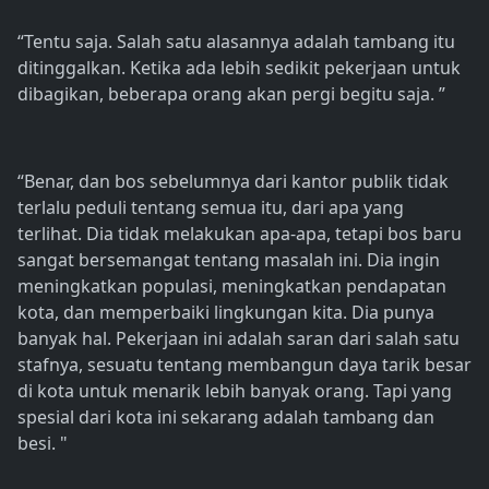
“Tentu saja. Salah satu alasannya adalah tambang itu
ditinggalkan. Ketika ada lebih sedikit pekerjaan untuk
dibagikan, beberapa orang akan pergi begitu saja. ”
“Benar, dan bos sebelumnya dari kantor publik tidak
terlalu peduli tentang semua itu, dari apa yang
terlihat. Dia tidak melakukan apa-apa, tetapi bos baru
sangat bersemangat tentang masalah ini. Dia ingin
meningkatkan populasi, meningkatkan pendapatan
kota, dan memperbaiki lingkungan kita. Dia punya
banyak hal. Pekerjaan ini adalah saran dari salah satu
stafnya, sesuatu tentang membangun daya tarik besar
di kota untuk menarik lebih banyak orang. Tapi yang
spesial dari kota ini sekarang adalah tambang dan
besi. "