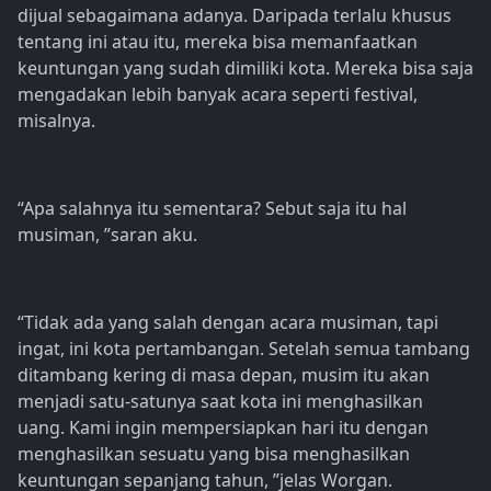
dijual sebagaimana adanya. Daripada terlalu khusus
tentang ini atau itu, mereka bisa memanfaatkan
keuntungan yang sudah dimiliki kota. Mereka bisa saja
mengadakan lebih banyak acara seperti festival,
misalnya.
“Apa salahnya itu sementara? Sebut saja itu hal
musiman, ”saran aku.
“Tidak ada yang salah dengan acara musiman, tapi
ingat, ini kota pertambangan. Setelah semua tambang
ditambang kering di masa depan, musim itu akan
menjadi satu-satunya saat kota ini menghasilkan
uang. Kami ingin mempersiapkan hari itu dengan
menghasilkan sesuatu yang bisa menghasilkan
keuntungan sepanjang tahun, ”jelas Worgan.