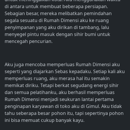
di antara untuk membuat beberapa persiapan.
Sebagian besar, mereka melibatkan pemindahan
segala sesuatu di Rumah Dimensi aku ke ruang
penyimpanan yang aku dirikan di tambang, lalu
menyegel pintu masuk dengan sihir bumi untuk
mencegah pencurian.
Aku juga mencoba memperluas Rumah Dimensi aku
seperti yang diajarkan Sebas kepadaku. Setiap kali aku
memperluas ruang, aku merasa hal itu semakin
memikat diriku. Tetapi berkat segudang energi sihir
dan semua pelatihanku, aku berhasil memperluas
Rumah Dimensi menjadi seukuran lantai pertama
penginapan karyawan di toko aku di Gimul. Aku tidak
tahu seberapa besar pohon itu, tapi sepertinya pohon
ini bisa memuat cukup banyak kayu.