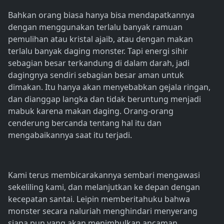
Bahkan orang biasa hanya bisa mendapatkannya
dengan menggunakan terlalu banyak ramuan
pemulihan atau kristal ajaib, atau dengan makan
terlalu banyak daging monster. Tapi energi sihir
sebagian besar terkandung di dalam darah, jadi
dagingnya sendiri sebagian besar aman untuk
dimakan. Itu hanya akan menyebabkan gejala ringan,
dan dianggap langka dan tidak beruntung menjadi
mabuk karena makan daging. Orang-orang
cenderung bercanda tentang hal itu dan
mengabaikannya saat itu terjadi.
Kami terus membicarakannya sembari mengawasi
sekeliling kami, dan melanjutkan ke depan dengan
kecepatan santai. Leipin memberitahuku bahwa
monster secara naluriah menghindari menyerang
siapa pun yang akan menimbulkan ancaman