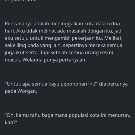
Rencananya adalah meninggalkan kota dalam dua
hari. Aku tidak melihat ada masalah dengan itu, jadi
aku setuju untuk mengambil pekerjaan itu. Melihat
sekeliling pada yang lain, sepertinya mereka semua
juga ikut serta. Tapi setelah semua orang resmi
masuk, Welanna punya pertanyaan.
"Untuk apa semua kayu pepohonan ini?" dia bertanya
pada Worgan.
“Oh, kamu tahu bagaimana populasi kota ini menurun,
kan?”