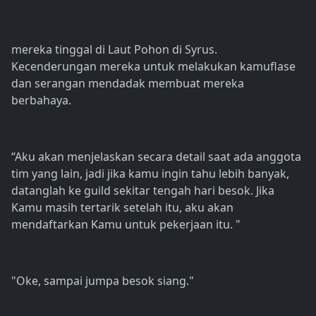
mereka tinggal di Laut Pohon di Syrus.
Kecenderungan mereka untuk melakukan kamuflase
dan serangan mendadak membuat mereka
berbahaya.
“Aku akan menjelaskan secara detail saat ada anggota
tim yang lain, jadi jika kamu ingin tahu lebih banyak,
datanglah ke guild sekitar tengah hari besok. Jika
Kamu masih tertarik setelah itu, aku akan
mendaftarkan Kamu untuk pekerjaan itu. "
"Oke, sampai jumpa besok siang."