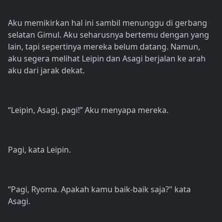
Aku memikirkan hal ini sambil menunggu di gerbang
selatan Gimul. Aku seharusnya bertemu dengan yang
lain, tapi sepertinya mereka belum datang. Namun,
aku segera melihat Leipin dan Asagi berjalan ke arah
aku dari jarak dekat.
“Leipin, Asagi, pagi!” Aku menyapa mereka.
Pagi, kata Leipin.
“Pagi, Ryoma. Apakah kamu baik-baik saja?" kata
Asagi.