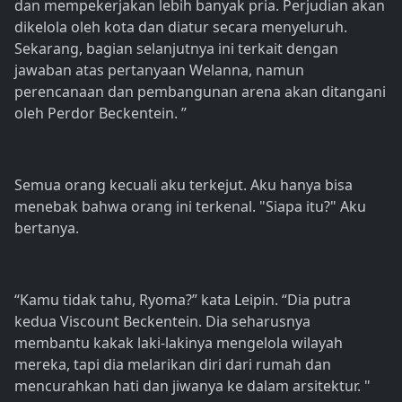
dan mempekerjakan lebih banyak pria. Perjudian akan
dikelola oleh kota dan diatur secara menyeluruh.
Sekarang, bagian selanjutnya ini terkait dengan
jawaban atas pertanyaan Welanna, namun
perencanaan dan pembangunan arena akan ditangani
oleh Perdor Beckentein. ”
Semua orang kecuali aku terkejut. Aku hanya bisa
menebak bahwa orang ini terkenal. "Siapa itu?" Aku
bertanya.
“Kamu tidak tahu, Ryoma?” kata Leipin. “Dia putra
kedua Viscount Beckentein. Dia seharusnya
membantu kakak laki-lakinya mengelola wilayah
mereka, tapi dia melarikan diri dari rumah dan
mencurahkan hati dan jiwanya ke dalam arsitektur. "