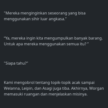
"Mereka menginginkan seseorang yang bisa
menggunakan sihir luar angkasa."
“Ya, mereka ingin kita mengumpulkan banyak barang.
Untuk apa mereka menggunakan semua itu? ”
"Siapa tahu?"
Kami mengobrol tentang topik-topik acak sampai
Welanna, Leipin, dan Asagi juga tiba. Akhirnya, Worgan
memasuki ruangan dan menjelaskan misinya.