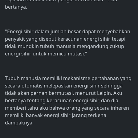
bertanya.
"Energi sihir dalam jumlah besar dapat menyebabkan
penyakit yang disebut keracunan energi sihir, tetapi
tidak mungkin tubuh manusia mengandung cukup
energi sihir untuk memicu mutasi."
Tubuh manusia memiliki mekanisme pertahanan yang
secara otomatis melepaskan energi sihir sehingga
tidak akan pernah bermutasi, menurut Leipin. Aku
bertanya tentang keracunan energi sihir, dan dia
memberi tahu aku bahwa orang yang secara inheren
memiliki banyak energi sihir jarang terkena
dampaknya.