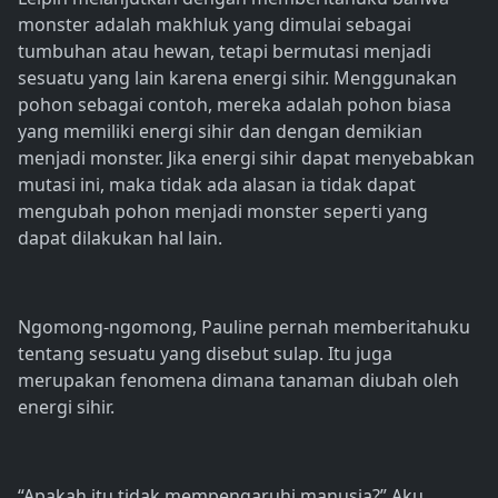
monster adalah makhluk yang dimulai sebagai
tumbuhan atau hewan, tetapi bermutasi menjadi
sesuatu yang lain karena energi sihir. Menggunakan
pohon sebagai contoh, mereka adalah pohon biasa
yang memiliki energi sihir dan dengan demikian
menjadi monster. Jika energi sihir dapat menyebabkan
mutasi ini, maka tidak ada alasan ia tidak dapat
mengubah pohon menjadi monster seperti yang
dapat dilakukan hal lain.
Ngomong-ngomong, Pauline pernah memberitahuku
tentang sesuatu yang disebut sulap. Itu juga
merupakan fenomena dimana tanaman diubah oleh
energi sihir.
“Apakah itu tidak mempengaruhi manusia?” Aku