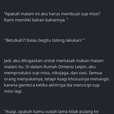
“Apakah malam ini aku harus membuat sup miso?
Kami memiliki bahan-bahannya. "
"Betulkah?! Kalau begitu tolong lakukan! "
Jadi, aku ditugaskan untuk memasak makan malam
malam itu. Di dalam Rumah Dimensi Leipin, aku
memproduksi sup miso, nikujaga, dan nasi. Semua
orang menyukainya, tetapi Asagi khususnya menangis
karena gembira ketika akhirnya dia mencicipi sup
miso lagi.
"Asagi, apakah kamu sudah lama tidak pulang ke