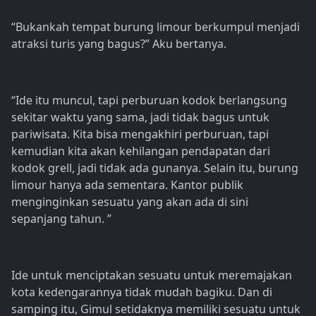
“Bukankah tempat burung limour berkumpul menjadi
atraksi turis yang bagus?” Aku bertanya.
“Ide itu muncul, tapi perburuan kodok berlangsung
sekitar waktu yang sama, jadi tidak bagus untuk
pariwisata. Kita bisa mengakhiri perburuan, tapi
kemudian kita akan kehilangan pendapatan dari
kodok grell, jadi tidak ada gunanya. Selain itu, burung
limour hanya ada sementara. Kantor publik
menginginkan sesuatu yang akan ada di sini
sepanjang tahun. ”
Ide untuk menciptakan sesuatu untuk meremajakan
kota kedengarannya tidak mudah bagiku. Dan di
samping itu, Gimul setidaknya memiliki sesuatu untuk