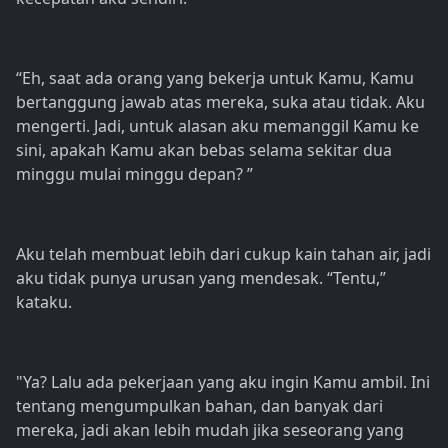
“Eh, saat ada orang yang bekerja untuk Kamu, Kamu
bertanggung jawab atas mereka, suka atau tidak. Aku
mengerti. Jadi, untuk alasan aku memanggil Kamu ke
sini, apakah Kamu akan bebas selama sekitar dua
minggu mulai minggu depan? ”
Aku telah membuat lebih dari cukup kain tahan air, jadi
aku tidak punya urusan yang mendesak. “Tentu,”
kataku.
"Ya? Lalu ada pekerjaan yang aku ingin Kamu ambil. Ini
tentang mengumpulkan bahan, dan banyak dari
mereka, jadi akan lebih mudah jika seseorang yang