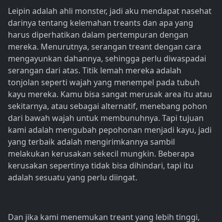
Leipin adalah ahli monster, jadi aku mendapat nasehat
darinya tentang kelemahan treants dan apa yang
harus diperhatikan dalam pertempuran dengan
mereka. Menurutnya, serangan treant dengan cara
mengayunkan dahannya, sehingga perlu diwaspadai
serangan dari atas. Titik lemah mereka adalah
tonjolan seperti wajah yang menempel pada tubuh
kayu mereka. Kamu bisa sangat merusak area itu atau
sekitarnya, atau sebagai alternatif, menebang pohon
dari bawah wajah untuk membunuhnya. Tapi tujuan
kami adalah mengubah pepohonan menjadi kayu, jadi
yang terbaik adalah mengirimkannya sambil
melakukan kerusakan sekecil mungkin. Beberapa
kerusakan sepertinya tidak bisa dihindari, tapi itu
adalah sesuatu yang perlu diingat.
Dan jika kami menemukan treant yang lebih tinggi,