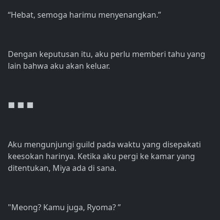
“Hebat, semoga harimu menyenangkan.”
Dengan keputusan itu, aku perlu memberi tahu yang
lain bahwa aku akan keluar.
■ ■ ■
Aku mengunjungi guild pada waktu yang disepakati
keesokan harinya. Ketika aku pergi ke kamar yang
ditentukan, Miya ada di sana.
"Meong? Kamu juga, Ryoma? ”