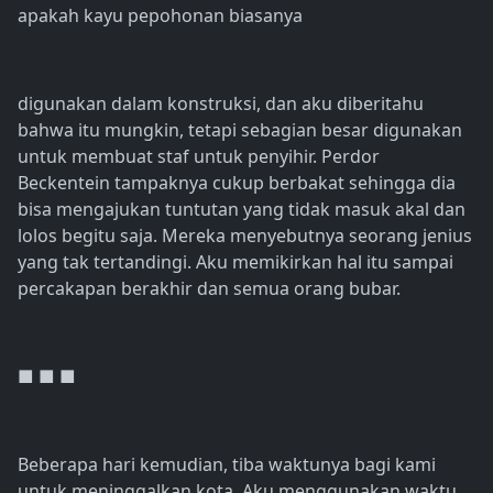
apakah kayu pepohonan biasanya
digunakan dalam konstruksi, dan aku diberitahu
bahwa itu mungkin, tetapi sebagian besar digunakan
untuk membuat staf untuk penyihir. Perdor
Beckentein tampaknya cukup berbakat sehingga dia
bisa mengajukan tuntutan yang tidak masuk akal dan
lolos begitu saja. Mereka menyebutnya seorang jenius
yang tak tertandingi. Aku memikirkan hal itu sampai
percakapan berakhir dan semua orang bubar.
■ ■ ■
Beberapa hari kemudian, tiba waktunya bagi kami
untuk meninggalkan kota. Aku menggunakan waktu