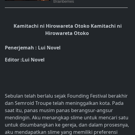
Kamitachi ni Hirowareta Otoko Kamitachi ni
Hirowareta Otoko
Penerjemah : Lui Novel
Editor :Lui Novel
Sebulan telah berlalu sejak Founding Festival berakhir
dan Semroid Troupe telah meninggalkan kota. Pada
saat itu, panas musim panas berangsur-angsur
mendingin. Aku menangkap slime untuk mencari satu
untuk disumbangkan ke gereja, dan dalam prosesnya,
aku mendapatkan slime yang memiliki preferensi