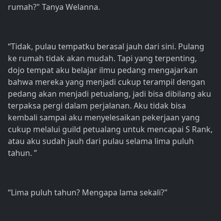
rumah?" Tanya Welanna.
“Tidak, pulau tempatku berasal jauh dari sini. Pulang
ke rumah tidak akan mudah. Tapi yang terpenting,
dojo tempat aku belajar ilmu pedang mengajarkan
bahwa mereka yang menjadi cukup terampil dengan
pedang akan menjadi petualang, jadi bisa dibilang aku
terpaksa pergi dalam perjalanan. Aku tidak bisa
kembali sampai aku menyelesaikan pekerjaan yang
cukup melalui guild petualang untuk mencapai S Rank,
atau aku sudah jauh dari pulau selama lima puluh
tahun. ”
“Lima puluh tahun? Mengapa lama sekali?"