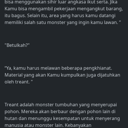
bisa menggunakan sihir luar angkasa ikut serta. Jika
Kamu bisa mengambil pekerjaan mengangkut barang,
itu bagus. Selain itu, area yang harus kamu datangi
memiliki salah satu monster yang ingin kamu lawan. ”
"Betulkah?"
“Ya, kamu harus melawan beberapa pengkhianat.
Material yang akan Kamu kumpulkan juga dijatuhkan
oleh treant. "
Treant adalah monster tumbuhan yang menyerupai
pohon. Mereka akan berbaur dengan pohon lain di
hutan dan menunggu kesempatan untuk menyerang
manusia atau monster lain. Kebanyakan