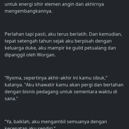
untuk energi sihir elemen angin dan akhirnya
mengembangkannya.
Perlahan tapi pasti, aku terus berlatih. Dan kemudian,
tepat setengah tahun sejak aku berpisah dengan
keluarga duke, aku mampir ke guild petualang dan
dipanggil oleh Worgan.
“Ryoma, sepertinya akhir-akhir ini kamu sibuk,”
katanya. "Aku khawatir kamu akan pergi dan bertahan
dengan bisnis pedagang untuk sementara waktu di
sana."
“Ya, baiklah, aku mengambil semuanya dengan
kecepatan aku sendiri.”