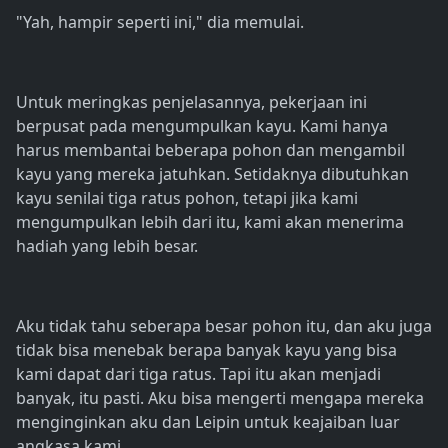
"Yah, hampir seperti ini," dia memulai.
Untuk meringkas penjelasannya, pekerjaan ini
berpusat pada mengumpulkan kayu. Kami hanya
harus membantai beberapa pohon dan mengambil
kayu yang mereka jatuhkan. Setidaknya dibutuhkan
kayu senilai tiga ratus pohon, tetapi jika kami
mengumpulkan lebih dari itu, kami akan menerima
hadiah yang lebih besar.
Aku tidak tahu seberapa besar pohon itu, dan aku juga
tidak bisa menebak berapa banyak kayu yang bisa
kami dapat dari tiga ratus. Tapi itu akan menjadi
banyak, itu pasti. Aku bisa mengerti mengapa mereka
menginginkan aku dan Leipin untuk keajaiban luar
angkasa kami.