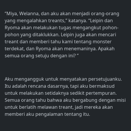
“Miya, Welanna, dan aku akan menjadi orang-orang
yang mengalahkan treants,” katanya. “Leipin dan
Ryoma akan melakukan tugas mengangkut pohon-
pohon yang ditaklukkan. Leipin juga akan mencari
treant dan memberi tahu kami tentang monster
terdekat, dan Ryoma akan menemaninya. Apakah
semua orang setuju dengan ini? ”
Aku mengangguk untuk menyatakan persetujuanku.
Itu adalah rencana dasarnya, tapi aku bermaksud
untuk melakukan setidaknya sedikit pertempuran.
Semua orang tahu bahwa aku bergabung dengan misi
untuk berlatih melawan treant, jadi mereka akan
memberi aku pengalaman tentang itu.