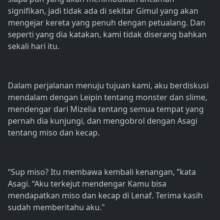
signifikan, jadi tidak ada di sekitar Gimul yang akan
mengejar kereta yang penuh dengan petualang. Dan
seperti yang dia katakan, kami tidak diserang bahkan
sekali hari itu.
Dalam perjalanan menuju tujuan kami, aku berdiskusi
mendalam dengan Leipin tentang monster dan slime,
mendengar dari Mizelia tentang semua tempat yang
pernah dia kunjungi, dan mengobrol dengan Asagi
tentang miso dan kecap.
“Sup miso? Itu membawa kembali kenangan, ”kata
Asagi. “Aku terkejut mendengar Kamu bisa
mendapatkan miso dan kecap di Lenaf. Terima kasih
sudah memberitahu aku."