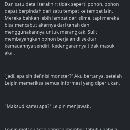
Dan satu detail terakhir: tidak seperti pohon, pohon
dapat berpindah dari satu tempat ke tempat lain.
Mereka bahkan lebih lambat dari slime, tapi mereka
bisa mencabut akarnya dari tanah dan
menggunakannya untuk merangkak. Sulit
membayangkan pohon berjalan di sekitar
kemauannya sendiri. Kedengarannya tidak masuk
akal.
“Jadi, apa sih definisi monster?” Aku bertanya, setelah
Leipin memeriksa semua informasi yang diperlukan.
"Maksud kamu apa?" Leipin menjawab.
Leipin melanjutkan dengan memberitahuku bahwa