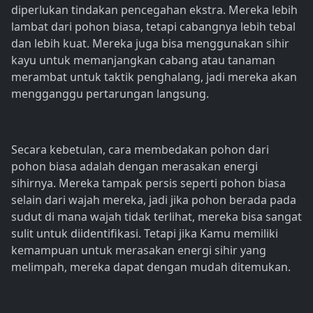
diperlukan tindakan pencegahan ekstra. Mereka lebih
lambat dari pohon biasa, tetapi cabangnya lebih tebal
dan lebih kuat. Mereka juga bisa menggunakan sihir
kayu untuk memanjangkan cabang atau tanaman
merambat untuk taktik penghalang, jadi mereka akan
mengganggu pertarungan langsung.
Secara kebetulan, cara membedakan pohon dari
pohon biasa adalah dengan merasakan energi
sihirnya. Mereka tampak persis seperti pohon biasa
selain dari wajah mereka, jadi jika pohon berada pada
sudut di mana wajah tidak terlihat, mereka bisa sangat
sulit untuk diidentifikasi. Tetapi jika Kamu memiliki
kemampuan untuk merasakan energi sihir yang
melimpah, mereka dapat dengan mudah ditemukan.