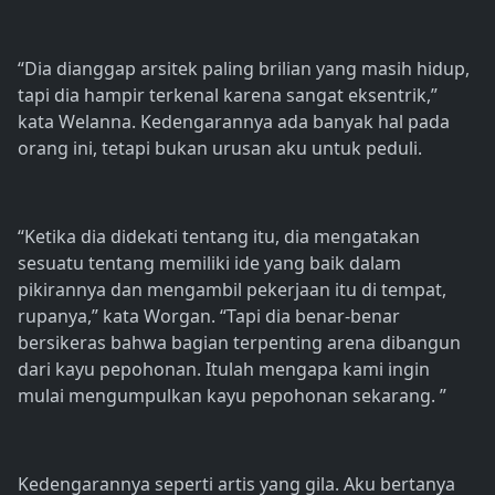
“Dia dianggap arsitek paling brilian yang masih hidup,
tapi dia hampir terkenal karena sangat eksentrik,”
kata Welanna. Kedengarannya ada banyak hal pada
orang ini, tetapi bukan urusan aku untuk peduli.
“Ketika dia didekati tentang itu, dia mengatakan
sesuatu tentang memiliki ide yang baik dalam
pikirannya dan mengambil pekerjaan itu di tempat,
rupanya,” kata Worgan. “Tapi dia benar-benar
bersikeras bahwa bagian terpenting arena dibangun
dari kayu pepohonan. Itulah mengapa kami ingin
mulai mengumpulkan kayu pepohonan sekarang. ”
Kedengarannya seperti artis yang gila. Aku bertanya