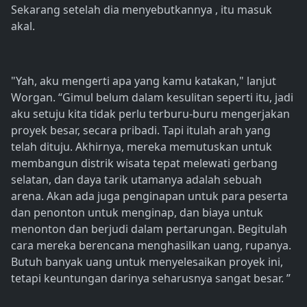
Sekarang setelah dia menyebutkannya , itu masuk
akal.
"Yah, aku mengerti apa yang kamu katakan," lanjut
Worgan. “Gimul belum dalam kesulitan seperti itu, jadi
aku setuju kita tidak perlu terburu-buru mengerjakan
proyek besar, secara pribadi. Tapi itulah arah yang
telah dituju. Akhirnya, mereka memutuskan untuk
membangun distrik wisata tepat melewati gerbang
selatan, dan daya tarik utamanya adalah sebuah
arena. Akan ada juga penginapan untuk para peserta
dan penonton untuk menginap, dan biaya untuk
menonton dan berjudi dalam pertarungan. Begitulah
cara mereka berencana menghasilkan uang, rupanya.
Butuh banyak uang untuk menyelesaikan proyek ini,
tetapi keuntungan darinya seharusnya sangat besar. ”