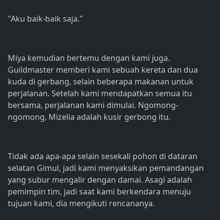
"Aku baik-baik saja."
Miya kemudian bertemu dengan kami juga.
Guildmaster memberi kami sebuah kereta dan dua
kuda di gerbang, selain beberapa makanan untuk
perjalanan. Setelah kami mendapatkan semua itu
bersama, perjalanan kami dimulai. Ngomong-
ngomong, Mizelia adalah kusir gerbong itu.
Tidak ada apa-apa selain sesekali pohon di dataran
selatan Gimul, jadi kami menyaksikan pemandangan
yang subur mengalir dengan damai. Asagi adalah
pemimpin tim, jadi saat kami berkendara menuju
tujuan kami, dia mengikuti rencananya.