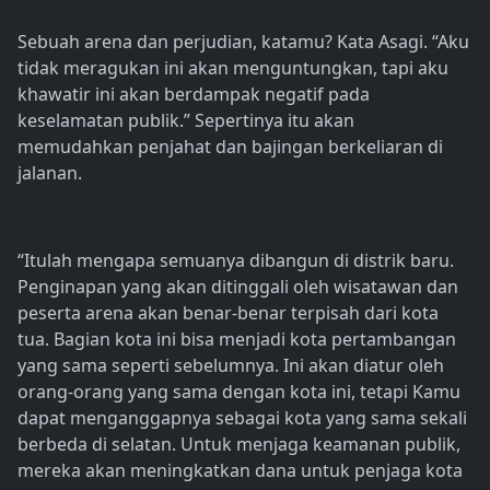
Sebuah arena dan perjudian, katamu? Kata Asagi. “Aku
tidak meragukan ini akan menguntungkan, tapi aku
khawatir ini akan berdampak negatif pada
keselamatan publik.” Sepertinya itu akan
memudahkan penjahat dan bajingan berkeliaran di
jalanan.
“Itulah mengapa semuanya dibangun di distrik baru.
Penginapan yang akan ditinggali oleh wisatawan dan
peserta arena akan benar-benar terpisah dari kota
tua. Bagian kota ini bisa menjadi kota pertambangan
yang sama seperti sebelumnya. Ini akan diatur oleh
orang-orang yang sama dengan kota ini, tetapi Kamu
dapat menganggapnya sebagai kota yang sama sekali
berbeda di selatan. Untuk menjaga keamanan publik,
mereka akan meningkatkan dana untuk penjaga kota