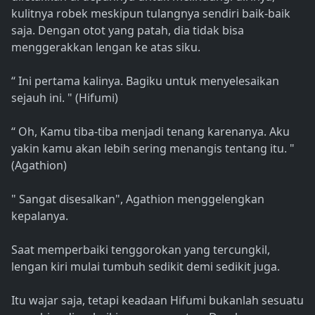
kulitnya robek meskipun tulangnya sendiri baik-baik
saja. Dengan otot yang patah, dia tidak bisa
menggerakkan lengan ke atas siku.
“ Ini pertama kalinya. Bagiku untuk menyelesaikan
sejauh ini. " (Hifumi)
“ Oh, Kamu tiba-tiba menjadi tenang karenanya. Aku
yakin kamu akan lebih sering menangis tentang itu. "
(Agathion)
" Sangat disesalkan", Agathion menggelengkan
kepalanya.
Saat memperbaiki tenggorokan yang tercungkil,
lengan kiri mulai tumbuh sedikit demi sedikit juga.
Itu wajar saja, tetapi keadaan Hifumi bukanlah sesuatu