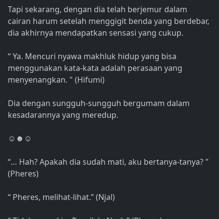
Tapi sekarang, dengan dia telah berjemur dalam
cairan harum setelah menggigit benda yang berdebar,
dia akhirnya mendapatkan sensasi yang cukup.
“ Ya. Mencuri nyawa makhluk hidup yang bisa
menggunakan kata-kata adalah perasaan yang
menyenangkan. " (Hifumi)
Dia dengan sungguh-sungguh bergumam dalam
kesadarannya yang meredup.
☺☻☺
“… Hah? Apakah dia sudah mati, aku bertanya-tanya? "
(Pheres)
“ Pheres, melihat-lihat.” (Njal)