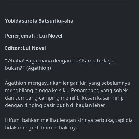
Yobidasareta Satsuriku-sha
Penerjemah : Lui Novel
Editor :Lui Novel
“ Ahaha! Bagaimana dengan itu? Kamu terkejut,
bukan? ” (Agathion)
Agathion mengayunkan lengan kiri yang sebelumnya
menghilang hingga ke siku. Penampang yang sobek
dan compang-camping memiliki kesan kasar mirip
dengan dinding pasir putih di bagian leher.
Hifumi bahkan melihat lengan kirinya terbuka, tapi dia
tidak mengerti teori di baliknya.