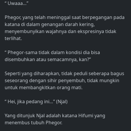
“ Uwaaa…”
Phegor, yang telah meninggal saat berpegangan pada
katana di dalam genangan darah kering,
menyembunyikan wajahnya dan ekspresinya tidak
terlihat.
“ Phegor-sama tidak dalam kondisi dia bisa
disembuhkan atau semacamnya, kan?”
Seperti yang diharapkan, tidak peduli seberapa bagus
seseorang dengan sihir penyembuh, tidak mungkin
untuk membangkitkan orang mati.
“ Hei, jika pedang ini…” (Njal)
Yang ditunjuk Njal adalah katana Hifumi yang
menembus tubuh Phegor.