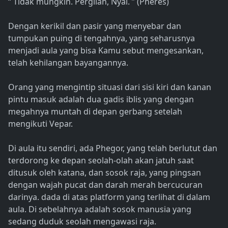
“ Tidak mungkin. Pergilah, Nyal. ” (Pheres)
Dengan kerikil dan pasir yang menyebar dan
tumpukan puing di tengahnya, yang seharusnya
menjadi aula yang bisa Kamu sebut mengesankan,
telah kehilangan bayangannya.
Orang yang mengintip situasi dari sisi kiri dan kanan
pintu masuk adalah dua gadis iblis yang dengan
megahnya muntah di depan gerbang setelah
mengikuti Vepar.
Di aula itu sendiri, ada Phegor, yang telah berlutut dan
terdorong ke depan seolah-olah akan jatuh saat
ditusuk oleh katana, dan sosok raja, yang pingsan
dengan wajah pucat dan darah merah bercucuran
darinya. dada di atas platform yang terlihat di dalam
aula. Di sebelahnya adalah sosok manusia yang
sedang duduk seolah mengawasi raja.