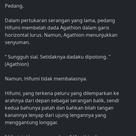
Pedang.
Dalam pertukaran serangan yang lama, pedang
Hifumi membelah dada Agathion dalam garis
horizontal lurus. Namun, Agathion menunjukkan
senyuman.
“ Sungguh sial. Setidaknya dadaku dipotong. "
(Agathion)
Namun, Hifumi tidak membalasnya.
Hifumi, yang terkena peluru yang dilemparkan ke
arahnya dari depan sebagai serangan balik, sendi
kedua bahunya patah dan bahkan bilah tangan
kanannya lenyap dari ujung lengannya yang
menggantung longgar.