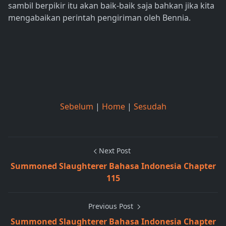
sambil berpikir itu akan baik-baik saja bahkan jika kita
mengabaikan perintah pengiriman oleh Bennia.
Sebelum
|
Home
|
Sesudah
Next Post
Summoned Slaughterer Bahasa Indonesia Chapter
115
Previous Post
Summoned Slaughterer Bahasa Indonesia Chapter