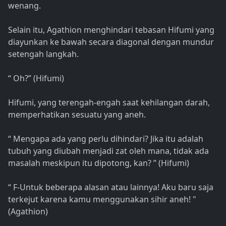
wenang.
Selain itu, Agathion menghindari tebasan Hifumi yang
diayunkan ke bawah secara diagonal dengan mundur
setengah langkah.
“ Oh?” (Hifumi)
Hifumi, yang terengah-engah saat kehilangan darah,
memperhatikan sesuatu yang aneh.
“ Mengapa ada yang perlu dihindari? Jika itu adalah
tubuh yang diubah menjadi zat oleh mana, tidak ada
masalah meskipun itu dipotong, kan? ” (Hifumi)
“ F-Untuk beberapa alasan atau lainnya! Aku baru saja
terkejut karena kamu menggunakan sihir aneh! "
(Agathion)