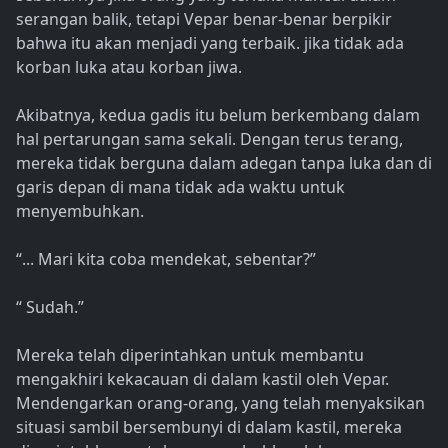
serangan balik, tetapi Vepar benar-benar berpikir
bahwa itu akan menjadi yang terbaik. jika tidak ada
korban luka atau korban jiwa.
Akibatnya, kedua gadis itu belum berkembang dalam
hal pertarungan sama sekali. Dengan terus terang,
mereka tidak berguna dalam adegan tanpa luka dan di
garis depan di mana tidak ada waktu untuk
menyembuhkan.
“... Mari kita coba mendekat, sebentar?”
“ Sudah.”
Mereka telah diperintahkan untuk membantu
mengakhiri kekacauan di dalam kastil oleh Vepar.
Mendengarkan orang-orang, yang telah menyaksikan
situasi sambil bersembunyi di dalam kastil, mereka