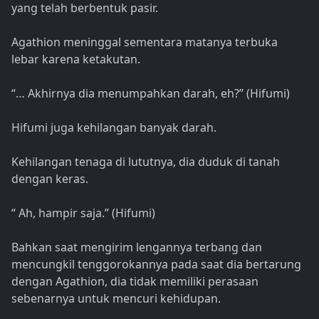
yang telah berbentuk pasir.
Agathion meninggal sementara matanya terbuka
lebar karena ketakutan.
“… Akhirnya dia menumpahkan darah, eh?” (Hifumi)
Hifumi juga kehilangan banyak darah.
Kehilangan tenaga di lututnya, dia duduk di tanah
dengan keras.
“ Ah, hampir saja.” (Hifumi)
Bahkan saat mengirim lengannya terbang dan
mencungkil tenggorokannya pada saat dia bertarung
dengan Agathion, dia tidak memiliki perasaan
sebenarnya untuk mencuri kehidupan.