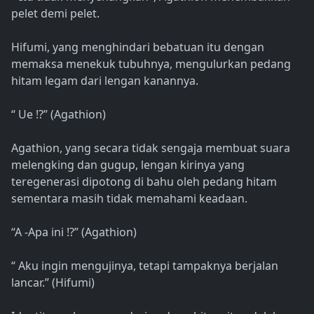
pelet demi pelet.
Hifumi, yang menghindari bebatuan itu dengan
memaksa menekuk tubuhnya, mengulurkan pedang
hitam legam dari lengan kanannya.
“ Ue !?” (Agathion)
Agathion, yang secara tidak sengaja membuat suara
melengking dan gugup, lengan kirinya yang
teregenerasi dipotong di bahu oleh pedang hitam
sementara masih tidak memahami keadaan.
“A -Apa ini !?” (Agathion)
“ Aku ingin mengujinya, tetapi tampaknya berjalan
lancar.” (Hifumi)