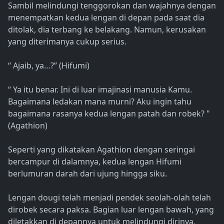
Sambil melindungi tenggorokan dan wajahnya dengan
menempatkan kedua lengan di depan pada saat dia
ditolak, dia terbang ke belakang. Namun, kerusakan
yang diterimanya cukup serius.
“ Ajaib, ya…?” (Hifumi)
“ Ya itu benar. Ini di luar imajinasi manusia Kamu.
Bagaimana ledakan mana murni? Aku ingin tahu
bagaimana rasanya kedua lengan patah dan robek? "
(Agathion)
Seperti yang dikatakan Agathion dengan seringai
bercampur di dalamnya, kedua lengan Hifumi
berlumuran darah dari ujung hingga siku.
Lengan dougi telah menjadi pendek seolah-olah telah
dirobek secara paksa. Bagian luar lengan bawah, yang
diletakkan di depannya untuk melindungi dirinya,