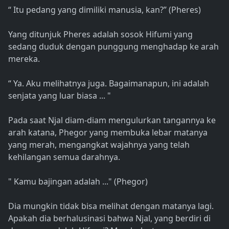
“ Itu pedang yang dimiliki manusia, kan?” (Pheres)
Yang ditunjuk Pheres adalah sosok Hifumi yang
sedang duduk dengan punggung menghadap ke arah
mereka.
“ Ya. Aku melihatnya juga. Bagaimanapun, ini adalah
senjata yang luar biasa ... "
Pada saat Njal diam-diam mengulurkan tangannya ke
arah katana, Phegor yang membuka lebar matanya
yang merah, mengangkat wajahnya yang telah
kehilangan semua darahnya.
" Kamu bajingan adalah ..." (Phegor)
Dia mungkin tidak bisa melihat dengan matanya lagi.
Apakah dia berhalusinasi bahwa Njal, yang berdiri di