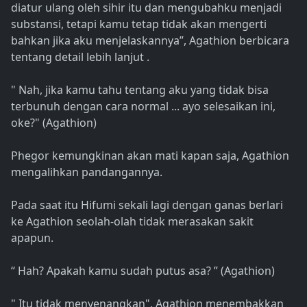
diatur ulang oleh sihir itu dan mengubahku menjadi
substansi, tetapi kamu tetap tidak akan mengerti
bahkan jika aku menjelaskannya”, Agathion berbicara
tentang detail lebih lanjut .
" Nah, jika kamu tahu tentang aku yang tidak bisa
terbunuh dengan cara normal ... ayo selesaikan ini,
oke?" (Agathion)
Phegor kemungkinan akan mati kapan saja, Agathion
mengalihkan pandangannya.
Pada saat itu Hifumi sekali lagi dengan ganas berlari
ke Agathion seolah-olah tidak merasakan sakit
apapun.
“ Hah? Apakah kamu sudah putus asa? ” (Agathion)
" Itu tidak menyenangkan", Agathion menembakkan