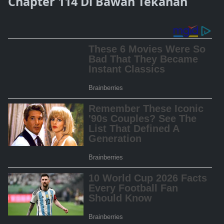
Chapter 114 Di Bawah Tekanan