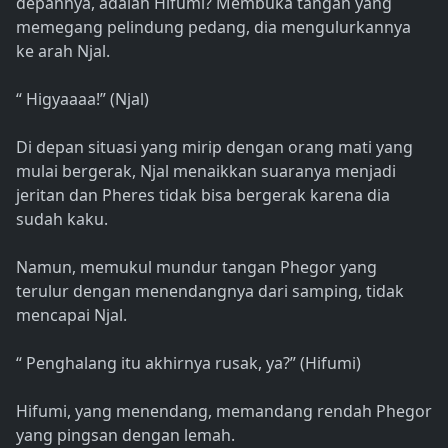
depannya, adalah Hifumi? Membuka tangan yang
memegang pelindung pedang, dia mengulurkannya
ke arah Njal.
“ Higyaaaa!” (Njal)
Di depan situasi yang mirip dengan orang mati yang
mulai bergerak, Njal menaikkan suaranya menjadi
jeritan dan Pheres tidak bisa bergerak karena dia
sudah kaku.
Namun, memukul mundur tangan Phegor yang
terulur dengan menendangnya dari samping, tidak
mencapai Njal.
“ Penghalang itu akhirnya rusak, ya?” (Hifumi)
Hifumi, yang menendang, memandang rendah Phegor
yang pingsan dengan lemah.