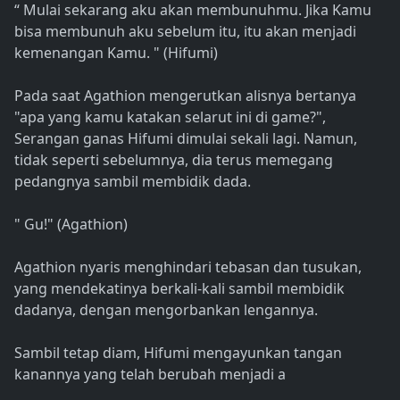
“ Mulai sekarang aku akan membunuhmu. Jika Kamu
bisa membunuh aku sebelum itu, itu akan menjadi
kemenangan Kamu. " (Hifumi)
Pada saat Agathion mengerutkan alisnya bertanya
"apa yang kamu katakan selarut ini di game?",
Serangan ganas Hifumi dimulai sekali lagi. Namun,
tidak seperti sebelumnya, dia terus memegang
pedangnya sambil membidik dada.
" Gu!" (Agathion)
Agathion nyaris menghindari tebasan dan tusukan,
yang mendekatinya berkali-kali sambil membidik
dadanya, dengan mengorbankan lengannya.
Sambil tetap diam, Hifumi mengayunkan tangan
kanannya yang telah berubah menjadi a