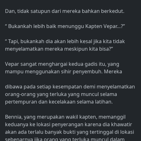
Dan, tidak satupun dari mereka bahkan berkedut.
“ Bukankah lebih baik menunggu Kapten Vepar…?”
“ Tapi, bukankah dia akan lebih kesal jika kita tidak
menyelamatkan mereka meskipun kita bisa?”
Vepar sangat menghargai kedua gadis itu, yang
mampu menggunakan sihir penyembuh. Mereka
dibawa pada setiap kesempatan demi menyelamatkan
orang-orang yang terluka yang muncul selama
pertempuran dan kecelakaan selama latihan.
Bennia, yang merupakan wakil kapten, memanggil
keduanya ke lokasi penyerangan karena dia khawatir
akan ada terlalu banyak bukti yang tertinggal di lokasi
sebenarnya jika orang yang terluka muncul dalam