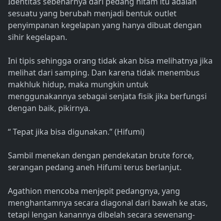
Identitas sebenarnya dari pedang hitam itu adalah
sesuatu yang berubah menjadi bentuk outlet
penyimpanan kegelapan yang hanya dibuat dengan
sihir kegelapan.
Ini tipis sehingga orang tidak akan bisa melihatnya jika
melihat dari samping. Dan karena tidak menembus
makhluk hidup, maka mungkin untuk
menggunakannya sebagai senjata fisik jika berfungsi
dengan baik, pikirnya.
“ Tepat jika bisa digunakan.” (Hifumi)
Sambil menekan dengan pendekatan brute force,
serangan pedang aneh Hifumi terus berlanjut.
Agathion mencoba menjepit pedangnya, yang
menghantamnya secara diagonal dari bawah ke atas,
tetapi lengan kanannya dibelah secara sewenang-