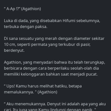
“ A-Ap !?” (Agathion)
Luka di dada, yang disebabkan Hifumi sebelumnya,
terbuka dengan paksa.
Di sana sesuatu yang merah dengan diameter sekitar
10 cm, seperti permata yang terkubur di pasir,
berdenyut.
Agathion, yang menyadari bahwa itu telah terungkap,
berbicara dengan cara berperilaku seolah-olah dia
memiliki kelonggaran bahkan saat menjadi pucat.
“ Ups! Kamu harus melihat hatiku, betapa
memalukannya. " (Agathion)
“ Aku menemukannya. Denyut ini adalah apa yang aku
cari. Itu juga yang Kamu lindungi dengan panik. "