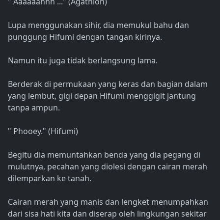
" Aaaaaahhh ..." (Agathion)
Lupa menggunakan sihir, dia memukul bahu dan
punggung Hifumi dengan tangan kirinya.
Namun itu juga tidak berlangsung lama.
Berderak di permukaan yang keras dan bagian dalam
yang lembut, gigi depan Hifumi menggigit jantung
tanpa ampun.
" Phooey." (Hifumi)
Begitu dia memuntahkan benda yang dia pegang di
mulutnya, pecahan yang diolesi dengan cairan merah
dilemparkan ke tanah.
Cairan merah yang manis dan lengket menumpahkan
dari sisa hati kita dan diserap oleh lingkungan sekitar