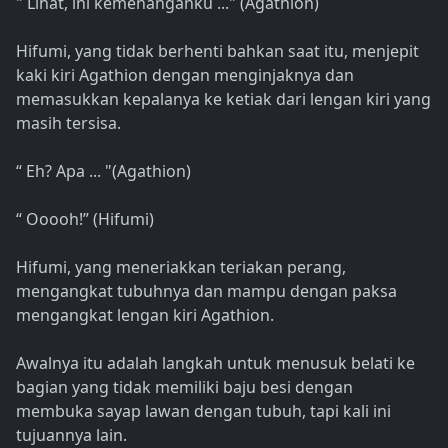
" Lihat, ini kemenanganku ..." (Agathion)
Hifumi, yang tidak berhenti bahkan saat itu, menjepit
kaki kiri Agathion dengan menginjaknya dan
memasukkan kepalanya ke ketiak dari lengan kiri yang
masih tersisa.
“ Eh? Apa ... "(Agathion)
“ Ooooh!” (Hifumi)
Hifumi, yang meneriakkan teriakan perang,
mengangkat tubuhnya dan mampu dengan paksa
mengangkat lengan kiri Agathion.
Awalnya itu adalah langkah untuk menusuk belati ke
bagian yang tidak memiliki baju besi dengan
membuka sayap lawan dengan tubuh, tapi kali ini
tujuannya lain.