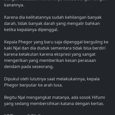
kanannya.
Karena dia kelihatannya sudah kehilangan banyak
darah, tidak banyak darah yang mengalir bahkan
ketika kepalanya dipenggal.
Kepala Phegor yang baru saja dipenggal berguling ke
kaki Njal dan dia duduk sementara tidak bisa berdiri
karena ketakutan karena ekspresi yang sangat
mengerikan yang memberikan kesan perasaan
dendam pada seseorang.
Dipukul oleh lututnya saat melakukannya, kepala
Phegor berputar ke arah lusa.
Begitu Njal mengangkat matanya, ada sosok Hifumi
yang sedang membersihkan katana dengan kertas.