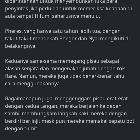
diperintahkan untuk menyembuhkan luka para
penyintas jika perlu dan untuk memeriksa keadaan di
aula tempat Hifumi seharusnya menuju.
Pheres, yang hanya satu tahun lebih tua, dengan
takut-takut mendekati Phegor dan Nyal mengikuti di
belakangnya.
Keduanya sama-sama memegang pisau sebagai
alasan senjata dan mengenakan jubah dengan rok
flare. Namun, mereka juga tidak benar-benar tahu
cara menggunakannya.
Bagaimanapun juga, menggenggam pisau erat-erat
dengan kedua tangan, mereka berjalan ke depan
sambil membungkam langkah kaki mereka dengan
berdiri berjinjit meskipun mereka memakai sepatu bot
dengan tumit.