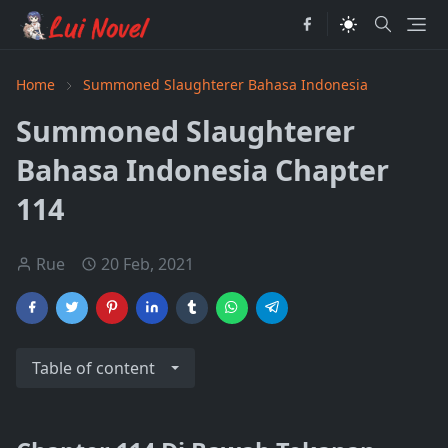
Home
Summoned Slaughterer Bahasa Indonesia
Summoned Slaughterer
Bahasa Indonesia Chapter
114
Rue
20 Feb, 2021
Table of content