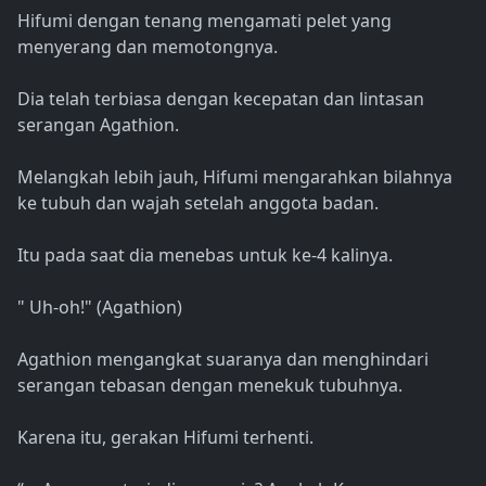
Hifumi dengan tenang mengamati pelet yang
menyerang dan memotongnya.
Dia telah terbiasa dengan kecepatan dan lintasan
serangan Agathion.
Melangkah lebih jauh, Hifumi mengarahkan bilahnya
ke tubuh dan wajah setelah anggota badan.
Itu pada saat dia menebas untuk ke-4 kalinya.
" Uh-oh!" (Agathion)
Agathion mengangkat suaranya dan menghindari
serangan tebasan dengan menekuk tubuhnya.
Karena itu, gerakan Hifumi terhenti.