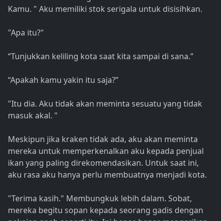
Kamu. " Aku memiliki stok serigala untuk disisihkan.
"Apa itu?"
“Tunjukkan keliling kota saat kita sampai di sana.”
“Apakah kamu yakin itu saja?”
"Itu dia. Aku tidak akan meminta sesuatu yang tidak
masuk akal. "
Meskipun jika kraken tidak ada, aku akan meminta
mereka untuk memperkenalkan aku kepada penjual
ikan yang paling direkomendasikan. Untuk saat ini,
aku rasa aku hanya perlu membuatnya menjadi kota.
"Terima kasih." Membungkuk lebih dalam. Sobat,
mereka begitu sopan kepada seorang gadis dengan