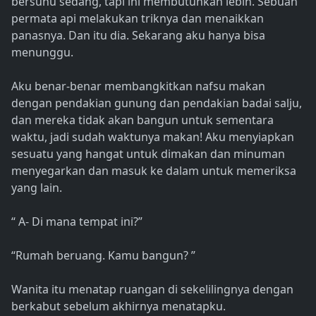
bersuhu sedang, tapi ini membutuhkan lebih. Sebuah
permata api melakukan triknya dan menaikkan
panasnya. Dan itu dia. Sekarang aku hanya bisa
menunggu.
Aku benar-benar membangkitkan nafsu makan
dengan pendakian gunung dan pendakian badai salju,
dan mereka tidak akan bangun untuk sementara
waktu, jadi sudah waktunya makan! Aku menyiapkan
sesuatu yang hangat untuk dimakan dan minuman
menyegarkan dan masuk ke dalam untuk memeriksa
yang lain.
“ A- Di mana tempat ini?”
“Rumah beruang. Kamu bangun? ”
Wanita itu menatap ruangan di sekelilingnya dengan
berkabut sebelum akhirnya menatapku.