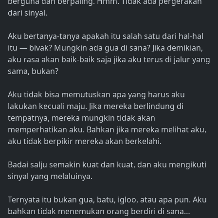
berguna dan berpaling. Hmm. Tidak ada pergerakan
dari sinyal.
Aku bertanya-tanya apakah itu salah satu dari hal-hal
itu — bivak? Mungkin ada gua di sana? Jika demikian,
aku rasa akan baik-baik saja jika aku terus di jalur yang
sama, bukan?
Aku tidak bisa memutuskan apa yang harus aku
lakukan kecuali maju. Jika mereka berlindung di
tempatnya, mereka mungkin tidak akan
memperhatikan aku. Bahkan jika mereka melihat aku,
aku tidak berpikir mereka akan berkelahi.
Badai salju semakin kuat dan kuat, dan aku mengikuti
sinyal yang melaluinya.
Ternyata itu bukan gua, batu, igloo, atau apa pun. Aku
bahkan tidak menemukan orang berdiri di sana…