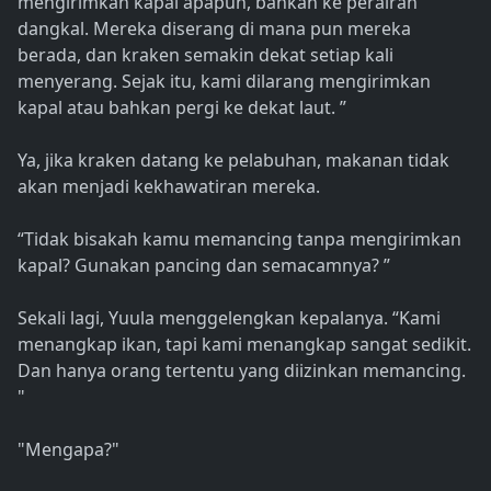
mengirimkan kapal apapun, bahkan ke perairan
dangkal. Mereka diserang di mana pun mereka
berada, dan kraken semakin dekat setiap kali
menyerang. Sejak itu, kami dilarang mengirimkan
kapal atau bahkan pergi ke dekat laut. ”
Ya, jika kraken datang ke pelabuhan, makanan tidak
akan menjadi kekhawatiran mereka.
“Tidak bisakah kamu memancing tanpa mengirimkan
kapal? Gunakan pancing dan semacamnya? ”
Sekali lagi, Yuula menggelengkan kepalanya. “Kami
menangkap ikan, tapi kami menangkap sangat sedikit.
Dan hanya orang tertentu yang diizinkan memancing.
"
"Mengapa?"