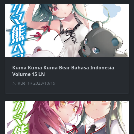
Kuma Kuma Kuma Bear Bahasa Indonesia
Volume 15 LN
Rue
2023/10/19