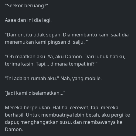
"Seekor beruang?"
Aaaa dan ini dia lagi.
“Damon, itu tidak sopan. Dia membantu kami saat dia
menemukan kami pingsan di salju. "
"Oh maafkan aku. Ya, aku Damon. Dari lubuk hatiku,
terima kasih. Tapi… dimana tempat ini? ”
"Ini adalah rumah aku." Nah, yang mobile.
“Jadi kami diselamatkan…”
Mereka berpelukan. Hal-hal cerewet, tapi mereka
berhasil. Untuk membuatnya lebih betah, aku pergi ke
dapur, menghangatkan susu, dan membawanya ke
Damon.