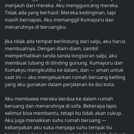
menjauh dari mereka. Aku mengguncang mereka.
Tidak ada yang berhasil. Mereka kedinginan, tapi
masih bernapas. Aku memanggil Kumayuru dan
menaruhnya di beruangku.
Jika tidak ada tempat berlindung dari salju, aku harus
membuatnya. Dengan diam-diam, sambil
memperhatikan tanda-tanda longsoran salju, aku
membuat lubang di dinding gunung. Kumayuru dan
Kumakyu mengikutiku ke dalam, dan — aman untuk
saat ini — aku mengeluarkan rumah beruang keliling
yang aku gunakan dalam perjalanan ke ibu kota.
Aku membawa mereka berdua ke dalam rumah
beruang dan menaruhnya di sofa. Beberapa lapis
selimut bisa membantu, tetapi itu tidak akan cukup.
Aku juga menaikkan suhu rumah beruang —
kebanyakan aku suka menjaga suhu tempat itu