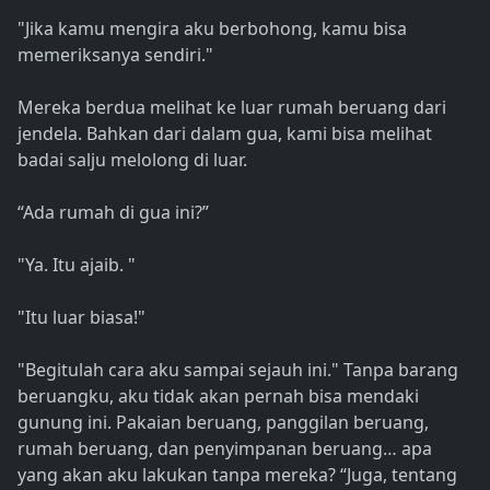
"Jika kamu mengira aku berbohong, kamu bisa
memeriksanya sendiri."
Mereka berdua melihat ke luar rumah beruang dari
jendela. Bahkan dari dalam gua, kami bisa melihat
badai salju melolong di luar.
“Ada rumah di gua ini?”
"Ya. Itu ajaib. "
"Itu luar biasa!"
"Begitulah cara aku sampai sejauh ini." Tanpa barang
beruangku, aku tidak akan pernah bisa mendaki
gunung ini. Pakaian beruang, panggilan beruang,
rumah beruang, dan penyimpanan beruang… apa
yang akan aku lakukan tanpa mereka? “Juga, tentang