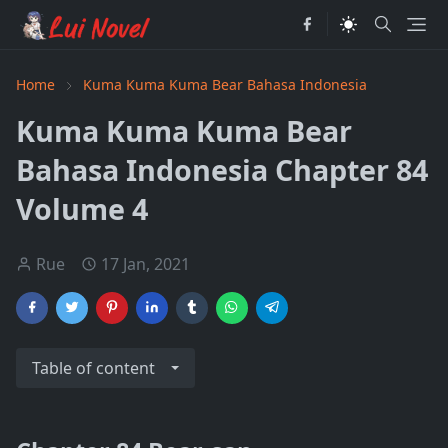
Home
Kuma Kuma Kuma Bear Bahasa Indonesia
Kuma Kuma Kuma Bear
Bahasa Indonesia Chapter 84
Volume 4
Rue
17 Jan, 2021
Table of content