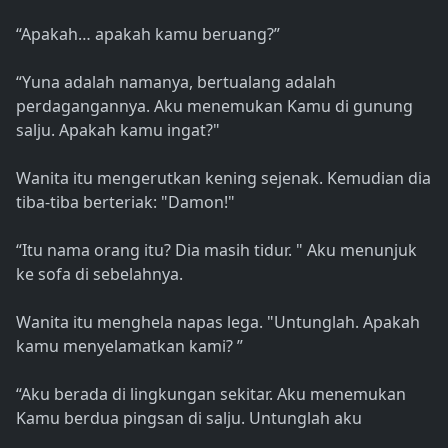
“Apakah… apakah kamu beruang?”
“Yuna adalah namanya, bertualang adalah
perdagangannya. Aku menemukan Kamu di gunung
salju. Apakah kamu ingat?"
Wanita itu mengerutkan kening sejenak. Kemudian dia
tiba-tiba berteriak: "Damon!"
“Itu nama orang itu? Dia masih tidur. " Aku menunjuk
ke sofa di sebelahnya.
Wanita itu menghela napas lega. "Untunglah. Apakah
kamu menyelamatkan kami? ”
“Aku berada di lingkungan sekitar. Aku menemukan
Kamu berdua pingsan di salju. Untunglah aku