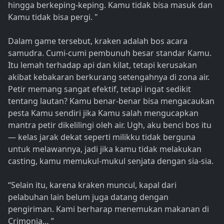
hingga berkeping-keping. Kamu tidak bisa masuk dan
Kamu tidak bisa pergi. "
Dalam game tersebut, kraken adalah bos acara
samudra. Cumi-cumi pembunuh besar standar Kamu.
Itu lemah terhadap api dan kilat, tetapi kerusakan
akibat kebakaran berkurang setengahnya di zona air.
Petir memang sangat efektif, tetapi ingat sedikit
tentang lautan? Kamu benar-benar bisa mengacaukan
pesta Kamu sendiri jika Kamu salah mengucapkan
mantra petir dikelilingi oleh air. Ugh, aku benci bos itu
— kelas jarak dekat seperti milikku tidak berguna
untuk melawannya, jadi jika kamu tidak melakukan
casting, kamu memukul-mukul senjata dengan sia-sia.
“Selain itu, karena kraken muncul, kapal dari
pelabuhan lain belum juga datang dengan
pengiriman. Kami berharap menemukan makanan di
Crimonia… ”