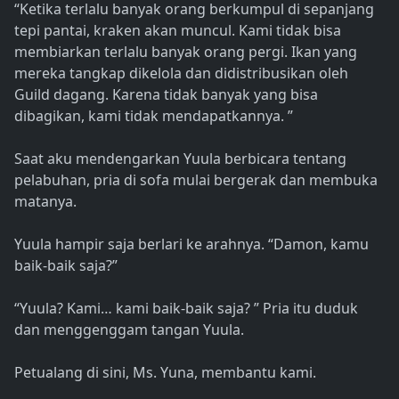
“Ketika terlalu banyak orang berkumpul di sepanjang
tepi pantai, kraken akan muncul. Kami tidak bisa
membiarkan terlalu banyak orang pergi. Ikan yang
mereka tangkap dikelola dan didistribusikan oleh
Guild dagang. Karena tidak banyak yang bisa
dibagikan, kami tidak mendapatkannya. ”
Saat aku mendengarkan Yuula berbicara tentang
pelabuhan, pria di sofa mulai bergerak dan membuka
matanya.
Yuula hampir saja berlari ke arahnya. “Damon, kamu
baik-baik saja?”
“Yuula? Kami… kami baik-baik saja? ” Pria itu duduk
dan menggenggam tangan Yuula.
Petualang di sini, Ms. Yuna, membantu kami.