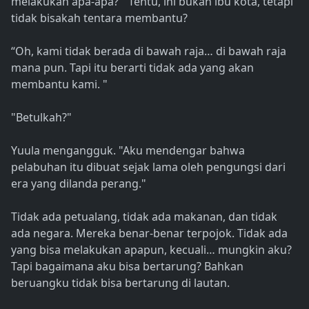
melakukan apa-apa? ” Tentu, ini bukan ibu kota, tetapi
tidak bisakah tentara membantu?
“Oh, kami tidak berada di bawah raja… di bawah raja
mana pun. Tapi itu berarti tidak ada yang akan
membantu kami. "
"Betulkah?"
Yuula mengangguk. "Aku mendengar bahwa
pelabuhan itu dibuat sejak lama oleh pengungsi dari
era yang dilanda perang."
Tidak ada petualang, tidak ada makanan, dan tidak
ada negara. Mereka benar-benar terpojok. Tidak ada
yang bisa melakukan apapun, kecuali… mungkin aku?
Tapi bagaimana aku bisa bertarung? Bahkan
beruangku tidak bisa bertarung di lautan.