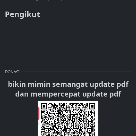
Pengikut
DONASI
bikin mimin semangat update pdf
dan mempercepat update pdf