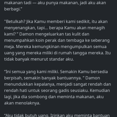
makanan tadi — aku punya makanan, jadi aku akan
berbagi.”
"Betulkah? Jika Kamu memberi kami sedikit, itu akan
menyenangkan, tapi… berapa Kamu akan menagih
kami? ” Damon mengeluarkan tas kulit dan
menumpahkan koin perak dan tembaga ke seberang
meja. Mereka kemungkinan mengumpulkan semua
uang yang mereka miliki di rumah tangga mereka. Itu
tidak banyak menurut standar aku.
“Ini semua yang kami miliki. Semakin Kamu bersedia
berpisah, semakin banyak bantuannya. ” Damon
menundukkan kepalanya, menjadi sangat rendah dan
rendah hati untuk seorang gadis seusiaku. Kemudian
lagi, jika dia sombong dan meminta makanan, aku
akan menolaknya.
“Aku tidak butuh uang. Izinkan aku meminta bantuan