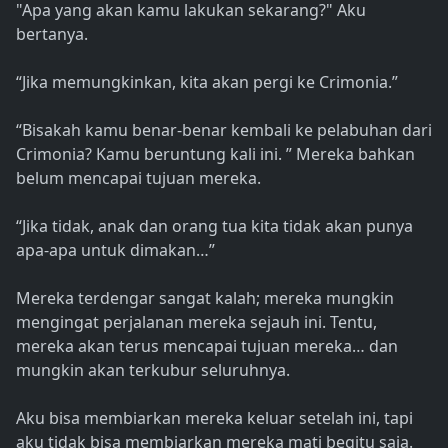
"Apa yang akan kamu lakukan sekarang?" Aku
bertanya.
“Jika memungkinkan, kita akan pergi ke Crimonia.”
“Bisakah kamu benar-benar kembali ke pelabuhan dari
Crimonia? Kamu beruntung kali ini. ” Mereka bahkan
belum mencapai tujuan mereka.
“Jika tidak, anak dan orang tua kita tidak akan punya
apa-apa untuk dimakan…”
Mereka terdengar sangat kalah; mereka mungkin
mengingat perjalanan mereka sejauh ini. Tentu,
mereka akan terus mencapai tujuan mereka… dan
mungkin akan terkubur seluruhnya.
Aku bisa membiarkan mereka keluar setelah ini, tapi
aku tidak bisa membiarkan mereka mati begitu saja.