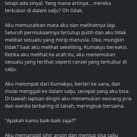
tetapi ada sinyal. Yang mana artinya… mereka
terkubur di dalam salju? Oh tidak.
Aku memusatkan mata aku dan melihatnya lagi.
Seluruh permukaannya tertutup putih dan aku tidak
melihat sesuatu yang mirip manusia. Oke, mungkin
tidak? Saat aku melihat sekeliling, Kumakyu bereaksi.
Ketika aku melihat ke arah itu, aku menemukan
sesuatu yang terlihat seperti ransel yang terkubur di
salju.
Aku melompat dari Kumakyu, berlari ke sana, dan
mulai menggali ke dalam salju, secepat yang aku bisa.
Di bawah lapisan dingin aku menemukan seorang pria
dan wanita terbaring di tanah, meringkuk bersama.
"Apakah kamu baik-baik saja?!"
Aku memanggil sihir angin dan meniup sisa salju