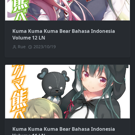
Kuma Kuma Kuma Bear Bahasa Indonesia
Volume 12 LN
Rue
2023/10/19
Kuma Kuma Kuma Bear Bahasa Indonesia