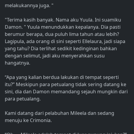
melakukannya juga. "
"Terima kasih banyak. Nama aku Yuula. Ini suamiku
Damon. " Yuula menundukkan kepalanya. Dia pasti
berumur berapa, dua puluh lima tahun atau lebih?
Lagipula, ada orang di sini seperti Ellelaura, jadi siapa
yang tahu? Dia terlihat sedikit kedinginan bahkan
dengan selimut, jadi aku menyerahkan susu
hangatnya.
“Apa yang kalian berdua lakukan di tempat seperti
itu?” Meskipun para petualang tidak sering datang ke
sini, dia dan Damon memandang sejauh mungkin dari
para petualang.
Kami datang dari pelabuhan Mileela dan sedang
menuju ke Crimonia.