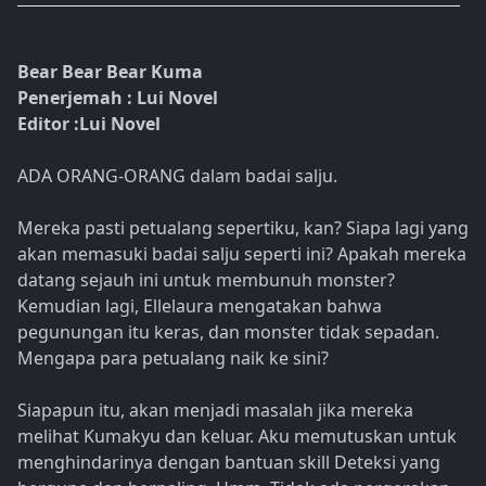
Bear Bear Bear Kuma
Penerjemah : Lui Novel
Editor :Lui Novel
ADA ORANG-ORANG dalam badai salju.
Mereka pasti petualang sepertiku, kan? Siapa lagi yang
akan memasuki badai salju seperti ini? Apakah mereka
datang sejauh ini untuk membunuh monster?
Kemudian lagi, Ellelaura mengatakan bahwa
pegunungan itu keras, dan monster tidak sepadan.
Mengapa para petualang naik ke sini?
Siapapun itu, akan menjadi masalah jika mereka
melihat Kumakyu dan keluar. Aku memutuskan untuk
menghindarinya dengan bantuan skill Deteksi yang