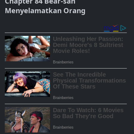
Chapter 84 Bear-san
Menyelamatkan Orang