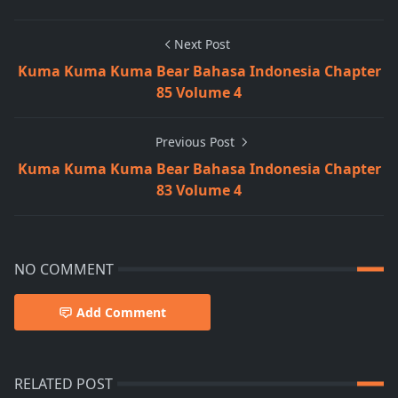
Next Post
Kuma Kuma Kuma Bear Bahasa Indonesia Chapter
85 Volume 4
Previous Post
Kuma Kuma Kuma Bear Bahasa Indonesia Chapter
83 Volume 4
NO COMMENT
Add Comment
RELATED POST