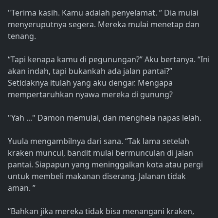
"Terima kasih. Kamu adalah penyelamat. ” Dia mulai
menyeruputnya segera. Mereka mulai menetap dan
tenang.
“Tapi kenapa kamu di pegunungan?” Aku bertanya. “Ini
akan indah, tapi bukankah ada jalan pantai?”
Setidaknya itulah yang aku dengar. Mengapa
mempertaruhkan nyawa mereka di gunung?
"Yah ..." Damon memulai, dan menghela napas lelah.
Yuula mengambilnya dari sana. “Tak lama setelah
kraken muncul, bandit mulai bermunculan di jalan
pantai. Siapapun yang meninggalkan kota atau pergi
untuk membeli makanan diserang. Jalanan tidak
aman. ”
“Bahkan jika mereka tidak bisa menangani kraken,