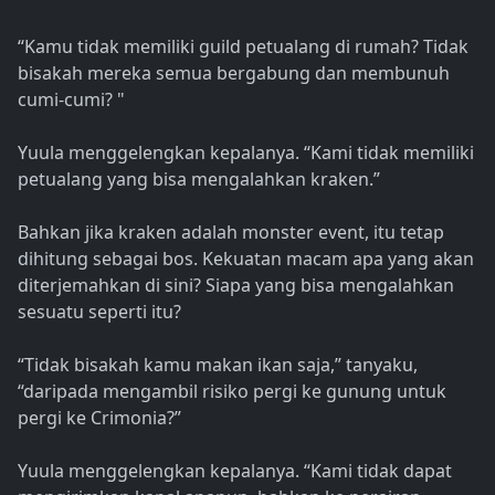
“Kamu tidak memiliki guild petualang di rumah? Tidak
bisakah mereka semua bergabung dan membunuh
cumi-cumi? "
Yuula menggelengkan kepalanya. “Kami tidak memiliki
petualang yang bisa mengalahkan kraken.”
Bahkan jika kraken adalah monster event, itu tetap
dihitung sebagai bos. Kekuatan macam apa yang akan
diterjemahkan di sini? Siapa yang bisa mengalahkan
sesuatu seperti itu?
“Tidak bisakah kamu makan ikan saja,” tanyaku,
“daripada mengambil risiko pergi ke gunung untuk
pergi ke Crimonia?”
Yuula menggelengkan kepalanya. “Kami tidak dapat