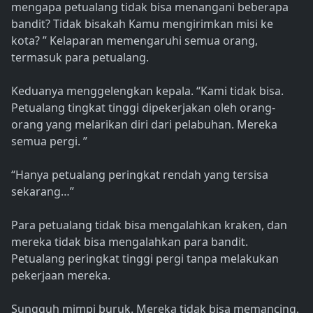
mengapa petualang tidak bisa menangani beberapa
bandit? Tidak bisakah Kamu mengirimkan misi ke
kota? ” Kelaparan memengaruhi semua orang,
termasuk para petualang.
Keduanya menggelengkan kepala. “Kami tidak bisa.
Petualang tingkat tinggi dipekerjakan oleh orang-
orang yang melarikan diri dari pelabuhan. Mereka
semua pergi. ”
“Hanya petualang peringkat rendah yang tersisa
sekarang…”
Para petualang tidak bisa mengalahkan kraken, dan
mereka tidak bisa mengalahkan para bandit.
Petualang peringkat tinggi pergi tanpa melakukan
pekerjaan mereka.
Sungguh mimpi buruk. Mereka tidak bisa memancing,