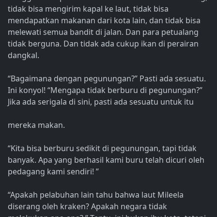
tidak bisa mengirim kapal ke laut, tidak bisa
mendapatkan makanan dari kota lain, dan tidak bisa
melewati semua bandit di jalan. Dan para petualang
tidak berguna. Dan tidak ada cukup ikan di perairan
dangkal.
“Bagaimana dengan pegunungan?” Pasti ada sesuatu.
Ini konyol! “Mengapa tidak berburu di pegunungan?”
Jika ada serigala di sini, pasti ada sesuatu untuk itu
mereka makan.
“Kita bisa berburu sedikit di pegunungan, tapi tidak
banyak. Apa yang berhasil kami buru telah dicuri oleh
pedagang kami sendiri! ”
“Apakah pelabuhan lain tahu bahwa laut Mileela
diserang oleh kraken? Apakah negara tidak