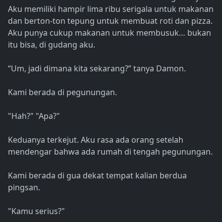
Aku memiliki hampir lima ribu serigala untuk makanan
dan berton-ton tepung untuk membuat roti dan pizza.
Aku punya cukup makanan untuk membusuk… bukan
itu bisa, di gudang aku.
“Um, jadi dimana kita sekarang?” tanya Damon.
Kami berada di pegunungan.
"Hah?" "Apa?"
Keduanya terkejut. Aku rasa ada orang setelah
mendengar bahwa ada rumah di tengah pegunungan.
Kami berada di gua dekat tempat kalian berdua
pingsan.
"Kamu serius?"