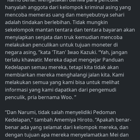
hanyalah anggota dari kelompok kriminal asing yang
mencoba memeras uang dan menyebutnya sehari
adalah tindakan berlebihan. Tidak mungkin
sekelompok mantan tentara dan tentara bayaran akan
menyiapkan senjata dan truk kemudian mencoba
melakukan penculikan untuk tujuan moneter di
negara asing, ”kata 'Titan' Iwao Kazuki. “Yah, jangan
terlalu khawatir. Mereka dapat mengejar Panduan
Kedelapan semau mereka, tetapi kita tidak akan
membiarkan mereka menghalangi jalan kita. Kami
melakukan semua yang kami bisa untuk melihat
informasi yang kami dapatkan dari pengemudi
penculik, pria bernama Woo. ”
“Dan Narumi, tidak salah menyelidiki Pedoman
Kedelapan,” tambah Amemiya Hiroto. “Apakah benar-
benar ada yang selamat dari kelompok mereka, dan
dengan tujuan apa mereka menyelamatkan Mei dan