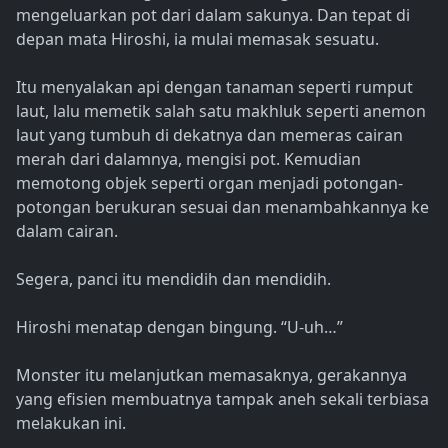
mengeluarkan pot dari dalam sakunya. Dan tepat di
depan mata Hiroshi, ia mulai memasak sesuatu.
Itu menyalakan api dengan tanaman seperti rumput
laut, lalu memetik salah satu makhluk seperti anemon
laut yang tumbuh di dekatnya dan memeras cairan
merah dari dalamnya, mengisi pot. Kemudian
memotong objek seperti organ menjadi potongan-
potongan berukuran sesuai dan menambahkannya ke
dalam cairan.
Segera, panci itu mendidih dan mendidih.
Hiroshi menatap dengan bingung. “U-uh…”
Monster itu melanjutkan memasaknya, gerakannya
yang efisien membuatnya tampak aneh sekali terbiasa
melakukan ini.