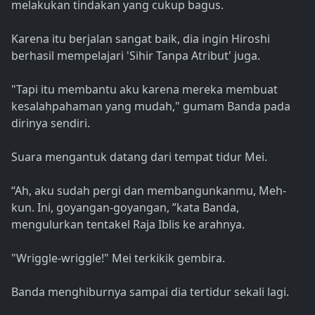
melakukan tindakan yang cukup bagus.
Karena itu berjalan sangat baik, dia ingin Hiroshi
berhasil mempelajari 'Sihir Tanpa Atribut' juga.
"Tapi itu membantu aku karena mereka membuat
kesalahpahaman yang mudah," gumam Banda pada
dirinya sendiri.
Suara mengantuk datang dari tempat tidur Mei.
“Ah, aku sudah pergi dan membangunkanmu, Meh-
kun. Ini, goyangan-goyangan, ”kata Banda,
mengulurkan tentakel Raja Iblis ke arahnya.
"Wriggle-wriggle!" Mei terkikik gembira.
Banda menghiburnya sampai dia tertidur sekali lagi.