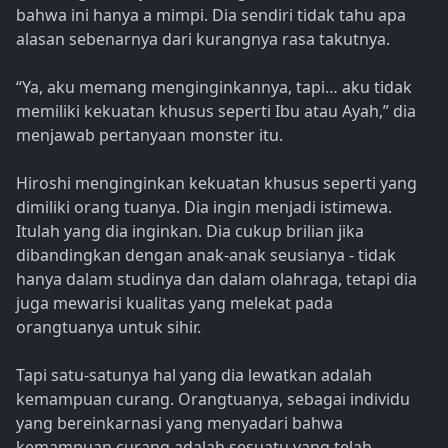
bahwa ini hanya a mimpi. Dia sendiri tidak tahu apa
alasan sebenarnya dari kurangnya rasa takutnya.
“Ya, aku memang menginginkannya, tapi… aku tidak
memiliki kekuatan khusus seperti Ibu atau Ayah,” dia
menjawab pertanyaan monster itu.
Hiroshi menginginkan kekuatan khusus seperti yang
dimiliki orang tuanya. Dia ingin menjadi istimewa.
Itulah yang dia inginkan. Dia cukup brilian jika
dibandingkan dengan anak-anak seusianya - tidak
hanya dalam studinya dan dalam olahraga, tetapi dia
juga mewarisi kualitas yang melekat pada
orangtuanya untuk sihir.
Tapi satu-satunya hal yang dia lewatkan adalah
kemampuan curang. Orangtuanya, sebagai individu
yang bereinkarnasi yang menyadari bahwa
kemampuan curang adalah sesuatu yang telah