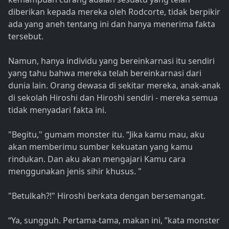
diberikan kepada mereka oleh Rodcorte, tidak berpikir
ada yang aneh tentang ini dan hanya menerima fakta
tersebut.
Namun, hanya individu yang bereinkarnasi itu sendiri
yang tahu bahwa mereka telah bereinkarnasi dari
dunia lain. Orang dewasa di sekitar mereka, anak-anak
di sekolah Hiroshi dan Hiroshi sendiri - mereka semua
tidak menyadari fakta ini.
"Begitu," gumam monster itu. “Jika kamu mau, aku
akan memberimu sumber kekuatan yang kamu
rindukan. Dan aku akan mengajari Kamu cara
menggunakan jenis sihir khusus. "
"Betulkah?!" Hiroshi berkata dengan bersemangat.
“Ya, sungguh. Pertama-tama, makan ini, ”kata monster