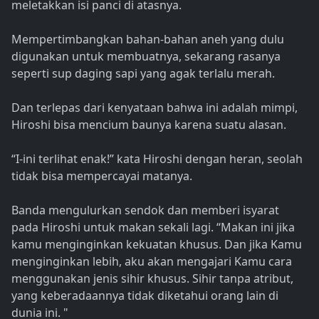
meletakkan isi panci di atasnya.
Mempertimbangkan bahan-bahan aneh yang dulu
digunakan untuk membuatnya, sekarang rasanya
seperti sup daging sapi yang agak terlalu merah.
Dan terlepas dari kenyataan bahwa ini adalah mimpi,
Hiroshi bisa mencium baunya karena suatu alasan.
“I-ini terlihat enak!” kata Hiroshi dengan heran, seolah
tidak bisa mempercayai matanya.
Banda mengulurkan sendok dan memberi isyarat
pada Hiroshi untuk makan sekali lagi. “Makan ini jika
kamu menginginkan kekuatan khusus. Dan jika Kamu
menginginkan lebih, aku akan mengajari Kamu cara
menggunakan jenis sihir khusus. Sihir tanpa atribut,
yang keberadaannya tidak diketahui orang lain di
dunia ini. "