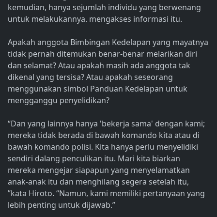
kemudian, hanya sejumlah individu yang berwenang
untuk melakukannya. mengakses informasi itu.
Apakah anggota Bimbingan Kedelapan yang mayatnya
tidak pernah ditemukan benar-benar melarikan diri
dan selamat? Atau apakah masih ada anggota tak
dikenal yang tersisa? Atau apakah seseorang
menggunakan simbol Panduan Kedelapan untuk
mengganggu penyelidikan?
“Dan yang lainnya hanya 'bekerja sama' dengan kami;
mereka tidak berada di bawah komando kita atau di
bawah komando polisi. Kita hanya perlu menyelidiki
sendiri dalang penculikan itu. Mari kita biarkan
mereka mengejar siapapun yang menyelamatkan
anak-anak itu dan menghilang segera setelah itu,
”kata Hiroto. “Namun, kami memiliki pertanyaan yang
lebih penting untuk dijawab.”