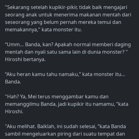
"Sekarang setelah kupikir-pikir, tidak baik mengajari
seorang anak untuk menerima makanan mentah dari
seseorang yang belum pernah mereka temui dan
memakannya," kata monster itu.
“Umm… Banda, kan? Apakah normal memberi daging
mentah dan nyali satu sama lain di dunia monster? "
Hiroshi bertanya.
“Aku heran kamu tahu namaku,” kata monster itu…
Banda.
"Hah? Ya, Mei terus menggambar kamu dan
memanggilmu Banda, jadi kupikir itu namamu, ”kata
Hiroshi.
"Aku melihat. Baiklah, ini sudah selesai, ”kata Banda
sambil mengeluarkan piring dari suatu tempat dan