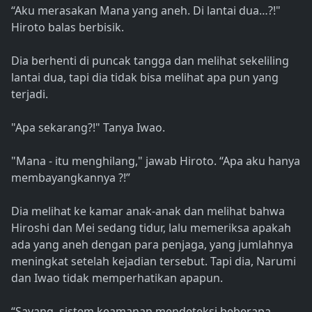
“Aku merasakan Mana yang aneh. Di lantai dua…?!"
Hiroto balas berbisik.
Dia berhenti di puncak tangga dan melihat sekeliling
lantai dua, tapi dia tidak bisa melihat apa pun yang
terjadi.
"Apa sekarang?!" Tanya Iwao.
"Mana - itu menghilang," jawab Hiroto. “Apa aku hanya
membayangkannya ?!”
Dia melihat ke kamar anak-anak dan melihat bahwa
Hiroshi dan Mei sedang tidur, lalu memeriksa apakah
ada yang aneh dengan para penjaga, yang jumlahnya
meningkat setelah kejadian tersebut. Tapi dia, Narumi
dan Iwao tidak memperhatikan apapun.
“Sayang, sistem keamanan mendeteksi beberapa