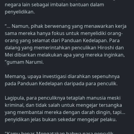
negara lain sebagai imbalan bantuan dalam
penyelidikan.
“… Namun, pihak berwenang yang menawarkan kerja
sama mereka hanya fokus untuk menyelidiki orang-
orang yang selamat dari Panduan Kedelapan. Para
dalang yang memerintahkan penculikan Hiroshi dan
Mei dibiarkan melakukan apa yang mereka inginkan,
”gumam Narumi.
Memang, upaya investigasi diarahkan sepenuhnya
pada Panduan Kedelapan daripada para penculik.
Lagipula, para penculiknya tetaplah manusia meski
kriminal, dan tidak salah untuk mengejar tersangka
yang membantai mereka dengan darah dingin, tapi…
penyidikan jelas bukan sekedar mengejar pelaku.
"Kamu benar. Mengatakan bahwa para penculik