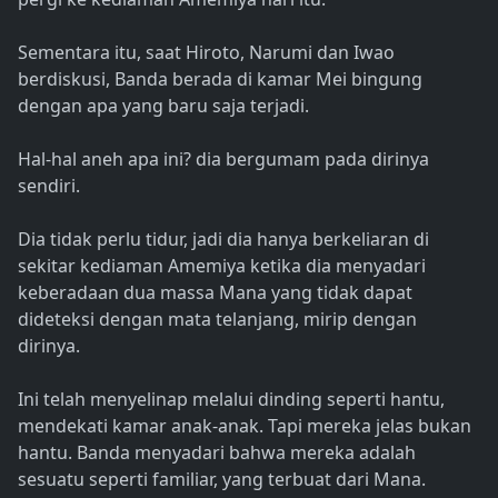
Sementara itu, saat Hiroto, Narumi dan Iwao
berdiskusi, Banda berada di kamar Mei bingung
dengan apa yang baru saja terjadi.
Hal-hal aneh apa ini? dia bergumam pada dirinya
sendiri.
Dia tidak perlu tidur, jadi dia hanya berkeliaran di
sekitar kediaman Amemiya ketika dia menyadari
keberadaan dua massa Mana yang tidak dapat
dideteksi dengan mata telanjang, mirip dengan
dirinya.
Ini telah menyelinap melalui dinding seperti hantu,
mendekati kamar anak-anak. Tapi mereka jelas bukan
hantu. Banda menyadari bahwa mereka adalah
sesuatu seperti familiar, yang terbuat dari Mana.