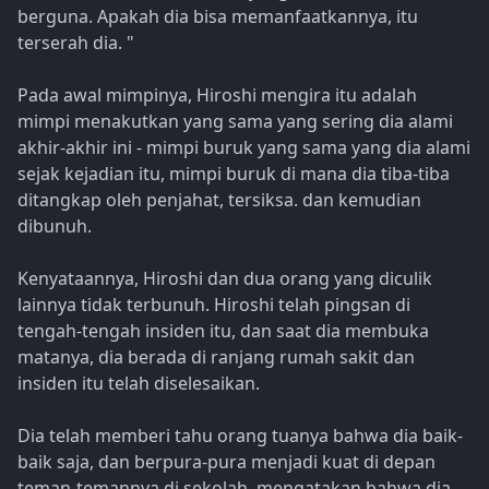
berguna. Apakah dia bisa memanfaatkannya, itu
terserah dia. "
Pada awal mimpinya, Hiroshi mengira itu adalah
mimpi menakutkan yang sama yang sering dia alami
akhir-akhir ini - mimpi buruk yang sama yang dia alami
sejak kejadian itu, mimpi buruk di mana dia tiba-tiba
ditangkap oleh penjahat, tersiksa. dan kemudian
dibunuh.
Kenyataannya, Hiroshi dan dua orang yang diculik
lainnya tidak terbunuh. Hiroshi telah pingsan di
tengah-tengah insiden itu, dan saat dia membuka
matanya, dia berada di ranjang rumah sakit dan
insiden itu telah diselesaikan.
Dia telah memberi tahu orang tuanya bahwa dia baik-
baik saja, dan berpura-pura menjadi kuat di depan
teman-temannya di sekolah, mengatakan bahwa dia