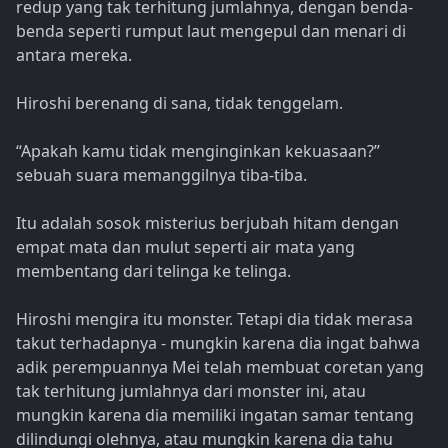
redup yang tak terhitung jumlahnya, dengan benda-
benda seperti rumput laut mengepul dan menari di
antara mereka.
Hiroshi berenang di sana, tidak tenggelam.
“Apakah kamu tidak menginginkan kekuasaan?”
sebuah suara memanggilnya tiba-tiba.
Itu adalah sosok misterius berjubah hitam dengan
empat mata dan mulut seperti air mata yang
membentang dari telinga ke telinga.
Hiroshi mengira itu monster. Tetapi dia tidak merasa
takut terhadapnya - mungkin karena dia ingat bahwa
adik perempuannya Mei telah membuat coretan yang
tak terhitung jumlahnya dari monster ini, atau
mungkin karena dia memiliki ingatan samar tentang
dilindungi olehnya, atau mungkin karena dia tahu