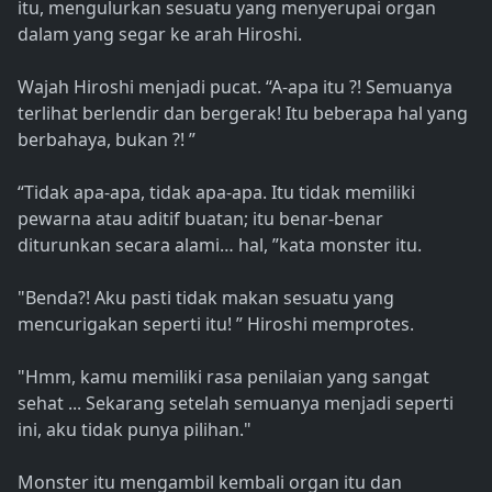
itu, mengulurkan sesuatu yang menyerupai organ
dalam yang segar ke arah Hiroshi.
Wajah Hiroshi menjadi pucat. “A-apa itu ?! Semuanya
terlihat berlendir dan bergerak! Itu beberapa hal yang
berbahaya, bukan ?! ”
“Tidak apa-apa, tidak apa-apa. Itu tidak memiliki
pewarna atau aditif buatan; itu benar-benar
diturunkan secara alami… hal, ”kata monster itu.
"Benda?! Aku pasti tidak makan sesuatu yang
mencurigakan seperti itu! ” Hiroshi memprotes.
"Hmm, kamu memiliki rasa penilaian yang sangat
sehat ... Sekarang setelah semuanya menjadi seperti
ini, aku tidak punya pilihan."
Monster itu mengambil kembali organ itu dan