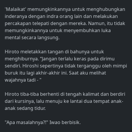
'Malaikat' memungkinkannya untuk menghubungkan
inderanya dengan indra orang lain dan melakukan
percakapan telepati dengan mereka. Namun, itu tidak
memungkinkannya untuk menyembuhkan luka
mental secara langsung.
Hiroto meletakkan tangan di bahunya untuk
menghiburnya. “Jangan terlalu keras pada dirimu
sendiri. Hiroshi sepertinya tidak terganggu oleh mimpi
buruk itu lagi akhir-akhir ini. Saat aku melihat
wajahnya tadi - "
Hiroto tiba-tiba berhenti di tengah kalimat dan berdiri
dari kursinya, lalu menuju ke lantai dua tempat anak-
anak sedang tidur.
"Apa masalahnya?!" Iwao berbisik.