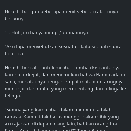
Hiroshi bangun beberapa menit sebelum alarmnya
berbunyi.
“… Huh, itu hanya mimpi,” gumamnya.
"Aku lupa menyebutkan sesuatu," kata sebuah suara
tiba-tiba.
Hiroshi berbalik untuk melihat kembali ke bantalnya
karena terkejut, dan menemukan bahwa Banda ada di
sana, menatapnya dengan empat mata dan taringnya
menonjol dari mulut yang membentang dari telinga ke
telinga.
“Semua yang kamu lihat dalam mimpimu adalah
rahasia. Kamu tidak harus menggunakan sihir yang
aku ajarkan di depan orang lain, bahkan orang tua
Kamu. Apakah kamu mengerti?" Tanya Banda.