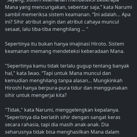
Mana yang mencurigakan, sebentar saja,” kata Narumi
sambil memeriksa sistem keamanan. “Ini adalah… Apa
ini? Sihir atribut angin dan atribut cahaya muncul
sesaat, lalu tiba-tiba menghilang ... "
Sepertinya itu bukan hanya imajinasi Hiroto. Sistem
keamanan memang mendeteksi keberadaan Mana.
"Sepertinya kamu tidak terlalu gugup tentang banyak
hal," kata Iwao. “Tapi untuk Mana muncul dan
kemudian menghilang tanpa alasan… Mungkinkah
Hiroshi hanya berpura-pura tidur dan menggunakan
sihir untuk mengerjai kita?
"Tidak," kata Narumi, menggelengkan kepalanya.
“Sepertinya dia berlatih sihir dengan sangat keras
secara rahasia, tapi dia masih anak-anak. Dia
seharusnya tidak bisa menghasilkan Mana dalam