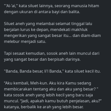
"'Ai-'ai," kata siluet lainnya, seorang manusia hitam
dengan ukuran di antara bayi dan balita.
Siluet aneh yang melambai selamat tinggal lalu
berjalan lurus ke depan, mendekati makhluk
mengerikan yang sangat besar itu… dan diam-diam
melebur menjadi satu.
Tapi sesaat kemudian, sosok aneh lain muncul dari
yang sangat besar dan berpisah darinya.
"Banda, Banda besar, li'l Banda," kata siluet kecil itu.
“Aku kembali, Meh-kun. Aku kira Kamu sedang
membicarakan tentang aku dan aku yang besar? "
kata sosok aneh yang lebih kecil yang baru saja
muncul. “Jadi, apakah kamu butuh penjelasan, aku?”
katanya, berbalik ke arah yang lebih besar.