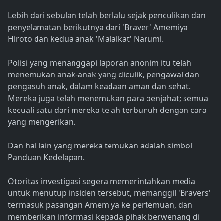
Lebih dari sebulan telah berlalu sejak penculikan dan
penyelamatan berikutnya dari 'Braver' Amemiya
Hiroto dan kedua anak 'Malaikat' Narumi.
Polisi yang menanggapi laporan anonim itu telah
menemukan anak-anak yang diculik, pengawal dan
pengasuh anak, dalam keadaan aman dan sehat.
Mereka juga telah menemukan para penjahat; semua
kecuali satu dari mereka telah terbunuh dengan cara
yang mengerikan.
Dan hal lain yang mereka temukan adalah simbol
Panduan Kedelapan.
Otoritas investigasi segera memerintahkan media
untuk menutup insiden tersebut, memanggil 'Bravers'
termasuk pasangan Amemiya ke pertemuan, dan
memberikan informasi kepada pihak berwenang di