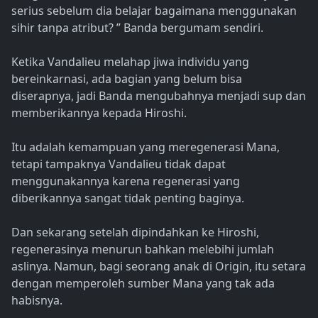
serius sebelum dia belajar bagaimana menggunakan
sihir tanpa atribut? ” Banda bergumam sendiri.
Ketika Vandalieu melahap jiwa individu yang
bereinkarnasi, ada bagian yang belum bisa
diserapnya, jadi Banda mengubahnya menjadi sup dan
memberikannya kepada Hiroshi.
Itu adalah kemampuan yang meregenerasi Mana,
tetapi tampaknya Vandalieu tidak dapat
menggunakannya karena regenerasi yang
diberikannya sangat tidak penting baginya.
Dan sekarang setelah dipindahkan ke Hiroshi,
regenerasinya menurun bahkan melebihi jumlah
aslinya. Namun, bagi seorang anak di Origin, itu setara
dengan memperoleh sumber Mana yang tak ada
habisnya.