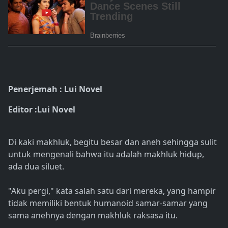
Penerjemah : Lui Novel
Editor :Lui Novel
Di kaki makhluk, begitu besar dan aneh sehingga sulit
untuk mengenali bahwa itu adalah makhluk hidup,
ada dua siluet.
"Aku pergi," kata salah satu dari mereka, yang hampir
tidak memiliki bentuk humanoid samar-samar yang
sama anehnya dengan makhluk raksasa itu.