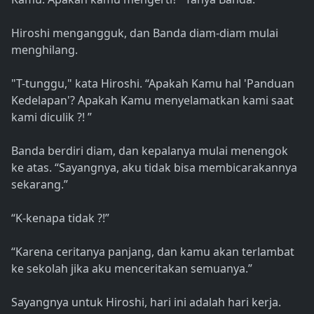
Hiroshi mengangguk, dan Banda diam-diam mulai
menghilang.
"T-tunggu," kata Hiroshi. “Apakah Kamu hal 'Panduan
Kedelapan'? Apakah Kamu menyelamatkan kami saat
kami diculik ?! ”
Banda berdiri diam, dan kepalanya mulai menengok
ke atas. “Sayangnya, aku tidak bisa membicarakannya
sekarang.”
“K-kenapa tidak ?!”
“Karena ceritanya panjang, dan kamu akan terlambat
ke sekolah jika aku menceritakan semuanya.”
Sayangnya untuk Hiroshi, hari ini adalah hari kerja.