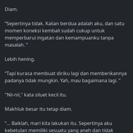
Diam.
“Sepertinya tidak. Kalian berdua adalah aku, dan satu
momen koneksi kembali sudah cukup untuk
memperbarui ingatan dan kemampuanku tanpa
masalah. ”
Lebih hening.
“Tapi kurasa membuat diriku lagi dan memberikannya
padanya tidak mungkin. Yah, mau bagaimana lagi. ”
"Nii-nii," kata siluet kecil itu.
Makhluk besar itu tetap diam.
“… Baiklah, mari kita lakukan itu. Sepertinya aku
kebetulan memiliki sesuatu yang aneh dan tidak