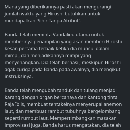
Mana yang diberikannya pasti akan mengurangi
jumlah waktu yang Hiroshi butuhkan untuk
mendapatkan 'Sihir Tanpa Atribut'.
Banda telah meminta Vandalieu utama untuk
memberinya penampilan yang akan memberi Hiroshi
kesan pertama terbaik ketika dia muncul dalam
mimpi, dan menjadikannya mimpi yang
menyenangkan. Dia telah berhasil; meskipun Hiroshi
agak curiga pada Banda pada awalnya, dia mengikuti
instruksinya.
Banda telah mengubah tanduk dan tulang menjadi
karang dengan organ bercahaya dan kantong tinta
Raja Iblis, membuat tentakelnya menyerupai anemon
laut, dan membuat rambut tubuhnya bergelombang
seperti rumput laut. Mempertimbangkan masakan
improvisasi juga, Banda harus mengatakan, dia telah