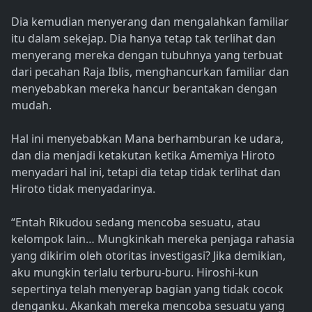
Dia kemudian menyerang dan mengalahkan familiar
itu dalam sekejap. Dia hanya tetap tak terlihat dan
menyerang mereka dengan tubuhnya yang terbuat
dari pecahan Raja Iblis, menghancurkan familiar dan
menyebabkan mereka hancur berantakan dengan
mudah.
Hal ini menyebabkan Mana berhamburan ke udara,
dan dia menjadi ketakutan ketika Amemiya Hiroto
menyadari hal ini, tetapi dia tetap tidak terlihat dan
Hiroto tidak menyadarinya.
“Entah Rikudou sedang mencoba sesuatu, atau
kelompok lain… Mungkinkah mereka penjaga rahasia
yang dikirim oleh otoritas investigasi? Jika demikian,
aku mungkin terlalu terburu-buru. Hiroshi-kun
sepertinya telah menyerap bagian yang tidak cocok
denganku. Akankah mereka mencoba sesuatu yang