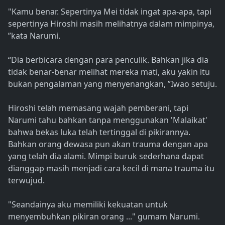
"Kamu benar. Sepertinya Mei tidak ingat apa-apa, tapi
sepertinya Hiroshi masih melihatnya dalam mimpinya,
”kata Narumi.
“Dia berbicara dengan para penculik. Bahkan jika dia
tidak benar-benar melihat mereka mati, aku yakin itu
bukan pengalaman yang menyenangkan, ”Iwao setuju.
Hiroshi telah memasang wajah pemberani, tapi
Narumi tahu bahkan tanpa menggunakan 'Malaikat'
bahwa bekas luka telah tertinggal di pikirannya.
Bahkan orang dewasa pun akan trauma dengan apa
yang telah dia alami. Mimpi buruk sederhana dapat
dianggap masih menjadi cara kecil di mana trauma itu
terwujud.
"Seandainya aku memiliki kekuatan untuk
menyembuhkan pikiran orang ..." gumam Narumi.