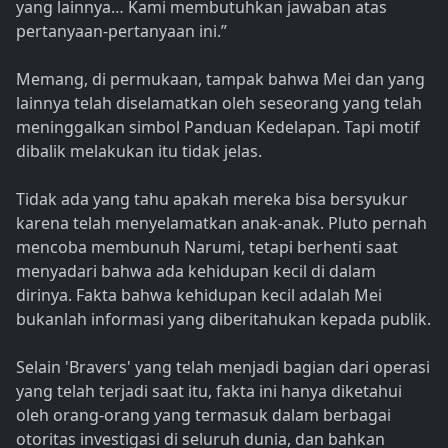
yang lainnya… Kami membutuhkan jawaban atas
pertanyaan-pertanyaan ini.”
Memang, di permukaan, tampak bahwa Mei dan yang
lainnya telah diselamatkan oleh seseorang yang telah
meninggalkan simbol Panduan Kedelapan. Tapi motif
dibalik melakukan itu tidak jelas.
Tidak ada yang tahu apakah mereka bisa bersyukur
karena telah menyelamatkan anak-anak. Pluto pernah
mencoba membunuh Narumi, tetapi berhenti saat
menyadari bahwa ada kehidupan kecil di dalam
dirinya. Fakta bahwa kehidupan kecil adalah Mei
bukanlah informasi yang diberitahukan kepada publik.
Selain 'Bravers' yang telah menjadi bagian dari operasi
yang telah terjadi saat itu, fakta ini hanya diketahui
oleh orang-orang yang termasuk dalam berbagai
otoritas investigasi di seluruh dunia, dan bahkan