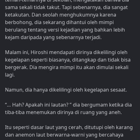
sama sekali tidak takut. Tapi sebenarnya, dia sangat
ketakutan. Dan seolah menghukumnya karena
berbohong, dia sekarang dihantui oleh mimpi
berulang tentang versi kejadian yang bahkan lebih
kejam daripada yang sebenarnya terjadi.
Malam ini, Hiroshi mendapati dirinya dikelilingi oleh
kegelapan seperti biasanya, ditangkap dan tidak bisa
bergerak. Dia mengira mimpi itu akan dimulai sekali
lagi.
Namun, dia hanya dikelilingi oleh kegelapan sesaat.
“… Hah? Apakah ini lautan? ” dia bergumam ketika dia
tiba-tiba menemukan dirinya di ruang yang aneh.
Itu seperti dasar laut yang cerah, ditutupi oleh karang
dan anemon laut berwarna-warni yang bercahaya