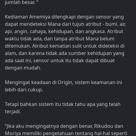
jumlah besar. ”
Kediaman Amemiya dilengkapi dengan sensor yang
dapat mendeteksi Mana dari tujuh atribut - bumi, air,
api, angin, cahaya, kehidupan, dan angkasa. Atribut
waktu tidak ada, dan tanpa atribut Mana belum
ditemukan. Atribut kematian sulit untuk dideteksi di
alam, dan karena tidak ada sumber kehidupan yang
ada saat ini, sensor untuk itu tidak dapat dibuat
dengan mudah.
Mengingat keadaan di Origin, sistem keamanan ini
lebih dari cukup.
Tetapi bahkan sistem itu tidak tahu apa yang telah
terjadi.
“Jika aku mengingatnya dengan benar, Rikudou dan
Moriya memiliki pengetahuan tentang hal-hal seperti