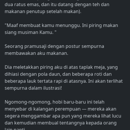
dua ratus emas, dan itu datang dengan teh dan
makanan penutup setelah makan).
"Maaf membuat kamu menunggu. Ini piring makan
siang musiman Kamu. "
Seorang pramusaji dengan postur sempurna
membawakan aku makanan.
Dia meletakkan piring aku di atas taplak meja, yang
dihiasi dengan pola daun, dan beberapa roti dan
beberapa lauk tertata rapi di atasnya. Ini akan terlihat
sempurna dalam ilustrasi!
Ngomong-ngomong, hobi baru-baru ini telah
menyebar di kalangan perempuan — mereka akan
segera menggambar apa pun yang mereka lihat lucu
dan kemudian membual tentangnya kepada orang
lain nanti.