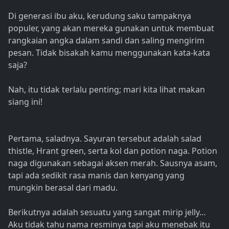
Di generasi ibu aku, kerudung saku tampaknya
populer, yang akan mereka gunakan untuk membuat
rangkaian angka dalam sandi dan saling mengirim
pesan. Tidak bisakah kamu menggunakan kata-kata
saja?
Nah, itu tidak terlalu penting; mari kita lihat makan
siang ini!
Pertama, saladnya. Sayuran tersebut adalah salad
thistle, Hrant green, serta kol dan potion naga. Potion
naga digunakan sebagai aksen merah. Sausnya asam,
tapi ada sedikit rasa manis dan kenyang yang
mungkin berasal dari madu.
Berikutnya adalah sesuatu yang sangat mirip jelly…
Aku tidak tahu nama resminya tapi aku menebak itu