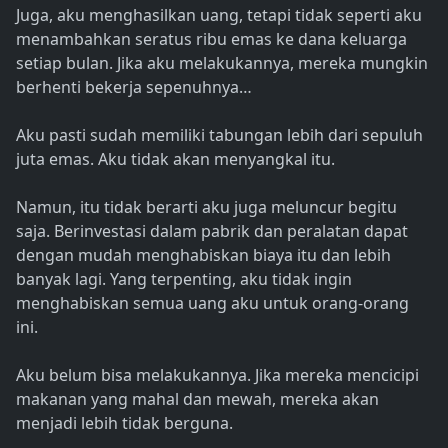
Juga, aku menghasilkan uang, tetapi tidak seperti aku
menambahkan seratus ribu emas ke dana keluarga
setiap bulan. Jika aku melakukannya, mereka mungkin
berhenti bekerja sepenuhnya…
Aku pasti sudah memiliki tabungan lebih dari sepuluh
juta emas. Aku tidak akan menyangkal itu.
Namun, itu tidak berarti aku juga meluncur begitu
saja. Berinvestasi dalam pabrik dan peralatan dapat
dengan mudah menghabiskan biaya itu dan lebih
banyak lagi. Yang terpenting, aku tidak ingin
menghabiskan semua uang aku untuk orang-orang
ini.
Aku belum bisa melakukannya. Jika mereka mencicipi
makanan yang mahal dan mewah, mereka akan
menjadi lebih tidak berguna.