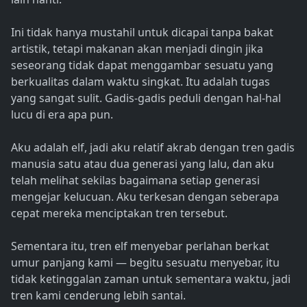
Ini tidak hanya mustahil untuk dicapai tanpa bakat
artistik, tetapi makanan akan menjadi dingin jika
seseorang tidak dapat menggambar sesuatu yang
berkualitas dalam waktu singkat. Itu adalah tugas
yang sangat sulit. Gadis-gadis peduli dengan hal-hal
lucu di era apa pun.
Aku adalah elf, jadi aku relatif akrab dengan tren gadis
manusia satu atau dua generasi yang lalu, dan aku
telah melihat sekilas bagaimana setiap generasi
mengejar kelucuan. Aku terkesan dengan seberapa
cepat mereka menciptakan tren tersebut.
Sementara itu, tren elf menyebar perlahan berkat
umur panjang kami — begitu sesuatu menyebar, itu
tidak ketinggalan zaman untuk sementara waktu, jadi
tren kami cenderung lebih santai.