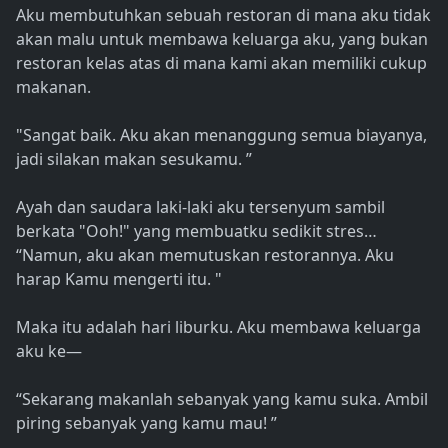
Aku membutuhkan sebuah restoran di mana aku tidak
akan malu untuk membawa keluarga aku, yang bukan
restoran kelas atas di mana kami akan memiliki cukup
makanan.
"Sangat baik. Aku akan menanggung semua biayanya,
jadi silakan makan sesukamu. ”
Ayah dan saudara laki-laki aku tersenyum sambil
berkata "Ooh!" yang membuatku sedikit stres…
“Namun, aku akan memutuskan restorannya. Aku
harap Kamu mengerti itu. "
Maka itu adalah hari liburku. Aku membawa keluarga
aku ke—
“Sekarang makanlah sebanyak yang kamu suka. Ambil
piring sebanyak yang kamu mau! ”