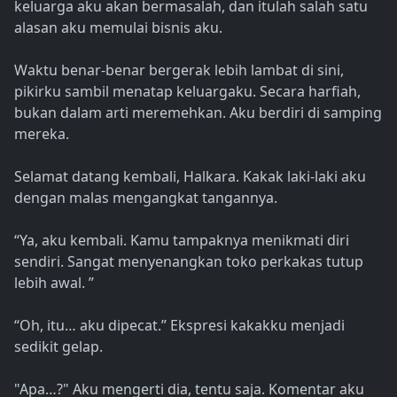
keluarga aku akan bermasalah, dan itulah salah satu
alasan aku memulai bisnis aku.
Waktu benar-benar bergerak lebih lambat di sini,
pikirku sambil menatap keluargaku. Secara harfiah,
bukan dalam arti meremehkan. Aku berdiri di samping
mereka.
Selamat datang kembali, Halkara. Kakak laki-laki aku
dengan malas mengangkat tangannya.
“Ya, aku kembali. Kamu tampaknya menikmati diri
sendiri. Sangat menyenangkan toko perkakas tutup
lebih awal. ”
“Oh, itu… aku dipecat.” Ekspresi kakakku menjadi
sedikit gelap.
"Apa…?" Aku mengerti dia, tentu saja. Komentar aku