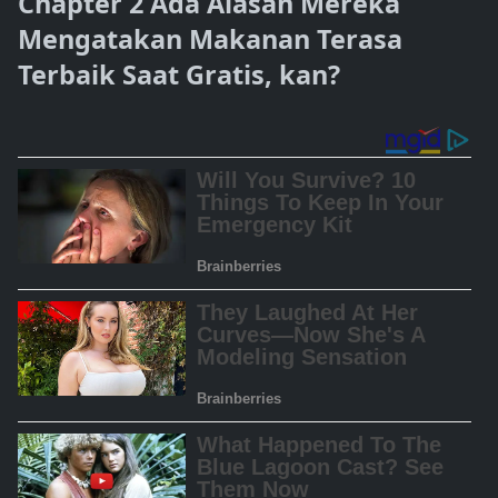
Chapter 2 Ada Alasan Mereka
Mengatakan Makanan Terasa
Terbaik Saat Gratis, kan?