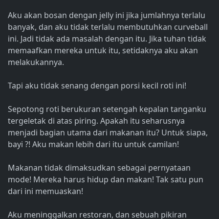
Aku akan bosan dengan jelly ini jika jumlahnya terlalu
banyak, dan aku tidak terlalu membutuhkan curveball
ini. Jadi tidak ada masalah dengan itu. Jika tuhan tidak
memaafkan mereka untuk itu, setidaknya aku akan
melakukannya.
Tapi aku tidak senang dengan porsi kecil roti ini!
Sepotong roti berukuran setengah kepalan tanganku
tergeletak di atas piring. Apakah itu seharusnya
menjadi bagian utama dari makanan itu? Untuk siapa,
bayi ?! Aku makan lebih dari itu untuk camilan!
Makanan tidak dimaksudkan sebagai pernyataan
mode! Mereka harus hidup dan makan! Tak satu pun
dari ini memuaskan!
Aku meninggalkan restoran, dan sebuah pikiran