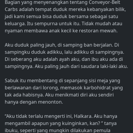
Bagian yang menyenangkan tentang Conveyor-Belt
Carbs adalah tempat duduk mereka kebanyakan bilik,
jadi kami semua bisa duduk bersama sebagai satu
keluarga. Itu sempurna untuk itu. Tidak mudah atau
nyaman membawa anak kecil ke restoran mewah.
Aku duduk paling jauh, di samping ban berjalan. Di
sampingku duduk adikku, lalu adikku di sampingnya.
Di seberang aku adalah ayah aku, dan ibu aku ada di
sampingnya. Aku paling jauh dari saudara laki-laki aku.
Sabuk itu membentang di sepanjang sisi meja yang
berlawanan dari lorong, memasok karbohidrat yang
tak ada habisnya. Aku menikmati diri aku sendiri
hanya dengan menonton.
“Aku tidak terlalu mengerti ini, Halkara. Aku hanya
mengambil apapun yang kuinginkan, kan? ” tanya
ibuku, seperti yang mungkin dilakukan pemula