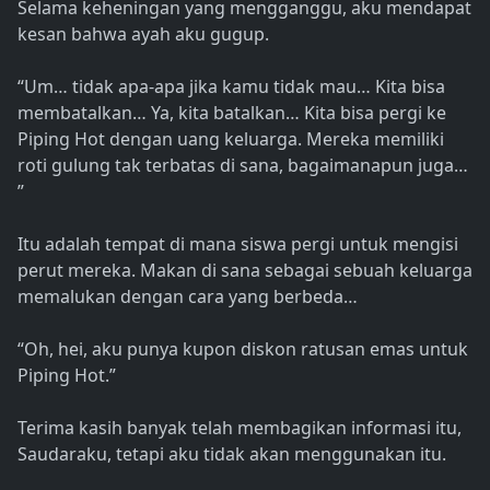
Selama keheningan yang mengganggu, aku mendapat
kesan bahwa ayah aku gugup.
“Um… tidak apa-apa jika kamu tidak mau… Kita bisa
membatalkan… Ya, kita batalkan… Kita bisa pergi ke
Piping Hot dengan uang keluarga. Mereka memiliki
roti gulung tak terbatas di sana, bagaimanapun juga…
”
Itu adalah tempat di mana siswa pergi untuk mengisi
perut mereka. Makan di sana sebagai sebuah keluarga
memalukan dengan cara yang berbeda…
“Oh, hei, aku punya kupon diskon ratusan emas untuk
Piping Hot.”
Terima kasih banyak telah membagikan informasi itu,
Saudaraku, tetapi aku tidak akan menggunakan itu.