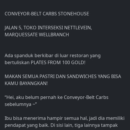
CONVEYOR-BELT CARBS STONEHOUSE
JALAN 5, TOKO INTERSEKSI NETTLEVEIN,
MARQUESSATE WELLBRANCH
Ada spanduk berkibar di luar restoran yang
bertuliskan PLATES FROM 100 GOLD!
MAKAN SEMUA PASTRI DAN SANDWICHES YANG BISA
KAMU BAYANGKAN!
“Hei, aku belum pernah ke Conveyor-Belt Carbs
sebelumnya ~”
Ibu bisa menerima hampir semua hal, jadi dia memiliki
pendapat yang baik. Di sisi lain, tiga lainnya tampak