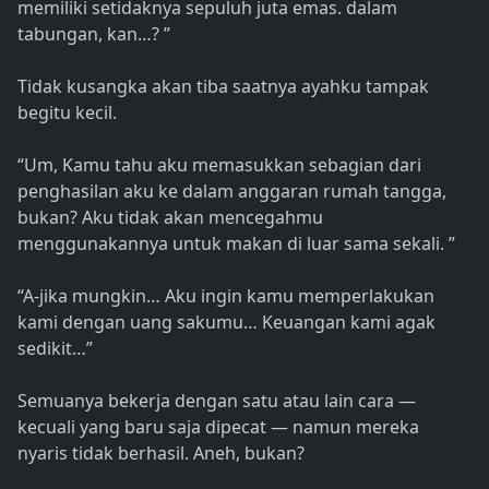
memiliki setidaknya sepuluh juta emas. dalam
tabungan, kan…? ”
Tidak kusangka akan tiba saatnya ayahku tampak
begitu kecil.
“Um, Kamu tahu aku memasukkan sebagian dari
penghasilan aku ke dalam anggaran rumah tangga,
bukan? Aku tidak akan mencegahmu
menggunakannya untuk makan di luar sama sekali. ”
“A-jika mungkin… Aku ingin kamu memperlakukan
kami dengan uang sakumu… Keuangan kami agak
sedikit…”
Semuanya bekerja dengan satu atau lain cara —
kecuali yang baru saja dipecat — namun mereka
nyaris tidak berhasil. Aneh, bukan?