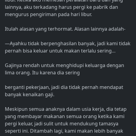
lainnya, aku terkadang harus pergi ke pabrik dan
mengurus pengiriman pada hari libur.
Itulah alasan yang terhormat. Alasan lainnya adalah-
—Ayahku tidak berpenghasilan banyak, jadi kami tidak
pernah bisa keluar untuk makan terlalu sering…
Gajinya rendah untuk menghidupi keluarga dengan
lima orang. Itu karena dia sering
berganti pekerjaan, jadi dia tidak pernah mendapat
banyak kenaikan gaji.
Meskipun semua anaknya dalam usia kerja, dia tetap
yang membayar makanan semua orang ketika kami
pergi keluar, jadi sulit untuk mendukung tamasya
seperti ini. Ditambah lagi, kami makan lebih banyak