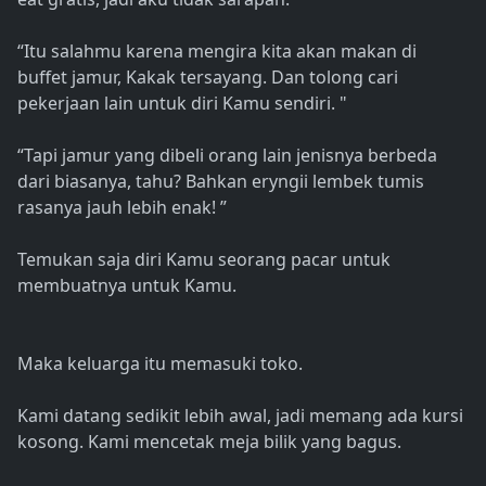
“Itu salahmu karena mengira kita akan makan di
buffet jamur, Kakak tersayang. Dan tolong cari
pekerjaan lain untuk diri Kamu sendiri. "
“Tapi jamur yang dibeli orang lain jenisnya berbeda
dari biasanya, tahu? Bahkan eryngii lembek tumis
rasanya jauh lebih enak! ”
Temukan saja diri Kamu seorang pacar untuk
membuatnya untuk Kamu.
Maka keluarga itu memasuki toko.
Kami datang sedikit lebih awal, jadi memang ada kursi
kosong. Kami mencetak meja bilik yang bagus.