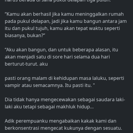
“Kamu akan berhasil jika kamu meninggalkan rumah
pada pukul delapan, jadi jika kamu bangun antara jam
itu dan pukul tujuh, kamu akan tepat waktu seperti
biasanya, bukan?”
“Aku akan bangun, dan untuk beberapa alasan, itu
akan menjadi satu di sore hari selama dua hari
berturut-turut. aku
pasti orang malam di kehidupan masa laluku, seperti
vampir atau semacamnya. Itu pasti itu. "
Dia tidak hanya mengecewakan sebagai saudara laki-
laki aku tetapi sebagai makhluk hidup…
Adik perempuanku mengabaikan kakak kami dan
berkonsentrasi mengecat kukunya dengan sesuatu.