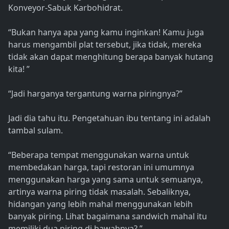
Konveyor-Sabuk Karbohidrat.
“Bukan hanya apa yang kamu inginkan! Kamu juga
harus mengambil plat tersebut, jika tidak, mereka
tidak akan dapat menghitung berapa banyak hutang
kita! ”
“Jadi harganya tergantung warna piringnya?”
Jadi dia tahu itu. Pengetahuan ibu tentang ini adalah
tambal sulam.
“Beberapa tempat menggunakan warna untuk
membedakan harga, tapi restoran ini umumnya
menggunakan harga yang sama untuk semuanya,
artinya warna piring tidak masalah. Sebaliknya,
hidangan yang lebih mahal menggunakan lebih
banyak piring. Lihat bagaimana sandwich mahal itu
memiliki dua piring di bawahnya? ”