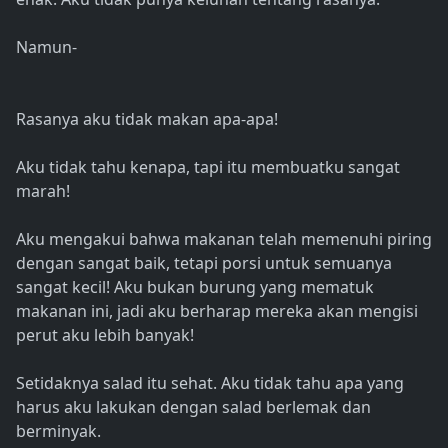
Namun-
Rasanya aku tidak makan apa-apa!
Aku tidak tahu kenapa, tapi itu membuatku sangat
marah!
Aku mengakui bahwa makanan telah memenuhi piring
dengan sangat baik, tetapi porsi untuk semuanya
sangat kecil! Aku bukan burung yang mematuk
makanan ini, jadi aku berharap mereka akan mengisi
perut aku lebih banyak!
Setidaknya salad itu sehat. Aku tidak tahu apa yang
harus aku lakukan dengan salad berlemak dan
berminyak.