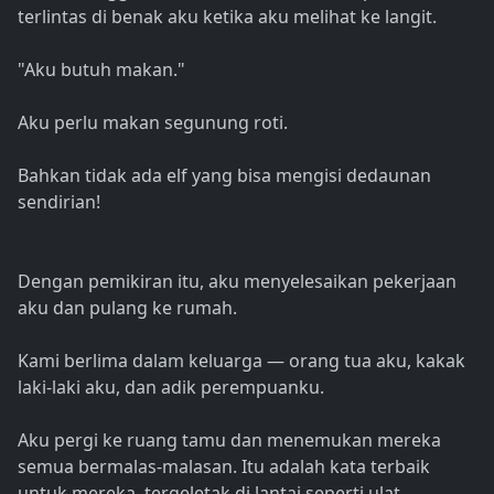
terlintas di benak aku ketika aku melihat ke langit.
"Aku butuh makan."
Aku perlu makan segunung roti.
Bahkan tidak ada elf yang bisa mengisi dedaunan
sendirian!
Dengan pemikiran itu, aku menyelesaikan pekerjaan
aku dan pulang ke rumah.
Kami berlima dalam keluarga — orang tua aku, kakak
laki-laki aku, dan adik perempuanku.
Aku pergi ke ruang tamu dan menemukan mereka
semua bermalas-malasan. Itu adalah kata terbaik
untuk mereka, tergeletak di lantai seperti ulat.