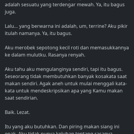
adalah sesuatu yang terdengar mewah. Ya, itu bagus
juga.
Lalu… yang berwarna ini adalah, um, terrine? Aku pikir
itulah namanya. Ya, itu bagus.
Aku merobek sepotong kecil roti dan memasukkannya
ke dalam mulutku. Rasanya renyah.
Aku tahu aku mengulanginya sendiri, tapi itu bagus.
Seseorang tidak membutuhkan banyak kosakata saat
makan sendiri. Agak aneh untuk mulai menggali kata-
kata untuk mendeskripsikan apa yang Kamu makan
saat sendirian.
Baik. Lezat.
Itu yang aku butuhkan. Dan piring makan siang ini
enak. Aku tidak punya keluhan tentang rasanya.