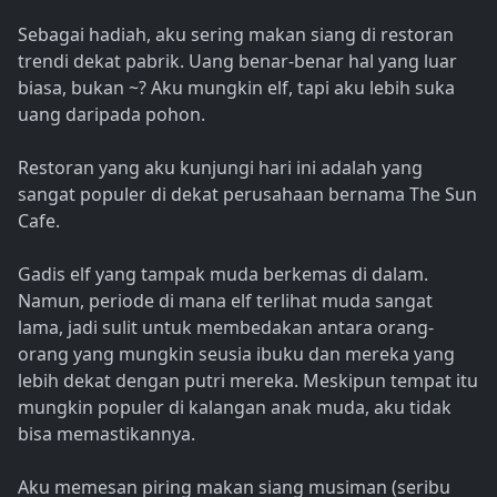
Sebagai hadiah, aku sering makan siang di restoran
trendi dekat pabrik. Uang benar-benar hal yang luar
biasa, bukan ~? Aku mungkin elf, tapi aku lebih suka
uang daripada pohon.
Restoran yang aku kunjungi hari ini adalah yang
sangat populer di dekat perusahaan bernama The Sun
Cafe.
Gadis elf yang tampak muda berkemas di dalam.
Namun, periode di mana elf terlihat muda sangat
lama, jadi sulit untuk membedakan antara orang-
orang yang mungkin seusia ibuku dan mereka yang
lebih dekat dengan putri mereka. Meskipun tempat itu
mungkin populer di kalangan anak muda, aku tidak
bisa memastikannya.
Aku memesan piring makan siang musiman (seribu