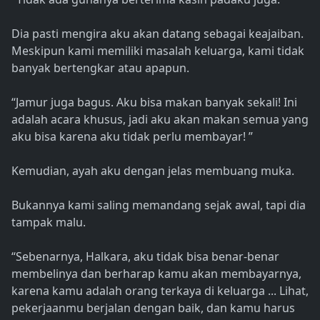
Dia pasti mengira aku akan datang sebagai keajaiban.
Meskipun kami memiliki masalah keluarga, kami tidak
banyak bertengkar atau apapun.
“Jamur juga bagus. Aku bisa makan banyak sekali! Ini
adalah acara khusus, jadi aku akan makan semua yang
aku bisa karena aku tidak perlu membayar! ”
Kemudian, ayah aku dengan jelas membuang muka.
Bukannya kami saling memandang sejak awal, tapi dia
tampak malu.
“Sebenarnya, Halkara, aku tidak bisa benar-benar
membelinya dan berharap kamu akan membayarnya,
karena kamu adalah orang terkaya di keluarga ... Lihat,
pekerjaanmu berjalan dengan baik, dan kamu harus