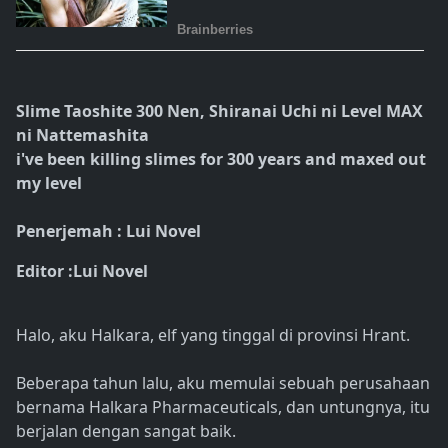
Slime Taoshite 300 Nen, Shiranai Uchi ni Level MAX
ni Nattemashita
i've been killing slimes for 300 years and maxed out
my level
Penerjemah : Lui Novel
Editor :Lui Novel
Halo, aku Halkara, elf yang tinggal di provinsi Hrant.
Beberapa tahun lalu, aku memulai sebuah perusahaan
bernama Halkara Pharmaceuticals, dan untungnya, itu
berjalan dengan sangat baik.