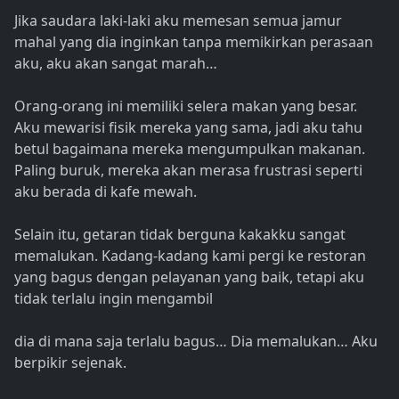
Jika saudara laki-laki aku memesan semua jamur
mahal yang dia inginkan tanpa memikirkan perasaan
aku, aku akan sangat marah…
Orang-orang ini memiliki selera makan yang besar.
Aku mewarisi fisik mereka yang sama, jadi aku tahu
betul bagaimana mereka mengumpulkan makanan.
Paling buruk, mereka akan merasa frustrasi seperti
aku berada di kafe mewah.
Selain itu, getaran tidak berguna kakakku sangat
memalukan. Kadang-kadang kami pergi ke restoran
yang bagus dengan pelayanan yang baik, tetapi aku
tidak terlalu ingin mengambil
dia di mana saja terlalu bagus… Dia memalukan… Aku
berpikir sejenak.