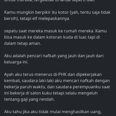
Kamu mungkin berpikir itu kotor (yah, tentu saja tidak
bersih), tetapi elf melepaskannya
sepatu saat mereka masuk ke rumah mereka. Kamu
bisa masuk ke dalam kotoran kuda di luar, tapi di
dalam tetap aman.
Aku adalah pencari nafkah yang jauh dan jauh dari
keluarga ini.
Ayah aku terus-menerus di-PHK dan dipekerjakan
kembali, saudara laki-laki aku mencari nafkah dengan
bekerja paruh waktu, dan saudara perempuanku saat
ini bekerja di salon kuku tetapi selalu mengeluh
tentang gaji yang rendah.
Aku tahu jika aku tidak mulai menghasilkan uang,