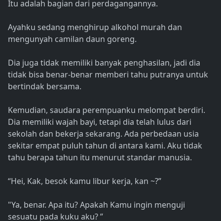
Itu adalah bagian dari perdagangannya.
Ayahku sedang menghirup alkohol murah dan
mengunyah camilan daun goreng.
Dia juga tidak memiliki banyak penghasilan, jadi dia
tidak bisa benar-benar memberi tahu putranya untuk
bertindak bersama.
Kemudian, saudara perempuanku melompat berdiri.
Dia memiliki wajah bayi, tetapi dia telah lulus dari
sekolah dan bekerja sekarang. Ada perbedaan usia
sekitar empat puluh tahun di antara kami. Aku tidak
tahu berapa tahun itu menurut standar manusia.
“Hei, Kak, besok kamu libur kerja, kan ~?”
"Ya, benar. Apa itu? Apakah Kamu ingin menguji
sesuatu pada kuku aku? ”