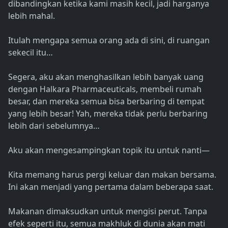
dibandingkan ketika kami masih kecil, jadi harganya
lebih mahal.
Itulah mengapa semua orang ada di sini, di ruangan
sekecil itu…
Segera, aku akan menghasilkan lebih banyak uang
dengan Halkara Pharmaceuticals, membeli rumah
besar, dan mereka semua bisa berbaring di tempat
yang lebih besar! Yah, mereka tidak perlu berbaring
lebih dari sebelumnya…
Aku akan mengesampingkan topik itu untuk nanti—
Kita memang harus pergi keluar dan makan bersama.
Ini akan menjadi yang pertama dalam beberapa saat.
Makanan dimaksudkan untuk mengisi perut. Tanpa
efek seperti itu, semua makhluk di dunia akan mati