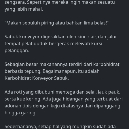
sengsara. Sepertinya mereka ingin makan sesuatu
yang lebih mahal.
“Makan sepuluh piring atau bahkan lima belas!”
Sabuk konveyor digerakkan oleh kincir air, dan jalur
tempat pelat duduk bergerak melewati kursi
pelanggan.
Sebagian besar makanannya terdiri dari karbohidrat
berbasis tepung. Bagaimanapun, itu adalah
Karbohidrat Konveyor Sabuk.
Ada roti yang dibubuhi mentega dan selai, lauk pauk,
serta kue kering. Ada juga hidangan yang terbuat dari
adonan tipis dengan keju di atasnya dan dipanggang
hingga garing.
Sederhananya, setiap hal yang mungkin sudah ada