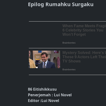
Epilog Rumahku Surgaku
86 Eitishikkusu
Penerjemah : Lui Novel
Editor :Lui Novel