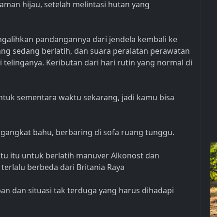
aman hijau, setelah melintasi hutan yang
ngalihkan pandangannya dari jendela kembali ke
ng sedang berlatih, dan suara peralatan perawatan
telinganya. Keributan dari hari rutin yang normal di
untuk sementara waktu sekarang, jadi kamu bisa
gangkat bahu, berbaring di sofa ruang tunggu.
tu itu untuk berlatih manuver Alkonost dan
erlalu berbeda dari Britania Raya
ban dan situasi tak terduga yang harus dihadapi