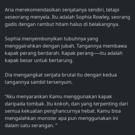
Aria merekomendasikan senjatanya sendiri, tetapi
seseorang menyela. Itu adalah Sophia Rowley, seorang
gadis dengan rambut hitam halus di belakangnya.
Sophia menyembunyikan tubuhnya yang
menggairahkan dengan jubah. Tangannya membawa
kapak perang berdarah. Kapak perang──itu adalah
kapak besar untuk bertarung.
Dia mengangkat senjata brutal itu dengan kedua
tangannya sambil tersenyum.
“Aku menyarankan Kamu menggunakan kapak
daripada tombak. Itu kokoh, dan yang terpenting dari
semua kekuatan penghancurnya hebat. Kamu bisa
mengalahkan monster apa pun menggunakan ini
dalam satu serangan. ”