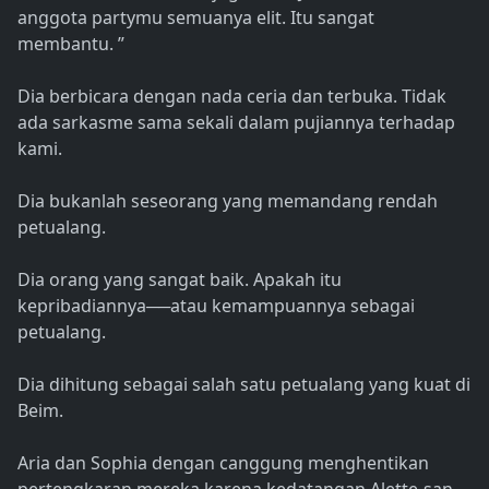
anggota partymu semuanya elit. Itu sangat
membantu. ”
Dia berbicara dengan nada ceria dan terbuka. Tidak
ada sarkasme sama sekali dalam pujiannya terhadap
kami.
Dia bukanlah seseorang yang memandang rendah
petualang.
Dia orang yang sangat baik. Apakah itu
kepribadiannya──atau kemampuannya sebagai
petualang.
Dia dihitung sebagai salah satu petualang yang kuat di
Beim.
Aria dan Sophia dengan canggung menghentikan