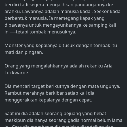
berdiri tadi segera mengalihkan pandangannya ke
arahku. Lawannya adalah manusia kadal. Seekor kadal
berbentuk manusia. Ia memegang kapak yang
dibawanya untuk mengayunkannya ke samping kali
ini──tetapi tombak menusuknya.
Monster yang kepalanya ditusuk dengan tombak itu
mati dan pingsan.
Orang yang mengalahkannya adalah rekanku Aria
Lockwarde.
Dia mencari target berikutnya dengan mata ungunya.
Rambut merahnya berkibar setiap kali dia
menggerakkan kepalanya dengan cepat.
Saat ini dia adalah seorang pejuang yang hebat
meskipun dia hanya seorang gadis normal belum lama