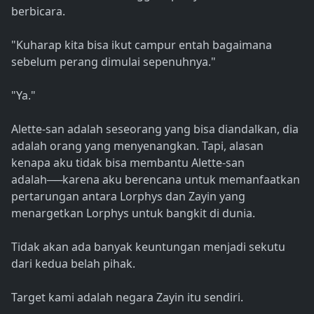
berbicara.
"Kuharap kita bisa ikut campur entah bagaimana
sebelum perang dimulai sepenuhnya."
"Ya."
Alette-san adalah seseorang yang bisa diandalkan, dia
adalah orang yang menyenangkan. Tapi, alasan
kenapa aku tidak bisa membantu Alette-san
adalah──karena aku berencana untuk memanfaatkan
pertarungan antara Lorphys dan Zayin yang
menargetkan Lorphys untuk bangkit di dunia.
Tidak akan ada banyak keuntungan menjadi sekutu
dari kedua belah pihak.
Target kami adalah negara Zayin itu sendiri.