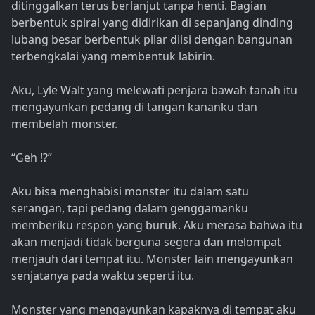
ditinggalkan terus berlanjut tanpa henti. Bagian
berbentuk spiral yang didirikan di sepanjang dinding
lubang besar berbentuk pilar diisi dengan bangunan
terbengkalai yang membentuk labirin.
Aku, Lyle Walt yang melewati penjara bawah tanah itu
mengayunkan pedang di tangan kananku dan
membelah monster.
“Geh !?”
Aku bisa menghabisi monster itu dalam satu
serangan, tapi pedang dalam genggamanku
memberiku respon yang buruk. Aku merasa bahwa itu
akan menjadi tidak berguna segera dan melompat
menjauh dari tempat itu. Monster lain mengayunkan
senjatanya pada waktu seperti itu.
Monster yang mengayunkan kapaknya di tempat aku