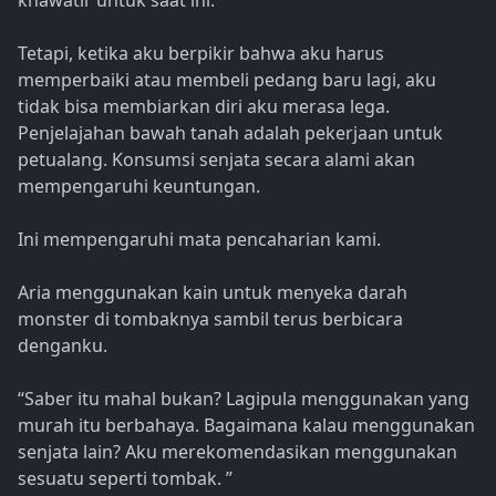
khawatir untuk saat ini.
Tetapi, ketika aku berpikir bahwa aku harus
memperbaiki atau membeli pedang baru lagi, aku
tidak bisa membiarkan diri aku merasa lega.
Penjelajahan bawah tanah adalah pekerjaan untuk
petualang. Konsumsi senjata secara alami akan
mempengaruhi keuntungan.
Ini mempengaruhi mata pencaharian kami.
Aria menggunakan kain untuk menyeka darah
monster di tombaknya sambil terus berbicara
denganku.
“Saber itu mahal bukan? Lagipula menggunakan yang
murah itu berbahaya. Bagaimana kalau menggunakan
senjata lain? Aku merekomendasikan menggunakan
sesuatu seperti tombak. ”