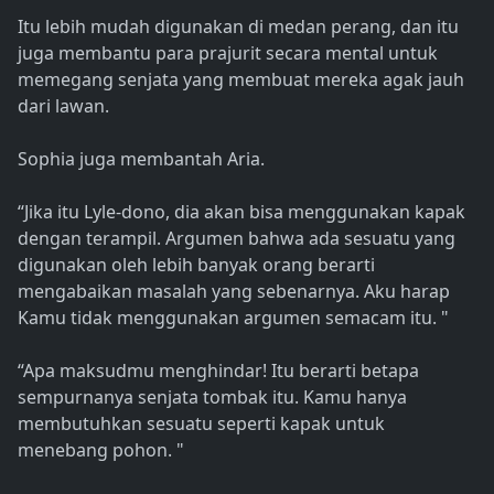
Itu lebih mudah digunakan di medan perang, dan itu
juga membantu para prajurit secara mental untuk
memegang senjata yang membuat mereka agak jauh
dari lawan.
Sophia juga membantah Aria.
“Jika itu Lyle-dono, dia akan bisa menggunakan kapak
dengan terampil. Argumen bahwa ada sesuatu yang
digunakan oleh lebih banyak orang berarti
mengabaikan masalah yang sebenarnya. Aku harap
Kamu tidak menggunakan argumen semacam itu. "
“Apa maksudmu menghindar! Itu berarti betapa
sempurnanya senjata tombak itu. Kamu hanya
membutuhkan sesuatu seperti kapak untuk
menebang pohon. "