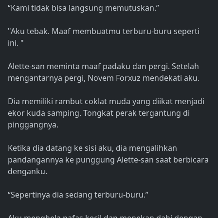
“Kami tidak bisa langsung memutuskan.”
"Aku tebak. Maaf membuatmu terburu-buru seperti
ini. "
Alette-san meminta maaf padaku dan pergi. Setelah
mengantarnya pergi, Novem Forxuz mendekati aku.
Dia memiliki rambut coklat muda yang diikat menjadi
ekor kuda samping. Tongkat perak tergantung di
pinggangnya.
Ketika dia datang ke sisi aku, dia mengalihkan
pandangannya ke punggung Alette-san saat berbicara
denganku.
“Sepertinya dia sedang terburu-buru.”