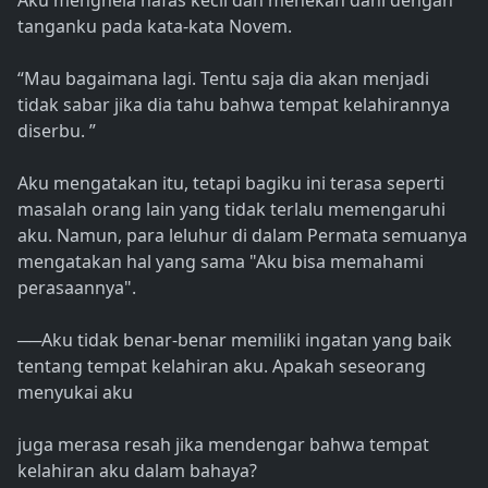
Aku menghela nafas kecil dan menekan dahi dengan
tanganku pada kata-kata Novem.
“Mau bagaimana lagi. Tentu saja dia akan menjadi
tidak sabar jika dia tahu bahwa tempat kelahirannya
diserbu. ”
Aku mengatakan itu, tetapi bagiku ini terasa seperti
masalah orang lain yang tidak terlalu memengaruhi
aku. Namun, para leluhur di dalam Permata semuanya
mengatakan hal yang sama "Aku bisa memahami
perasaannya".
──Aku tidak benar-benar memiliki ingatan yang baik
tentang tempat kelahiran aku. Apakah seseorang
menyukai aku
juga merasa resah jika mendengar bahwa tempat
kelahiran aku dalam bahaya?