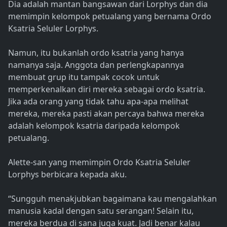
Dia adalah mantan bangsawan dari Lorphys dan dia
memimpin kelompok petualang yang bernama Ordo
Ksatria Seluler Lorphys.
Namun, itu bukanlah ordo ksatria yang hanya
namanya saja. Anggota dan perlengkapannya
membuat grup itu tampak cocok untuk
memperkenalkan diri mereka sebagai ordo ksatria.
Jika ada orang yang tidak tahu apa-apa melihat
mereka, mereka pasti akan percaya bahwa mereka
adalah kelompok ksatria daripada kelompok
petualang.
Alette-san yang memimpin Ordo Ksatria Seluler
Lorphys berbicara kepada aku.
“Sungguh menakjubkan bagaimana kau mengalahkan
manusia kadal dengan satu serangan! Selain itu,
mereka berdua di sana juga kuat. Jadi benar kalau