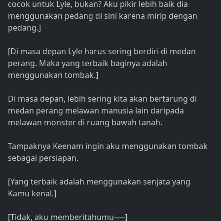
cocok untuk Lyle, bukan? Aku pikir lebih baik dia
menggunakan pedang di sini karena mirip dengan
pedang.]
[Di masa depan Lyle harus sering berdiri di medan
perang. Maka yang terbaik baginya adalah
menggunakan tombak.]
Di masa depan, lebih sering kita akan bertarung di
medan perang melawan manusia lain daripada
melawan monster di ruang bawah tanah.
Tampaknya Keenam ingin aku menggunakan tombak
sebagai persiapan.
[Yang terbaik adalah menggunakan senjata yang
Kamu kenal.]
[Tidak, aku memberitahumu──]