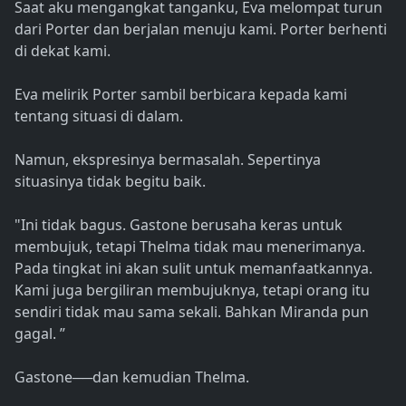
Saat aku mengangkat tanganku, Eva melompat turun
dari Porter dan berjalan menuju kami. Porter berhenti
di dekat kami.
Eva melirik Porter sambil berbicara kepada kami
tentang situasi di dalam.
Namun, ekspresinya bermasalah. Sepertinya
situasinya tidak begitu baik.
"Ini tidak bagus. Gastone berusaha keras untuk
membujuk, tetapi Thelma tidak mau menerimanya.
Pada tingkat ini akan sulit untuk memanfaatkannya.
Kami juga bergiliran membujuknya, tetapi orang itu
sendiri tidak mau sama sekali. Bahkan Miranda pun
gagal. ”
Gastone──dan kemudian Thelma.