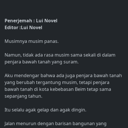
Penerjemah : Lui Novel
Editor :Lui Novel
Musimnya musim panas.
Namun, tidak ada rasa musim sama sekali di dalam
penjara bawah tanah yang suram.
Aku mendengar bahwa ada juga penjara bawah tanah
yang berubah tergantung musim, tetapi penjara
bawah tanah di kota kebebasan Beim tetap sama
sepanjang tahun.
Itu selalu agak gelap dan agak dingin.
Jalan menurun dengan barisan bangunan yang