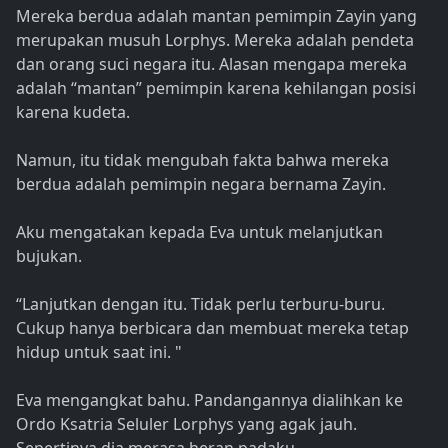
Mereka berdua adalah mantan pemimpin Zayin yang
merupakan musuh Lorphys. Mereka adalah pendeta
dan orang suci negara itu. Alasan mengapa mereka
adalah “mantan” pemimpin karena kehilangan posisi
karena kudeta.
Namun, itu tidak mengubah fakta bahwa mereka
berdua adalah pemimpin negara bernama Zayin.
Aku mengatakan kepada Eva untuk melanjutkan
bujukan.
“Lanjutkan dengan itu. Tidak perlu terburu-buru.
Cukup hanya berbicara dan membuat mereka tetap
hidup untuk saat ini. "
Eva mengangkat bahu. Pandangannya dialihkan ke
Ordo Ksatria Seluler Lorphys yang agak jauh.