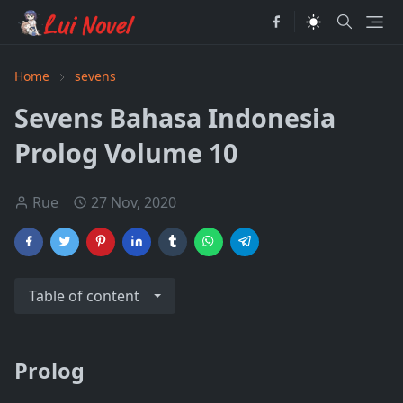
Home
sevens
Sevens Bahasa Indonesia
Prolog Volume 10
Rue
27 Nov, 2020
Table of content
Prolog