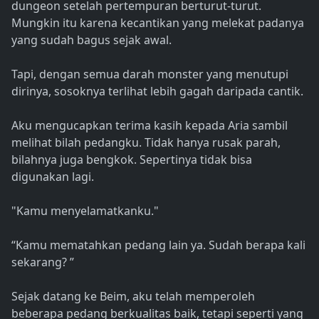
dungeon setelah pertempuran berturut-turut.
Mungkin itu karena kecantikan yang melekat padanya
yang sudah bagus sejak awal.
Tapi, dengan semua darah monster yang menutupi
dirinya, sosoknya terlihat lebih gagah daripada cantik.
Aku mengucapkan terima kasih kepada Aria sambil
melihat bilah pedangku. Tidak hanya rusak parah,
bilahnya juga bengkok. Sepertinya tidak bisa
digunakan lagi.
"Kamu menyelamatkanku."
“Kamu mematahkan pedang lain ya. Sudah berapa kali
sekarang? ”
Sejak datang ke Beim, aku telah memperoleh
beberapa pedang berkualitas baik, tetapi seperti yang