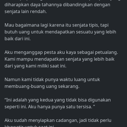
diharapkan daya tahannya dibandingkan dengan
senjata lain rendah.
Mau bagaimana lagi karena itu senjata tipis, tapi
butuh uang untuk mendapatkan sesuatu yang lebih
baik dari ini.
Aku menganggap pesta aku kaya sebagai petualang.
Kami mampu mendapatkan senjata yang lebih baik
dari yang kami miliki saat ini.
Namun kami tidak punya waktu luang untuk
membuang-buang uang sekarang.
“Ini adalah yang kedua yang tidak bisa digunakan
seperti ini. Aku hanya punya satu tersisa. ”
Aku sudah menyiapkan cadangan, jadi tidak perlu