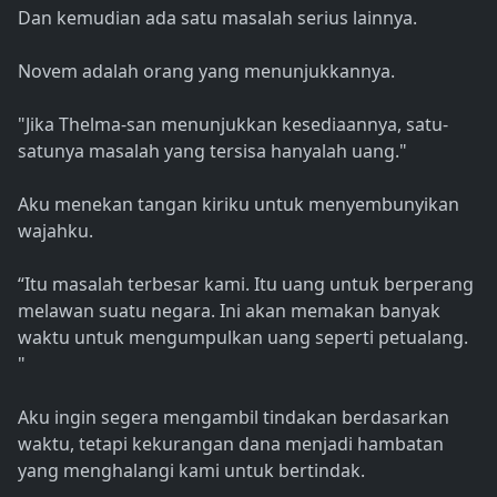
Dan kemudian ada satu masalah serius lainnya.
Novem adalah orang yang menunjukkannya.
"Jika Thelma-san menunjukkan kesediaannya, satu-
satunya masalah yang tersisa hanyalah uang."
Aku menekan tangan kiriku untuk menyembunyikan
wajahku.
“Itu masalah terbesar kami. Itu uang untuk berperang
melawan suatu negara. Ini akan memakan banyak
waktu untuk mengumpulkan uang seperti petualang.
"
Aku ingin segera mengambil tindakan berdasarkan
waktu, tetapi kekurangan dana menjadi hambatan
yang menghalangi kami untuk bertindak.