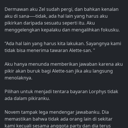
Dermawan aku Zel sudah pergi, dan bahkan kenalan
aku di sana──tidak, ada hal lain yang harus aku
pikirkan daripada sesuatu seperti itu. Aku
menggelengkan kepalaku dan mengalihkan fokusku.
“Ada hal lain yang harus kita lakukan. Sayangnya kami
tidak bisa menerima tawaran Alette-san. "
Aku hanya menunda memberikan jawaban karena aku
pikir akan buruk bagi Alette-san jika aku langsung
menolaknya.
Pilihan untuk menjadi tentara bayaran Lorphys tidak
ada dalam pikiranku.
Novem tampak lega mendengar jawabanku. Dia
memastikan bahwa tidak ada orang lain di sekitar
kami kecuali sesama anggota party dan dia terus