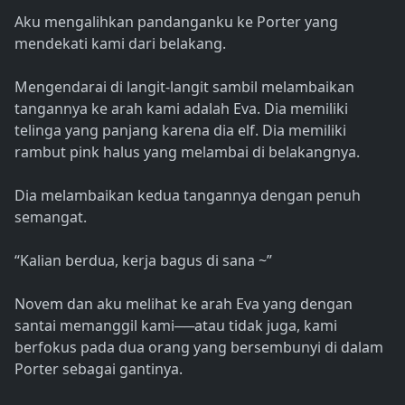
Aku mengalihkan pandanganku ke Porter yang
mendekati kami dari belakang.
Mengendarai di langit-langit sambil melambaikan
tangannya ke arah kami adalah Eva. Dia memiliki
telinga yang panjang karena dia elf. Dia memiliki
rambut pink halus yang melambai di belakangnya.
Dia melambaikan kedua tangannya dengan penuh
semangat.
“Kalian berdua, kerja bagus di sana ~”
Novem dan aku melihat ke arah Eva yang dengan
santai memanggil kami──atau tidak juga, kami
berfokus pada dua orang yang bersembunyi di dalam
Porter sebagai gantinya.