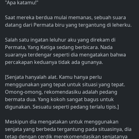
"Apa katamu!"
Saat mereka berdua mulai memanas, sebuah suara
datang dari Permata biru yang tergantung di leherku.
Salah satu ingatan leluhur aku yang direkam di
Permata, Yang Ketiga sedang berbicara. Nada
suaranya terdengar seperti dia mengatakan bahwa
percakapan keduanya tidak ada gunanya.
[Senjata hanyalah alat. Kamu hanya perlu
menggunakan yang tepat untuk situasi yang tepat.
Omong-omong, rekomendasiku adalah pedang
bermata dua. Yang kokoh sangat bagus untuk
digunakan. Sesuatu seperti pedang terlalu tipis.]
Meskipun dia mengatakan untuk menggunakan
senjata yang berbeda tergantung pada situasinya, dia
tetap dengan cerdik merekomendasikan senjatanya