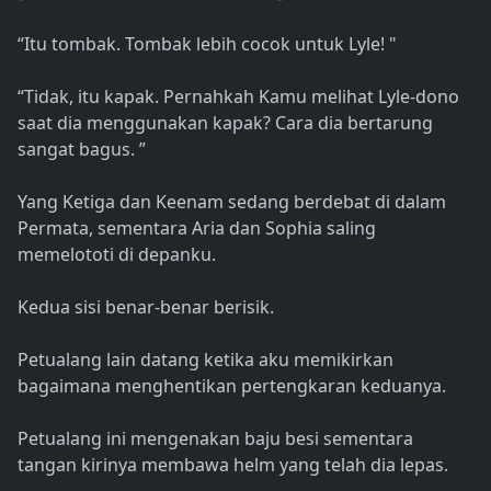
“Itu tombak. Tombak lebih cocok untuk Lyle! "
“Tidak, itu kapak. Pernahkah Kamu melihat Lyle-dono
saat dia menggunakan kapak? Cara dia bertarung
sangat bagus. ”
Yang Ketiga dan Keenam sedang berdebat di dalam
Permata, sementara Aria dan Sophia saling
memelototi di depanku.
Kedua sisi benar-benar berisik.
Petualang lain datang ketika aku memikirkan
bagaimana menghentikan pertengkaran keduanya.
Petualang ini mengenakan baju besi sementara
tangan kirinya membawa helm yang telah dia lepas.