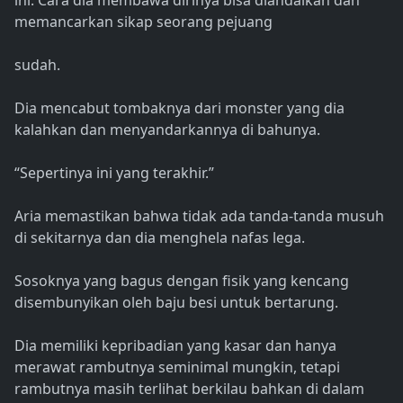
ini. Cara dia membawa dirinya bisa diandalkan dan
memancarkan sikap seorang pejuang
sudah.
Dia mencabut tombaknya dari monster yang dia
kalahkan dan menyandarkannya di bahunya.
“Sepertinya ini yang terakhir.”
Aria memastikan bahwa tidak ada tanda-tanda musuh
di sekitarnya dan dia menghela nafas lega.
Sosoknya yang bagus dengan fisik yang kencang
disembunyikan oleh baju besi untuk bertarung.
Dia memiliki kepribadian yang kasar dan hanya
merawat rambutnya seminimal mungkin, tetapi
rambutnya masih terlihat berkilau bahkan di dalam