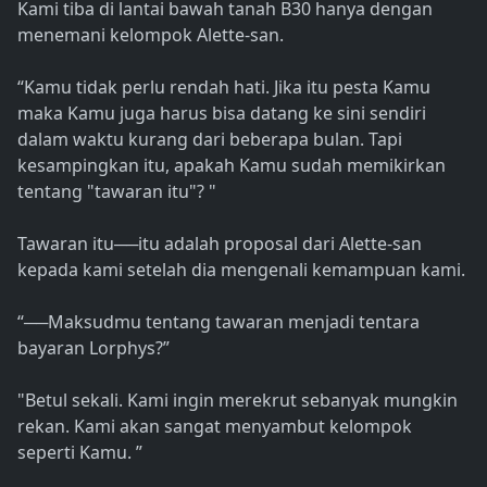
Kami tiba di lantai bawah tanah B30 hanya dengan
menemani kelompok Alette-san.
“Kamu tidak perlu rendah hati. Jika itu pesta Kamu
maka Kamu juga harus bisa datang ke sini sendiri
dalam waktu kurang dari beberapa bulan. Tapi
kesampingkan itu, apakah Kamu sudah memikirkan
tentang "tawaran itu"? "
Tawaran itu──itu adalah proposal dari Alette-san
kepada kami setelah dia mengenali kemampuan kami.
“──Maksudmu tentang tawaran menjadi tentara
bayaran Lorphys?”
"Betul sekali. Kami ingin merekrut sebanyak mungkin
rekan. Kami akan sangat menyambut kelompok
seperti Kamu. ”