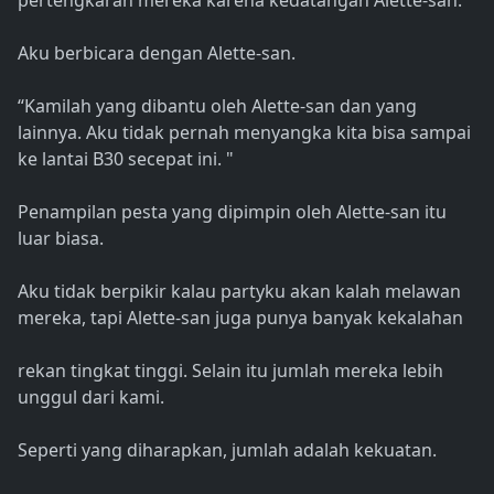
pertengkaran mereka karena kedatangan Alette-san.
Aku berbicara dengan Alette-san.
“Kamilah yang dibantu oleh Alette-san dan yang
lainnya. Aku tidak pernah menyangka kita bisa sampai
ke lantai B30 secepat ini. "
Penampilan pesta yang dipimpin oleh Alette-san itu
luar biasa.
Aku tidak berpikir kalau partyku akan kalah melawan
mereka, tapi Alette-san juga punya banyak kekalahan
rekan tingkat tinggi. Selain itu jumlah mereka lebih
unggul dari kami.
Seperti yang diharapkan, jumlah adalah kekuatan.