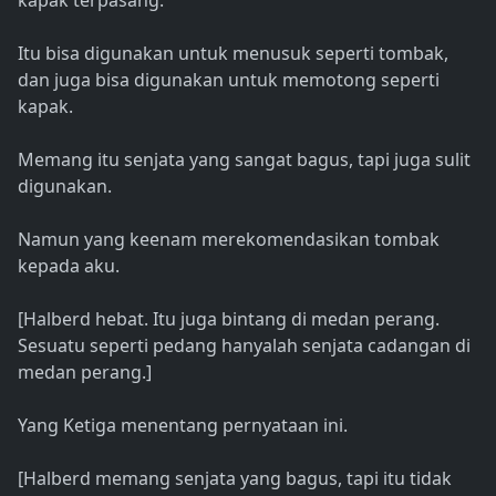
kapak terpasang.
Itu bisa digunakan untuk menusuk seperti tombak,
dan juga bisa digunakan untuk memotong seperti
kapak.
Memang itu senjata yang sangat bagus, tapi juga sulit
digunakan.
Namun yang keenam merekomendasikan tombak
kepada aku.
[Halberd hebat. Itu juga bintang di medan perang.
Sesuatu seperti pedang hanyalah senjata cadangan di
medan perang.]
Yang Ketiga menentang pernyataan ini.
[Halberd memang senjata yang bagus, tapi itu tidak