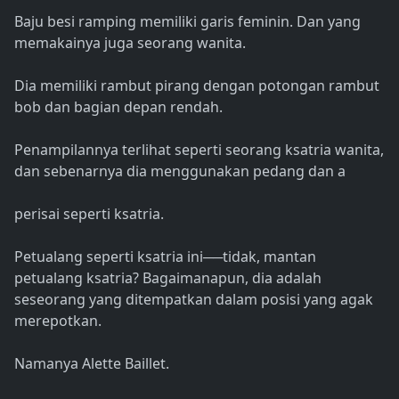
Baju besi ramping memiliki garis feminin. Dan yang
memakainya juga seorang wanita.
Dia memiliki rambut pirang dengan potongan rambut
bob dan bagian depan rendah.
Penampilannya terlihat seperti seorang ksatria wanita,
dan sebenarnya dia menggunakan pedang dan a
perisai seperti ksatria.
Petualang seperti ksatria ini──tidak, mantan
petualang ksatria? Bagaimanapun, dia adalah
seseorang yang ditempatkan dalam posisi yang agak
merepotkan.
Namanya Alette Baillet.