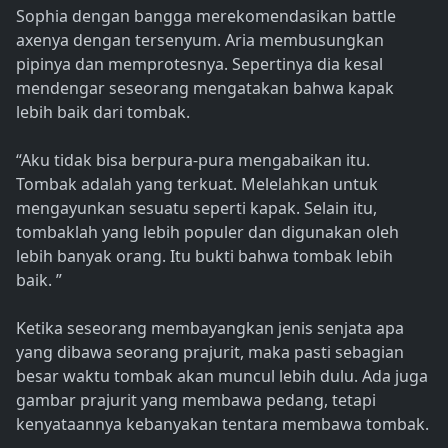
Sophia dengan bangga merekomendasikan battle
axenya dengan tersenyum. Aria membusungkan
pipinya dan memprotesnya. Sepertinya dia kesal
mendengar seseorang mengatakan bahwa kapak
lebih baik dari tombak.
“Aku tidak bisa berpura-pura mengabaikan itu.
Tombak adalah yang terkuat. Melelahkan untuk
mengayunkan sesuatu seperti kapak. Selain itu,
tombaklah yang lebih populer dan digunakan oleh
lebih banyak orang. Itu bukti bahwa tombak lebih
baik. ”
Ketika seseorang membayangkan jenis senjata apa
yang dibawa seorang prajurit, maka pasti sebagian
besar waktu tombak akan muncul lebih dulu. Ada juga
gambar prajurit yang membawa pedang, tetapi
kenyataannya kebanyakan tentara membawa tombak.