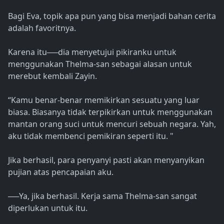
Bagi Eva, topik apa pun yang bisa menjadi bahan cerita
adalah favoritnya.
Karena itu──dia menyetujui pikiranku untuk
menggunakan Thelma-san sebagai alasan untuk
merebut kembali Zayin.
“Kamu benar-benar memikirkan sesuatu yang luar
biasa. Biasanya tidak terpikirkan untuk menggunakan
mantan orang suci untuk mencuri sebuah negara. Yah,
aku tidak membenci pemikiran seperti itu. "
Jika berhasil, para penyanyi pasti akan menyanyikan
pujian atas pencapaian aku.
──Ya, jika berhasil. Kerja sama Thelma-san sangat
diperlukan untuk itu.