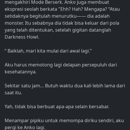
mengakhiri Mode Berserk. Anko juga membuat
ekspresi seolah berkata "Ehh? Hah? Mengapa? “Atau
setidaknya begitulah menurutku―― dia adalah
monster. Itu sebabnya dia tidak bisa keluar dari pola
yang telah ditentukan, setelah gigitan datanglah
Darkness Howl.
“ Baiklah, mari kita mulai dari awal lagi.”
Aku harus memotong lagi delapan persepuluh dari
kesehatannya.
Sekitar satu jam… Butuh waktu dua kali lebih lama dari
saat itu.
Yah, tidak bisa berbuat apa-apa selain bersabar.
Menampar pipiku untuk memompa diriku sendiri, aku
pergi ke Anko lagi.