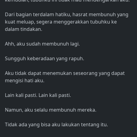
Dari bagian terdalam hatiku, hasrat membunuh yang
kuat meluap, segera menggerakkan tubuhku ke
dalam tindakan.
Ahh, aku sudah membunuh lagi.
Sungguh keberadaan yang rapuh.
Aku tidak dapat menemukan seseorang yang dapat
mengisi hati aku.
Lain kali pasti. Lain kali pasti.
Namun, aku selalu membunuh mereka.
Tidak ada yang bisa aku lakukan tentang itu.