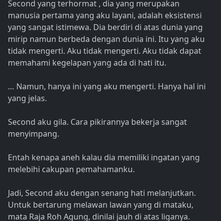
Second yang terhormat , dia yang merupakan
manusia pertama yang aku layani, adalah eksistensi
yang sangat istimewa. Dia berdiri di atas dunia yang
mirip namun berbeda dengan dunia ini. Itu yang aku
tidak mengerti. Aku tidak mengerti. Aku tidak dapat
memahami kegelapan yang ada di hati itu.
… Namun, hanya ini yang aku mengerti. Hanya hal ini
yang jelas.
Second aku gila. Cara pikirannya bekerja sangat
menyimpang.
Entah kenapa aneh kalau dia memiliki ingatan yang
melebihi cakupan pemahamanku.
Jadi, Second aku dengan senang hati melanjutkan.
Untuk bertarung melawan lawan yang di mataku,
mata Raja Roh Agung, dinilai jauh di atas liganya.