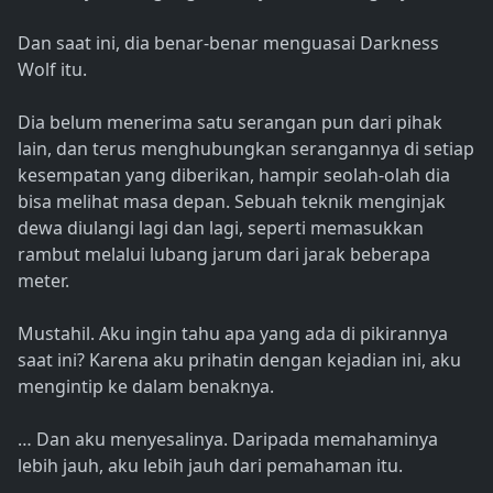
Dan saat ini, dia benar-benar menguasai Darkness
Wolf itu.
Dia belum menerima satu serangan pun dari pihak
lain, dan terus menghubungkan serangannya di setiap
kesempatan yang diberikan, hampir seolah-olah dia
bisa melihat masa depan. Sebuah teknik menginjak
dewa diulangi lagi dan lagi, seperti memasukkan
rambut melalui lubang jarum dari jarak beberapa
meter.
Mustahil. Aku ingin tahu apa yang ada di pikirannya
saat ini? Karena aku prihatin dengan kejadian ini, aku
mengintip ke dalam benaknya.
… Dan aku menyesalinya. Daripada memahaminya
lebih jauh, aku lebih jauh dari pemahaman itu.