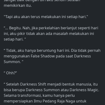
memikirkan itu.
"Tapi aku akan terus melakukan ini setiap hari."
“… Begitu. Nah, jika perkelahian berlanjut seperti hari
ini, aku pikir tidak akan ada masalah melakukan ini
setiap hari. "
“ Tidak, aku hanya beruntung hari ini. Dia tidak pernah
menggunakan False Shadow pada saat Darkness
Summon. "
“ Ohh?”
“ Setelah Darkness Shift menjadi bentuk manusia, itu
bisa berupa Darkness Summon atau Darkness Magic.
Selama transformasi, kamu hanya perlu
mempersiapkan Ilmu Pedang Raja Naga untuk