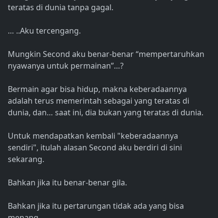
teratas di dunia tanpa gagal.
… ..Aku tercengang.
Mungkin Second aku benar-benar “mempertaruhkan
nyawanya untuk permainan”…?
Bermain agar bisa hidup, makna keberadaannya
adalah terus memerintah sebagai yang teratas di
dunia, dan… saat ini, dia bukan yang teratas di dunia.
Untuk mendapatkan kembali "keberadaannya
sendiri", itulah alasan Second aku berdiri di sini
sekarang.
Bahkan jika itu benar-benar gila.
Bahkan jika itu pertarungan tidak ada yang bisa
menang.