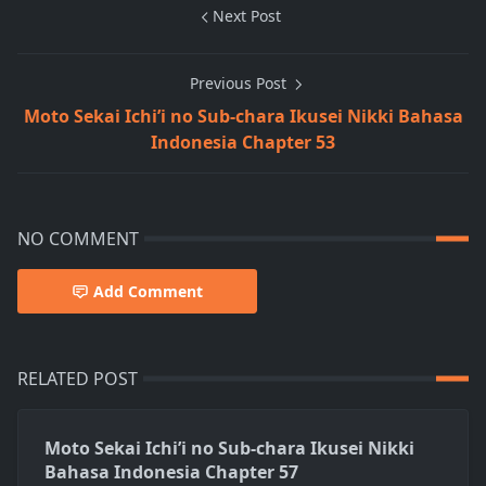
Next Post
Previous Post
Moto Sekai Ichi’i no Sub-chara Ikusei Nikki Bahasa
Indonesia Chapter 53
NO COMMENT
Add Comment
RELATED POST
Moto Sekai Ichi’i no Sub-chara Ikusei Nikki
Bahasa Indonesia Chapter 57