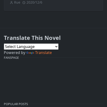
Rue
2020/12/6
Translate This Novel
Powered by
Translate
FANSPAGE
POPULAR POSTS