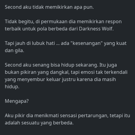
Second aku tidak memikirkan apa pun.
Tidak begitu, di permukaan dia memikirkan respon
terbaik untuk pola berbeda dari Darkness Wolf.
Tapi jauh di lubuk hati ... ada "kesenangan" yang kuat
dan gila.
Second aku senang bisa hidup sekarang. Itu juga
bukan pikiran yang dangkal, tapi emosi tak terkendali
yang menyembur keluar justru karena dia masih
hidup.
Mengapa?
Aku pikir dia menikmati sensasi pertarungan, tetapi itu
adalah sesuatu yang berbeda.