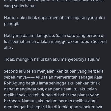
yang sederhana.
Namun, aku tidak dapat memahami ingatan yang aku
panggil.
Hati yang dalam dan gelap. Salah satu yang berada di
luar pemahaman adalah menggerakkan tubuh Second
aku .
Tidak, mungkin haruskah aku menyebutnya Tujuh?
Second aku telah menjalani kehidupan yang berbeda
sebelumnya―― Aku telah memerintah sebagai Raja
Roh Agung begitu lama sehingga aku bahkan tidak
dapat mengingatnya, dan pada saat itu, aku telah
melihat sekilas kehidupan di beberapa planet yang
berbeda. Namun, aku belum pernah melihat atau
mendengar hal seperti itu di kehidupan sebelumnya.