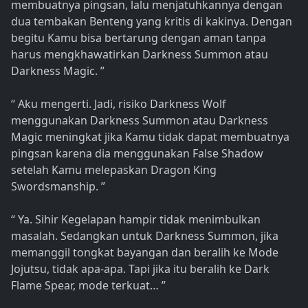
membuatnya pingsan, lalu menjatuhkannya dengan
dua tembakan Benteng yang kritis di kakinya. Dengan
begitu Kamu bisa bertarung dengan aman tanpa
harus mengkhawatirkan Darkness Summon atau
Darkness Magic. ”
“ Aku mengerti. Jadi, risiko Darkness Wolf
menggunakan Darkness Summon atau Darkness
Magic meningkat jika Kamu tidak dapat membuatnya
pingsan karena dia menggunakan False Shadow
setelah Kamu melepaskan Dragon King
Swordsmanship. ”
“ Ya. Sihir Kegelapan hampir tidak menimbulkan
masalah. Sedangkan untuk Darkness Summon, jika
memanggil tongkat bayangan dan beralih ke Mode
Jojutsu, tidak apa-apa. Tapi jika itu beralih ke Dark
Flame Spear, mode terkuat… ”