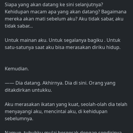
Siapa yang akan datang ke sini selanjutnya?
Kehidupan macam apa yang akan datang? Bagaimana
mereka akan mati sebelum aku? Aku tidak sabar, aku
tidak sabar…
Untuk mainan aku. Untuk segalanya bagiku . Untuk
satu-satunya saat aku bisa merasakan diriku hidup.
Kemudian.
―― Dia datang. Akhirnya. Dia di sini. Orang yang
ditakdirkan untukku.
Aku merasakan ikatan yang kuat, seolah-olah dia telah
menyayangi aku, mencintai aku, di kehidupan
sebelumnya.
Namun, tubuhku mulai bergerak dengan sendirinya.