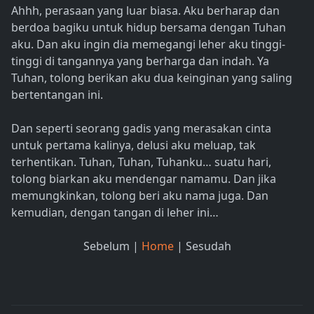
Ahhh, perasaan yang luar biasa. Aku berharap dan
berdoa bagiku untuk hidup bersama dengan Tuhan
aku. Dan aku ingin dia memegangi leher aku tinggi-
tinggi di tangannya yang berharga dan indah. Ya
Tuhan, tolong berikan aku dua keinginan yang saling
bertentangan ini.
Dan seperti seorang gadis yang merasakan cinta
untuk pertama kalinya, delusi aku meluap, tak
terhentikan. Tuhan, Tuhan, Tuhanku… suatu hari,
tolong biarkan aku mendengar namamu. Dan jika
memungkinkan, tolong beri aku nama juga. Dan
kemudian, dengan tangan di leher ini…
Sebelum |
Home
| Sesudah