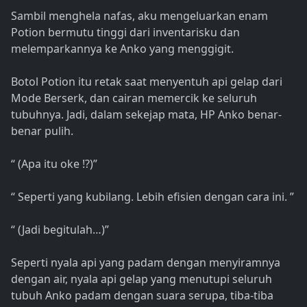
Sambil menghela nafas, aku mengeluarkan enam
Potion bermutu tinggi dari inventarisku dan
melemparkannya ke Anko yang menggigit.
Botol Potion itu retak saat menyentuh api gelap dari
Mode Berserk, dan cairan memercik ke seluruh
tubuhnya. Jadi, dalam sekejap mata, HP Anko benar-
benar pulih.
“ (Apa itu oke !?)”
“ Seperti yang kubilang. Lebih efisien dengan cara ini. ”
“ (Jadi begitulah…)”
Seperti nyala api yang padam dengan menyiramnya
dengan air, nyala api gelap yang menutupi seluruh
tubuh Anko padam dengan suara serupa, tiba-tiba