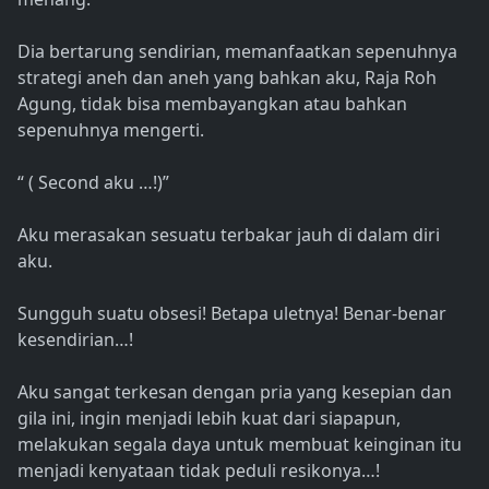
Dia bertarung sendirian, memanfaatkan sepenuhnya
strategi aneh dan aneh yang bahkan aku, Raja Roh
Agung, tidak bisa membayangkan atau bahkan
sepenuhnya mengerti.
“ ( Second aku …!)”
Aku merasakan sesuatu terbakar jauh di dalam diri
aku.
Sungguh suatu obsesi! Betapa uletnya! Benar-benar
kesendirian…!
Aku sangat terkesan dengan pria yang kesepian dan
gila ini, ingin menjadi lebih kuat dari siapapun,
melakukan segala daya untuk membuat keinginan itu
menjadi kenyataan tidak peduli resikonya…!