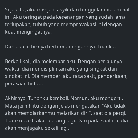
Sejak itu, aku menjadi asyik dan tenggelam dalam hal
ini. Aku teringat pada kesenangan yang sudah lama
terlupakan, tubuh yang memprovokasi ini dengan
kuat mengingatnya.
Dan aku akhirnya bertemu dengannya. Tuanku.
Berkali-kali, dia melempar aku. Dengan berlalunya
waktu, dia mendisiplinkan aku yang singkat dan
singkat ini. Dia memberi aku rasa sakit, penderitaan,
perasaan hidup.
Akhirnya, Tuhanku kembali. Namun, aku mengerti.
Mata jernih itu dengan jelas mengatakan "Aku tidak
akan membiarkanmu melarikan diri", saat dia pergi.
Tuanku pasti akan datang lagi. Dan pada saat itu, dia
akan menjagaku sekali lagi.