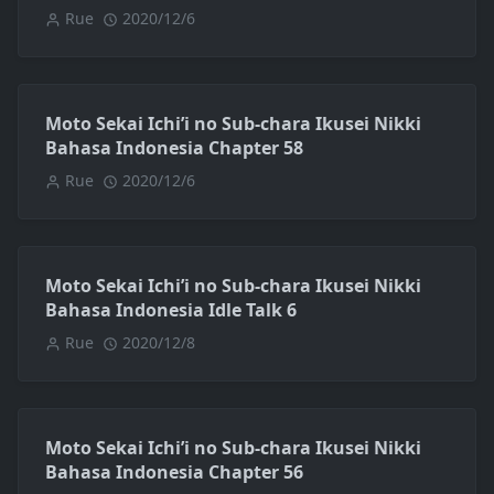
Rue
2020/12/6
Moto Sekai Ichi’i no Sub-chara Ikusei Nikki
Bahasa Indonesia Chapter 58
Rue
2020/12/6
Moto Sekai Ichi’i no Sub-chara Ikusei Nikki
Bahasa Indonesia Idle Talk 6
Rue
2020/12/8
Moto Sekai Ichi’i no Sub-chara Ikusei Nikki
Bahasa Indonesia Chapter 56