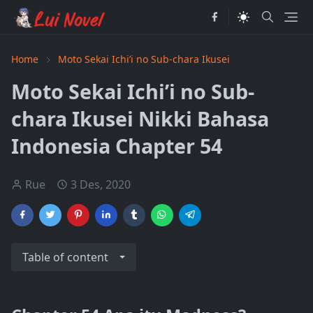
Home
Moto Sekai Ichi’i no Sub-chara Ikusei
Moto Sekai Ichi’i no Sub-
chara Ikusei Nikki Bahasa
Indonesia Chapter 54
Rue
3 Des, 2020
Table of content