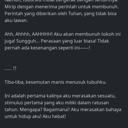
Mirip dengan menerima perintah untuk membunuh.
Perintah yang diberikan oleh Tuhan, yang tidak bisa
aku lawan.
Ahh, Ahhhh, AAHHHH! Aku akan membunuh tokoh ini
juga! Sungguh… Perasaan yang luar biasa! Tidak
pernah ada kesenangan seperti ini――!
…… !?
Tiba-tiba, kesemutan manis menusuk tubuhku.
Ini adalah pertama kalinya aku merasakan sesuatu,
stimulus pertama yang aku miliki dalam ratusan
tahun. Mengapa? Bagaimana? Aku merasakan bahaya
untuk hidup aku! Aku hebat!