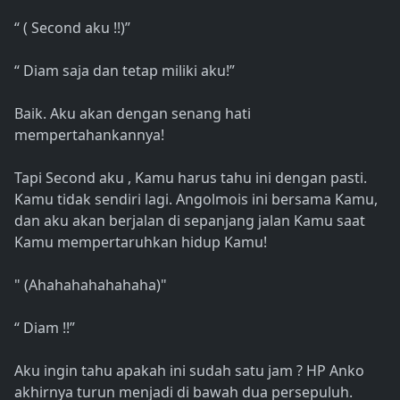
“ ( Second aku !!)”
“ Diam saja dan tetap miliki aku!”
Baik. Aku akan dengan senang hati
mempertahankannya!
Tapi Second aku , Kamu harus tahu ini dengan pasti.
Kamu tidak sendiri lagi. Angolmois ini bersama Kamu,
dan aku akan berjalan di sepanjang jalan Kamu saat
Kamu mempertaruhkan hidup Kamu!
" (Ahahahahahahaha)"
“ Diam !!”
Aku ingin tahu apakah ini sudah satu jam ? HP Anko
akhirnya turun menjadi di bawah dua persepuluh.