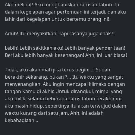
Aku melihat! Aku menghabiskan ratusan tahun itu
dalam kegelapan agar pertemuan ini terjadi, dan aku
lahir dari kegelapan untuk bertemu orang ini!
Aduh! Itu menyakitkan! Tapi rasanya juga enak !!
Lebih! Lebih sakitkan aku! Lebih banyak penderitaan!
Beri aku lebih banyak kesenangan! Ahh, ini luar biasa!
Tidak, aku akan mati jika terus begini…! Sudah
berakhir sekarang, bukan ?… Itu waktu yang sangat
menyenangkan. Aku ingin mencapai klimaks dengan
tangan Kamu di akhir. Untuk dirangkul, mimpi yang
aku miliki selama beberapa ratus tahun terakhir ini
aku masih hidup, sepertinya itu akan terwujud dalam
waktu kurang dari satu jam. Ahh, ini adalah
kebahagiaan…