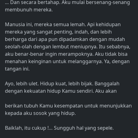
… Dan secara bertahap. Aku mulai bersenang-senang
membunuh mereka.
Manusia ini, mereka semua lemah. Api kehidupan
mereka yang sangat penting, indah, dan lebih
berharga dari apa pun dipadamkan dengan mudah
seolah-olah dengan lembut meniupnya. Itu sebabnya,
aku benar-benar ingin merampoknya. Aku tidak bisa
menahan keinginan untuk melanggarnya. Ya, dengan
tangan ini.
Ayo, lebih ulet. Hidup kuat, lebih bijak. Banggalah
dengan kekuatan hidup Kamu sendiri. Aku akan
berikan tubuh Kamu kesempatan untuk menunjukkan
kepada aku sosok yang hidup.
Baiklah, itu cukup !… Sungguh hal yang sepele.