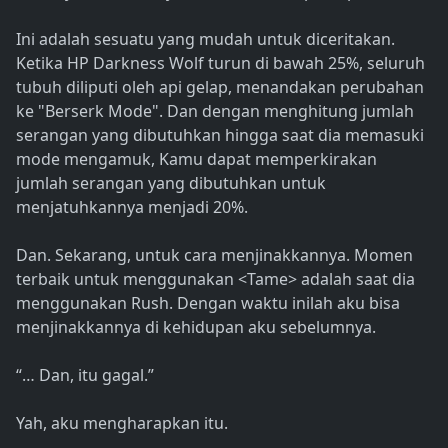
Ini adalah sesuatu yang mudah untuk diceritakan.
Ketika HP Darkness Wolf turun di bawah 25%, seluruh
tubuh diliputi oleh api gelap, menandakan perubahan
ke "Berserk Mode". Dan dengan menghitung jumlah
serangan yang dibutuhkan hingga saat dia memasuki
mode mengamuk, Kamu dapat memperkirakan
jumlah serangan yang dibutuhkan untuk
menjatuhkannya menjadi 20%.
Dan. Sekarang, untuk cara menjinakkannya. Momen
terbaik untuk menggunakan <Tame> adalah saat dia
menggunakan Rush. Dengan waktu inilah aku bisa
menjinakkannya di kehidupan aku sebelumnya.
“… Dan, itu gagal.”
Yah, aku mengharapkan itu.