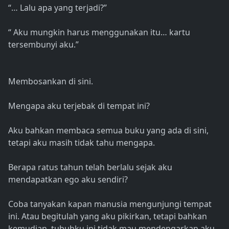
“… Lalu apa yang terjadi?”
“ Aku mungkin harus menggunakan itu… kartu
tersembunyi aku.”
Membosankan di sini.
Mengapa aku terjebak di tempat ini?
Aku bahkan membaca semua buku yang ada di sini,
tetapi aku masih tidak tahu mengapa.
Berapa ratus tahun telah berlalu sejak aku
mendapatkan ego aku sendiri?
Coba tanyakan kapan manusia mengunjungi tempat
ini. Atau begitulah yang aku pikirkan, tetapi bahkan
kemudian, tubuhku ini tidak mau mendengarkan aku.