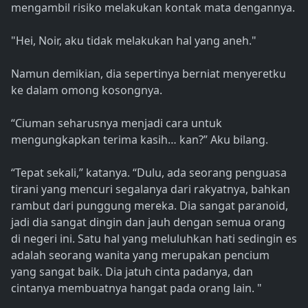
mengambil risiko melakukan kontak mata dengannya.
"Hei, Noir, aku tidak melakukan hal yang aneh."
Namun demikian, dia sepertinya berniat menyeretku
ke dalam omong kosongnya.
“Ciuman seharusnya menjadi cara untuk
mengungkapkan terima kasih… kan?” Aku bilang.
“Tepat sekali,” katanya. “Dulu, ada seorang penguasa
tirani yang mencuri segalanya dari rakyatnya, bahkan
rambut dari punggung mereka. Dia sangat paranoid,
jadi dia sangat dingin dan jauh dengan semua orang
di negeri ini. Satu hal yang meluluhkan hati sedingin es
adalah seorang wanita yang merupakan pencium
yang sangat baik. Dia jatuh cinta padanya, dan
cintanya membuatnya hangat pada orang lain. "