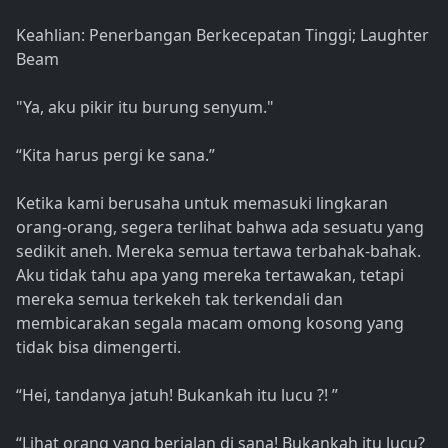
Keahlian: Penerbangan Berkecepatan Tinggi; Laughter
Beam
"Ya, aku pikir itu burung senyum."
“Kita harus pergi ke sana.”
Ketika kami berusaha untuk memasuki lingkaran
orang-orang, segera terlihat bahwa ada sesuatu yang
sedikit aneh. Mereka semua tertawa terbahak-bahak.
Aku tidak tahu apa yang mereka tertawakan, tetapi
mereka semua terkekeh tak terkendali dan
membicarakan segala macam omong kosong yang
tidak bisa dimengerti.
“Hei, tandanya jatuh! Bukankah itu lucu ?! ”
“Lihat orang yang berjalan di sana! Bukankah itu lucu?