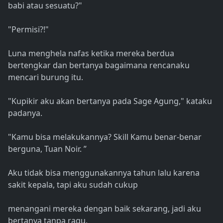
babi atau sesuatu?"
"Permisi?!"
Luna menghela nafas ketika mereka berdua
bertengkar dan bertanya bagaimana rencanaku
mencari burung itu.
"Kupikir aku akan bertanya pada Sage Agung," kataku
padanya.
"Kamu bisa melakukannya? Skill Kamu benar-benar
berguna, Tuan Noir. ”
Aku tidak bisa menggunakannya tahun lalu karena
sakit kepala, tapi aku sudah cukup
menangani mereka dengan baik sekarang, jadi aku
bertanya tanpa ragu.