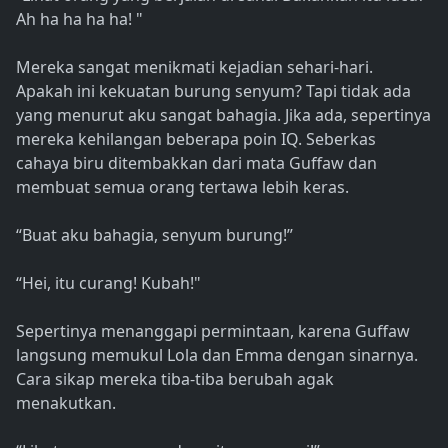
Ah ha ha ha ha! "
Mereka sangat menikmati kejadian sehari-hari.
Apakah ini kekuatan burung senyum? Tapi tidak ada
yang menurut aku sangat bahagia. Jika ada, sepertinya
mereka kehilangan beberapa poin IQ. Seberkas
cahaya biru ditembakkan dari mata Guffaw dan
membuat semua orang tertawa lebih keras.
“Buat aku bahagia, senyum burung!”
“Hei, itu curang! Kubah!"
Sepertinya menanggapi permintaan, karena Guffaw
langsung memukul Lola dan Emma dengan sinarnya.
Cara sikap mereka tiba-tiba berubah agak
menakutkan.