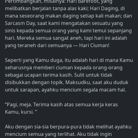
Pertimbangkan, misalnya: Hari Barefoot, yang
melibatkan berjalan tanpa alas kaki; Hari Daging, di
mana seseorang makan daging setiap kali makan; dan
Sarcasm Day, saat kami mengatakan sesuatu yang
sinis kepada semua orang yang kami temui sepanjang
hari. Mereka semua sangat aneh, tapi hari ini adalah
yang teraneh dari semuanya — Hari Ciuman!
Seperti yang Kamu duga, itu adalah hari di mana Kamu
seharusnya memberi ciuman kepada orang-orang
sebagai ucapan terima kasih. Sulit untuk tidak
disibukkan dengan topik. Maksudku, saat aku duduk
untuk sarapan, ayahku mencium segala macam hal.
“Pagi, meja. Terima kasih atas semua kerja keras
Kamu, kursi. ”
Aku dengan sia-sia berpura-pura tidak melihat ayahku
mencium semua yang terlihat. Aku tidak ingin