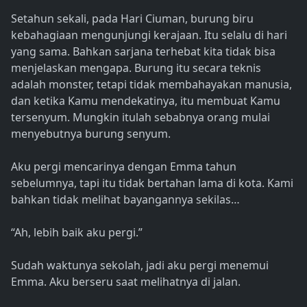
Setahun sekali, pada Hari Ciuman, burung biru
kebahagiaan mengunjungi kerajaan. Itu selalu di hari
yang sama. Bahkan sarjana terhebat kita tidak bisa
menjelaskan mengapa. Burung itu secara teknis
adalah monster, tetapi tidak membahayakan manusia,
dan ketika Kamu mendekatinya, itu membuat Kamu
tersenyum. Mungkin itulah sebabnya orang mulai
menyebutnya burung senyum.
Aku pergi mencarinya dengan Emma tahun
sebelumnya, tapi itu tidak bertahan lama di kota. Kami
bahkan tidak melihat bayangannya sekilas…
“Ah, lebih baik aku pergi.”
Sudah waktunya sekolah, jadi aku pergi menemui
Emma. Aku berseru saat melihatnya di jalan.