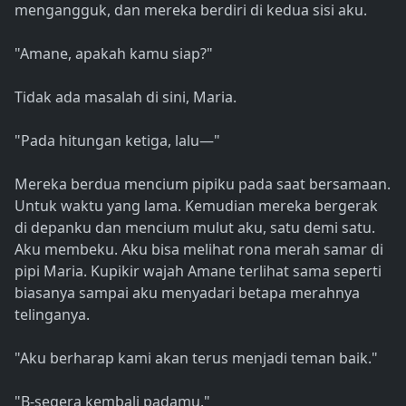
mengangguk, dan mereka berdiri di kedua sisi aku.
"Amane, apakah kamu siap?"
Tidak ada masalah di sini, Maria.
"Pada hitungan ketiga, lalu—"
Mereka berdua mencium pipiku pada saat bersamaan.
Untuk waktu yang lama. Kemudian mereka bergerak
di depanku dan mencium mulut aku, satu demi satu.
Aku membeku. Aku bisa melihat rona merah samar di
pipi Maria. Kupikir wajah Amane terlihat sama seperti
biasanya sampai aku menyadari betapa merahnya
telinganya.
"Aku berharap kami akan terus menjadi teman baik."
"B-segera kembali padamu."