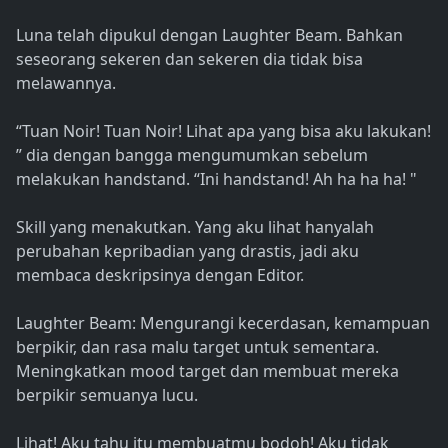
Luna telah dipukul dengan Laughter Beam. Bahkan
seseorang sekeren dan sekeren dia tidak bisa
melawannya.
“Tuan Noir! Tuan Noir! Lihat apa yang bisa aku lakukan!
” dia dengan bangga mengumumkan sebelum
melakukan handstand. “Ini handstand! Ah ha ha ha! "
Skill yang menakutkan. Yang aku lihat hanyalah
perubahan kepribadian yang drastis, jadi aku
membaca deskripsinya dengan Editor.
Laughter Beam: Mengurangi kecerdasan, kemampuan
berpikir, dan rasa malu target untuk sementara.
Meningkatkan mood target dan membuat mereka
berpikir semuanya lucu.
Lihat! Aku tahu itu membuatmu bodoh! Aku tidak