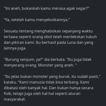
"Ini aneh, bukankah kamu merasa agak segar?"
“Ya, setelah kamu menyebutkannya.”
Sesuatu tentang menghabiskan sepanjang waktu
tertawa seperti orang idiot telah merilekskan tubuh
dan pikiran kami. Itu berhasil pada Luna dan yang
lainnya juga.
"Burung senyum, ya?" dia berkata. “Itu juga tidak
menyerang orang. Monster yang aneh. "
"Itu jelas bukan monster yang buruk, itu sudah pasti,"
kataku. “Kami manusia tidak bisa terbang. Kami
dibatasi oleh banyak hal. Dan bukan hanya secara
fisik, tetapi juga oleh hal-hal seperti aturan
masyarakat.