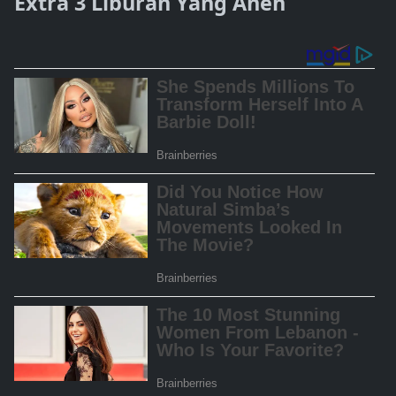
Extra 3 Liburan Yang Aneh