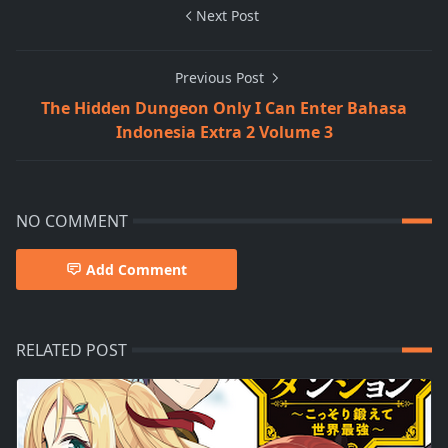
Next Post
Previous Post
The Hidden Dungeon Only I Can Enter Bahasa
Indonesia Extra 2 Volume 3
NO COMMENT
Add Comment
RELATED POST