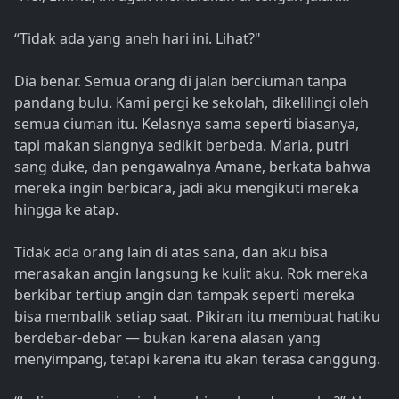
“Tidak ada yang aneh hari ini. Lihat?"
Dia benar. Semua orang di jalan berciuman tanpa
pandang bulu. Kami pergi ke sekolah, dikelilingi oleh
semua ciuman itu. Kelasnya sama seperti biasanya,
tapi makan siangnya sedikit berbeda. Maria, putri
sang duke, dan pengawalnya Amane, berkata bahwa
mereka ingin berbicara, jadi aku mengikuti mereka
hingga ke atap.
Tidak ada orang lain di atas sana, dan aku bisa
merasakan angin langsung ke kulit aku. Rok mereka
berkibar tertiup angin dan tampak seperti mereka
bisa membalik setiap saat. Pikiran itu membuat hatiku
berdebar-debar — bukan karena alasan yang
menyimpang, tetapi karena itu akan terasa canggung.