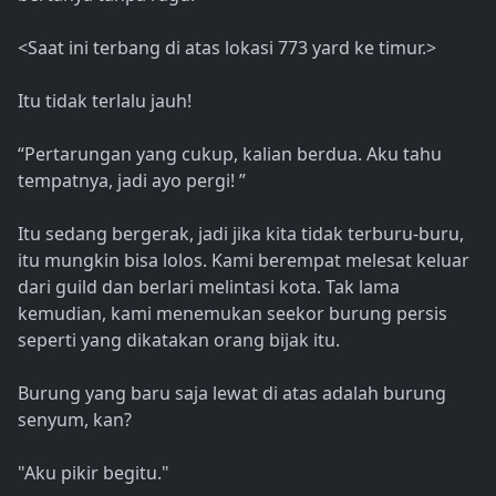
<Saat ini terbang di atas lokasi 773 yard ke timur.>
Itu tidak terlalu jauh!
“Pertarungan yang cukup, kalian berdua. Aku tahu
tempatnya, jadi ayo pergi! ”
Itu sedang bergerak, jadi jika kita tidak terburu-buru,
itu mungkin bisa lolos. Kami berempat melesat keluar
dari guild dan berlari melintasi kota. Tak lama
kemudian, kami menemukan seekor burung persis
seperti yang dikatakan orang bijak itu.
Burung yang baru saja lewat di atas adalah burung
senyum, kan?
"Aku pikir begitu."