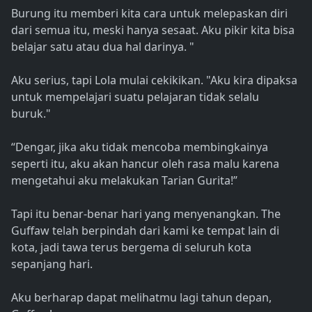
Burung itu memberi kita cara untuk melepaskan diri
dari semua itu, meski hanya sesaat. Aku pikir kita bisa
belajar satu atau dua hal darinya. "
Aku serius, tapi Lola mulai cekikikan. "Aku kira dipaksa
untuk mempelajari suatu pelajaran tidak selalu
buruk."
“Dengar, jika aku tidak mencoba membingkainya
seperti itu, aku akan hancur oleh rasa malu karena
mengetahui aku melakukan Tarian Gurita!”
Tapi itu benar-benar hari yang menyenangkan. The
Guffaw telah berpindah dari kami ke tempat lain di
kota, jadi tawa terus bergema di seluruh kota
sepanjang hari.
Aku berharap dapat melihatmu lagi tahun depan,