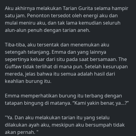
Aku akhirnya melakukan Tarian Gurita selama hampir
satu jam. Penonton tersedot oleh energi aku dan
mulai meniru aku, dan tak lama kemudian seluruh
alun-alun penuh dengan tarian aneh.
Tiba-tiba, aku tersentak dan menemukan aku
setengah telanjang. Emma dan yang lainnya
sepertinya keluar dari situ pada saat bersamaan. The
Guffaw tidak terlihat di mana pun. Setelah kesurupan
mereda, jelas bahwa itu semua adalah hasil dari
keahlian burung itu.
Emma memperhatikan burung itu terbang dengan
tatapan bingung di matanya. “Kami yakin benar, ya…?”
"Ya. Dan aku melakukan tarian itu yang selalu
dilakukan ayah aku, meskipun aku bersumpah tidak
akan pernah. "