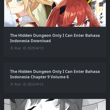
The Hidden Dungeon Only I Can Enter Bahasa
Indonesia Download
Rue
2025/4/13
The Hidden Dungeon Only I Can Enter Bahasa
Indonesia Chapter 9 Volume 6
Rue
2022/4/12