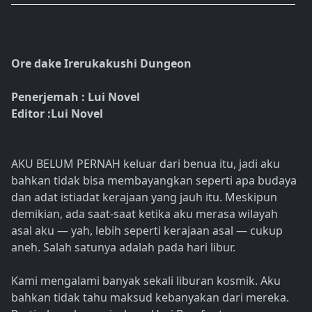
Ore dake Irerukakushi Dungeon
Penerjemah : Lui Novel
Editor :Lui Novel
AKU BELUM PERNAH keluar dari benua itu, jadi aku
bahkan tidak bisa membayangkan seperti apa budaya
dan adat istiadat kerajaan yang jauh itu. Meskipun
demikian, ada saat-saat ketika aku merasa wilayah
asal aku — yah, lebih seperti kerajaan asal — cukup
aneh. Salah satunya adalah pada hari libur.
Kami mengalami banyak sekali liburan kosmik. Aku
bahkan tidak tahu maksud kebanyakan dari mereka.