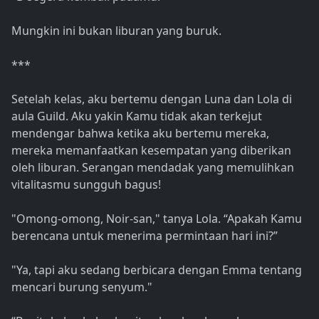
Mungkin ini bukan liburan yang buruk.
***
Setelah kelas, aku bertemu dengan Luna dan Lola di
aula Guild. Aku yakin Kamu tidak akan terkejut
mendengar bahwa ketika aku bertemu mereka,
mereka memanfaatkan kesempatan yang diberikan
oleh liburan. Serangan mendadak yang memulihkan
vitalitasmu sungguh bagus!
"Omong-omong, Noir-san," tanya Lola. “Apakah Kamu
berencana untuk menerima permintaan hari ini?”
"Ya, tapi aku sedang berbicara dengan Emma tentang
mencari burung senyum."