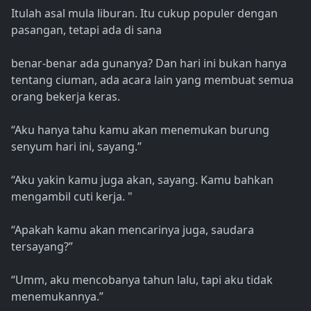
Itulah asal mula liburan. Itu cukup populer dengan
pasangan, tetapi ada di sana
benar-benar ada gunanya? Dan hari ini bukan hanya
tentang ciuman, ada acara lain yang membuat semua
orang bekerja keras.
“Aku hanya tahu kamu akan menemukan burung
senyum hari ini, sayang.”
“Aku yakin kamu juga akan, sayang. Kamu bahkan
mengambil cuti kerja. "
“Apakah kamu akan mencarinya juga, saudara
tersayang?”
“Umm, aku mencobanya tahun lalu, tapi aku tidak
menemukannya.”