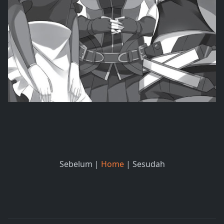
Sebelum |
Home
| Sesudah