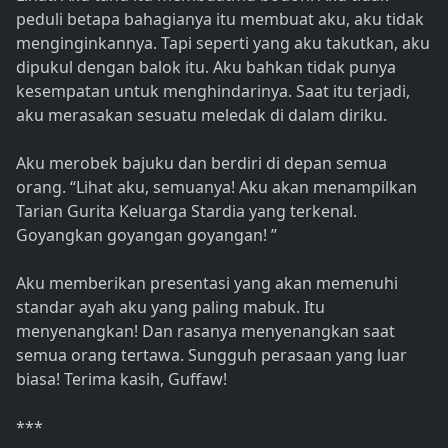
peduli betapa bahagianya itu membuat aku, aku tidak
menginginkannya. Tapi seperti yang aku takutkan, aku
dipukul dengan balok itu. Aku bahkan tidak punya
kesempatan untuk menghindarinya. Saat itu terjadi,
aku merasakan sesuatu meledak di dalam diriku.
Aku merobek bajuku dan berdiri di depan semua
orang. “Lihat aku, semuanya! Aku akan menampilkan
Tarian Gurita Keluarga Stardia yang terkenal.
Goyangkan goyangan goyangan! ”
Aku memberikan presentasi yang akan memenuhi
standar ayah aku yang paling mabuk. Itu
menyenangkan! Dan rasanya menyenangkan saat
semua orang tertawa. Sungguh perasaan yang luar
biasa! Terima kasih, Guffaw!
***