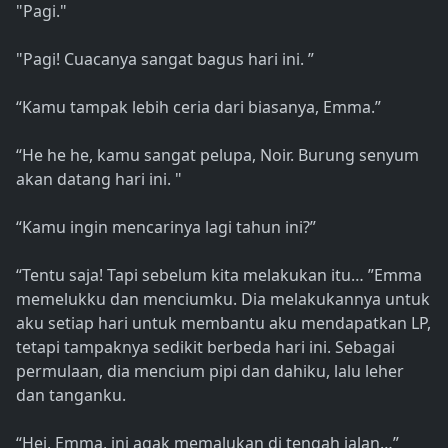
"Pagi."
"Pagi! Cuacanya sangat bagus hari ini. ”
“Kamu tampak lebih ceria dari biasanya, Emma.”
“He he he, kamu sangat pelupa, Noir. Burung senyum
akan datang hari ini. "
“Kamu ingin mencarinya lagi tahun ini?”
“Tentu saja! Tapi sebelum kita melakukan itu… ”Emma
memelukku dan menciumku. Dia melakukannya untuk
aku setiap hari untuk membantu aku mendapatkan LP,
tetapi tampaknya sedikit berbeda hari ini. Sebagai
permulaan, dia mencium pipi dan dahiku, lalu leher
dan tanganku.
“Hei, Emma, ini agak memalukan di tengah jalan…”