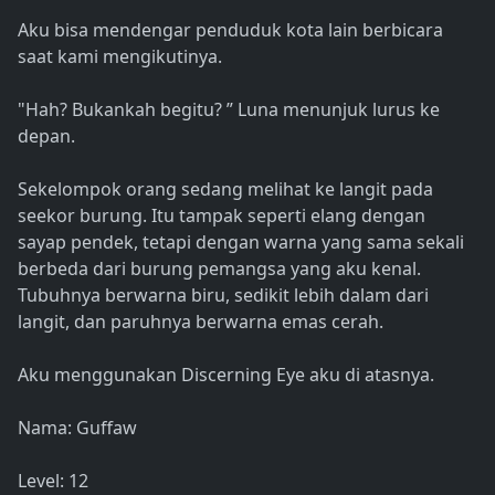
Aku bisa mendengar penduduk kota lain berbicara
saat kami mengikutinya.
"Hah? Bukankah begitu? ” Luna menunjuk lurus ke
depan.
Sekelompok orang sedang melihat ke langit pada
seekor burung. Itu tampak seperti elang dengan
sayap pendek, tetapi dengan warna yang sama sekali
berbeda dari burung pemangsa yang aku kenal.
Tubuhnya berwarna biru, sedikit lebih dalam dari
langit, dan paruhnya berwarna emas cerah.
Aku menggunakan Discerning Eye aku di atasnya.
Nama: Guffaw
Level: 12