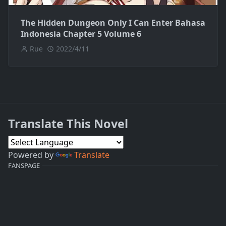
The Hidden Dungeon Only I Can Enter Bahasa
Indonesia Chapter 5 Volume 6
Rue
2022/4/11
Translate This Novel
Powered by
Translate
FANSPAGE