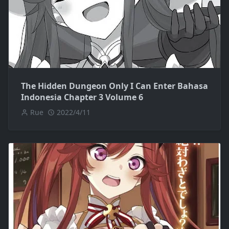
The Hidden Dungeon Only I Can Enter Bahasa
Indonesia Chapter 3 Volume 6
Rue
2022/4/11