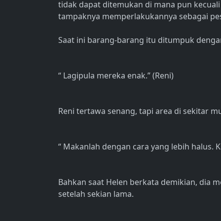
tidak dapat ditemukan di mana pun kecuali
tampaknya memperlakukannya sebagai pest
Saat ini barang-barang itu ditumpuk dengan
“ Lagipula mereka enak.” (Reni)
Reni tertawa senang, tapi area di sekitar 
“ Makanlah dengan cara yang lebih halus. K
Bahkan saat Helen berkata demikian, dia
setelah sekian lama.