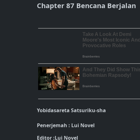
Chapter 87 Bencana Berjalan
Yobidasareta Satsuriku-sha
Penerjemah : Lui Novel
Editor :Lui Novel