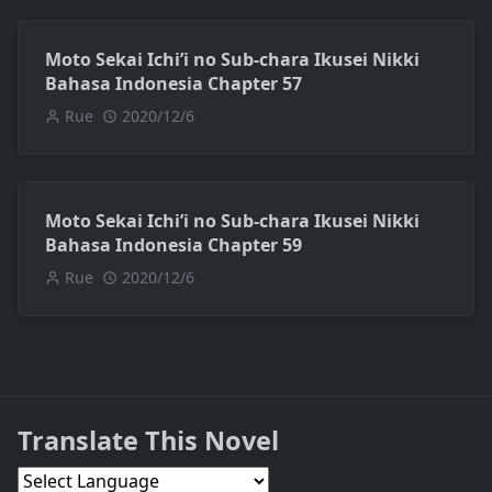
Moto Sekai Ichi’i no Sub-chara Ikusei Nikki
Bahasa Indonesia Chapter 57
Rue
2020/12/6
Moto Sekai Ichi’i no Sub-chara Ikusei Nikki
Bahasa Indonesia Chapter 59
Rue
2020/12/6
Translate This Novel