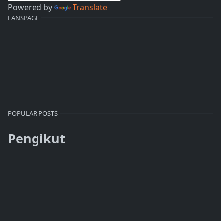
Powered by
Translate
FANSPAGE
POPULAR POSTS
Pengikut