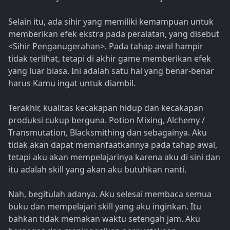
Selain itu, ada sihir yang memiliki kemampuan untuk
memberikan efek ekstra pada peralatan, yang disebut
<Sihir Penganugerahan>. Pada tahap awal hampir
tidak terlihat, tetapi di akhir game memberikan efek
yang luar biasa. Ini adalah satu hal yang benar-benar
harus Kamu ingat untuk diambil.
Terakhir, kualitas kecakapan hidup dan kecakapan
produksi cukup berguna. Potion Mixing, Alchemy /
Transmutation, Blacksmithing dan sebagainya. Aku
tidak akan dapat memanfaatkannya pada tahap awal,
tetapi aku akan mempelajarinya karena aku di sini dan
itu adalah skill yang akan aku butuhkan nanti.
Nah, begitulah adanya. Aku selesai membaca semua
buku dan mempelajari skill yang aku inginkan. Itu
bahkan tidak memakan waktu setengah jam. Aku