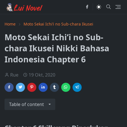
Home
Moto Sekai Ichi’i no Sub-chara Ikusei
Moto Sekai Ichi’i no Sub-
chara Ikusei Nikki Bahasa
Indonesia Chapter 6
Rue
19 Okt, 2020
Table of content