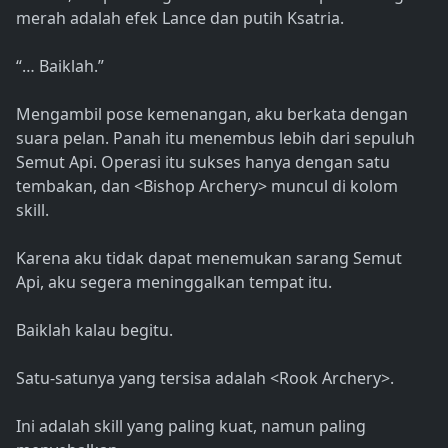
merah adalah efek Lance dan putih Ksatria.
“… Baiklah.”
Mengambil pose kemenangan, aku berkata dengan
suara pelan. Panah itu menembus lebih dari sepuluh
Semut Api. Operasi itu sukses hanya dengan satu
tembakan, dan <Bishop Archery> muncul di kolom
skill.
Karena aku tidak dapat menemukan sarang Semut
Api, aku segera meninggalkan tempat itu.
Baiklah kalau begitu.
Satu-satunya yang tersisa adalah <Rook Archery>.
Ini adalah skill yang paling kuat, namun paling