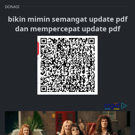
DONASI
bikin mimin semangat update pdf
dan mempercepat update pdf