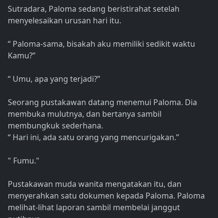
Sutradara, Paloma sedang beristirahat setelah
menyelesaikan urusan hari itu.
“ Paloma-sama, bisakah aku memiliki sedikit waktu
Kamu?”
“ Umu, apa yang terjadi?”
Seorang pustakawan datang menemui Paloma. Dia
membuka mulutnya, dan bertanya sambil
membungkuk sederhana.
“ Hari ini, ada satu orang yang mencurigakan.”
" Fumu."
Pustakawan muda wanita mengatakan itu, dan
menyerahkan satu dokumen kepada Paloma. Paloma
melihat-lihat laporan sambil membelai janggut