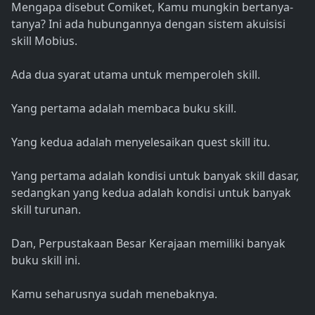
Mengapa disebut Comiket, Kamu mungkin bertanya-
tanya? Ini ada hubungannya dengan sistem akuisisi
skill Mobius.
Ada dua syarat utama untuk memperoleh skill.
Yang pertama adalah membaca buku skill.
Yang kedua adalah menyelesaikan quest skill itu.
Yang pertama adalah kondisi untuk banyak skill dasar,
sedangkan yang kedua adalah kondisi untuk banyak
skill turunan.
Dan, Perpustakaan Besar Kerajaan memiliki banyak
buku skill ini.
Kamu seharusnya sudah menebaknya.