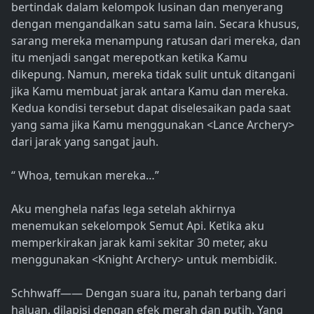
bertindak dalam kelompok lusinan dan menyerang
dengan mengandalkan satu sama lain. Secara khusus,
sarang mereka menampung ratusan dari mereka, dan
itu menjadi sangat merepotkan ketika Kamu
dikepung. Namun, mereka tidak sulit untuk ditangani
jika Kamu membuat jarak antara Kamu dan mereka.
Kedua kondisi tersebut dapat diselesaikan pada saat
yang sama jika Kamu menggunakan <Lance Archery>
dari jarak yang sangat jauh.
“ Whoa, temukan mereka…”
Aku menghela nafas lega setelah akhirnya
menemukan sekelompok Semut Api. Ketika aku
memperkirakan jarak kami sekitar 30 meter, aku
menggunakan <Knight Archery> untuk membidik.
Schhwaff―― Dengan suara itu, panah terbang dari
haluan, dilapisi dengan efek merah dan putih. Yang