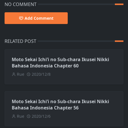
NO COMMENT
Add Comment
RELATED POST
Moto Sekai Ichi’i no Sub-chara Ikusei Nikki
Bahasa Indonesia Chapter 60
Rue
2020/12/8
Moto Sekai Ichi’i no Sub-chara Ikusei Nikki
Bahasa Indonesia Chapter 56
Rue
2020/12/6