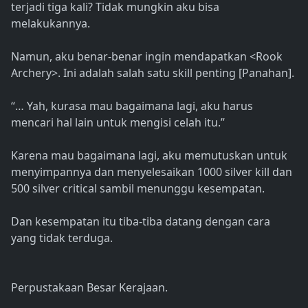
terjadi tiga kali? Tidak mungkin aku bisa
melakukannya.
Namun, aku benar-benar ingin mendapatkan <Rook
Archery>. Ini adalah salah satu skill penting [Panahan].
“… Yah, kurasa mau bagaimana lagi, aku harus
mencari hal lain untuk mengisi celah itu.”
Karena mau bagaimana lagi, aku memutuskan untuk
menyimpannya dan menyelesaikan 1000 silver kill dan
500 silver critical sambil menunggu kesempatan.
Dan kesempatan itu tiba-tiba datang dengan cara
yang tidak terduga.
Perpustakaan Besar Kerajaan.