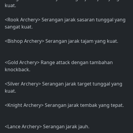
kuat.
<Rook Archery> Serangan jarak sasaran tunggal yang
sangat kuat.
<Bishop Archery> Serangan jarak tajam yang kuat.
<Gold Archery> Range attack dengan tambahan
knockback.
<Silver Archery> Serangan jarak target tunggal yang
kuat.
<Knight Archery> Serangan jarak tembak yang tepat.
<Lance Archery> Serangan jarak jauh.