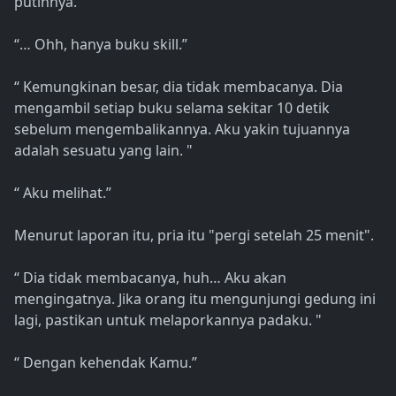
putihnya.
“… Ohh, hanya buku skill.”
“ Kemungkinan besar, dia tidak membacanya. Dia
mengambil setiap buku selama sekitar 10 detik
sebelum mengembalikannya. Aku yakin tujuannya
adalah sesuatu yang lain. "
“ Aku melihat.”
Menurut laporan itu, pria itu "pergi setelah 25 menit".
“ Dia tidak membacanya, huh… Aku akan
mengingatnya. Jika orang itu mengunjungi gedung ini
lagi, pastikan untuk melaporkannya padaku. "
“ Dengan kehendak Kamu.”