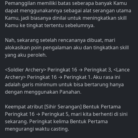
Pemanggilan memiliki batas seberapa banyak Kamu
dapat menggunakannya sebagai alat serangan utama
Kamu, jadi biasanya dinilai untuk meningkatkan skill
Kamu ke tingkat tertentu sebelumnya.
Nah, sekarang setelah rencananya dibuat, mari
alokasikan poin pengalaman aku dan tingkatkan skill
yang aku peroleh.
<Soldier Archery> Peringkat 16 → Peringkat 3, <Lance
Archery> Peringkat 16 → Peringkat 1. Aku rasa ini
adalah garis minimum untuk bisa bertarung hanya
dengan menggunakan Panahan.
Keempat atribut [Sihir Serangan] Bentuk Pertama
Peringkat 16 → Peringkat 5, mari kita berhenti di sini
sekarang. Peringkat kelima Bentuk Pertama
mengurangi waktu casting.