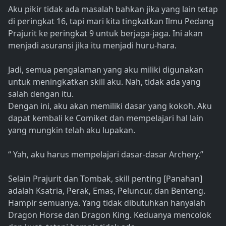
Aku pikir tidak ada masalah bahkan jika yang lain tetap
di peringkat 16, tapi mari kita tingkatkan Ilmu Pedang
Prajurit ke peringkat 9 untuk berjaga-jaga. Ini akan
menjadi asuransi jika itu menjadi huru-hara.
Jadi, semua pengalaman yang aku miliki digunakan
untuk meningkatkan skill aku. Nah, tidak ada yang
salah dengan itu.
Dengan ini, aku akan memiliki dasar yang kokoh. Aku
dapat kembali ke Comiket dan mempelajari hal lain
yang mungkin telah aku lupakan.
“ Yah, aku harus mempelajari dasar-dasar Archery.”
Selain Prajurit dan Tombak, skill penting [Panahan]
adalah Ksatria, Perak, Emas, Peluncur, dan Benteng.
Hampir semuanya. Yang tidak dibutuhkan hanyalah
Dragon Horse dan Dragon King. Keduanya mencolok