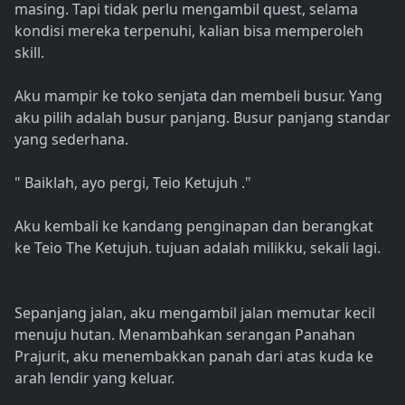
masing. Tapi tidak perlu mengambil quest, selama
kondisi mereka terpenuhi, kalian bisa memperoleh
skill.
Aku mampir ke toko senjata dan membeli busur. Yang
aku pilih adalah busur panjang. Busur panjang standar
yang sederhana.
" Baiklah, ayo pergi, Teio Ketujuh ."
Aku kembali ke kandang penginapan dan berangkat
ke Teio The Ketujuh. tujuan adalah milikku, sekali lagi.
Sepanjang jalan, aku mengambil jalan memutar kecil
menuju hutan. Menambahkan serangan Panahan
Prajurit, aku menembakkan panah dari atas kuda ke
arah lendir yang keluar.