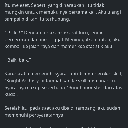
Itu meleset. Seperti yang diharapkan, itu tidak
mungkin untuk memukulnya pertama kali. Aku ulangi
sampai bidikan itu terhubung.
“ Pikki ! ” Dengan teriakan sekarat lucu, lendir
berceceran dan meninggal. Meninggalkan hutan, aku
kembali ke jalan raya dan memeriksa statistik aku.
“ Baik, baik.”
Karena aku memenuhi syarat untuk memperoleh skill,
“Knight Archery” ditambahkan ke skill memanahku.
Syaratnya cukup sederhana, 'Bunuh monster dari atas
kuda'.
Setelah itu, pada saat aku tiba di tambang, aku sudah
memenuhi persyaratannya