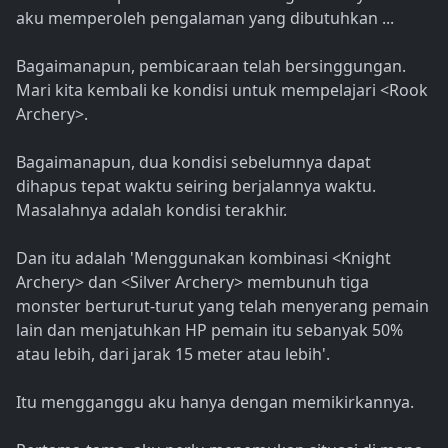
aku memperoleh pengalaman yang dibutuhkan ...
Bagaimanapun, pembicaraan telah bersinggungan.
Mari kita kembali ke kondisi untuk mempelajari <Rook
Archery>.
Bagaimanapun, dua kondisi sebelumnya dapat
dihapus tepat waktu seiring berjalannya waktu.
Masalahnya adalah kondisi terakhir.
Dan itu adalah 'Menggunakan kombinasi <Knight
Archery> dan <Silver Archery> membunuh tiga
monster berturut-turut yang telah menyerang pemain
lain dan menjatuhkan HP pemain itu sebanyak 50%
atau lebih, dari jarak 15 meter atau lebih'.
Itu mengganggu aku hanya dengan memikirkannya.