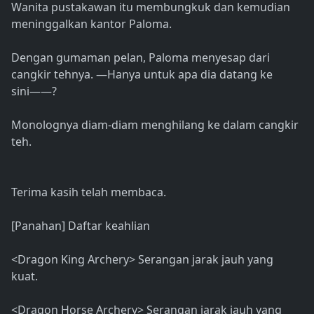
Wanita pustakawan itu membungkuk dan kemudian
meninggalkan kantor Paloma.
Dengan gumaman pelan, Paloma menyesap dari
cangkir tehnya. —Hanya untuk apa dia datang ke
sini――?
Monolognya diam-diam menghilang ke dalam cangkir
teh.
Terima kasih telah membaca.
[Panahan] Daftar keahlian
<Dragon King Archery> Serangan jarak jauh yang
kuat.
<Dragon Horse Archery> Serangan jarak jauh yang