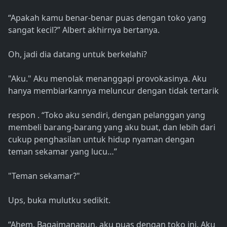
“Apakah kamu benar-benar puas dengan toko yang
sangat kecil?” Albert akhirnya bertanya.
Oh, jadi dia datang untuk berkelahi?
"Aku." Aku menolak menanggapi provokasinya. Aku
hanya membiarkannya meluncur dengan tidak tertarik
respon . “Toko aku sendiri, dengan pelanggan yang
membeli barang-barang yang aku buat, dan lebih dari
cukup penghasilan untuk hidup nyaman dengan
teman sekamar yang lucu…”
"Teman sekamar?"
Ups, buka mulutku sedikit.
“Ahem. Bagaimanapun, aku puas dengan toko ini. Aku