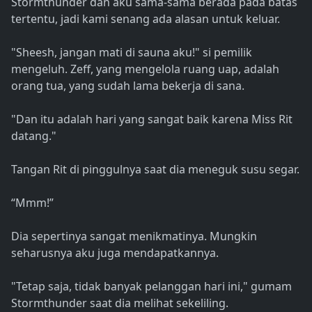
Stormthunder dan aku sama-sama berada pada batas
tertentu, jadi kami senang ada alasan untuk keluar.
"Sheesh, jangan mati di sauna aku!" si pemilik
mengeluh. Zeff, yang mengelola ruang uap, adalah
orang tua, yang sudah lama bekerja di sana.
"Dan itu adalah hari yang sangat baik karena Miss Rit
datang."
Tangan Rit di pinggulnya saat dia meneguk susu segar.
“Mmm!”
Dia sepertinya sangat menikmatinya. Mungkin
seharusnya aku juga mendapatkannya.
"Tetap saja, tidak banyak pelanggan hari ini," gumam
Stormthunder saat dia melihat sekeliling.