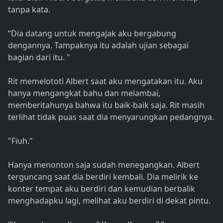
tanpa kata.
“Dia datang untuk mengajak aku bergabung
dengannya. Tampaknya itu adalah ujian sebagai
bagian dari itu. "
Rit memelototi Albert saat aku mengatakan itu. Aku
hanya mengangkat bahu dan melambai,
memberitahunya bahwa itu baik-baik saja. Rit masih
terlihat tidak puas saat dia menyarungkan pedangnya.
"Fiuh."
Hanya menonton saja sudah menegangkan. Albert
terguncang saat dia berdiri kembali. Dia melirik ke
konter tempat aku berdiri dan kemudian berbalik
menghadapku lagi, melihat aku berdiri di dekat pintu.