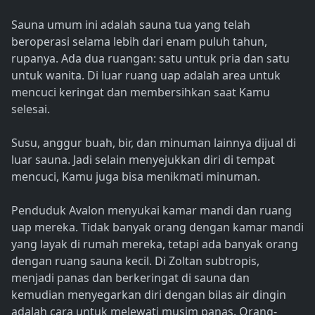
Sauna umum ini adalah sauna tua yang telah
beroperasi selama lebih dari enam puluh tahun,
rupanya. Ada dua ruangan: satu untuk pria dan satu
untuk wanita. Di luar ruang uap adalah area untuk
mencuci keringat dan membersihkan saat Kamu
selesai.
Susu, anggur buah, bir, dan minuman lainnya dijual di
luar sauna. Jadi selain menyejukkan diri di tempat
mencuci, Kamu juga bisa menikmati minuman.
Penduduk Avalon menyukai kamar mandi dan ruang
uap mereka. Tidak banyak orang dengan kamar mandi
yang layak di rumah mereka, tetapi ada banyak orang
dengan ruang sauna kecil. Di Zoltan subtropis,
menjadi panas dan berkeringat di sauna dan
kemudian menyegarkan diri dengan bilas air dingin
adalah cara untuk melewati musim panas. Orang-