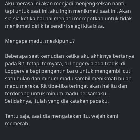
Aku merasa ini akan menjadi menjengkelkan nanti,
tapi untuk saat ini, aku ingin menikmati saat ini. Akan
sia-sia ketika hal-hal menjadi merepotkan untuk tidak
menikmati diri kita sendiri selagi kita bisa.
Mengapa madu, meskipun…?
Beberapa saat kemudian ketika aku akhirnya bertanya
pada Rit, tetapi ternyata, di Loggervia ada tradisi di
Loggervia bagi pengantin baru untuk mengambil cuti
satu bulan dan minum madu sambil menikmati bulan
madu mereka. Rit tiba-tiba teringat akan hal itu dan
terdorong untuk minum madu bersamaku…
Setidaknya, itulah yang dia katakan padaku.
Tentu saja, saat dia mengatakan itu, wajah kami
memerah.