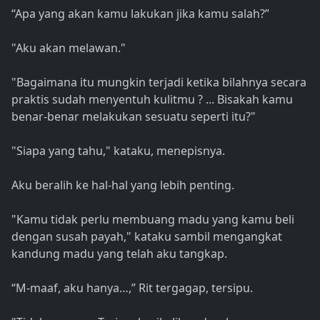
“Apa yang akan kamu lakukan jika kamu salah?”
"Aku akan melawan."
"Bagaimana itu mungkin terjadi ketika bilahnya secara
praktis sudah menyentuh kulitmu ? ... Bisakah kamu
benar-benar melakukan sesuatu seperti itu?"
"Siapa yang tahu," kataku, menepisnya.
Aku beralih ke hal-hal yang lebih penting.
"Kamu tidak perlu membuang madu yang kamu beli
dengan susah payah," kataku sambil mengangkat
kandung madu yang telah aku tangkap.
“M-maaf, aku hanya…,” Rit tergagap, tersipu.