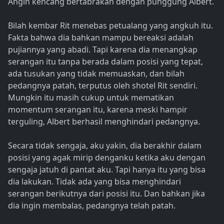
Angin kencang bertabrakan dengan punggung Albert.
Bilah kembar Rit menebas petualang yang angkuh itu.
Fakta bahwa dia bahkan mampu bereaksi adalah
pujiannya yang abadi. Tapi karena dia menangkap
serangan itu tanpa berada dalam posisi yang tepat,
ada tusukan yang tidak memuaskan, dan bilah
pedangnya patah, terputus oleh shotel Rit sendiri.
Mungkin itu masih cukup untuk mematikan
momentum serangan itu, karena meski hampir
terguling, Albert berhasil menghindari pedangnya.
Secara tidak sengaja, aku yakin, dia berakhir dalam
posisi yang agak mirip denganku ketika aku dengan
sengaja jatuh di pantat aku. Tapi hanya itu yang bisa
dia lakukan. Tidak ada yang bisa menghindari
serangan berikutnya dari posisi itu. Dan bahkan jika
dia ingin membalas, pedangnya telah patah.