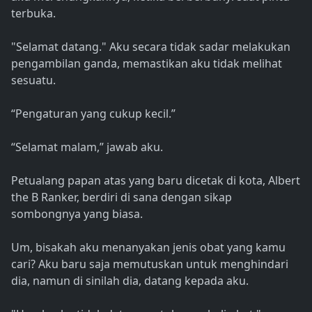
terbuka.
"Selamat datang." Aku secara tidak sadar melakukan
pengambilan ganda, memastikan aku tidak melihat
sesuatu.
“Pengaturan yang cukup kecil.”
“Selamat malam,” jawab aku.
Petualang papan atas yang baru dicetak di kota, Albert
the B Ranker, berdiri di sana dengan sikap
sombongnya yang biasa.
Um, bisakah aku menanyakan jenis obat yang kamu
cari? Aku baru saja memutuskan untuk menghindari
dia, namun di sinilah dia, datang kepada aku.