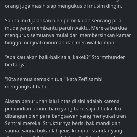
orang juga masih siap mengukus di musim dingin.
Sauna ini dijalankan oleh pemilik dan seorang pria
muda yang membantu paruh waktu. Mereka berdua
mengurus semuanya mulai dari membersihkan kamar
hingga menjual minuman dan merawat kompor.
“Apa kau akan baik-baik saja, kakek?” Stormthunder
bertanya.
"Kita semua semakin tua," kata Zeff sambil
mengangkat bahu.
Alasan penurunan lalu lintas di sini adalah karena
pemandian umum baru yang baru saja dibuka. Itu
dibangun oleh para bangsawan yang menyukai tren
Sentral mereka. Strukturnya berisi bak mandi dan
sauna. Sauna bukanlah jenis kompor standar yang