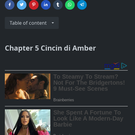
Table of content
Chapter 5 Cincin di Amber