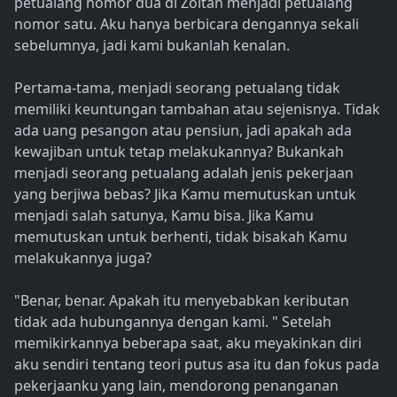
petualang nomor dua di Zoltan menjadi petualang
nomor satu. Aku hanya berbicara dengannya sekali
sebelumnya, jadi kami bukanlah kenalan.
Pertama-tama, menjadi seorang petualang tidak
memiliki keuntungan tambahan atau sejenisnya. Tidak
ada uang pesangon atau pensiun, jadi apakah ada
kewajiban untuk tetap melakukannya? Bukankah
menjadi seorang petualang adalah jenis pekerjaan
yang berjiwa bebas? Jika Kamu memutuskan untuk
menjadi salah satunya, Kamu bisa. Jika Kamu
memutuskan untuk berhenti, tidak bisakah Kamu
melakukannya juga?
"Benar, benar. Apakah itu menyebabkan keributan
tidak ada hubungannya dengan kami. " Setelah
memikirkannya beberapa saat, aku meyakinkan diri
aku sendiri tentang teori putus asa itu dan fokus pada
pekerjaanku yang lain, mendorong penanganan