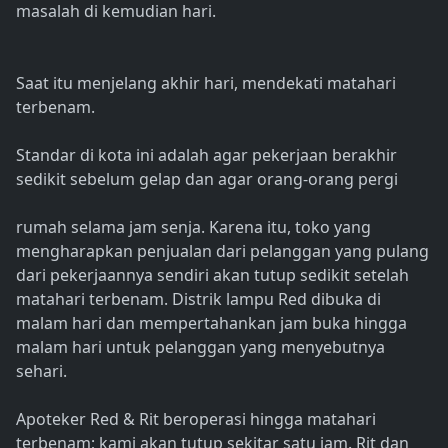
masalah di kemudian hari.
Saat itu menjelang akhir hari, mendekati matahari
terbenam.
Standar di kota ini adalah agar pekerjaan berakhir
sedikit sebelum gelap dan agar orang-orang pergi
rumah selama jam senja. Karena itu, toko yang
mengharapkan penjualan dari pelanggan yang pulang
dari pekerjaannya sendiri akan tutup sedikit setelah
matahari terbenam. Distrik lampu Red dibuka di
malam hari dan mempertahankan jam buka hingga
malam hari untuk pelanggan yang menyebutnya
sehari.
Apoteker Red & Rit beroperasi hingga matahari
terbenam; kami akan tutup sekitar satu jam. Rit dan