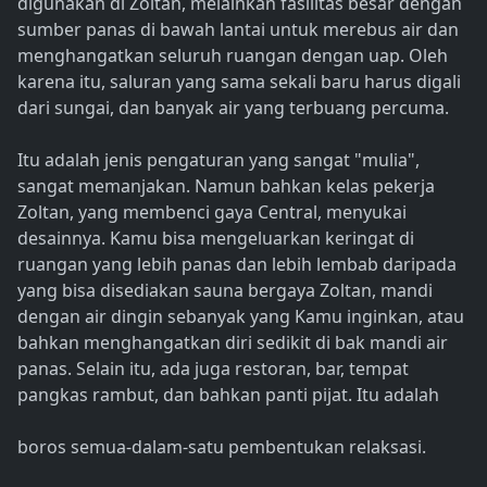
digunakan di Zoltan, melainkan fasilitas besar dengan
sumber panas di bawah lantai untuk merebus air dan
menghangatkan seluruh ruangan dengan uap. Oleh
karena itu, saluran yang sama sekali baru harus digali
dari sungai, dan banyak air yang terbuang percuma.
Itu adalah jenis pengaturan yang sangat "mulia",
sangat memanjakan. Namun bahkan kelas pekerja
Zoltan, yang membenci gaya Central, menyukai
desainnya. Kamu bisa mengeluarkan keringat di
ruangan yang lebih panas dan lebih lembab daripada
yang bisa disediakan sauna bergaya Zoltan, mandi
dengan air dingin sebanyak yang Kamu inginkan, atau
bahkan menghangatkan diri sedikit di bak mandi air
panas. Selain itu, ada juga restoran, bar, tempat
pangkas rambut, dan bahkan panti pijat. Itu adalah
boros semua-dalam-satu pembentukan relaksasi.