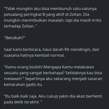
“Tidak mungkin aku bisa membunuh satu-satunya
petualang peringkat B yang aktif di Zoltan. Dia
mungkin menimbulkan masalah, tapi dia masih kritis
terhadap Zoltan. ”
"Betulkah?"
Saat kami berbicara, haus darah Rit mendingin, dan
suasana hatinya kembali normal.
"Kamu orang bodoh! Mengapa Kamu melakukan
sesuatu yang sangat berbahaya? Setidaknya kau bisa
melawan! ” Sepertinya aku sekarang menjadi sasaran
kemarahan gadis itu.
“Itu baik-baik saja. Aku cukup yakin dia akan berhenti
pada detik terakhir. ”