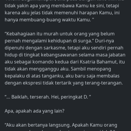
tidak yakin apa yang membawa Kamu ke sini, tetapi
karena aku jelas tidak memenuhi harapan Kamu, ini
hanya membuang-buang waktu Kamu. "
“Kebahagiaan itu murah untuk orang yang belum
pernah mengalami kehidupan di surga.” Duri-nya
dipenuhi dengan sarkasme, tetapi aku sendiri pernah
hidup di tingkat kebangsawanan selama masa jabatan
aku sebagai komando kedua dari Ksatria Bahamut, itu
tidak akan mengganggu aku. Sambil menopang
kepalaku di atas tanganku, aku baru saja membalas
dengan ekspresi tidak tertarik yang terang-terangan.
“… Baiklah, terserah. Hei, peringkat D. ”
Apa, apakah ada yang lain?
“Aku akan bertanya langsung. Apakah Kamu orang