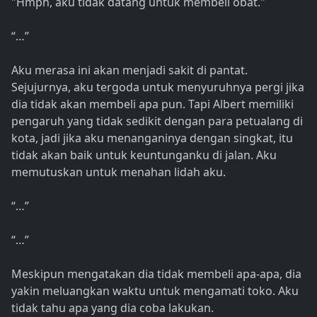
"Hmph, aku tidak datang untuk membeli obat."
“…”
Aku merasa ini akan menjadi sakit di pantat.
Sejujurnya, aku tergoda untuk menyuruhnya pergi jika
dia tidak akan membeli apa pun. Tapi Albert memiliki
pengaruh yang tidak sedikit dengan para petualang di
kota, jadi jika aku menanganinya dengan singkat, itu
tidak akan baik untuk keuntunganku di jalan. Aku
memutuskan untuk menahan lidah aku.
“…”
“…”
Meskipun mengatakan dia tidak membeli apa-apa, dia
yakin meluangkan waktu untuk mengamati toko. Aku
tidak tahu apa yang dia coba lakukan.