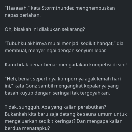
"Haaaaah," kata Stormthunder, menghembuskan
napas perlahan.
Oh, bisakah ini dilakukan sekarang?
“Tubuhku akhirnya mulai menjadi sedikit hangat,” dia
membual, menyeringai dengan senyum lebar.
Kami tidak benar-benar mengadakan kompetisi di sini!
"Heh, benar, sepertinya kompornya agak lemah hari
ini," kata Gonz sambil mengangkat kepalanya yang
basah kuyup dengan seringai tak tergoyahkan.
Tidak, sungguh. Apa yang kalian perebutkan?
Bukankah kita baru saja datang ke sauna umum untuk
mengeluarkan sedikit keringat? Dan mengapa kalian
berdua menatapku?