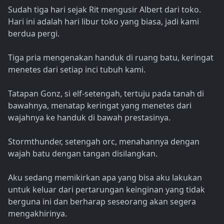
Sudah tiga hari sejak Rit mengusir Albert dari toko.
Hari ini adalah hari libur toko yang biasa, jadi kami
berdua pergi.
Tiga pria mengenakan handuk di ruang batu, keringat
menetes dari setiap inci tubuh kami.
Tatapan Gonz, si elf-setengah, tertuju pada tanah di
bawahnya, menatap keringat yang menetes dari
wajahnya ke handuk di bawah prestasinya.
Stormthunder, setengah orc, menahannya dengan
wajah batu dengan tangan disilangkan.
Aku sedang memikirkan apa yang bisa aku lakukan
untuk keluar dari pertarungan keinginan yang tidak
berguna ini dan berharap seseorang akan segera
mengakhirinya.