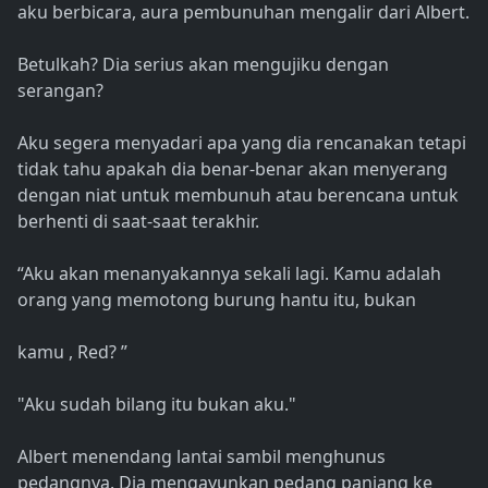
aku berbicara, aura pembunuhan mengalir dari Albert.
Betulkah? Dia serius akan mengujiku dengan
serangan?
Aku segera menyadari apa yang dia rencanakan tetapi
tidak tahu apakah dia benar-benar akan menyerang
dengan niat untuk membunuh atau berencana untuk
berhenti di saat-saat terakhir.
“Aku akan menanyakannya sekali lagi. Kamu adalah
orang yang memotong burung hantu itu, bukan
kamu , Red? ”
"Aku sudah bilang itu bukan aku."
Albert menendang lantai sambil menghunus
pedangnya. Dia mengayunkan pedang panjang ke