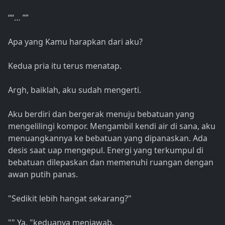
““… ””
Apa yang Kamu harapkan dari aku?
Kedua pria itu terus menatap.
Argh, baiklah, aku sudah mengerti.
Aku berdiri dan bergerak menuju bebatuan yang
mengelilingi kompor. Mengambil kendi air di sana, aku
menuangkannya ke bebatuan yang dipanaskan. Ada
desis saat uap mengepul. Energi yang terkumpul di
bebatuan dilepaskan dan memenuhi ruangan dengan
awan putih panas.
"Sedikit lebih hangat sekarang?"
"" Ya, "keduanya menjawab.