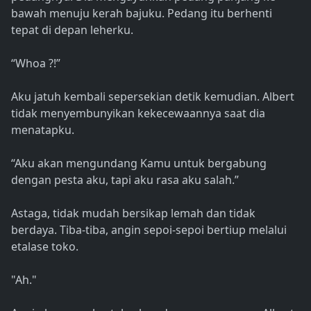
bawah menuju kerah bajuku. Pedang itu berhenti
tepat di depan leherku.
“Whoa ?!”
Aku jatuh kembali sepersekian detik kemudian. Albert
tidak menyembunyikan kekecewaannya saat dia
menatapku.
“Aku akan mengundang Kamu untuk bergabung
dengan pesta aku, tapi aku rasa aku salah.”
Astaga, tidak mudah bersikap lemah dan tidak
berdaya. Tiba-tiba, angin sepoi-sepoi bertiup melalui
etalase toko.
"Ah."