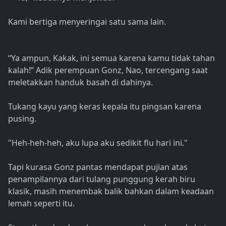
Kami bertiga menyeringai satu sama lain.
“Ya ampun, Kakak, ini semua karena kamu tidak tahan
kalah!” Adik perempuan Gonz, Nao, tercengang saat
meletakkan handuk basah di dahinya.
Tukang kayu yang keras kepala itu pingsan karena
pusing.
"Heh-heh-heh, aku lupa aku sedikit flu hari ini."
Tapi kurasa Gonz pantas mendapat pujian atas
penampilannya dari tulang punggung kerah biru
klasik, masih menembak balik bahkan dalam keadaan
lemah seperti itu.