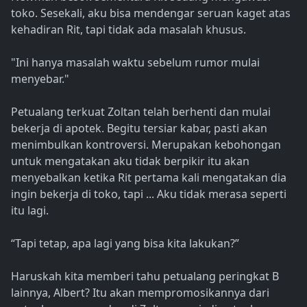
toko. Sesekali, aku bisa mendengar seruan kaget atas
kehadiran Rit, tapi tidak ada masalah khusus.
"Ini hanya masalah waktu sebelum rumor mulai
menyebar."
Petualang terkuat Zoltan telah berhenti dan mulai
bekerja di apotek. Begitu tersiar kabar, pasti akan
menimbulkan kontroversi. Merupakan kebohongan
untuk mengatakan aku tidak berpikir itu akan
menyebalkan ketika Rit pertama kali mengatakan dia
ingin bekerja di toko, tapi ... Aku tidak merasa seperti
itu lagi.
“Tapi tetap, apa lagi yang bisa kita lakukan?”
Haruskah kita memberi tahu petualang peringkat B
lainnya, Albert? Itu akan mempromosikannya dari