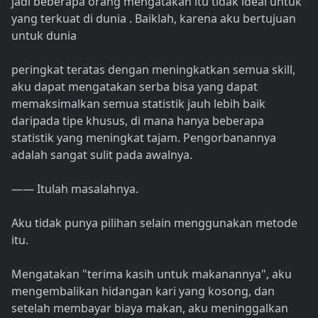
jadi beberapa orang mengatakan itu tidak ideal untuk
yang terkuat di dunia . Baiklah, karena aku bertujuan
untuk dunia
peringkat teratas dengan meningkatkan semua skill,
aku dapat mengatakan serba bisa yang dapat
memaksimalkan semua statistik jauh lebih baik
daripada tipe khusus, di mana hanya beberapa
statistik yang meningkat tajam. Pengorbanannya
adalah sangat sulit pada awalnya.
―― Itulah masalahnya.
Aku tidak punya pilihan selain menggunakan metode
itu.
Mengatakan "terima kasih untuk makanannya", aku
mengembalikan hidangan kari yang kosong, dan
setelah membayar biaya makan, aku meninggalkan