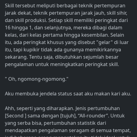
Skill tersebut meliputi berbagai teknik pertempuran
jarak dekat, teknik pertempuran jarak jauh, skill sihir,
dan skill produksi. Setiap skill memiliki peringkat dari
16 hingga 1, dan selanjutnya, mereka dibagi dalam
kelas, dari kelas pertama hingga kesembilan. Selain
itu, ada peringkat khusus yang disebut "gelar" di luar
itu, tapi kupikir tidak ada gunanya memikirkannya
sekarang. Tentu saja, dibutuhkan sejumlah besar
pengalaman untuk meningkatkan peringkat skill.
" Oh, ngomong-ngomong."
Aku membuka jendela status saat aku makan kari aku.
Ahh, seperti yang diharapkan. Jenis pertumbuhan
[Second ] sama dengan [tujuh], “All-rounder”. Untuk
yang serba bisa, pertumbuhan statistik dari
mendapatkan pengalaman seragam di semua tempat,