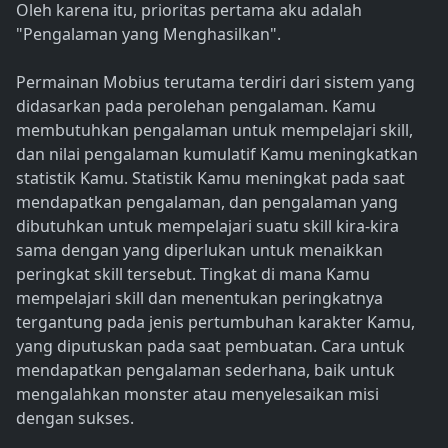
Oleh karena itu, prioritas pertama aku adalah
"Pengalaman yang Menghasilkan".
Permainan Mobius terutama terdiri dari sistem yang
didasarkan pada perolehan pengalaman. Kamu
membutuhkan pengalaman untuk mempelajari skill,
dan nilai pengalaman kumulatif Kamu meningkatkan
statistik Kamu. Statistik Kamu meningkat pada saat
mendapatkan pengalaman, dan pengalaman yang
dibutuhkan untuk mempelajari suatu skill kira-kira
sama dengan yang diperlukan untuk menaikkan
peringkat skill tersebut. Tingkat di mana Kamu
mempelajari skill dan menentukan peringkatnya
tergantung pada jenis pertumbuhan karakter Kamu,
yang diputuskan pada saat pembuatan. Cara untuk
mendapatkan pengalaman sederhana, baik untuk
mengalahkan monster atau menyelesaikan misi
dengan sukses.