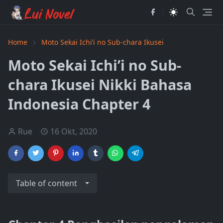
Home
Moto Sekai Ichi’i no Sub-chara Ikusei
Moto Sekai Ichi’i no Sub-
chara Ikusei Nikki Bahasa
Indonesia Chapter 4
Rue
16 Okt, 2020
Table of content