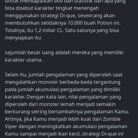
untuk mendapatkan skill dan statistik dari apa yang
bisa disebut karakter tingkat menengah
menggunakan strategi Di-que, seseorang akan
membutuhkan setidaknya 10.000 buah Potion ini.
Totalnya, itu 1,2 miliar CL. Satu-satunya yang bisa
menyiapkan itu
sejumlah besar uang adalah mereka yang memiliki
karakter utama.
Selain itu, jumlah pengalaman yang diperoleh saat
mengalahkan monster berbeda-beda tergantung
pada jumlah akumulasi pengalaman yang dimiliki
karakter. Dengan kata lain, nilai pengalaman yang
diperoleh dari monster lemah menjadi semakin
berkurang seiring bertambahnya pengalaman Kamu.
Artinya, jika Kamu menjadi lebih kuat dari Zombie
Viper dengan meningkatkan akumulasi pengalaman
Kamu sampai menjadi ikan kecil, strategi Di-que ini