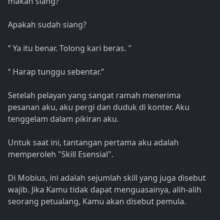
makan siang? ”
Apakah sudah siang?
“ Ya itu benar. Tolong kari beras. "
“ Harap tunggu sebentar.”
Setelah pelayan yang sangat ramah menerima
pesanan aku, aku pergi dan duduk di konter. Aku
tenggelam dalam pikiran aku.
Untuk saat ini, tantangan pertama aku adalah
memperoleh "Skill Esensial".
Di Mobius, ini adalah sejumlah skill yang juga disebut
wajib. Jika Kamu tidak dapat menguasainya, alih-alih
seorang petualang, Kamu akan disebut pemula.