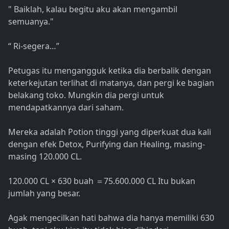
" Baiklah, kalau begitu aku akan mengambil
semuanya."
“ Ri-segera…”
Petugas itu mengangguk ketika dia berbalik dengan
keterkejutan terlihat di matanya, dan pergi ke bagian
belakang toko. Mungkin dia pergi untuk
mendapatkannya dari saham.
Mereka adalah Potion tinggi yang diperkuat dua kali
dengan efek Detox, Purifying dan Healing, masing-
masing 120.000 CL.
120.000 CL × 630 buah ＝75.600.000 CL Itu bukan
jumlah yang besar.
Agak mengecilkan hati bahwa dia hanya memiliki 630