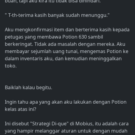
buah, tapi aku kira itu tidak bisa dihindari.
" T-th-terima kasih banyak sudah menunggu."
Aku mengkonfirmasi item dan berterima kasih kepada
petugas yang membawa Potion 630 sambil
berkeringat. Tidak ada masalah dengan mereka. Aku
membayar sejumlah uang tunai, mengemas Potion ke
dalam inventaris aku, dan kemudian meninggalkan
toko.
Baiklah kalau begitu.
Ingin tahu apa yang akan aku lakukan dengan Potion
kelas atas ini?
Ini disebut "Strategi Di-que" di Mobius, itu adalah cara
yang hampir melanggar aturan untuk dengan mudah