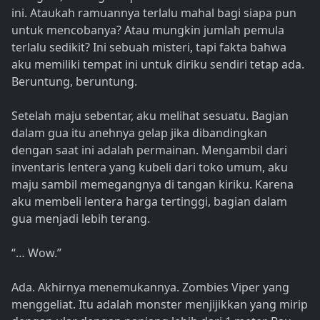
ini. Ataukah ramuannya terlalu mahal bagi siapa pun
untuk mencobanya? Atau mungkin jumlah pemula
terlalu sedikit? Ini sebuah misteri, tapi fakta bahwa
aku memiliki tempat ini untuk diriku sendiri tetap ada.
Beruntung, beruntung.
Setelah maju sebentar, aku melihat sesuatu. Bagian
dalam gua itu anehnya gelap jika dibandingkan
dengan saat ini adalah permainan. Mengambil dari
inventaris lentera yang kubeli dari toko umum, aku
maju sambil memegangnya di tangan kiriku. Karena
aku membeli lentera harga tertinggi, bagian dalam
gua menjadi lebih terang.
“… Wow.”
Ada. Akhirnya menemukannya. Zombies Viper yang
menggeliat. Itu adalah monster menjijikkan yang mirip