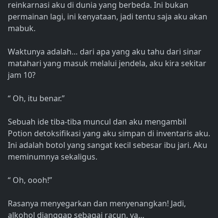
reinkarnasi aku di dunia yang berbeda. Ini bukan
permainan lagi, ini kenyataan, jadi tentu saja aku akan
mabuk.
Waktunya adalah… dari apa yang aku tahu dari sinar
matahari yang masuk melalui jendela, aku kira sekitar
jam 10?
“ Oh, itu benar.”
Sebuah ide tiba-tiba muncul dan aku mengambil
Potion detoksifikasi yang aku simpan di inventaris aku.
Ini adalah botol yang sangat kecil sebesar ibu jari. Aku
meminumnya sekaligus.
“ Oh, oooh!”
Rasanya menyegarkan dan menyenangkan! Jadi,
alkohol dianggap sebagai racun, ya…