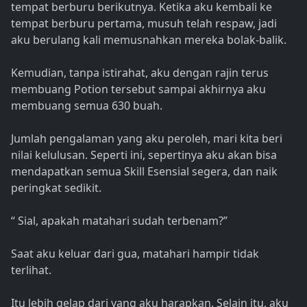
tempat berburu berikutnya. Ketika aku kembali ke
tempat berburu pertama, musuh telah respaw, jadi
aku berulang kali memusnahkan mereka bolak-balik.
Kemudian, tanpa istirahat, aku dengan rajin terus
membuang Potion tersebut sampai akhirnya aku
membuang semua 630 buah.
Jumlah pengalaman yang aku peroleh, mari kita beri
nilai kelulusan. Seperti ini, sepertinya aku akan bisa
mendapatkan semua Skill Esensial segera, dan naik
peringkat sedikit.
“ Sial, apakah matahari sudah terbenam?”
Saat aku keluar dari gua, matahari hampir tidak
terlihat.
Itu lebih gelap dari yang aku harapkan. Selain itu, aku