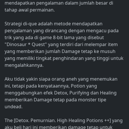
mendapatkan pengalaman dalam jumlah besar di
tahap awal permainan.
Strategi di-que adalah metode mendapatkan
pengalaman yang dirancang dengan mengacu pada
trik yang ada di game 8-bit lama yang disebut
"Dinosaur * Quest" yang terdiri dari melempar item
yang memberikan jumlah Damage tetap ke musuh
yang memiliki tingkat penghindaran yang tinggi untuk
mengalahkannya.
Aku tidak yakin siapa orang aneh yang menemukan
ini, tetapi pada kenyataannya, Potion yang
menggabungkan efek Detox, Purifying dan Healing
memberikan Damage tetap pada monster tipe
undead.
The [Detox. Pemurnian. High Healing Potions ++] yang
aku beli hari ini memberikan damage tetap untuk