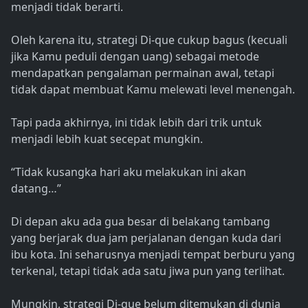
menjadi tidak berarti.
Oleh karena itu, strategi Di-que cukup bagus (kecuali
jika Kamu peduli dengan uang) sebagai metode
mendapatkan pengalaman permainan awal, tetapi
tidak dapat membuat Kamu melewati level menengah.
Tapi pada akhirnya, ini tidak lebih dari trik untuk
menjadi lebih kuat secepat mungkin.
“Tidak kusangka hari aku melakukan ini akan
datang…”
Di depan aku ada gua besar di belakang tambang
yang berjarak dua jam perjalanan dengan kuda dari
ibu kota. Ini seharusnya menjadi tempat berburu yang
terkenal, tetapi tidak ada satu jiwa pun yang terlihat.
Mungkin, strategi Di-que belum ditemukan di dunia