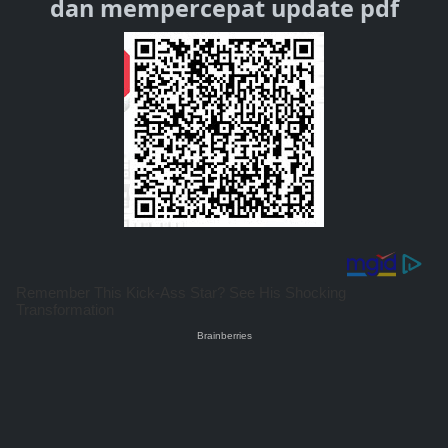
dan mempercepat update pdf