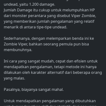
undead, yaitu 1.200 damage.
Jumlah Damage itu cukup untuk melumpuhkan HP
dari monster perantara yang disebut Viper Zombie,
yang memberikan jumlah pengalaman yang relatif
menarik di antara tipe-tipe undead.
Sederhananya, dengan melemparkan benda ini ke
Zombie Viper, bahkan seorang pemula pun bisa
membunuhnya.
Ini cara yang sangat mudah, cepat dan efisien untuk
mendapatkan pengalaman, tetapi metode ini hanya
dilakukan oleh karakter alternatif dari beberapa orang
yang malas.
Pasalnya, biayanya sangat mahal.
Untuk mendapatkan pengalaman yang dibutuhkan