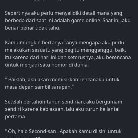
Sepertinya aku perlu menyelidiki detail mana yang
berbeda dari saat ini adalah game online. Saat ini, aku
benar-benar tidak tahu.
Kamu mungkin bertanya-tanya mengapa aku perlu
melakukan sesuatu yang begitu mengganggu, baik,
itu karena dari hari ini dan seterusnya, aku berencana
untuk menjadi satu nomor di dunia.
" Baiklah, aku akan memikirkan rencanaku untuk
masa depan sambil sarapan."
Setelah bertahun-tahun sendirian, aku bergumam
sendiri karena kebiasaan, lalu aku turun ke lantai
pertama.
“ Oh, halo Second-san . Apakah kamu di sini untuk