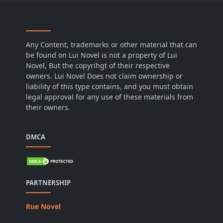
Any Content, trademarks or other material that can
be found on Lui Novel is not a property of Lui
Novel, But the copyrihgt of their respective
owners. Lui Novel Does not claim ownership or
liability of this type contains, and you must obtain
legal approval for any use of these materials from
their owners.
DMCA
PARTNERSHIP
Rue Novel