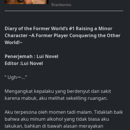
Diary of the Former World’s #1 Raising a Minor
Character ~A Former Player Conquering the Other
World!~
Penerjemah : Lui Novel
Editor :Lui Novel
“ Ughー…”
Mengangkat kepalaku yang berdenyut dan sakit
karena mabuk, aku melihat sekeliling ruangan.
Aku terpesona oleh momen tadi malam. Tidaklah baik
bahwa aku minum alkohol yang tidak biasa aku
lakukan, bahkan di bawah alasan merayakan