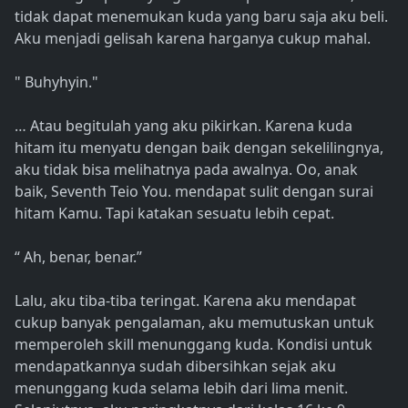
tidak dapat menemukan kuda yang baru saja aku beli.
Aku menjadi gelisah karena harganya cukup mahal.
" Buhyhyin."
… Atau begitulah yang aku pikirkan. Karena kuda
hitam itu menyatu dengan baik dengan sekelilingnya,
aku tidak bisa melihatnya pada awalnya. Oo, anak
baik, Seventh Teio You. mendapat sulit dengan surai
hitam Kamu. Tapi katakan sesuatu lebih cepat.
“ Ah, benar, benar.”
Lalu, aku tiba-tiba teringat. Karena aku mendapat
cukup banyak pengalaman, aku memutuskan untuk
memperoleh skill menunggang kuda. Kondisi untuk
mendapatkannya sudah dibersihkan sejak aku
menunggang kuda selama lebih dari lima menit.