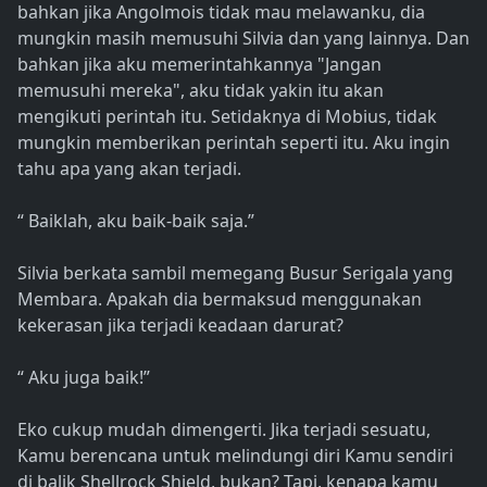
bahkan jika Angolmois tidak mau melawanku, dia
mungkin masih memusuhi Silvia dan yang lainnya. Dan
bahkan jika aku memerintahkannya "Jangan
memusuhi mereka", aku tidak yakin itu akan
mengikuti perintah itu. Setidaknya di Mobius, tidak
mungkin memberikan perintah seperti itu. Aku ingin
tahu apa yang akan terjadi.
“ Baiklah, aku baik-baik saja.”
Silvia berkata sambil memegang Busur Serigala yang
Membara. Apakah dia bermaksud menggunakan
kekerasan jika terjadi keadaan darurat?
“ Aku juga baik!”
Eko cukup mudah dimengerti. Jika terjadi sesuatu,
Kamu berencana untuk melindungi diri Kamu sendiri
di balik Shellrock Shield, bukan? Tapi, kenapa kamu