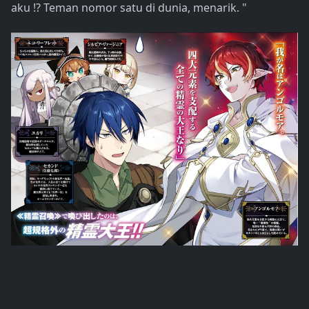
aku !? Teman nomor satu di dunia, menarik. "