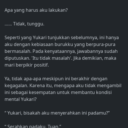
Apa yang harus aku lakukan?
…… Tidak, tunggu.
Seperti yang Yukari tunjukkan sebelumnya, ini hanya
aku dengan kebiasaan burukku yang berpura-pura
bermasalah. Pada kenyataannya, jawabannya sudah
diputuskan. 'Itu tidak masalah'. Jika demikian, maka
mari berpikir positif.
Ya, tidak apa-apa meskipun ini berakhir dengan
kegagalan. Karena itu, mengapa aku tidak mengambil
ini sebagai kesempatan untuk membantu kondisi
mental Yukari?
“ Yukari, bisakah aku menyerahkan ini padamu?”
“ Serahkan padaku, Tuan.”