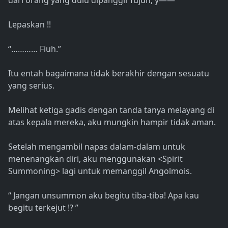
Lepaskan !!
“………… Fiuh.”
Itu entah bagaimana tidak berakhir dengan sesuatu
yang serius.
Melihat ketiga gadis dengan tanda tanya melayang di
atas kepala mereka, aku mungkin hampir tidak aman.
Setelah mengambil napas dalam-dalam untuk
menenangkan diri, aku menggunakan <Spirit
Summoning> lagi untuk memanggil Angolmois.
“ Jangan unsummon aku begitu tiba-tiba! Apa kau
begitu terkejut !? ”