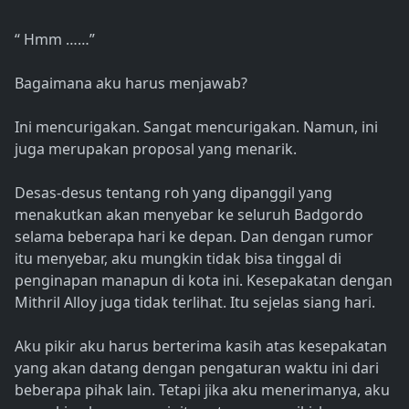
“ Hmm ……”
Bagaimana aku harus menjawab?
Ini mencurigakan. Sangat mencurigakan. Namun, ini
juga merupakan proposal yang menarik.
Desas-desus tentang roh yang dipanggil yang
menakutkan akan menyebar ke seluruh Badgordo
selama beberapa hari ke depan. Dan dengan rumor
itu menyebar, aku mungkin tidak bisa tinggal di
penginapan manapun di kota ini. Kesepakatan dengan
Mithril Alloy juga tidak terlihat. Itu sejelas siang hari.
Aku pikir aku harus berterima kasih atas kesepakatan
yang akan datang dengan pengaturan waktu ini dari
beberapa pihak lain. Tetapi jika aku menerimanya, aku