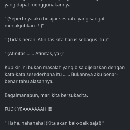
yang dapat menggunakannya.
“ (Sepertinya aku belajar sesuatu yang sangat
menakjubkan ！)”
" (Tidak heran. Afinitas kita harus sebagus itu.)"
“ (Afinitas …… Afinitas, ya?)”
Kupikir ini bukan masalah yang bisa dijelaskan dengan
kata-kata sesederhana itu ...... Bukannya aku benar-
benar tahu alasannya.
Bagaimanapun, mari kita bersukacita.
FUCK YEAAAAAAAH !!!!
“ Haha, hahahaha! (Kita akan baik-baik saja!) ”