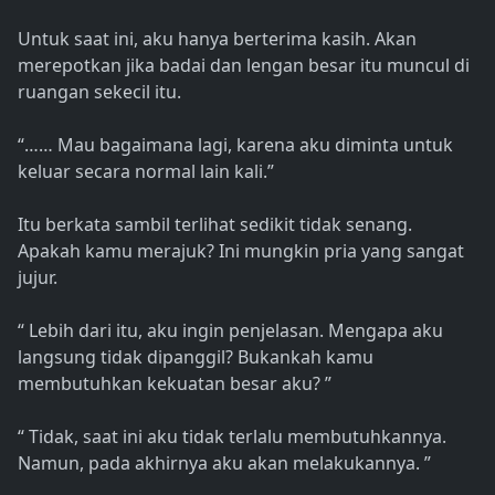
Untuk saat ini, aku hanya berterima kasih. Akan
merepotkan jika badai dan lengan besar itu muncul di
ruangan sekecil itu.
“…… Mau bagaimana lagi, karena aku diminta untuk
keluar secara normal lain kali.”
Itu berkata sambil terlihat sedikit tidak senang.
Apakah kamu merajuk? Ini mungkin pria yang sangat
jujur.
“ Lebih dari itu, aku ingin penjelasan. Mengapa aku
langsung tidak dipanggil? Bukankah kamu
membutuhkan kekuatan besar aku? ”
“ Tidak, saat ini aku tidak terlalu membutuhkannya.
Namun, pada akhirnya aku akan melakukannya. ”