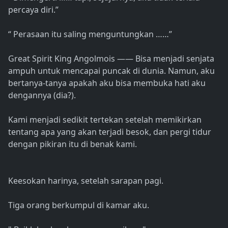
percaya diri.”
“ Perasaan itu saling menguntungkan ……”
Great Spirit King Angolmois ―― Bisa menjadi senjata
ampuh untuk mencapai puncak di dunia. Namun, aku
bertanya-tanya apakah aku bisa membuka hati aku
dengannya (dia?).
Kami menjadi sedikit tertekan setelah memikirkan
tentang apa yang akan terjadi besok, dan pergi tidur
dengan pikiran itu di benak kami.
Keesokan harinya, setelah sarapan pagi.
Tiga orang berkumpul di kamar aku.