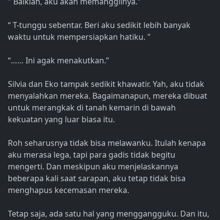
" Baiklah, aku akan memanggilnya."
“ T-tunggu sebentar. Beri aku sedikit lebih banyak
waktu untuk mempersiapkan hatiku. "
“…… Ini agak menakutkan.”
Silvia dan Eko tampak sedikit khawatir. Yah, aku tidak
menyalahkan mereka. Bagaimanapun, mereka dibuat
untuk merangkak di tanah kemarin di bawah
kekuatan yang luar biasa itu.
Roh seharusnya tidak bisa melawanku. Itulah kenapa
aku merasa lega, tapi para gadis tidak begitu
mengerti. Dan meskipun aku menjelaskannya
beberapa kali saat sarapan, aku tetap tidak bisa
menghapus kecemasan mereka.
Tetap saja, ada satu hal yang menggangguku. Dan itu,