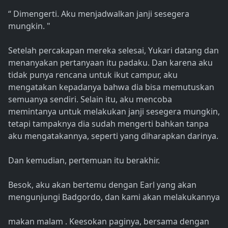
“ Dimengerti. Aku menjadwalkan janji sesegera
mungkin. "
Setelah percakapan mereka selesai, Yukari datang dan
menanyakan pertanyaan itu padaku. Dan karena aku
tidak punya rencana untuk ikut campur, aku
mengatakan kepadanya bahwa dia bisa memutuskan
semuanya sendiri. Selain itu, aku mencoba
memintanya untuk melakukan janji sesegera mungkin,
tetapi tampaknya dia sudah mengerti bahkan tanpa
aku mengatakannya, seperti yang diharapkan darinya.
Dan kemudian, pertemuan itu berakhir.
Besok, aku akan bertemu dengan Earl yang akan
mengunjungi Badgordo, dan kami akan melakukannya
makan malam . Keesokan paginya, bersama dengan