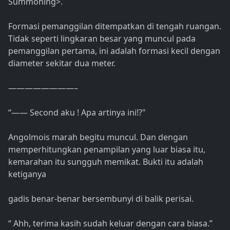
Summoning>.
Formasi pemanggilan ditempatkan di tengah ruangan.
Tidak seperti lingkaran besar yang muncul pada
pemanggilan pertama, ini adalah formasi kecil dengan
diameter sekitar dua meter.
————————–
“―― Second aku ! Apa artinya ini!?"
Angolmois marah begitu muncul. Dan dengan
memperhitungkan penampilan yang luar biasa itu,
kemarahan itu sungguh memikat. Bukti itu adalah
ketiganya
gadis benar-benar bersembunyi di balik perisai.
“ Ahh, terima kasih sudah keluar dengan cara biasa.”