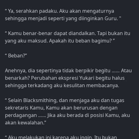
“ Ya, serahkan padaku. Aku akan mengaturnya
sehingga menjadi seperti yang diinginkan Guru. "
“ Kamu benar-benar dapat diandalkan. Tapi bukan itu
yang aku maksud. Apakah itu beban bagimu? ”
“ Beban?”
Anehnya, dia sepertinya tidak berpikir begitu …… Atau
benarkah? Perubahan ekspresi Yukari begitu halus
sehingga terkadang aku kesulitan membacanya.
“ Selain Blacksmithing, dan menjaga aku dan tugas
sekretaris Kamu, Kamu akan berurusan dengan
perdagangan …… Jika aku berada di posisi Kamu, aku
akan kewalahan.”
“ Aku melakukan ini karena aku ingin. Itu bukan