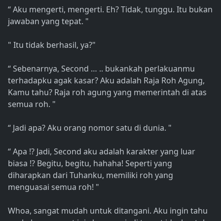
“ Aku mengerti, mengerti. Eh? Tidak, tunggu. Itu bukan
jawaban yang tepat. "
" Itu tidak berhasil, ya?"
“ Sebenarnya, Second … .. bukankah perlakuanmu
terhadapku agak kasar? Aku adalah Raja Roh Agung,
Kamu tahu? Raja roh agung yang memerintah di atas
semua roh. "
“ Jadi apa? Aku orang nomor satu di dunia. "
“ Apa !? Jadi, Second aku adalah karakter yang luar
biasa !? Begitu, begitu, hahaha! Seperti yang
diharapkan dari Tuhanku, memiliki roh yang
menguasai semua roh! "
Whoa, sangat mudah untuk ditangani. Aku ingin tahu