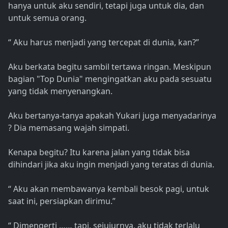
hanya untuk aku sendiri, tetapi juga untuk dia, dan
untuk semua orang.
“ Aku harus menjadi yang tercepat di dunia, kan?”
Aku berkata begitu sambil tertawa ringan. Meskipun
bagian "Top Dunia" mengingatkan aku pada sesuatu
yang tidak menyenangkan.
Aku bertanya-tanya apakah Yukari juga menyadarinya
? Dia memasang wajah simpati.
Kenapa begitu? Itu karena jalan yang tidak bisa
dihindari jika aku ingin menjadi yang teratas di dunia.
“ Aku akan membawanya kembali besok pagi, untuk
saat ini, persiapkan dirimu.”
“ Dimengerti …… tapi, sejujurnya, aku tidak terlalu