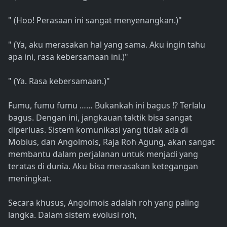
" (Hoo! Perasaan ini sangat menyenangkan.)"
" (Ya, aku merasakan hal yang sama. Aku ingin tahu
apa ini, rasa kebersamaan ini.)"
" (Ya. Rasa kebersamaan.)"
Fumu, fumu fumu …… Bukankah ini bagus !? Terlalu
bagus. Dengan ini, jangkauan taktik bisa sangat
diperluas. Sistem komunikasi yang tidak ada di
Mobius, dan Angolmois, Raja Roh Agung, akan sangat
membantu dalam perjalanan untuk menjadi yang
teratas di dunia. Aku bisa merasakan ketegangan
meningkat.
Secara khusus, Angolmois adalah roh yang paling
langka. Dalam sistem evolusi roh,