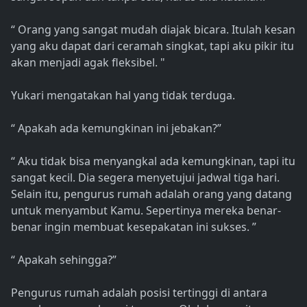
“ Orang yang sangat mudah diajak bicara. Itulah kesan
yang aku dapat dari ceramah singkat, tapi aku pikir itu
akan menjadi agak fleksibel. "
Yukari mengatakan hal yang tidak terduga.
“ Apakah ada kemungkinan ini jebakan?”
“ Aku tidak bisa menyangkal ada kemungkinan, tapi itu
sangat kecil. Dia segera menyetujui jadwal tiga hari.
Selain itu, pengurus rumah adalah orang yang datang
untuk menyambut Kamu. Sepertinya mereka benar-
benar ingin membuat kesepakatan ini sukses. ”
“ Apakah sehingga?”
Pengurus rumah adalah posisi tertinggi di antara