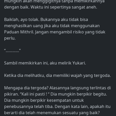
mungkin akan menggigitnya tanpa memikirkannya
dengan baik. Waktu ini sepertinya sangat aneh.
Baiklah, ayo tolak. Bukannya aku tidak bisa
menghasilkan uang jika aku tidak menggunakan
Paduan Mithril. Jangan mengambil risiko yang tidak
perlu.
“…………”
Sambil memikirkan ini, aku melirik Yukari.
Ketika dia melihatku, dia memiliki wajah yang tergoda.
Mengapa dia tergoda? Alasannya langsung terlintas di
pikiran. “Kali ini pasti ! “ Dia mungkin berpikir begitu.
Dia mungkin berpikir kesempatan untuk
penebusannya telah tiba. Dengan kata lain, apakah itu
berarti dia telah menemukan sesuatu yang baik?