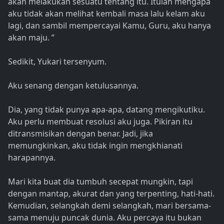
akan melakukan sesuatu tentang itu. Itulah mengapa
aku tidak akan melihat kembali masa lalu kelam aku
lagi, dan sambil mempercayai Kamu, Guru, aku hanya
akan maju. ”
Sedikit, Yukari tersenyum.
Aku senang dengan ketulusannya.
Dia, yang tidak punya apa-apa, datang mengikutiku.
Aku perlu membuat resolusi aku juga. Pikiran itu
ditransmisikan dengan benar. Jadi, jika
memungkinkan, aku tidak ingin mengkhianati
harapannya.
Mari kita buat dia tumbuh secepat mungkin, tapi
dengan mantap, akurat dan yang terpenting, hati-hati.
Kemudian, selangkah demi selangkah, mari bersama-
sama menuju puncak dunia. Aku percaya itu bukan