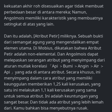
kekuatan akhir roh disesuaikan agar tidak membuat
perbedaan besar di antara mereka; Namun,
Angolmois memiliki karakteristik yang membuatnya
setingkat di atas yang lain.
Dan itu adalah, [Atribut Petir] miliknya. Sebuah bukti
dari semangat agung yang mengendalikan empat
elemen utama. Di Mobius, dikatakan bahwa Atribut
Petir adalah non-elemental. Dan Angolmois dapat
melepaskan serangan atribut yang menyimpang dari
aturan mutlak korelasi 「Api ＞Bumi ＞Angin ＞Air ＞
Api 」yang ada di antara atribut. Secara khusus, ini
menyimpang dalam cara atribut yang memiliki
keunggulan memberikan 1,25 kali kerusakan, yang
satu ini melakukan 1,1 kali kerusakan yang sama
untuk semua atribut. Ini adalah keuntungan yang
sangat besar. Dan tidak ada atribut yang lebih lemah
dari. Kamu bahkan bisa menyebutnya rusak.