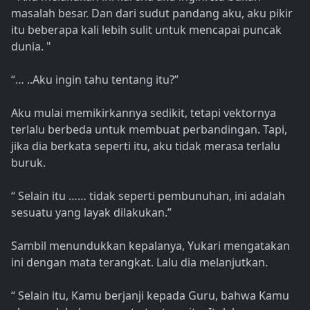
masalah besar. Dan dari sudut pandang aku, aku pikir
itu beberapa kali lebih sulit untuk mencapai puncak
dunia. "
“… ..Aku ingin tahu tentang itu?”
Aku mulai memikirkannya sedikit, tetapi vektornya
terlalu berbeda untuk membuat perbandingan. Tapi,
jika dia berkata seperti itu, aku tidak merasa terlalu
buruk.
“ Selain itu …… tidak seperti pembunuhan, ini adalah
sesuatu yang layak dilakukan.”
Sambil menundukkan kepalanya, Yukari mengatakan
ini dengan mata terangkat. Lalu dia melanjutkan.
“ Selain itu, Kamu berjanji kepada Guru, bahwa Kamu