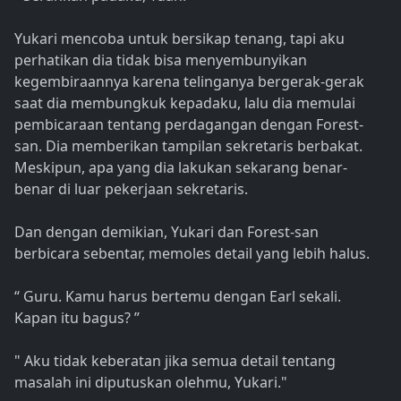
Yukari mencoba untuk bersikap tenang, tapi aku
perhatikan dia tidak bisa menyembunyikan
kegembiraannya karena telinganya bergerak-gerak
saat dia membungkuk kepadaku, lalu dia memulai
pembicaraan tentang perdagangan dengan Forest-
san. Dia memberikan tampilan sekretaris berbakat.
Meskipun, apa yang dia lakukan sekarang benar-
benar di luar pekerjaan sekretaris.
Dan dengan demikian, Yukari dan Forest-san
berbicara sebentar, memoles detail yang lebih halus.
“ Guru. Kamu harus bertemu dengan Earl sekali.
Kapan itu bagus? ”
" Aku tidak keberatan jika semua detail tentang
masalah ini diputuskan olehmu, Yukari."