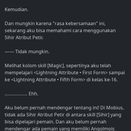
Kemudian.
Dan mungkin karena "rasa kebersamaan" ini,
sekarang aku bisa memahami cara menggunakan
Sihir Atribut Petir.
―― Tidak mungkin.
Melihat kolom skill [Magic], sepertinya aku telah
mempelajari <Lightning Attribute • First Form> sampai
ke <Lightning Attribute • Fifth Form> di kelas ke-16.
……………… Ehh.
Aku belum pernah mendengar tentang ini! Di Mobius,
tidak ada Sihir Atribut Petir di antara skill [Sihir] yang
bisa dipelajari pemain. Dan aku belum pernah
mendengar ada pemain yang memiliki Angolmois