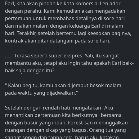
Earl, kita akan pindah ke kota komersial Len ador
dengan perahu. Kami kemudian akan mengadakan
pertemuan untuk membahas detailnya di sore hari
dan makan malam dengan keluarga Earl di malam
hari. Terakhir, setelah bertemu lagi keesokan paginya,
kontrak akan ditandatangani pada sore hari.
…… Terasa seperti super ekspres. Yah, itu sangat
membantu aku, tetapi aku ingin tahu apakah Earl baik-
baik saja dengan itu?
“ Kalau begitu, kamu akan dijemput besok malam
pada waktu yang dijadwalkan.”
Setelah dengan rendah hati mengatakan "Aku
menantikan pertemuan kita berikutnya" bersama
dengan busur yang indah, Forest-san meninggalkan
ruangan dengan sikap yang bagus. Orang tua yang
sangat sopan dan tanpa cela, harus aku katakan.