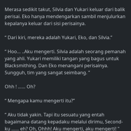
Merasa sedikit takut, Silvia dan Yukari keluar dari balik
perisai. Eko hanya mendengarkan sambil menjulurkan
kepalanya keluar dari sisi perisainya.
“ Dari kiri, mereka adalah Yukari, Eko, dan Silvia.”
“ Hoo… ..Aku mengerti. Silvia adalah seorang pemanah
yang ahli. Yukari memiliki tangan yang bagus untuk
Blacksmithing. Dan Eko menangani perisainya.
Sungguh, tim yang sangat seimbang. ”
Ohh ! …… Oh?
“ Mengapa kamu mengerti itu?”
“ Aku tidak yakin. Tapi itu sesuatu yang entah
bagaimana datang kepadaku melalui dirimu, Second-
ku …… eh? Oh, Ohhh! Aku mengerti, aku mengerti! "