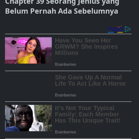
Chapter 39 Seorang Jenius yang
Belum Pernah Ada Sebelumnya