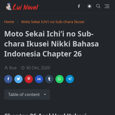
Home
Moto Sekai Ichi’i no Sub-chara Ikusei
Moto Sekai Ichi’i no Sub-
chara Ikusei Nikki Bahasa
Indonesia Chapter 26
Rue
30 Okt, 2020
Table of content