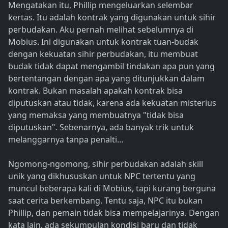
Mengatakan itu, Phillip mengeluarkan selembar
kertas. Itu adalah kontrak yang digunakan untuk sihir
perbudakan. Aku pernah melihat sebelumnya di
Mobius. Ini digunakan untuk kontrak tuan-budak
dengan kekuatan sihir perbudakan, itu membuat
budak tidak dapat mengambil tindakan apa pun yang
bertentangan dengan apa yang ditunjukkan dalam
kontrak. Bukan masalah apakah kontrak bisa
diputuskan atau tidak, karena ada kekuatan misterius
yang memaksa yang membuatnya "tidak bisa
diputuskan". Sebenarnya, ada banyak trik untuk
melanggarnya tanpa penalti…
Ngomong-ngomong, sihir perbudakan adalah skill
unik yang dikhususkan untuk NPC tertentu yang
muncul beberapa kali di Mobius, tapi kurang berguna
saat cerita berkembang. Tentu saja, NPC itu bukan
Phillip, dan pemain tidak bisa mempelajarinya. Dengan
kata lain, ada sekumpulan kondisi baru dan tidak