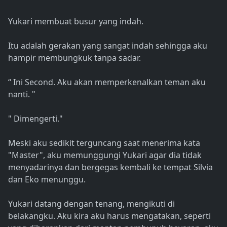
Yukari membuat busur yang indah.
Itu adalah gerakan yang sangat indah sehingga aku
hampir membungkuk tanpa sadar.
“ Ini Second. Aku akan memperkenalkan teman aku
nanti. "
" Dimengerti."
Meski aku sedikit terguncang saat menerima kata
"Master", aku memunggungi Yukari agar dia tidak
menyadarinya dan bergegas kembali ke tempat Silvia
dan Eko menunggu.
Yukari datang dengan tenang, mengikuti di
belakangku. Aku kira aku harus mengatakan, seperti