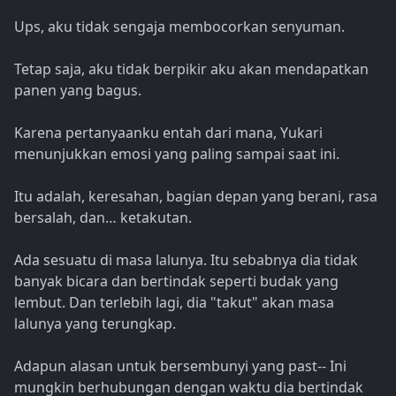
Ups, aku tidak sengaja membocorkan senyuman.
Tetap saja, aku tidak berpikir aku akan mendapatkan
panen yang bagus.
Karena pertanyaanku entah dari mana, Yukari
menunjukkan emosi yang paling sampai saat ini.
Itu adalah, keresahan, bagian depan yang berani, rasa
bersalah, dan… ketakutan.
Ada sesuatu di masa lalunya. Itu sebabnya dia tidak
banyak bicara dan bertindak seperti budak yang
lembut. Dan terlebih lagi, dia "takut" akan masa
lalunya yang terungkap.
Adapun alasan untuk bersembunyi yang past-- Ini
mungkin berhubungan dengan waktu dia bertindak