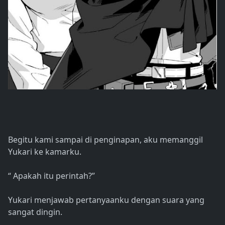
Begitu kami sampai di penginapan, aku memanggil
Yukari ke kamarku.
“ Apakah itu perintah?”
Yukari menjawab pertanyaanku dengan suara yang
sangat dingin.