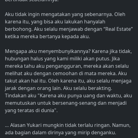
Aku tidak ingin mengatakan yang sebenarnya. Oleh
karena itu, yang bisa aku lakukan hanyalah
berbohong. Aku selalu menjawab dengan “Real Estate”
ketika mereka bertanya kepada aku.
Mengapa aku menyembunyikannya? Karena jika tidak,
hubungan halus yang kami miliki akan putus. Jika
mereka tahu aku pengangguran, mereka akan selalu
melihat aku dengan cemoohan di mata mereka. Aku
takut akan hal itu. Oleh karena itu, aku selalu menjaga
jarak dengan orang lain. Aku selalu berakting.
Tindakan aku "Karena aku punya uang dan waktu, aku
memutuskan untuk bersenang-senang dan menjadi
yang teratas di dunia".
… Alasan Yukari mungkin tidak terlalu ringan. Namun,
ada bagian dalam dirinya yang mirip denganku.