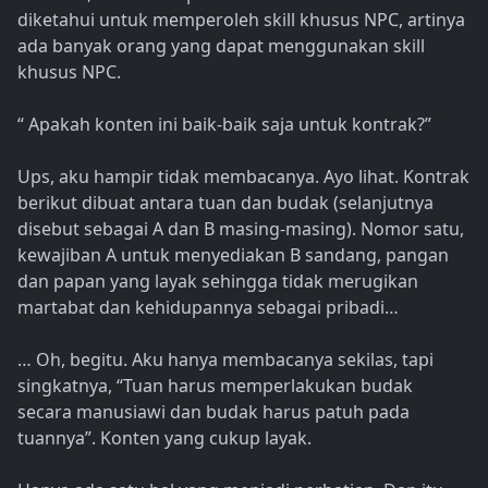
diketahui untuk memperoleh skill khusus NPC, artinya
ada banyak orang yang dapat menggunakan skill
khusus NPC.
“ Apakah konten ini baik-baik saja untuk kontrak?”
Ups, aku hampir tidak membacanya. Ayo lihat. Kontrak
berikut dibuat antara tuan dan budak (selanjutnya
disebut sebagai A dan B masing-masing). Nomor satu,
kewajiban A untuk menyediakan B sandang, pangan
dan papan yang layak sehingga tidak merugikan
martabat dan kehidupannya sebagai pribadi…
… Oh, begitu. Aku hanya membacanya sekilas, tapi
singkatnya, “Tuan harus memperlakukan budak
secara manusiawi dan budak harus patuh pada
tuannya”. Konten yang cukup layak.