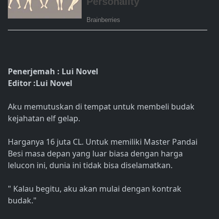
Penerjemah : Lui Novel
Editor :Lui Novel
Aku memutuskan di tempat untuk membeli budak
kejahatan elf gelap.
Harganya 16 juta CL. Untuk memiliki Master Pandai
Besi masa depan yang luar biasa dengan harga
lelucon ini, dunia ini tidak bisa diselamatkan.
" Kalau begitu, aku akan mulai dengan kontrak
budak."