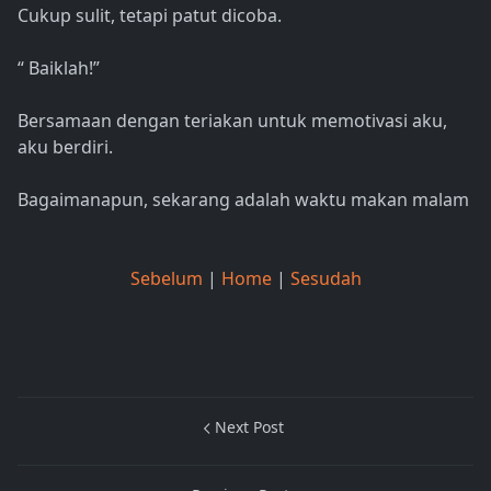
Cukup sulit, tetapi patut dicoba.
“ Baiklah!”
Bersamaan dengan teriakan untuk memotivasi aku,
aku berdiri.
Bagaimanapun, sekarang adalah waktu makan malam
Sebelum
|
Home
|
Sesudah
Next Post