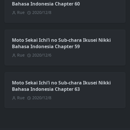
Bahasa Indonesia Chapter 60
Rue
2020/12/8
Moto Sekai Ichi’i no Sub-chara Ikusei Nikki
Bahasa Indonesia Chapter 59
Rue
2020/12/6
Moto Sekai Ichi’i no Sub-chara Ikusei Nikki
Bahasa Indonesia Chapter 63
Rue
2020/12/8