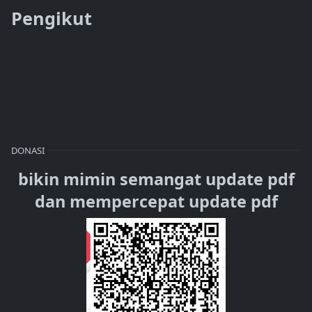
Pengikut
DONASI
bikin mimin semangat update pdf
dan mempercepat update pdf