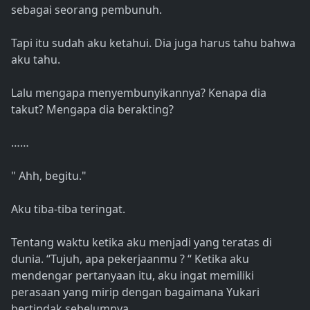
sebagai seorang pembunuh.
Tapi itu sudah aku ketahui. Dia juga harus tahu bahwa
aku tahu.
Lalu mengapa menyembunyikannya? Kenapa dia
takut? Mengapa dia berakting?
……
" Ahh, begitu."
Aku tiba-tiba teringat.
Tentang waktu ketika aku menjadi yang teratas di
dunia. “Tujuh, apa pekerjaanmu ? “ Ketika aku
mendengar pertanyaan itu, aku ingat memiliki
perasaan yang mirip dengan bagaimana Yukari
bertindak sebelumnya.