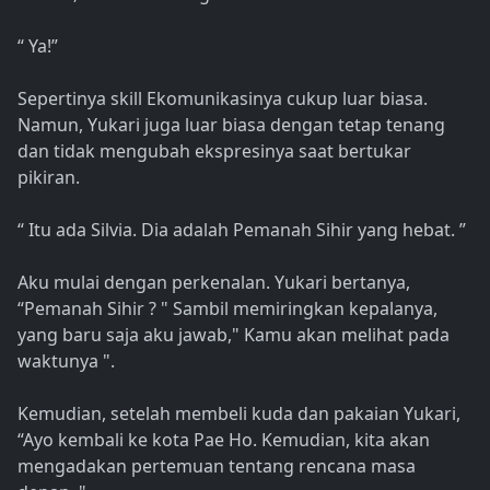
“ Ya!”
Sepertinya skill Ekomunikasinya cukup luar biasa.
Namun, Yukari juga luar biasa dengan tetap tenang
dan tidak mengubah ekspresinya saat bertukar
pikiran.
“ Itu ada Silvia. Dia adalah Pemanah Sihir yang hebat. ”
Aku mulai dengan perkenalan. Yukari bertanya,
“Pemanah Sihir ? " Sambil memiringkan kepalanya,
yang baru saja aku jawab," Kamu akan melihat pada
waktunya ".
Kemudian, setelah membeli kuda dan pakaian Yukari,
“Ayo kembali ke kota Pae Ho. Kemudian, kita akan
mengadakan pertemuan tentang rencana masa