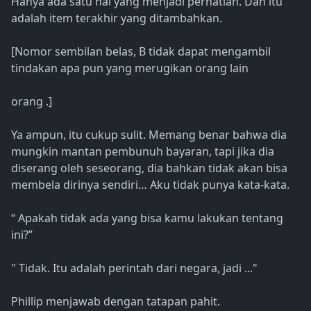
Hanya ada satu hal yang menjadi perhatian. Dan itu
adalah item terakhir yang ditambahkan.
[Nomor sembilan belas, B tidak dapat mengambil
tindakan apa pun yang merugikan orang lain
orang .]
Ya ampun, itu cukup sulit. Memang benar bahwa dia
mungkin mantan pembunuh bayaran, tapi jika dia
diserang oleh seseorang, dia bahkan tidak akan bisa
membela dirinya sendiri… Aku tidak punya kata-kata.
“ Apakah tidak ada yang bisa kamu lakukan tentang
ini?”
" Tidak. Itu adalah perintah dari negara, jadi ..."
Phillip menjawab dengan tatapan pahit.