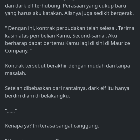
dan dark elf terhubung. Perasaan yang cukup baru
yang harus aku katakan. Alisnya juga sedikit bergerak.
“ Dengan ini, kontrak perbudakan telah selesai. Terima
kasih atas pembelian Kamu, Second-sama . Aku
berharap dapat bertemu Kamu lagi di sini di Maurice
Company. "
Kontrak tersebut berakhir dengan mudah dan tanpa
masalah.
Setelah dibebaskan dari rantainya, dark elf itu hanya
berdiri diam di belakangku.
“……”
Kenapa ya? Ini terasa sangat canggung.