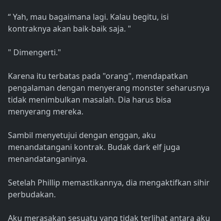
“ Yah, mau bagaimana lagi. Kalau begitu, isi
kontraknya akan baik-baik saja. "
" Dimengerti."
Karena itu terbatas pada "orang", mendapatkan
pengalaman dengan menyerang monster seharusnya
tidak menimbulkan masalah. Dia harus bisa
menyerang mereka.
Sambil menyetujui dengan enggan, aku
menandatangani kontrak. Budak dark elf juga
menandatanganinya.
Setelah Phillip memastikannya, dia mengaktifkan sihir
perbudakan.
Aku merasakan sesuatu yang tidak terlihat antara aku