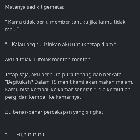
Matanya sedikit gemetar.
“ Kamu tidak perlu memberitahuku jika kamu tidak
mau.”
“... Kalau begitu, izinkan aku untuk tetap diam.”
Aku ditolak. Ditolak mentah-mentah.
Tetap saja, aku berpura-pura tenang dan berkata,
“Begitukah? Dalam 15 menit kami akan makan malam,
Kamu bisa kembali ke kamar sebelah ”. dia kemudian
pergi dan kembali ke kamarnya.
Itu benar-benar percakapan yang singkat.
“…… Fu, fufufufu.”