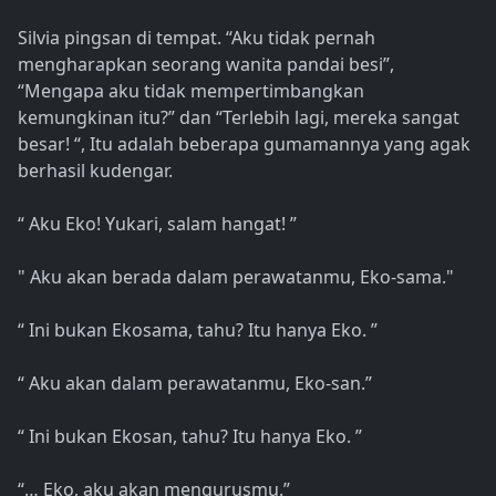
Silvia pingsan di tempat. “Aku tidak pernah
mengharapkan seorang wanita pandai besi”,
“Mengapa aku tidak mempertimbangkan
kemungkinan itu?” dan “Terlebih lagi, mereka sangat
besar! “, Itu adalah beberapa gumamannya yang agak
berhasil kudengar.
“ Aku Eko! Yukari, salam hangat! ”
" Aku akan berada dalam perawatanmu, Eko-sama."
“ Ini bukan Ekosama, tahu? Itu hanya Eko. ”
“ Aku akan dalam perawatanmu, Eko-san.”
“ Ini bukan Ekosan, tahu? Itu hanya Eko. ”
“… Eko, aku akan mengurusmu.”