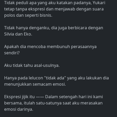
Tidak peduli apa yang aku katakan padanya, Yukari
tetap tanpa ekspresi dan menjawab dengan suara
polos dan seperti bisnis.
Tidak hanya denganku, dia juga berbicara dengan
Silvia dan Eko.
Apakah dia mencoba membunuh perasaannya
sendiri?
Aku tidak tahu asal-usulnya.
Hanya pada lelucon "tidak ada" yang aku lakukan dia
menunjukkan semacam emosi.
Ekspresi jijik itu ―― Dalam setengah hari ini kami
bersama, itulah satu-satunya saat aku merasakan
emosi darinya.