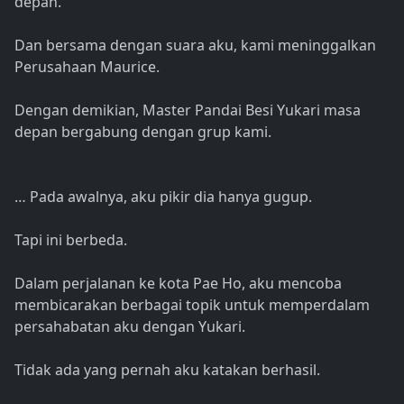
depan. "
Dan bersama dengan suara aku, kami meninggalkan
Perusahaan Maurice.
Dengan demikian, Master Pandai Besi Yukari masa
depan bergabung dengan grup kami.
… Pada awalnya, aku pikir dia hanya gugup.
Tapi ini berbeda.
Dalam perjalanan ke kota Pae Ho, aku mencoba
membicarakan berbagai topik untuk memperdalam
persahabatan aku dengan Yukari.
Tidak ada yang pernah aku katakan berhasil.