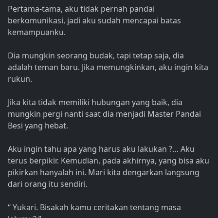
Pertama-tama, aku tidak pernah pandai
berkomunikasi, jadi aku sudah mencapai batas
kemampuanku.
Dia mungkin seorang budak, tapi tetap saja, dia
adalah teman baru. Jika memungkinkan, aku ingin kita
rukun.
Jika kita tidak memiliki hubungan yang baik, dia
mungkin pergi nanti saat dia menjadi Master Pandai
Besi yang hebat.
Aku ingin tahu apa yang harus aku lakukan ?… Aku
terus berpikir. Kemudian, pada akhirnya, yang bisa aku
pikirkan hanyalah ini. Mari kita dengarkan langsung
dari orang itu sendiri.
“ Yukari. Bisakah kamu ceritakan tentang masa