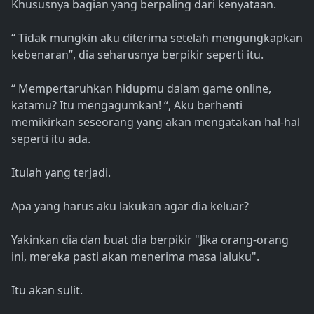
Khususnya bagian yang berpaling dari kenyataan.
“ Tidak mungkin aku diterima setelah mengungkapkan
kebenaran”, dia seharusnya berpikir seperti itu.
“ Mempertaruhkan hidupmu dalam game online,
katamu? Itu mengagumkan! “, Aku berhenti
memikirkan seseorang yang akan mengatakan hal-hal
seperti itu ada.
Itulah yang terjadi.
Apa yang harus aku lakukan agar dia keluar?
Yakinkan dia dan buat dia berpikir "Jika orang-orang
ini, mereka pasti akan menerima masa laluku".
Itu akan sulit.