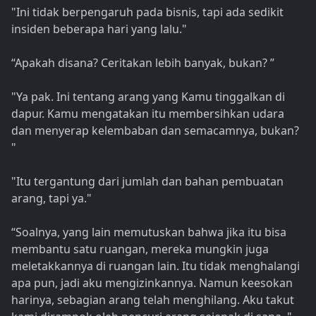
"Ini tidak berpengaruh pada bisnis, tapi ada sedikit
insiden beberapa hari yang lalu."
“Apakah disana? Ceritakan lebih banyak, bukan? ”
"Ya pak. Ini tentang arang yang Kamu tinggalkan di
dapur. Kamu mengatakan itu membersihkan udara
dan menyerap kelembaban dan semacamnya, bukan?
"
"Itu tergantung dari jumlah dan bahan pembuatan
arang, tapi ya."
“Soalnya, yang lain memutuskan bahwa jika itu bisa
membantu satu ruangan, mereka mungkin juga
meletakkannya di ruangan lain. Itu tidak menghalangi
apa pun, jadi aku mengizinkannya. Namun keesokan
harinya, sebagian arang telah menghilang. Aku takut