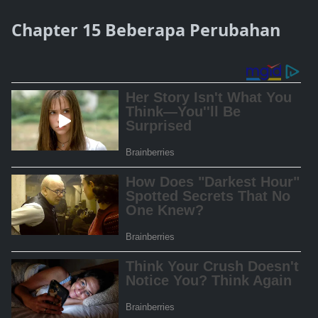
Chapter 15 Beberapa Perubahan