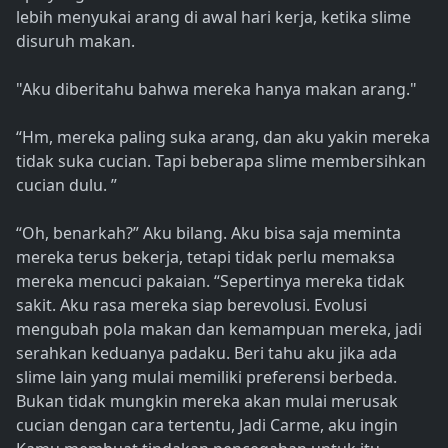
lebih menyukai arang di awal hari kerja, ketika slime
disuruh makan.
"Aku diberitahu bahwa mereka hanya makan arang."
“Hm, mereka paling suka arang, dan aku yakin mereka
tidak suka cucian. Tapi beberapa slime membersihkan
cucian dulu. ”
“Oh, benarkah?” Aku bilang. Aku bisa saja meminta
mereka terus bekerja, tetapi tidak perlu memaksa
mereka mencuci pakaian. “Sepertinya mereka tidak
sakit. Aku rasa mereka siap berevolusi. Evolusi
mengubah pola makan dan kemampuan mereka, jadi
serahkan keduanya padaku. Beri tahu aku jika ada
slime lain yang mulai memiliki preferensi berbeda.
Bukan tidak mungkin mereka akan mulai merusak
cucian dengan cara tertentu, Jadi Carme, aku ingin