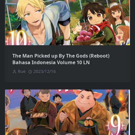
The Man Picked up By The Gods (Reboot)
Bahasa Indonesia Volume 10 LN
Rue
2023/12/16