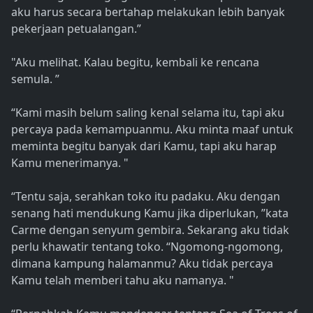
aku harus secara bertahap melakukan lebih banyak
pekerjaan petualangan.”
"Aku melihat. Kalau begitu, kembali ke rencana
semula. ”
“Kami masih belum saling kenal selama itu, tapi aku
percaya pada kemampuanmu. Aku minta maaf untuk
meminta begitu banyak dari Kamu, tapi aku harap
Kamu menerimanya. "
“Tentu saja, serahkan toko itu padaku. Aku dengan
senang hati mendukung Kamu jika diperlukan, ”kata
Carme dengan senyum gembira. Sekarang aku tidak
perlu khawatir tentang toko. “Ngomong-ngomong,
dimana kampung halamanmu? Aku tidak percaya
Kamu telah memberi tahu aku namanya. "