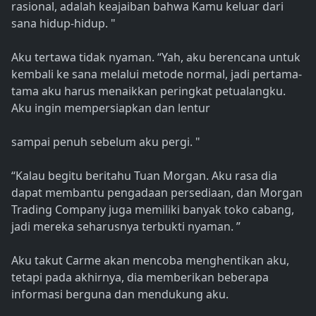
rasional, adalah keajaiban bahwa Kamu keluar dari
sana hidup-hidup. "
Aku tertawa tidak nyaman. “Yah, aku berencana untuk
kembali ke sana melalui metode normal, jadi pertama-
tama aku harus menaikkan peringkat petualangku.
Aku ingin mempersiapkan dan lentur
sampai penuh sebelum aku pergi. "
“Kalau begitu beritahu Tuan Morgan. Aku rasa dia
dapat membantu pengadaan persediaan, dan Morgan
Trading Company juga memiliki banyak toko cabang,
jadi mereka seharusnya terbukti nyaman. ”
Aku takut Carme akan mencoba menghentikan aku,
tetapi pada akhirnya, dia memberikan beberapa
informasi berguna dan mendukung aku.