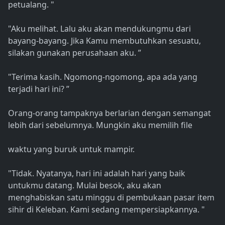
petualang. "
"Aku melihat. Lalu aku akan mendukungmu dari
bayang-bayang. Jika Kamu membutuhkan sesuatu,
silakan gunakan perusahaan aku. ”
"Terima kasih. Ngomong-ngomong, apa ada yang
terjadi hari ini? ”
Orang-orang tampaknya berlarian dengan semangat
lebih dari sebelumnya. Mungkin aku memilih file
waktu yang buruk untuk mampir.
"Tidak. Nyatanya, hari ini adalah hari yang baik
untukmu datang. Mulai besok, aku akan
menghabiskan satu minggu di pembukaan pasar item
sihir di Keleban. Kami sedang mempersiapkannya. "