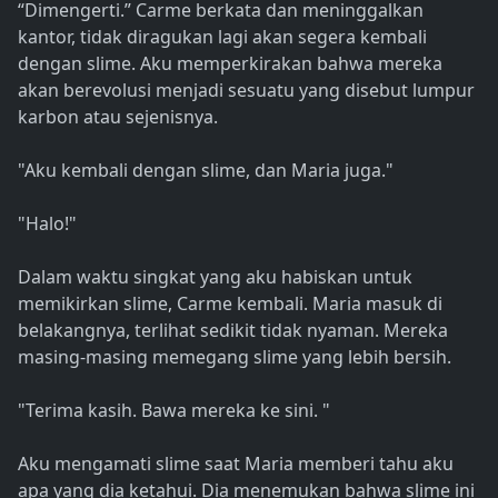
“Dimengerti.” Carme berkata dan meninggalkan
kantor, tidak diragukan lagi akan segera kembali
dengan slime. Aku memperkirakan bahwa mereka
akan berevolusi menjadi sesuatu yang disebut lumpur
karbon atau sejenisnya.
"Aku kembali dengan slime, dan Maria juga."
"Halo!"
Dalam waktu singkat yang aku habiskan untuk
memikirkan slime, Carme kembali. Maria masuk di
belakangnya, terlihat sedikit tidak nyaman. Mereka
masing-masing memegang slime yang lebih bersih.
"Terima kasih. Bawa mereka ke sini. "
Aku mengamati slime saat Maria memberi tahu aku
apa yang dia ketahui. Dia menemukan bahwa slime ini