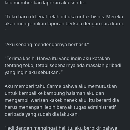
lalu memberikan laporan aku sendiri.
“Toko baru di Lenaf telah dibuka untuk bisnis. Mereka
akan mengirimkan laporan berkala dengan cara kami.
"
"Aku senang mendengarnya berhasil."
"Terima kasih. Hanya itu yang ingin aku katakan
tentang toko, tetapi sebenarnya ada masalah pribadi
yang ingin aku sebutkan. ”
Aku memberi tahu Carme bahwa aku memutuskan
untuk kembali ke kampung halaman aku dan
mengambil warisan kakek nenek aku. Itu berarti dia
harus menangani lebih banyak tugas administratif
daripada yang sudah dia lakukan.
“Jadi dengan mengingat hal itu, aku berpikir bahwa