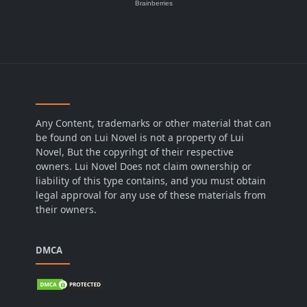
Any Content, trademarks or other material that can
be found on Lui Novel is not a property of Lui
Novel, But the copyrihgt of their respective
owners. Lui Novel Does not claim ownership or
liability of this type contains, and you must obtain
legal approval for any use of these materials from
their owners.
DMCA