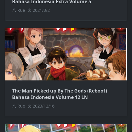
Bahasa Indonesia Extra Volume 5
Rue
2021/3/2
The Man Picked up By The Gods (Reboot)
Bahasa Indonesia Volume 12 LN
Rue
2023/12/16