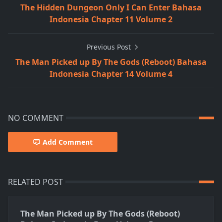
The Hidden Dungeon Only I Can Enter Bahasa
Indonesia Chapter 11 Volume 2
Previous Post
The Man Picked up By The Gods (Reboot) Bahasa
Indonesia Chapter 14 Volume 4
NO COMMENT
Add Comment
RELATED POST
The Man Picked up By The Gods (Reboot)