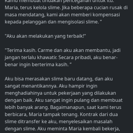
Kamu membuat tindakan pencegahan untuk itu.
Maria, terus kelola slime. Jika beberapa cucian rusak di
masa mendatang, kami akan memberi kompensasi
kepada pelanggan dan mengisolasi slime. ”
"Aku akan melakukan yang terbaik!"
"Terima kasih. Carme dan aku akan membantu, jadi
jangan terlalu khawatir. Secara pribadi, aku benar-
benar ingin berterima kasih. ”
Aku bisa merasakan slime baru datang, dan aku
sangat menantikannya. Aku hampir ingin
menghadiahinya untuk pekerjaan yang dilakukan
dengan baik. Aku sangat ingin pulang dan membuat
lebih banyak arang. Bagaimanapun, saat kami terus
berbicara, Maria tampak tenang. Kontrak dari dua
slime ditransfer ke aku, menyelesaikan masalah
dengan slime. Aku meminta Maria kembali bekerja,