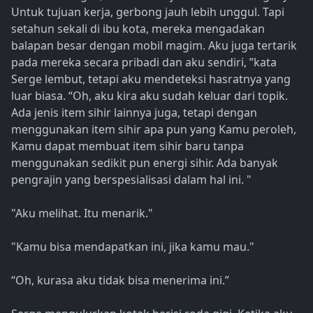
Untuk tujuan kerja, gerbong jauh lebih unggul. Tapi
setahun sekali di ibu kota, mereka mengadakan
balapan besar dengan mobil magim. Aku juga tertarik
pada mereka secara pribadi dan aku sendiri, ”kata
Serge lembut, tetapi aku mendeteksi hasratnya yang
luar biasa. “Oh, aku kira aku sudah keluar dari topik.
Ada jenis item sihir lainnya juga, tetapi dengan
menggunakan item sihir apa pun yang Kamu peroleh,
Kamu dapat membuat item sihir baru tanpa
menggunakan sedikit pun energi sihir. Ada banyak
pengrajin yang berspesialisasi dalam hal ini. "
"Aku melihat. Itu menarik."
"Kamu bisa mendapatkan ini, jika kamu mau."
“Oh, kurasa aku tidak bisa menerima ini.”