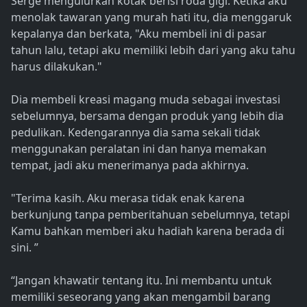
Serge mengulurkan kotak berisi roda gigi. Ketika aku
menolak tawaran yang murah hati itu, dia menggaruk
kepalanya dan berkata, "Aku membeli ini di pasar
tahun lalu, tetapi aku memiliki lebih dari yang aku tahu
harus dilakukan."
Dia membeli kreasi magang muda sebagai investasi
sebelumnya, bersama dengan produk yang lebih dia
pedulikan. Kedengarannya dia sama sekali tidak
menggunakan peralatan ini dan hanya memakan
tempat, jadi aku menerimanya pada akhirnya.
"Terima kasih. Aku merasa tidak enak karena
berkunjung tanpa pemberitahuan sebelumnya, tetapi
Kamu bahkan memberi aku hadiah karena berada di
sini. ”
“Jangan khawatir tentang itu. Ini membantu untuk
memiliki seseorang yang akan mengambil barang