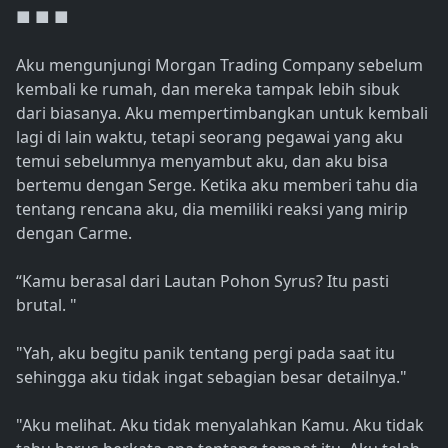
■ ■ ■
Aku mengunjungi Morgan Trading Company sebelum
kembali ke rumah, dan mereka tampak lebih sibuk
dari biasanya. Aku mempertimbangkan untuk kembali
lagi di lain waktu, tetapi seorang pegawai yang aku
temui sebelumnya menyambut aku, dan aku bisa
bertemu dengan Serge. Ketika aku memberi tahu dia
tentang rencana aku, dia memiliki reaksi yang mirip
dengan Carme.
“Kamu berasal dari Lautan Pohon Syrus? Itu pasti
brutal. "
"Yah, aku begitu panik tentang pergi pada saat itu
sehingga aku tidak ingat sebagian besar detailnya."
"Aku melihat. Aku tidak menyalahkan Kamu. Aku tidak