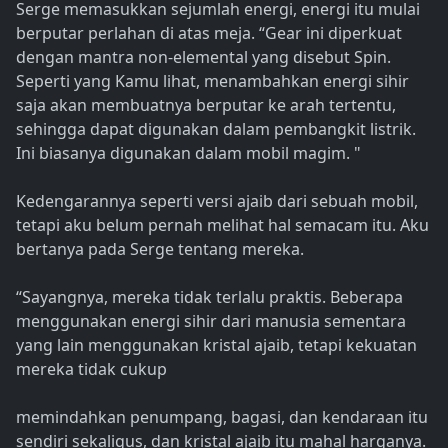
Serge memasukkan sejumlah energi, energi itu mulai
berputar perlahan di atas meja. “Gear ini diperkuat
dengan mantra non-elemental yang disebut Spin.
Seperti yang Kamu lihat, menambahkan energi sihir
saja akan membuatnya berputar ke arah tertentu,
sehingga dapat digunakan dalam pembangkit listrik.
Ini biasanya digunakan dalam mobil magim. "
Kedengarannya seperti versi ajaib dari sebuah mobil,
tetapi aku belum pernah melihat hal semacam itu. Aku
bertanya pada Serge tentang mereka.
“Sayangnya, mereka tidak terlalu praktis. Beberapa
menggunakan energi sihir dari manusia sementara
yang lain menggunakan kristal ajaib, tetapi kekuatan
mereka tidak cukup
memindahkan penumpang, bagasi, dan kendaraan itu
sendiri sekaligus, dan kristal ajaib itu mahal harganya.