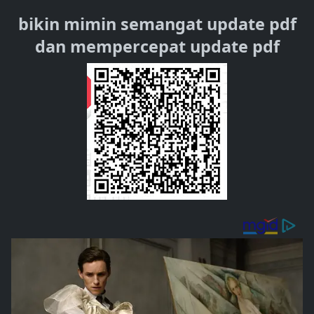
bikin mimin semangat update pdf
dan mempercepat update pdf