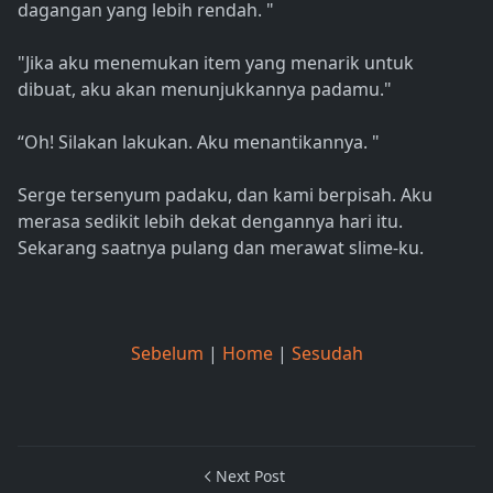
dagangan yang lebih rendah. "
"Jika aku menemukan item yang menarik untuk
dibuat, aku akan menunjukkannya padamu."
“Oh! Silakan lakukan. Aku menantikannya. "
Serge tersenyum padaku, dan kami berpisah. Aku
merasa sedikit lebih dekat dengannya hari itu.
Sekarang saatnya pulang dan merawat slime-ku.
Sebelum
|
Home
|
Sesudah
Next Post