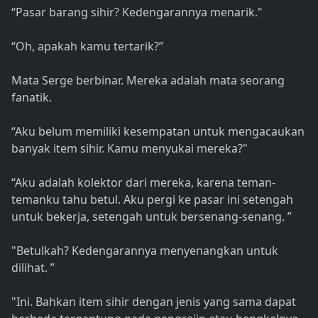
“Pasar barang sihir? Kedengarannya menarik."
“Oh, apakah kamu tertarik?”
Mata Serge berbinar. Mereka adalah mata seorang
fanatik.
“Aku belum memiliki kesempatan untuk mengacaukan
banyak item sihir. Kamu menyukai mereka?"
“Aku adalah kolektor dari mereka, karena teman-
temanku tahu betul. Aku pergi ke pasar ini setengah
untuk bekerja, setengah untuk bersenang-senang. ”
"Betulkah? Kedengarannya menyenangkan untuk
dilihat. ”
"Ini. Bahkan item sihir dengan jenis yang sama dapat