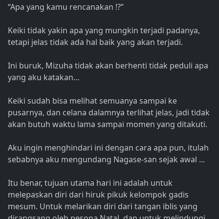
“Apa yang kamu rencanakan !?”
Keiki tidak yakin apa yang mungkin terjadi padanya,
tetapi jelas tidak ada hal baik yang akan terjadi.
Ini buruk, Mizuha tidak akan berhenti tidak peduli apa
yang aku katakan…
Keiki sudah bisa melihat semuanya sampai ke
pusarnya, dan celana dalamnya terlihat jelas, jadi tidak
akan butuh waktu lama sampai momen yang ditakuti.
Aku ingin menghindari ini dengan cara apa pun, itulah
sebabnya aku mengundang Nagase-san sejak awal ...
Itu benar, tujuan utama hari ini adalah untuk
melepaskan diri dari hiruk pikuk kelompok gadis
mesum. Untuk melarikan diri dari tangan iblis yang
dirangsang oleh pesona Natal, dan untuk melindungi