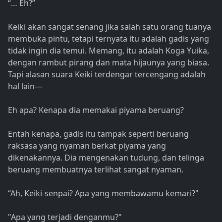
“… Eh?”
Keiki akan sangat senang jika salah satu orang tuanya
membuka pintu, tetapi ternyata itu adalah gadis yang
tidak ingin dia temui. Memang, itu adalah Koga Yuika,
dengan rambut pirang dan mata hijaunya yang biasa.
Tapi alasan suara Keiki terdengar tercengang adalah
hal lain—
Eh apa? Kenapa dia memakai piyama beruang?
Entah kenapa, gadis itu tampak seperti beruang
raksasa yang nyaman berkat piyama yang
dikenakannya. Dia mengenakan tudung, dan telinga
beruang membuatnya terlihat sangat nyaman.
“Ah, Keiki-senpai? Apa yang membawamu kemari?"
"Apa yang terjadi denganmu?"