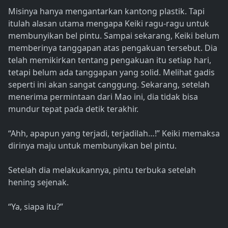
Misinya hanya mengantarkan kantong plastik. Tapi
itulah alasan utama mengapa Keiki ragu-ragu untuk
membunyikan bel pintu. Sampai sekarang, Keiki belum
memberinya tanggapan atas pengakuan tersebut. Dia
telah memikirkan tentang pengakuan itu setiap hari,
tetapi belum ada tanggapan yang solid. Melihat gadis
seperti ini akan sangat canggung. Sekarang, setelah
menerima permintaan dari Mao ini, dia tidak bisa
mundur tepat pada detik terakhir.
“Ahh, apapun yang terjadi, terjadilah…!” Keiki memaksa
dirinya maju untuk membunyikan bel pintu.
Setelah dia melakukannya, pintu terbuka setelah
hening sejenak.
“Ya, siapa itu?”