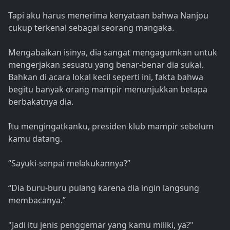
Tapi aku harus menerima kenyataan bahwa Nanjou
cukup terkenal sebagai seorang mangaka.
Mengabaikan isinya, dia sangat mengagumkan untuk
mengerjakan sesuatu yang benar-benar dia sukai.
Bahkan di acara lokal kecil seperti ini, fakta bahwa
begitu banyak orang mampir menunjukkan betapa
berbakatnya dia.
Itu mengingatkanku, presiden klub mampir sebelum
kamu datang.
“Sayuki-senpai melakukannya?”
“Dia buru-buru pulang karena dia ingin langsung
membacanya.”
"Jadi itu jenis penggemar yang kamu miliki, ya?"