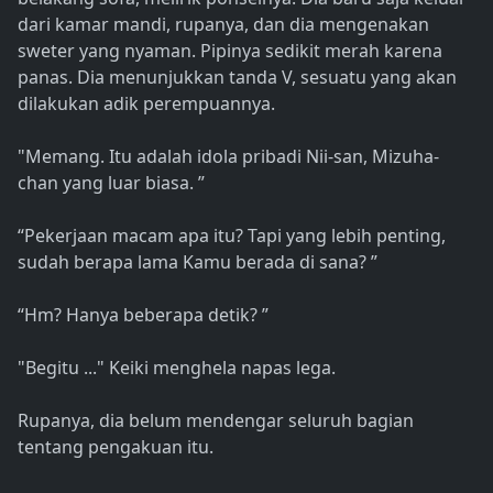
dari kamar mandi, rupanya, dan dia mengenakan
sweter yang nyaman. Pipinya sedikit merah karena
panas. Dia menunjukkan tanda V, sesuatu yang akan
dilakukan adik perempuannya.
"Memang. Itu adalah idola pribadi Nii-san, Mizuha-
chan yang luar biasa. ”
“Pekerjaan macam apa itu? Tapi yang lebih penting,
sudah berapa lama Kamu berada di sana? ”
“Hm? Hanya beberapa detik? ”
"Begitu ..." Keiki menghela napas lega.
Rupanya, dia belum mendengar seluruh bagian
tentang pengakuan itu.