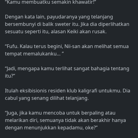
“Kamu membuatku semakin khawatir!”
Dengan kata lain, payudaranya yang telanjang
bersembunyi di balik sweter itu. Jika dia diperlihatkan
sesuatu seperti itu, alasan Keiki akan rusak.
“Fufu. Kalau terus begini, Nii-san akan melihat semua
tempat memalukanku… ”
“Jadi, mengapa kamu terlihat sangat bahagia tentang
itu?”
Itulah eksibisionis residen klub kaligrafi untukmu. Dia
cabul yang senang dilihat telanjang.
“Juga, jika kamu mencoba untuk berpaling atau
melarikan diri, semuanya tidak akan berakhir hanya
dengan menunjukkan kepadamu, oke?”