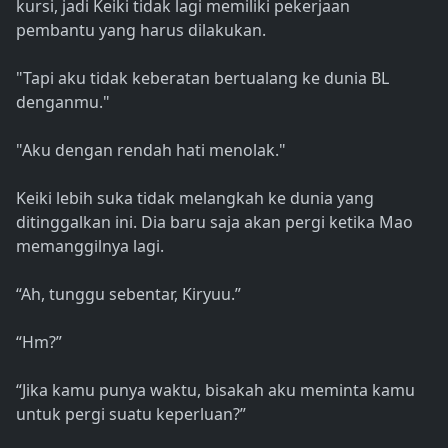
kursi, jadi Keiki tidak lagi memiliki pekerjaan
pembantu yang harus dilakukan.
"Tapi aku tidak keberatan bertualang ke dunia BL
denganmu."
"Aku dengan rendah hati menolak."
Keiki lebih suka tidak melangkah ke dunia yang
ditinggalkan ini. Dia baru saja akan pergi ketika Mao
memanggilnya lagi.
“Ah, tunggu sebentar, Kiryuu.”
“Hm?”
“Jika kamu punya waktu, bisakah aku meminta kamu
untuk pergi suatu keperluan?”