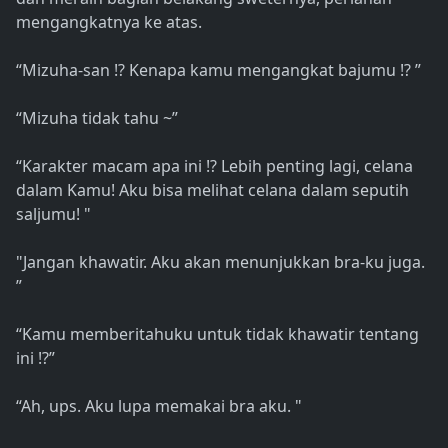
mengangkatnya ke atas.
“Mizuha-san !? Kenapa kamu mengangkat bajumu !? ”
“Mizuha tidak tahu ~”
“Karakter macam apa ini !? Lebih penting lagi, celana
dalam Kamu! Aku bisa melihat celana dalam seputih
saljumu! "
"Jangan khawatir. Aku akan menunjukkan bra-ku juga.
”
“Kamu memberitahuku untuk tidak khawatir tentang
ini !?”
“Ah, ups. Aku lupa memakai bra aku. "