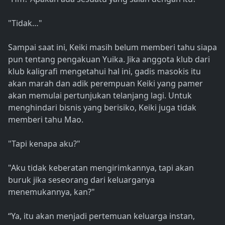
"Tidak…"
Sampai saat ini, Keiki masih belum memberi tahu siapa
pun tentang pengakuan Yuika. Jika anggota klub dari
klub kaligrafi mengetahui hal ini, gadis masokis itu
akan marah dan adik perempuan Keiki yang pamer
akan memulai pertunjukan telanjang lagi. Untuk
menghindari bisnis yang berisiko, Keiki juga tidak
memberi tahu Mao.
"Tapi kenapa aku?"
"Aku tidak keberatan mengirimkannya, tapi akan
buruk jika seseorang dari keluarganya
menemukannya, kan?"
“Ya, itu akan menjadi pertemuan keluarga instan,