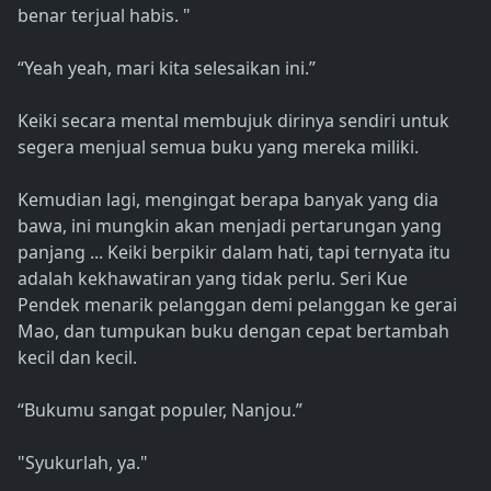
benar terjual habis. "
“Yeah yeah, mari kita selesaikan ini.”
Keiki secara mental membujuk dirinya sendiri untuk
segera menjual semua buku yang mereka miliki.
Kemudian lagi, mengingat berapa banyak yang dia
bawa, ini mungkin akan menjadi pertarungan yang
panjang ... Keiki berpikir dalam hati, tapi ternyata itu
adalah kekhawatiran yang tidak perlu. Seri Kue
Pendek menarik pelanggan demi pelanggan ke gerai
Mao, dan tumpukan buku dengan cepat bertambah
kecil dan kecil.
“Bukumu sangat populer, Nanjou.”
"Syukurlah, ya."