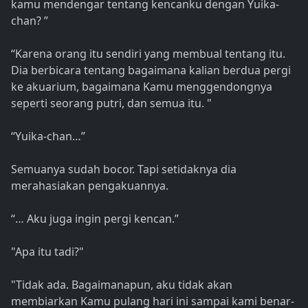
kamu mendengar tentang kencanku dengan Yuika-
chan? ”
“Karena orang itu sendiri yang membual tentang itu.
Dia berbicara tentang bagaimana kalian berdua pergi
ke akuarium, bagaimana Kamu menggendongnya
seperti seorang putri, dan semua itu. "
“Yuika-chan…”
Semuanya sudah bocor. Tapi setidaknya dia
merahasiakan pengakuannya.
“… Aku juga ingin pergi kencan.”
"Apa itu tadi?"
"Tidak ada. Bagaimanapun, aku tidak akan
membiarkan Kamu pulang hari ini sampai kami benar-