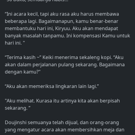
“Ini acara kecil, tapi aku rasa aku harus membawa
beberapa lagi. Bagaimanapun, kamu benar-benar
membantuku hari ini, Kiryuu. Aku akan mendapat
banyak masalah tanpamu. Ini kompensasi Kamu untuk
hari ini. "
“Terima kasih ~” Keiki menerima sekaleng kopi. “Aku
akan dalam perjalanan pulang sekarang. Bagaimana
dengan kamu?"
“Aku akan memeriksa lingkaran lain lagi.”
"Aku melihat. Kurasa itu artinya kita akan berpisah
sekarang. ”
Doujinshi semuanya telah dijual, dan orang-orang
yang mengatur acara akan membersihkan meja dan