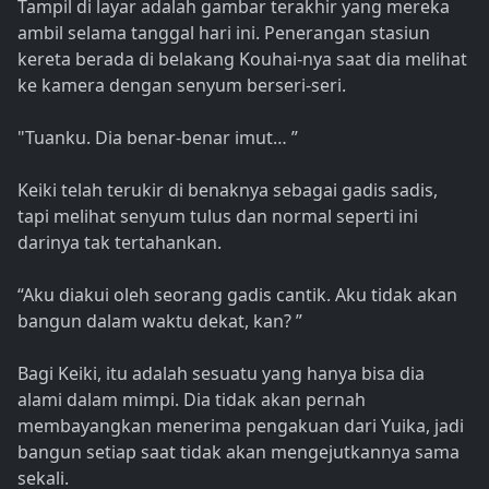
Tampil di layar adalah gambar terakhir yang mereka
ambil selama tanggal hari ini. Penerangan stasiun
kereta berada di belakang Kouhai-nya saat dia melihat
ke kamera dengan senyum berseri-seri.
"Tuanku. Dia benar-benar imut… ”
Keiki telah terukir di benaknya sebagai gadis sadis,
tapi melihat senyum tulus dan normal seperti ini
darinya tak tertahankan.
“Aku diakui oleh seorang gadis cantik. Aku tidak akan
bangun dalam waktu dekat, kan? ”
Bagi Keiki, itu adalah sesuatu yang hanya bisa dia
alami dalam mimpi. Dia tidak akan pernah
membayangkan menerima pengakuan dari Yuika, jadi
bangun setiap saat tidak akan mengejutkannya sama
sekali.