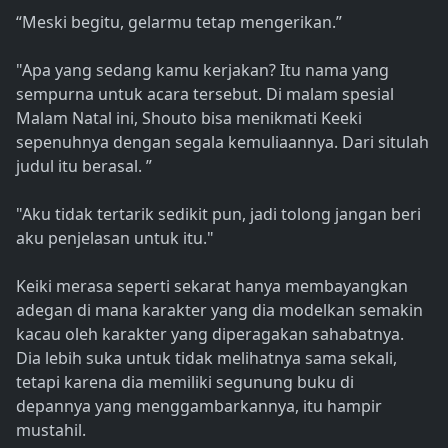
“Meski begitu, gelarmu tetap mengerikan.”
"Apa yang sedang kamu kerjakan? Itu nama yang
sempurna untuk acara tersebut. Di malam spesial
Malam Natal ini, Shouto bisa menikmati Keeki
sepenuhnya dengan segala kemuliaannya. Dari situlah
judul itu berasal. ”
"Aku tidak tertarik sedikit pun, jadi tolong jangan beri
aku penjelasan untuk itu."
Keiki merasa seperti sekarat hanya membayangkan
adegan di mana karakter yang dia modelkan semakin
kacau oleh karakter yang diperagakan sahabatnya.
Dia lebih suka untuk tidak melihatnya sama sekali,
tetapi karena dia memiliki segunung buku di
depannya yang menggambarkannya, itu hampir
mustahil.