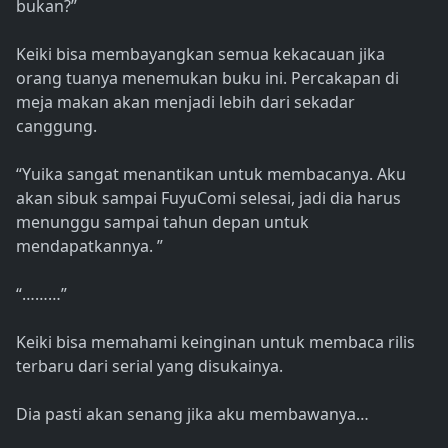
bukan?”
Keiki bisa membayangkan semua kekacauan jika
orang tuanya menemukan buku ini. Percakapan di
meja makan akan menjadi lebih dari sekadar
canggung.
“Yuika sangat menantikan untuk membacanya. Aku
akan sibuk sampai FuyuComi selesai, jadi dia harus
menunggu sampai tahun depan untuk
mendapatkannya. ”
“………”
Keiki bisa memahami keinginan untuk membaca rilis
terbaru dari serial yang disukainya.
Dia pasti akan senang jika aku membawanya…