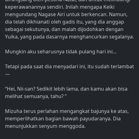
keperawanannya sendiri. Inilah mengapa Keiki
mengundang Nagase Airi untuk berkencan. Namun,
dia telah dikhianati oleh gadis itu, yang dia anggap
sebagai sekutunya, dan malah dijodohkan dengan
Yuika, yang pada dasarnya menghancurkan segalanya.
Mungkin aku seharusnya tidak pulang hari ini…
Tetapi pada saat dia menyadari ini, itu sudah terlambat
—
“Hei, Nii-san? Sedikit lebih lama, dan kamu akan bisa
melihat semuanya, tahu? ”
Mizuha terus perlahan mengangkat bajunya ke atas,
memperlihatkan bagian bawah payudaranya. Dia
menunjukkan senyum menggoda.