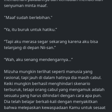
senyuman minta maaf.
"Maaf sudah berlebihan."
“Ya, itu buruk untuk hatiku.”
“Tapi aku merasa segar sekarang karena aku bisa
telanjang di depan Nii-san.”
“Wah, aku senang mendengarnya…”
Mizuha mungkin terlihat seperti manusia yang
rasional, tapi jauh di dalam hatinya dia masih cabul.
Keiki mungkin berhasil menghindari skenario
terburuk, tetapi orang cabul yang mengamuk adalah
sesuatu yang harus dihindari dengan cara apa pun.
Dia telah belajar berkali-kali dengan menyakitkan
bahwa melepaskan kewaspadaan Kamu untuk sesaat