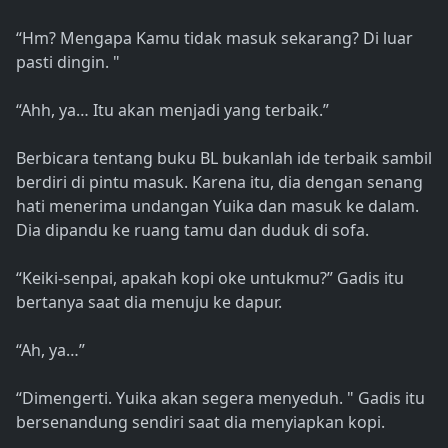
“Hm? Mengapa Kamu tidak masuk sekarang? Di luar
pasti dingin. "
“Ahh, ya… Itu akan menjadi yang terbaik.”
Berbicara tentang buku BL bukanlah ide terbaik sambil
berdiri di pintu masuk. Karena itu, dia dengan senang
hati menerima undangan Yuika dan masuk ke dalam.
Dia dipandu ke ruang tamu dan duduk di sofa.
“Keiki-senpai, apakah kopi oke untukmu?” Gadis itu
bertanya saat dia menuju ke dapur.
“Ah, ya…”
“Dimengerti. Yuika akan segera menyeduh. " Gadis itu
bersenandung sendiri saat dia menyiapkan kopi.