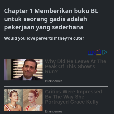
Chapter 1 Memberikan buku BL
untuk seorang gadis adalah
pekerjaan yang sederhana
Would you love perverts if they're cute?