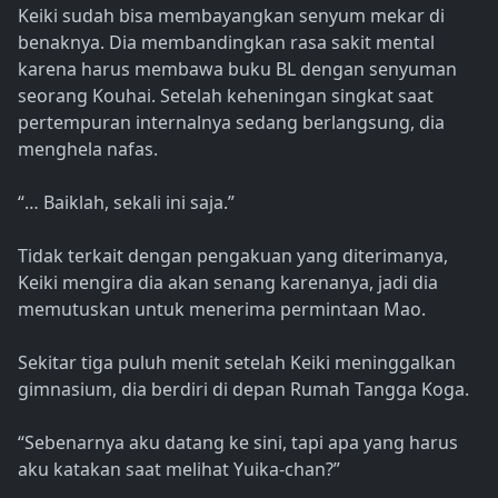
Keiki sudah bisa membayangkan senyum mekar di
benaknya. Dia membandingkan rasa sakit mental
karena harus membawa buku BL dengan senyuman
seorang Kouhai. Setelah keheningan singkat saat
pertempuran internalnya sedang berlangsung, dia
menghela nafas.
“… Baiklah, sekali ini saja.”
Tidak terkait dengan pengakuan yang diterimanya,
Keiki mengira dia akan senang karenanya, jadi dia
memutuskan untuk menerima permintaan Mao.
Sekitar tiga puluh menit setelah Keiki meninggalkan
gimnasium, dia berdiri di depan Rumah Tangga Koga.
“Sebenarnya aku datang ke sini, tapi apa yang harus
aku katakan saat melihat Yuika-chan?”