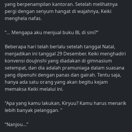
yang berpenampilan kantoran. Setelah melihatnya
pergi dengan senyum hangat di wajahnya, Keiki
menghela nafas.
“… Mengapa aku menjual buku BL di sini?”
Beberapa hari telah berlalu setelah tanggal Natal,
menjadikan ini tanggal 29 Desember. Keiki menghadiri
konvensi doujinshi yang diadakan di gimnasium
setempat, dan dia adalah pramuniaga dalam suasana
yang dipenuhi dengan panas dan gairah. Tentu saja,
hanya ada satu orang yang akan begitu kejam
memaksa Keiki melalui ini.
“Apa yang kamu lakukan, Kiryuu? Kamu harus menarik
lebih banyak pelanggan. "
“Nanjou…”