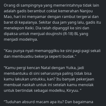
Orang di sampingnya yang memerintahnya tidak lain
adalah gadis berambut coklat kemerahan Nanjou
Mao, hari ini menyamar dengan rambut tergerai dan
baret di kepalanya. Sekitar dua jam yang lalu, gadis itu
menelepon Keiki. Dia telah dipanggil ke sini dan
dipaksa untuk menjual doujinshi (R-18) BL yang
menjadi modelnya.
"Kau punya nyali memanggilku ke sini pagi-pagi sekali
dan membuatku bekerja seperti budak."
“Kamu pergi kencan Natal dengan Yuika, jadi
membantuku di sini seharusnya paling tidak bisa
kamu lakukan untukku, kan? Itu banyak pekerjaan
membuat naskah untuk ini setelah kamu menolak
untuk bertindak sebagai modelku, Kiryuu. ”
“Tuduhan absurd macam apa itu? Dan bagaimana