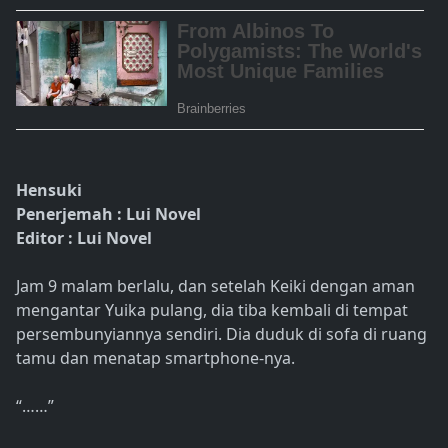
Hensuki
Penerjemah : Lui Novel
Editor : Lui Novel
Jam 9 malam berlalu, dan setelah Keiki dengan aman
mengantar Yuika pulang, dia tiba kembali di tempat
persembunyiannya sendiri. Dia duduk di sofa di ruang
tamu dan menatap smartphone-nya.
“……”