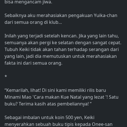
bisa mengancam jiwa.
Sebaiknya aku merahasiakan pengakuan Yuika-chan
dari semua orang di klub…
Inilah yang terjadi setelah kencan. Jika yang lain tahu,
semuanya akan pergi ke selatan dengan sangat cepat.
Tubuh Keiki tidak akan tahan terhadap serangan dari
yang lain, jadi dia memutuskan untuk merahasiakan
fakta ini dari semua orang.
*
“Kemarilah, lihat! Di sini kami memiliki rilis baru
Minami Mao 'Cara makan Kue Natal yang lezat '! Satu
buku? Terima kasih atas pembeliannya! ”
Sebagai imbalan untuk koin 500 yen, Keiki
menyerahkan sebuah buku tipis kepada Onee-san