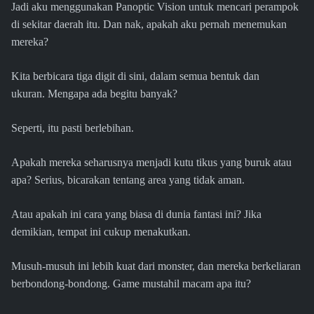
Jadi aku menggunakan Panoptic Vision untuk mencari perampok
di sekitar daerah itu. Dan nak, apakah aku pernah menemukan
mereka?
Kita berbicara tiga digit di sini, dalam semua bentuk dan
ukuran. Mengapa ada begitu banyak?
Seperti, itu pasti berlebihan.
Apakah mereka seharusnya menjadi kutu tikus yang buruk atau
apa? Serius, bicarakan tentang area yang tidak aman.
Atau apakah ini cara yang biasa di dunia fantasi ini? Jika
demikian, tempat ini cukup menakutkan.
Musuh-musuh ini lebih kuat dari monster, dan mereka berkeliaran
berbondong-bondong. Game mustahil macam apa itu?