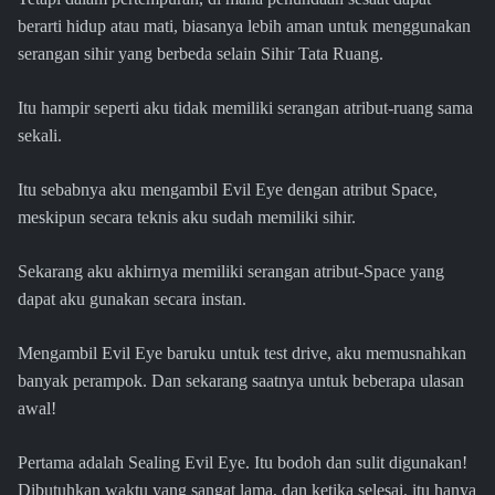
berarti hidup atau mati, biasanya lebih aman untuk menggunakan
serangan sihir yang berbeda selain Sihir Tata Ruang.
Itu hampir seperti aku tidak memiliki serangan atribut-ruang sama
sekali.
Itu sebabnya aku mengambil Evil Eye dengan atribut Space,
meskipun secara teknis aku sudah memiliki sihir.
Sekarang aku akhirnya memiliki serangan atribut-Space yang
dapat aku gunakan secara instan.
Mengambil Evil Eye baruku untuk test drive, aku memusnahkan
banyak perampok. Dan sekarang saatnya untuk beberapa ulasan
awal!
Pertama adalah Sealing Evil Eye. Itu bodoh dan sulit digunakan!
Dibutuhkan waktu yang sangat lama, dan ketika selesai, itu hanya