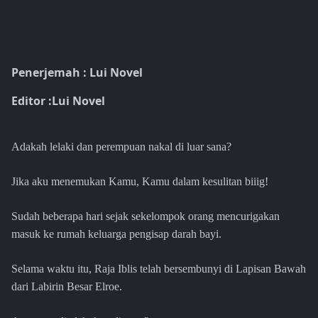
Penerjemah : Lui Novel
Editor :Lui Novel
Adakah lelaki dan perempuan nakal di luar sana?
Jika aku menemukan Kamu, Kamu dalam kesulitan biiig!
Sudah beberapa hari sejak sekelompok orang mencurigakan
masuk ke rumah keluarga pengisap darah bayi.
Selama waktu itu, Raja Iblis telah bersembunyi di Lapisan Bawah
dari Labirin Besar Elroe.