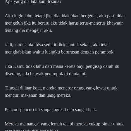
Apa yang dia lakukan di sana?
Aku ingin tahu, tetapi jika dia tidak akan bergerak, aku pasti tidak
mengeluh jika itu berarti aku tidak harus terus-menerus khawatir
tentang dia mengejar aku.
Jadi, karena aku bisa sedikit rileks untuk sekali, aku telah
menghabiskan waktu luangku berurusan dengan perampok.
Jika Kamu tidak tahu dari mana kereta bayi pengisap darah itu
diserang, ada banyak perampok di dunia ini.
Tinggal di luar kota, mereka meneror orang yang lewat untuk
mencuri makanan dan uang mereka.
Pencuri-pencuri ini sangat agresif dan sangat licik.
Mereka memangsa yang lemah tetapi mereka cukup pintar untuk