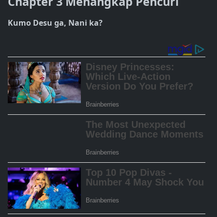
Chapter 3 Menangkap Pencuri
Kumo Desu ga, Nani ka?