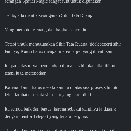
serangan Spatial Magic sangat sulit untuk digunakan.
Tentu, ada mantra serangan di Sihir Tata Ruang.
Yang memotong ruang dan hal-hal seperti itu.
Tetapi untuk menggunakan Sihir Tata Ruang, tidak seperti sihir
lainnya, Kamu harus mengatur area target yang ditentukan.
Ini pada dasarnya menentukan di mana sihir akan diaktifkan,
tetapi juga merepotkan.
Karena Kamu harus melakukan itu di atas sisa proses sihir, itu
lebih lambat daripada sihir lain yang aku miliki.
Itu semua baik dan bagus, karena sebagai gantinya ia datang
dengan mantra Teleport yang terlalu berguna.
Tetapi dalam pertempuran, di mana penundaan sesaat dapat