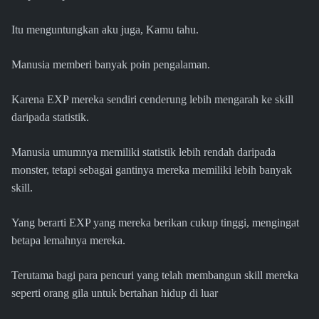
Itu menguntungkan aku juga, Kamu tahu.
Manusia memberi banyak poin pengalaman.
Karena EXP mereka sendiri cenderung lebih mengarah ke skill
daripada statistik.
Manusia umumnya memiliki statistik lebih rendah daripada
monster, tetapi sebagai gantinya mereka memiliki lebih banyak
skill.
Yang berarti EXP yang mereka berikan cukup tinggi, mengingat
betapa lemahnya mereka.
Terutama bagi para pencuri yang telah membangun skill mereka
seperti orang gila untuk bertahan hidup di luar