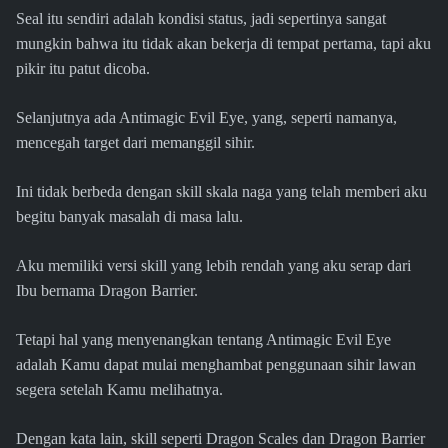
Seal itu sendiri adalah kondisi status, jadi sepertinya sangat
mungkin bahwa itu tidak akan bekerja di tempat pertama, tapi aku
pikir itu patut dicoba.
Selanjutnya ada Antimagic Evil Eye, yang, seperti namanya,
mencegah target dari memanggil sihir.
Ini tidak berbeda dengan skill skala naga yang telah memberi aku
begitu banyak masalah di masa lalu.
Aku memiliki versi skill yang lebih rendah yang aku serap dari
Ibu bernama Dragon Barrier.
Tetapi hal yang menyenangkan tentang Antimagic Evil Eye
adalah Kamu dapat mulai menghambat penggunaan sihir lawan
segera setelah Kamu melihatnya.
Dengan kata lain, skill seperti Dragon Scales dan Dragon Barrier