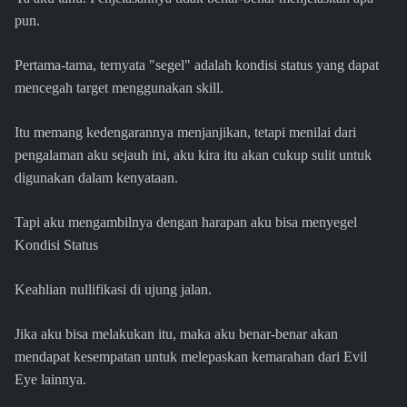
pun.
Pertama-tama, ternyata "segel" adalah kondisi status yang dapat
mencegah target menggunakan skill.
Itu memang kedengarannya menjanjikan, tetapi menilai dari
pengalaman aku sejauh ini, aku kira itu akan cukup sulit untuk
digunakan dalam kenyataan.
Tapi aku mengambilnya dengan harapan aku bisa menyegel
Kondisi Status
Keahlian nullifikasi di ujung jalan.
Jika aku bisa melakukan itu, maka aku benar-benar akan
mendapat kesempatan untuk melepaskan kemarahan dari Evil
Eye lainnya.