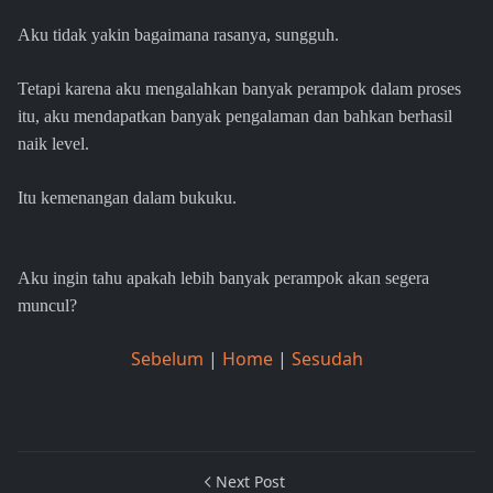
Aku tidak yakin bagaimana rasanya, sungguh.
Tetapi karena aku mengalahkan banyak perampok dalam proses
itu, aku mendapatkan banyak pengalaman dan bahkan berhasil
naik level.
Itu kemenangan dalam bukuku.
Aku ingin tahu apakah lebih banyak perampok akan segera
muncul?
Sebelum
|
Home
|
Sesudah
Next Post