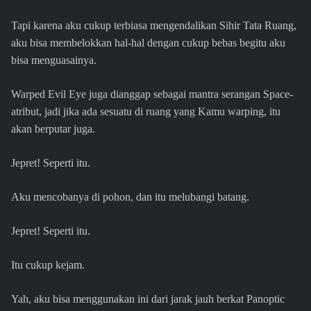
Tapi karena aku cukup terbiasa mengendalikan Sihir Tata Ruang,
aku bisa membelokkan hal-hal dengan cukup bebas begitu aku
bisa menguasainya.
Warped Evil Eye juga dianggap sebagai mantra serangan Space-
atribut, jadi jika ada sesuatu di ruang yang Kamu warping, itu
akan berputar juga.
Jepret! Seperti itu.
Aku mencobanya di pohon, dan itu melubangi batang.
Jepret! Seperti itu.
Itu cukup kejam.
Yah, aku bisa menggunakan ini dari jarak jauh berkat Panoptic