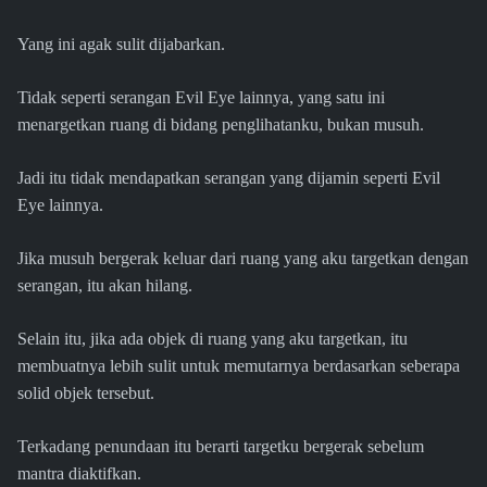
Yang ini agak sulit dijabarkan.
Tidak seperti serangan Evil Eye lainnya, yang satu ini
menargetkan ruang di bidang penglihatanku, bukan musuh.
Jadi itu tidak mendapatkan serangan yang dijamin seperti Evil
Eye lainnya.
Jika musuh bergerak keluar dari ruang yang aku targetkan dengan
serangan, itu akan hilang.
Selain itu, jika ada objek di ruang yang aku targetkan, itu
membuatnya lebih sulit untuk memutarnya berdasarkan seberapa
solid objek tersebut.
Terkadang penundaan itu berarti targetku bergerak sebelum
mantra diaktifkan.