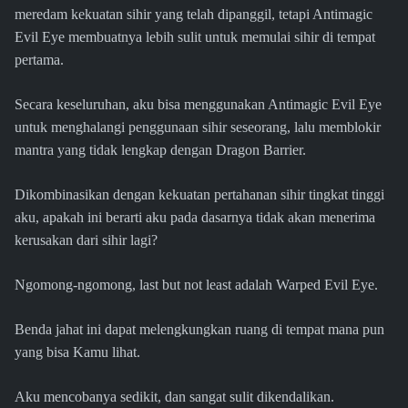
meredam kekuatan sihir yang telah dipanggil, tetapi Antimagic
Evil Eye membuatnya lebih sulit untuk memulai sihir di tempat
pertama.
Secara keseluruhan, aku bisa menggunakan Antimagic Evil Eye
untuk menghalangi penggunaan sihir seseorang, lalu memblokir
mantra yang tidak lengkap dengan Dragon Barrier.
Dikombinasikan dengan kekuatan pertahanan sihir tingkat tinggi
aku, apakah ini berarti aku pada dasarnya tidak akan menerima
kerusakan dari sihir lagi?
Ngomong-ngomong, last but not least adalah Warped Evil Eye.
Benda jahat ini dapat melengkungkan ruang di tempat mana pun
yang bisa Kamu lihat.
Aku mencobanya sedikit, dan sangat sulit dikendalikan.