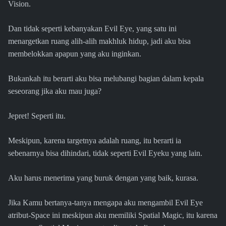
Vision.
Dan tidak seperti kebanyakan Evil Eye, yang satu ini
menargetkan ruang alih-alih makhluk hidup, jadi aku bisa
membelokkan apapun yang aku inginkan.
Bukankah itu berarti aku bisa melubangi bagian dalam kepala
seseorang jika aku mau juga?
Jepret! Seperti itu.
Meskipun, karena targetnya adalah ruang, itu berarti ia
sebenarnya bisa dihindari, tidak seperti Evil Eyeku yang lain.
Aku harus menerima yang buruk dengan yang baik, kurasa.
Jika Kamu bertanya-tanya mengapa aku mengambil Evil Eye
atribut-Space ini meskipun aku memiliki Spatial Magic, itu karena