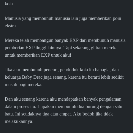
kota.
Manusia yang membunuh manusia lain juga memberikan poin
ekstra.
Mereka telah membangun banyak EXP dari membunuh manusia
pemberian EXP tinggi lainnya. Tapi sekarang giliran mereka
untuk memberikan EXP untuk aku!
Jika aku membunuh pencuri, penduduk kota itu bahagia, dan
keluarga Baby Drac juga senang, karena itu berarti lebih sedikit
musuh bagi mereka.
Dan aku senang karena aku mendapatkan banyak pengalaman
dalam proses itu. Lupakan membunuh dua burung dengan satu
batu. Ini setidaknya tiga atau empat. Aku bodoh jika tidak
melakukannya!