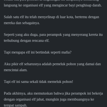
langsung ke organisasi elf yang mengincar bayi penghisap darah.
Salah satu elf itu telah menyelinap di luar kota, bertemu dengan
mereka dan sebagainya.
Seperti yang aku duga, para perampok yang menyerang kereta itu
terhubung dengan rencana elf.
Tapi mengapa elf ini bertindak seperti mafia?
Aku pikir elf seharusnya adalah pemeluk pohon yang damai dan
mencintai alam.
Tapi elf ini sama sekali tidak memeluk pohon!
Pada akhirnya, aku memutuskan bahwa jika perampok ini bekerja
dengan organisasi elf jahat, mungkin juga membuangnya ke
tempat sampah.