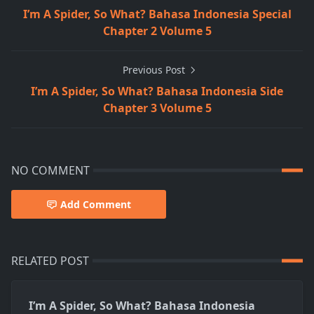
I’m A Spider, So What? Bahasa Indonesia Special
Chapter 2 Volume 5
Previous Post
I’m A Spider, So What? Bahasa Indonesia Side
Chapter 3 Volume 5
NO COMMENT
Add Comment
RELATED POST
I’m A Spider, So What? Bahasa Indonesia