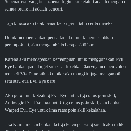
Sebenarnya, yang benar-benar ingin aku ketahui adalah mengapa
semua orang ini adalah pencuri.
Tapi kurasa aku tidak benar-benar perlu tahu cerita mereka.
Untuk mempersiapkan pencarian aku untuk memusnahkan
perampok ini, aku mengambil beberapa skill baru.
Karena aku mendapatkan kemampuan untuk menggunakan Evil
Eye bahkan pada target super jauh ketika Clairvoyance berevolusi
menjadi Visi Panoptik, aku pikir aku mungkin juga mengambil
satu atau dua Evil Eye baru.
Aku pergi untuk Sealing Evil Eye untuk tiga ratus poin skill,
Antimagic Evil Eye juga untuk tiga ratus poin skill, dan bahkan
Warped Evil Eye untuk lima ratus poin skill kekalahan.
Jika Kamu menambahkan ketiga ke empat yang sudah aku miliki,