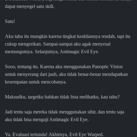
dapat menyegel satu skill.
Satu!
Aku tahu itu mungkin karena tingkat keahliannya rendah, tapi itu
cukup mengerikan. Sampai-sampai aku agak menyesal
memungutnya. Selanjutnya, Antimagic Evil Eye.
Sooo, tentang itu. Karena aku menggunakan Panoptic Vision
untuk menyerang dari jauh, aku tidak benar-benar mendapatkan
kesempatan untuk mencobanya.
Maksudku, targetku bahkan tidak bisa melihatku, kau tahu?
Jadi tentu saja mereka tidak menggunakan sihir, dan tentu saja
aku tidak bisa menguji Antimagic Evil Eye.
Ya. Evaluasi tertunda! Akhirnya, Evil Eye Warped.