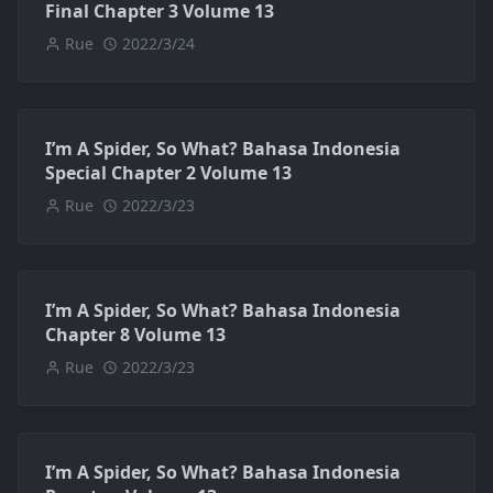
Final Chapter 3 Volume 13
Rue
2022/3/24
I’m A Spider, So What? Bahasa Indonesia
Special Chapter 2 Volume 13
Rue
2022/3/23
I’m A Spider, So What? Bahasa Indonesia
Chapter 8 Volume 13
Rue
2022/3/23
I’m A Spider, So What? Bahasa Indonesia