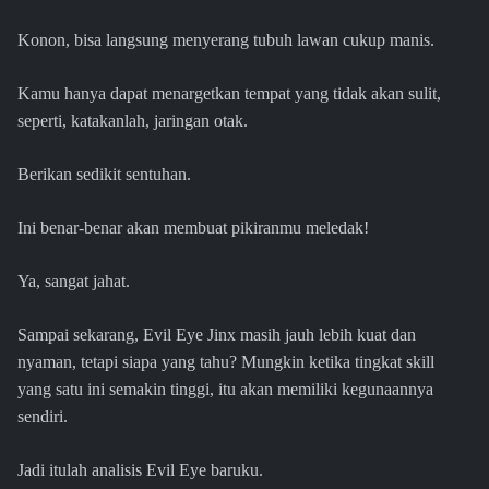
Konon, bisa langsung menyerang tubuh lawan cukup manis.
Kamu hanya dapat menargetkan tempat yang tidak akan sulit,
seperti, katakanlah, jaringan otak.
Berikan sedikit sentuhan.
Ini benar-benar akan membuat pikiranmu meledak!
Ya, sangat jahat.
Sampai sekarang, Evil Eye Jinx masih jauh lebih kuat dan
nyaman, tetapi siapa yang tahu? Mungkin ketika tingkat skill
yang satu ini semakin tinggi, itu akan memiliki kegunaannya
sendiri.
Jadi itulah analisis Evil Eye baruku.