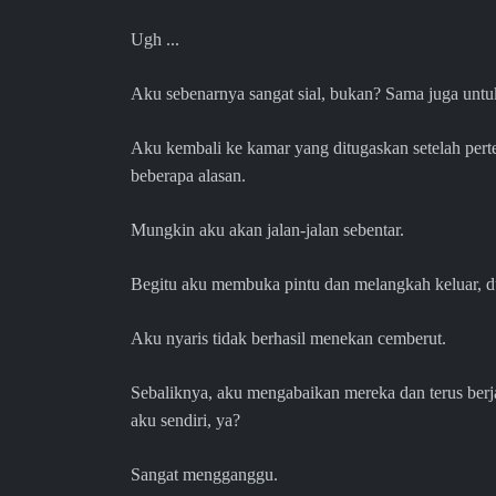
Ugh ...
Aku sebenarnya sangat sial, bukan? Sama juga untu
Aku kembali ke kamar yang ditugaskan setelah pertem
beberapa alasan.
Mungkin aku akan jalan-jalan sebentar.
Begitu aku membuka pintu dan melangkah keluar, du
Aku nyaris tidak berhasil menekan cemberut.
Sebaliknya, aku mengabaikan mereka dan terus berja
aku sendiri, ya?
Sangat mengganggu.