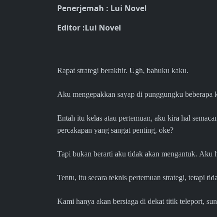
Penerjemah : Lui Novel
Editor :Lui Novel
Rapat strategi berakhir. Ugh, bahuku kaku.
Aku mengepakkan sayap di punggungku beberapa ka
Entah itu kelas atau pertemuan, aku kira hal sema
percakapan yang sangat penting, oke?
Tapi bukan berarti aku tidak akan mengantuk. Aku
Tentu, itu secara teknis pertemuan strategi, tetapi t
Kami hanya akan bersiaga di dekat titik teleport, su