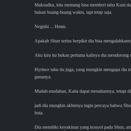
Maksudku, kita memang bisa memberi tahu Kuni dan 
bukan buang-buang waktu, tapi tetap saja.
Negishi ... Hmm.
Apakah Shun serius berpikir dia bisa mengalahkann
Aku kira itu bukan pertama kalinya dia mendorong di
Hyrince tahu itu juga, yang mungkin mengapa dia m
gunanya.
Mudah-mudahan, Katia dapat menahannya, tetapi di
jadi dia mungkin akhirnya ingin percaya bahwa Shu
buta.
Dia memiliki keyakinan yang konyol pada Shun, art