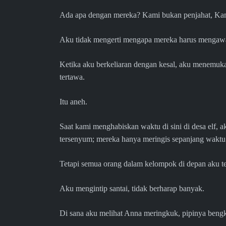
Ada apa dengan mereka? Kami bukan penjahat, Ka
Aku tidak mengerti mengapa mereka harus mengawas
Ketika aku berkeliaran dengan kesal, aku menemuk
tertawa.
Itu aneh.
Saat kami menghabiskan waktu di sini di desa elf, a
tersenyum; mereka hanya meringis sepanjang waktu
Tetapi semua orang dalam kelompok di depan aku te
Aku mengintip santai, tidak berharap banyak.
Di sana aku melihat Anna meringkuk, pipinya beng