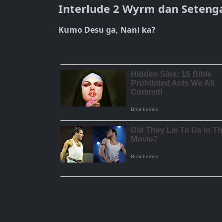
Interlude 2 Wyrm dan Setenga
Kumo Desu ga, Nani ka?