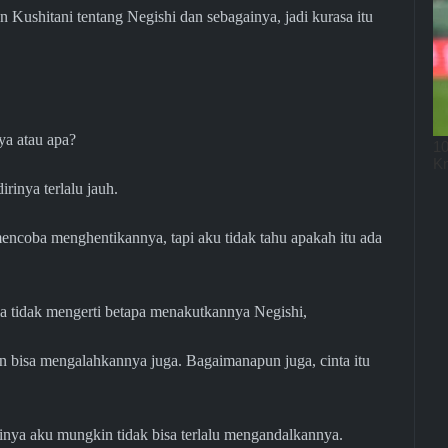
Kushitani tentang Negishi dan sebagainya, jadi kurasa itu
ya atau apa?
rinya terlalu jauh.
encoba menghentikannya, tapi aku tidak tahu apakah itu ada
a tidak mengerti betapa menakutkannya Negishi,
n bisa mengalahkannya juga. Bagaimanapun juga, cinta itu
inya aku mungkin tidak bisa terlalu mengandalkannya.