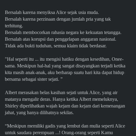
Bersalah karena menyiksa Alice sejak usia muda.
Bersalah karena perzinaan dengan jumlah pria yang tak
terhitung.
Bersalah membocorkan rahasia negara ke kekuatan tetangga.
Bersalah atas korupsi dan penggelapan anggaran nasional.
Tidak ada bukti tuduhan, semua klaim tidak berdasar.
"Hal seperti itu ... itu mengisi hatiku dengan kesedihan, Onee-
sama. Meskipun hal-hal yang sangat disayangkan terjadi ketika
kita masih anak-anak, aku berharap suatu hari kita dapat hidup
bersama sebagai sister sejati. ”
Albert merasakan belas kasihan sejati untuk Alice, yang air
matanya mengalir deras. Hanya ketika Albert memeluknya,
Shirley diperlihatkan wajah kejam dan kejam dari kemenangan
jahat, yang hanya dilihatnya sekilas.
“Meskipun memiliki gadis yang lembut dan mulia seperti Alice
untuk saudara perempuan ...! Orang-orang seperti Kamu