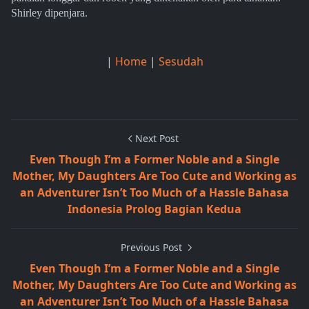
Shirley dipenjara.
|
Home
|
Sesudah
Next Post
Even Though I’m a Former Noble and a Single
Mother, My Daughters Are Too Cute and Working as
an Adventurer Isn’t Too Much of a Hassle Bahasa
Indonesia Prolog Bagian Kedua
Previous Post
Even Though I’m a Former Noble and a Single
Mother, My Daughters Are Too Cute and Working as
an Adventurer Isn’t Too Much of a Hassle Bahasa