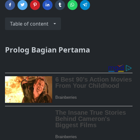
Table of content
Prolog Bagian Pertama