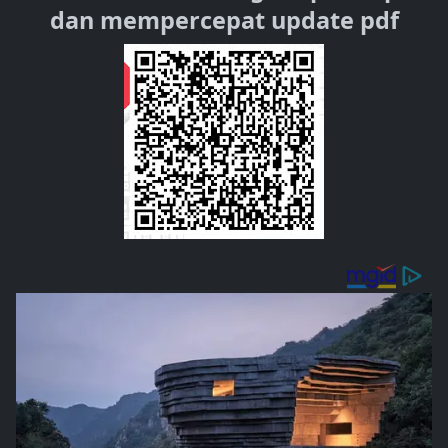
dan mempercepat update pdf