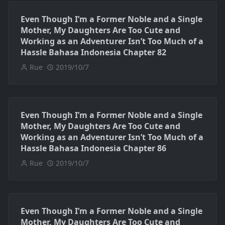
Even Though I’m a Former Noble and a Single
Mother, My Daughters Are Too Cute and
Working as an Adventurer Isn’t Too Much of a
Hassle Bahasa Indonesia Chapter 82
Rue
2019/10/7
Even Though I’m a Former Noble and a Single
Mother, My Daughters Are Too Cute and
Working as an Adventurer Isn’t Too Much of a
Hassle Bahasa Indonesia Chapter 86
Rue
2019/10/7
Even Though I’m a Former Noble and a Single
Mother, My Daughters Are Too Cute and