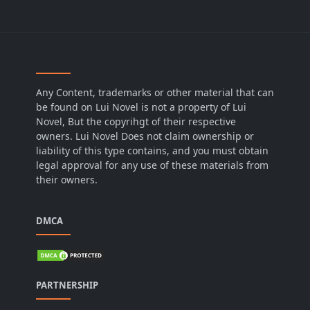
Any Content, trademarks or other material that can
be found on Lui Novel is not a property of Lui
Novel, But the copyrihgt of their respective
owners. Lui Novel Does not claim ownership or
liability of this type contains, and you must obtain
legal approval for any use of these materials from
their owners.
DMCA
PARTNERSHIP