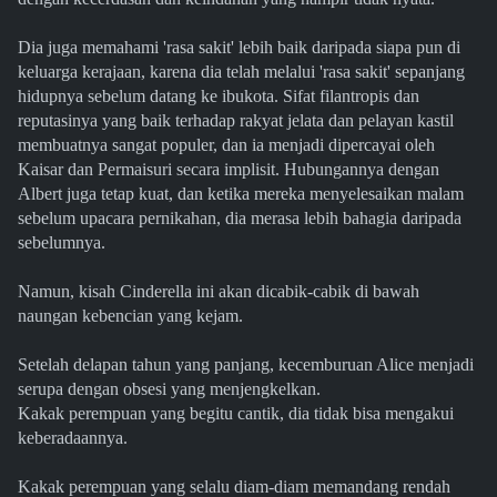
Dia juga memahami 'rasa sakit' lebih baik daripada siapa pun di
keluarga kerajaan, karena dia telah melalui 'rasa sakit' sepanjang
hidupnya sebelum datang ke ibukota. Sifat filantropis dan
reputasinya yang baik terhadap rakyat jelata dan pelayan kastil
membuatnya sangat populer, dan ia menjadi dipercayai oleh
Kaisar dan Permaisuri secara implisit. Hubungannya dengan
Albert juga tetap kuat, dan ketika mereka menyelesaikan malam
sebelum upacara pernikahan, dia merasa lebih bahagia daripada
sebelumnya.
Namun, kisah Cinderella ini akan dicabik-cabik di bawah
naungan kebencian yang kejam.
Setelah delapan tahun yang panjang, kecemburuan Alice menjadi
serupa dengan obsesi yang menjengkelkan.
Kakak perempuan yang begitu cantik, dia tidak bisa mengakui
keberadaannya.
Kakak perempuan yang selalu diam-diam memandang rendah