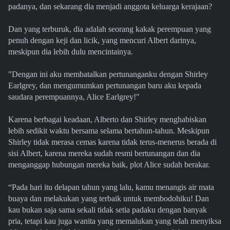
padanya, dan sekarang dia menjadi anggota keluarga kerajaan?
Dan yang terburuk, dia adalah seorang kakak perempuan yang
penuh dengan keji dan licik, yang mencuri Albert darinya,
meskipun dia lebih dulu mencintainya.
"Dengan ini aku membatalkan pertunanganku dengan Shirley
Earlgrey, dan mengumumkan pertunangan baru aku kepada
saudara perempuannya, Alice Earlgrey!"
Karena berbagai keadaan, Alberto dan Shirley menghabiskan
lebih sedikit waktu bersama selama bertahun-tahun. Meskipun
Shirley tidak merasa cemas karena tidak terus-menerus berada di
sisi Albert, karena mereka sudah resmi bertunangan dan dia
menganggap hubungan mereka baik, plot Alice sudah berakar.
“Pada hari itu delapan tahun yang lalu, kamu menangis air mata
buaya dan melakukan yang terbaik untuk membodohiku! Dan
kau bukan saja sama sekali tidak setia padaku dengan banyak
pria, tetapi kau juga wanita yang memalukan yang telah menyiksa