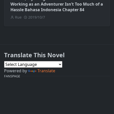
Working as an Adventurer Isn’t Too Much of a
Hassle Bahasa Indonesia Chapter 84
Rue
2019/10/7
Translate This Novel
Powered by
Translate
FANSPAGE