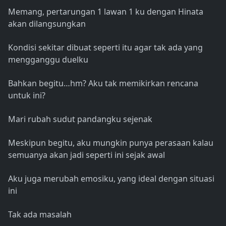
Memang, pertarungan 1 lawan 1 ku dengan Hinata
akan dilangsungkan
Kondisi sekitar dibuat seperti itu agar tak ada yang
mengganggu duelku
Bahkan begitu…hm? Aku tak memikirkan rencana
untuk ini?
Mari rubah sudut pandangku sejenak
Meskipun begitu, aku mungkin punya perasaan kalau
semuanya akan jadi seperti ini sejak awal
Aku juga merubah emosiku, yang ideal dengan situasi
ini
Tak ada masalah