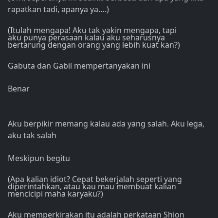
rapatkan tadi, apanya ya….)
(Itulah mengapa! Aku tak yakin mengapa, tapi
aku punya perasaan kalau aku seharusnya
bertarung dengan orang yang lebih kuat kan?)
Gabuta dan Gabil mempertanyakan ini
Benar
Aku berpikir memang kalau ada yang salah. Aku lega,
aku tak salah
Meskipun begitu
(Apa kalian idiot? Cepat bekerjalah seperti yang
diperintahkan, atau kau mau membuat kalian
mencicipi maha karyaku?)
Aku memperkirakan itu adalah perkataan Shion