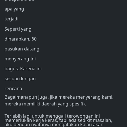
apa yang
terjadi
Seperti yang
diharapkan, 60
pasukan datang
menyerang Ini
bagus. Karena ini
sesuai dengan
rencana
Bagaimanapun juga, jika mereka menyerang kami,
mereka memiliki daerah yang spesifik
Terlebih lagi untuk menggali terowongan ini
memerlukan kerja keras, tapi ada sedikit masalah,
aku dengan nyatanya mengatakan kalau akan