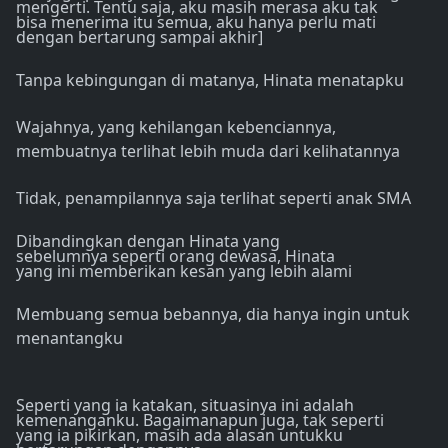
mengerti. Tentu saja, aku masih merasa aku tak
bisa menerima itu semua, aku hanya perlu mati
dengan bertarung sampai akhir]
Tanpa kebingungan di matanya, Hinata menatapku
Wajahnya, yang kehilangan kebenciannya,
membuatnya terlihat lebih muda dari kelihatannya
Tidak, penampilannya saja terlihat seperti anak SMA
Dibandingkan dengan Hinata yang
sebelumnya seperti orang dewasa, Hinata
yang ini memberikan kesan yang lebih alami
Membuang semua bebannya, dia hanya ingin untuk
menantangku
Seperti yang ia katakan, situasinya ini adalah
kemenanganku. Bagaimanapun juga, tak seperti
yang ia pikirkan, masih ada alasan untukku