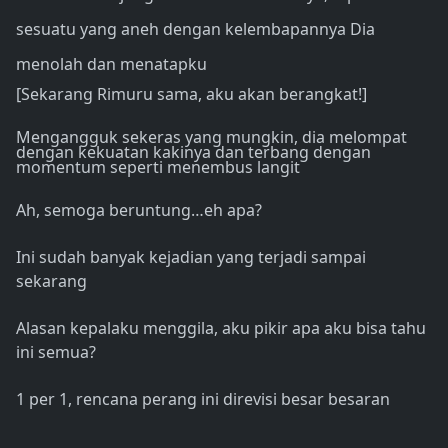
sesuatu yang aneh dengan kelembapannya Dia
menolah dan menatapku
[Sekarang Rimuru sama, aku akan berangkat!]
Mengangguk sekeras yang mungkin, dia melompat
dengan kekuatan kakinya dan terbang dengan
momentum seperti menembus langit
Ah, semoga beruntung…eh apa?
Ini sudah banyak kejadian yang terjadi sampai
sekarang
Alasan kepalaku menggila, aku pikir apa aku bisa tahu
ini semua?
1 per 1, rencana perang ini direvisi besar besaran