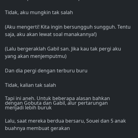
Tidak, aku mungkin tak salah
(Aku mengerti! Kita ingin bersungguh sungguh. Tentu
saja, aku akan lewat soal manakannya!)
(Lalu bergeraklah Gabil san. Jika kau tak pergi aku
yang akan menjemputmu)
Dan dia pergi dengan terburu buru
Tidak, kalian tak salah
Tapi ini aneh. Untuk beberapa alasan bahkan
dengan Gobuta dan Gabil, alur pertarungan
menjadi lebih buruk
Lalu, saat mereka berdua bersaru, Souei dan 5 anak
buahnya membuat gerakan