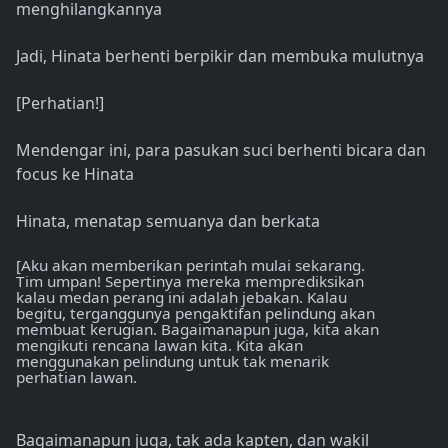
menghilangkannya
Jadi, Hinata berhenti berpikir dan membuka mulutnya
[Perhatian!]
Mendengar ini, para pasukan suci berhenti bicara dan
focus ke Hinata
Hinata, menatap semuanya dan berkata
[Aku akan memberikan perintah mulai sekarang.
Tim umpan! Sepertinya mereka memprediksikan
kalau medan perang ini adalah jebakan. Kalau
begitu, terganggunya pengaktifan pelindung akan
membuat kerugian. Bagaimanapun juga, kita akan
mengikuti rencana lawan kita. Kita akan
menggunakan pelindung untuk tak menarik
perhatian lawan.
Bagaimanapun juga, tak ada kapten, dan wakil