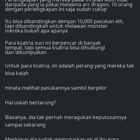
daripada yang ia pakai melawna arc dragon, 10 orang
dengan perlengkapan ini saja sudah cukup
Itu bisa dibandingkan dengan 10,000 pasukan elit,
tapi dibandingkan untuk melawan monster
mereka bukan apa apanya
Para ksatria suci ini berpencar di banyak
tempat, tapi semua ksatria bisa dihubungi
dan dikumpulkan
Untuk para ksatria, ini adalah perang yang mereka tak
bisa kalah
Hinata melihat pasukannya sambil berpikir
Haruskah bertarung?
Biasanya, dia tak pernah meragukan keputusannya
sampai sekarang
Meskipun dia sudah memutuskan ini di ibu kota,