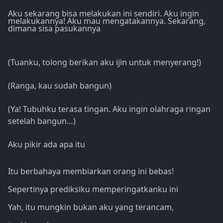
Aku sekarang bisa melakukan ini sendiri. Aku ingin
melakukannya! Aku mau mengatakannya. Sekarang,
dimana sisa pasukannya
(Tuanku, tolong berikan aku ijin untuk menyerang!)
(Ranga, kau sudah bangun)
(Ya! Tubuhku terasa tingan. Aku ingin olahraga ringan
setelah bangun…)
Aku pikir ada apa itu
Itu berbahaya membiarkan orang ini bebas!
Sepertinya prediksiku memperingatkanku ini
Yah, itu mungkin bukan aku yang terancam,