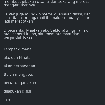
membuat jebakan disana, dan sekarang mereka
mengaktifkannya
Lawan juga mungkin memiliki jebakan disini, dan
jika kita tak mengambil itu maka semuanya akan
jadi merepotkan
Dipikiranku, Maafkan aku Veldora! Ini giliranmu,
atau seperti itulah, aku meminta maaf dan
berpindah lokasi
Tempat dimana
aku dan Hinata
akan berhadapan
Itulah mengapa,
pertarungan akan
dilakukan disisi
lain