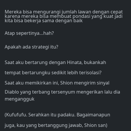
Mereka bisa mengurangi jumlah lawan dengan cepat
karena mereka bisa membuat pondasi yang kuat jadi
kita bisa bekerja sama dengan baik
Atap sepertinya…hah?
Apakah ada strategi itu?
Saat aku bertarung dengan Hinata, bukankah
tempat bertarungku sedikit lebih terisolasi?
Saat aku memikirkan ini, Shion mengirim sinyal
Diablo yang terbang tersenyum mengerikan lalu dia
mengangguk
(Kufufufu. Serahkan itu padaku. Bagaimanapun
juga, kau yang bertanggung jawab, Shion san)