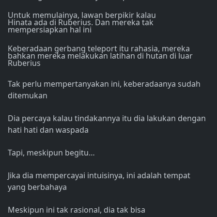
Untuk memulainya, lawan berpikir kalau
Hinata ada di Ruberius. Dan mereka tak
mempersiapkan hal ini
Keberadaan gerbang teleport itu rahasia, mereka
bahkan mereka melakukan latihan di hutan di luar
Ruberius
Tak perlu mempertanyakan ini, keberadaanya sudah
ditemukan
Dia percaya kalau tindakannya itu dia lakukan dengan
hati hati dan waspada
Tapi, meskipun begitu…
Jika dia mempercayai intuisinya, ini adalah tempat
yang berbahaya
Meskipun ini tak rasional, dia tak bisa