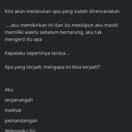
Kita akan melakukan apa yang sudah direncanakan
…..aku memikirkan ini dan itu meskipun aku masih
memiliki waktu sebelum bertarung, aku tak
mengerti itu apa
Kepalaku sepertinya terasa…
Apa yang terjadi, mengapa ini bisa terjadi?!
Aku
terperangah
melihat
pemandangan
didepanku Ini