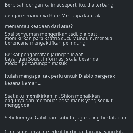
Berpisah dengan kalimat seperti itu, dia terbang
dengan senangnya Hah? Mengapa kau tak
memantau keadaan dari atas?
Soal senyuman mengerikan tadi, dia pasti
memikirkan para ksatria suci. Mungkin, mereka
berencana mengaktifkan pelindung
Berkat pengamatan jaringan lewat
bayangan Souei, informasi skala besar dari
medan pertarungan masuk
Itulah mengapa, tak perlu untuk Diablo bergerak
kesana kemari…
Saat aku memikirkan ini, Shion menaikkan
dagunya dan membuat posa manis yang sedikit
menggoda
Sebelumnya, Gabil dan Gobuta juga saling bertatapan
(Um, sepertinya ini sedikit berbeda dari apa yang kita