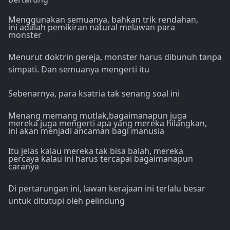
Menggunakan semuanya, bahkan trik rendahan,
ini adalah pemikiran natural melawan para
monster
Menurut doktrin gereja, monster harus dibunuh tanpa
simpati. Dan semuanya mengerti itu
Sebenarnya, para ksatria tak senang soal ini
Menang memang mutlak,bagaimanapun juga
mereka juga mengerti apa yang mereka hilangkan,
ini akan menjadi ancaman bagi manusia
Itu jelas kalau mereka tak bisa balah, mereka
percaya kalau ini harus tercapai bagaimanapun
caranya
Di pertarungan ini, lawan kerajaan ini terlalu besar
untuk ditutupi oleh pelindung