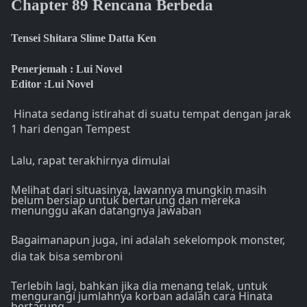
Chapter 89 Rencana Berbeda
Tensei Shitara Slime Datta Ken
Penerjemah : Lui Novel
Editor :Lui Novel
Hinata sedang istirahat di suatu tempat dengan jarak
1 hari dengan Tempest
Lalu, rapat terakhirnya dimulai
Melihat dari situasinya, lawannya mungkin masih
belum bersiap untuk bertarung dan mereka
menunggu akan datangnya jawaban
Bagaimanapun juga, ini adalah sekelompok monster,
dia tak bisa sembroni
Terlebih lagi, bahkan jika dia menang telak, untuk
mengurangi jumlahnya korban adalah cara Hinata
bertarung