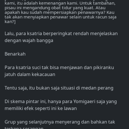
kami, itu adalah kemenangan kami. Untuk tambahan,
pisau ini mengandung obat tidur yang kuat. Atau
apakah kau sudah mempersiapkan penawarnya? Kau
tak akan menyiapkan penawar selain untuk racun saja
kan?]
Lalu, para ksatria berperingkat rendah menjelaskan
dengan wajah bangga
Benarkah
Para ksatria suci tak bisa menjawan dan pikiranku
jatuh dalam kekacauan
Tentu saja, itu bukan saja situasi di medan perang
Di skema pintar ini, hanya para Yomigaeri saja yang
memiliki efek seperti ini ke lawan
Grup yang selanjutnya menyerang dan bahkan tak
terkena serangan