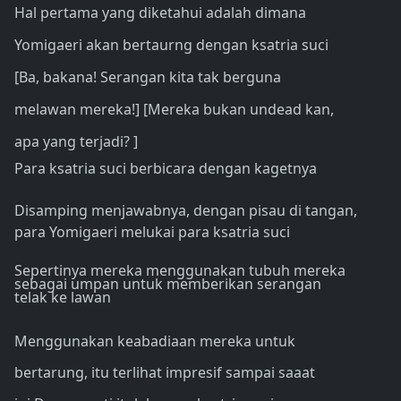
Hal pertama yang diketahui adalah dimana
Yomigaeri akan bertaurng dengan ksatria suci
[Ba, bakana! Serangan kita tak berguna
melawan mereka!] [Mereka bukan undead kan,
apa yang terjadi? ]
Para ksatria suci berbicara dengan kagetnya
Disamping menjawabnya, dengan pisau di tangan,
para Yomigaeri melukai para ksatria suci
Sepertinya mereka menggunakan tubuh mereka
sebagai umpan untuk memberikan serangan
telak ke lawan
Menggunakan keabadiaan mereka untuk
bertarung, itu terlihat impresif sampai saaat