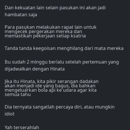
Dan kekuatan lain selain pasukan ini akan jadi
hambatan saja
Para pasukan melakukan rapat lain untuk
mengecek pergerakan mereka dan
memastikan pekerjaan setiap ksatria
Tanda tanda keegoisan menghilang dari mata mereka
Itu sudah 2 minggu berlalu setelah pertemuan yang
dijadwalkan dengan Hinata
Jika itu Hinata, kita pikir serangan dadakan
akan menjadi ide yang bagus, dia bahkan
mengeluarkan bola api ke udara agar kita
semua tahu
Dia ternyata sangatlah percaya diri, atau mungkin
idiot
Yah terserahlah