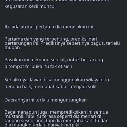
kegusaran kecil muncul
Itu adalah kali pertama dia merasakan ini
Pertama dan yang terpenting, prediksi dari
pertarungan ini. Prediksinya sepertinya bagus, terlalu
mudah
Pasukan ini memang sedikit, untuk bertarung
ditempat terbuka itu tak efisien
Sebaliknya, lawan bisa menggunakan wilayah itu
dengan baik, membuat kabur menjadi sulit
Daerahnya ini terlalu menguntungkan
Bagaimanapun juga, memprediksikan ini semua
mustahil. Tapi itu terasa seperti dia menari di
tangan seseorang, tapi dia mengabaikan itu dan
dia mungkin terlalu banyak berpikir