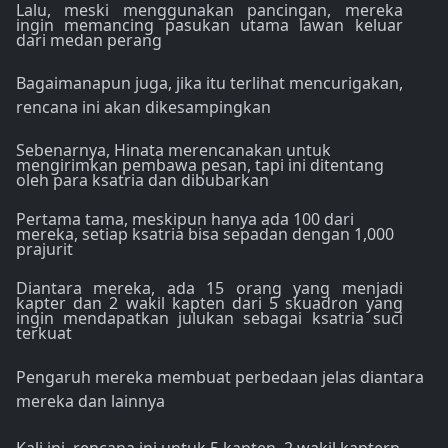
Lalu, meski menggunakan pancingan, mereka
ingin memancing pasukan utama lawan keluar
dari medan perang
Bagaimanapun juga, jika itu terlihat mencurigakan,
rencana ini akan dikesampingkan
Sebenarnya, Hinata merencanakan untuk
mengirimkan pembawa pesan, tapi ini ditentang
oleh para ksatria dan dibubarkan
Pertama tama, meskipun hanya ada 100 dari
mereka, setiap ksatria bisa sepadan dengan 1,000
prajurit
Diantara mereka, ada 15 orang yang menjadi
kapter dan 2 wakil kapten dari 5 skuadron yang
ingin mendapatkan julukan sebagai ksatria suci
terkuat
Pengaruh mereka membuat perbedaan jelas diantara
mereka dan lainnya