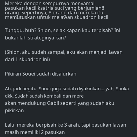
Mereka dengan sempurnya menyamai
pasukan kecil ksatria suci yang berjumlah8
orang. Sepertinya, 8 orang dari mereka itu
memutuskan untuk melawan skuadron kecil
Tunggu, huh? Shion, sejak kapan kau terpisah? Ini
bukanlah strateginya kan?
(Shion, aku sudah sampai, aku akan menjadi lawan
dari 1 skuadron ini)
Pikiran Souei sudah disalurkan
Ah, jadi begitu. Souei juga sudah diyakinkan….yah, Souka
dkk. Sudah sudah kembali dan mere
akan mendukung Gabil seperti yang sudah aku
pikirkan
Lalu, mereka berpisah ke 3 arah, tapi pasukan lawan
masih memiliki 2 pasukan