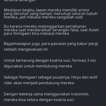
Meskipun begitu, lawan mereka memiliki armor
yang bersinar, yang hampir menutupi seluruh tubuh
mereka, jadi melukai mereka sangatlah sulit
Itu karena mereka melonggarkan pertahanan
mereka saat mendaratkan serangan fatal, saat itulah
para Yomigaeri bisa melukai mereka
Bagaimanapun juga, para pasukan yang kabur pergi
setelah mengevaluasi ini
Untuk bertarung dengan ksatria suci, formasi 3 sisi
digunakan untuk mendukung mereka
Sebagai Yomigaeri sebagai pusatnya, Hiryu dan wolf
rider akan menjadi pendukung mereka
Dengan bekerja sama menggunakan transmisi,
mereka bisa setara dengan ksatria suci