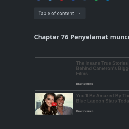
Table of content
Chapter 76 Penyelamat muncu