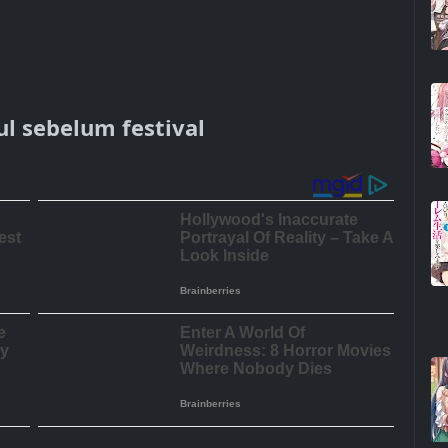
l sebelum festival