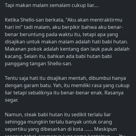
Tapi makan malam semalam cukup liar….
Ketika Shello-san berkata, "Aku akan mentraktirmu
hari ini" tadi malam, aku berpikir bahwa aku benar-
benar beruntung pada waktu itu, tetapi apa yang
disajikan untuk makan malam adalah hati babi hutan.
Makanan pokok adalah kentang dan lauk pauk adalah
kacang. Selain itu, bahkan ada babi hutan babi
panggang tangan Shello-san.
Tentu saja hati itu disajikan mentah, dibumbui hanya
dengan garam batu. Yah, itu memiliki rasa yang cukup
liar tetapi sebaliknya itu benar-benar enak. Rasanya
segar.
Namun, steak babi hutan itu sedikit terlalu liar
sehingga mungkin terlalu banyak untuk orang
sepertiku yang dibesarkan di kota ....... Meskipun