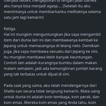
menjadi sedikit mengejutkan di tengah jalan bahwa
aku hanya bisa menjadi agasp…. (Setelah itu aku
memintanya untuk membiarkanku melihatnya selama
satu jam lagi kemarin)
Ketiga.
Hal ini mungkin menguntungkan jika saya mengambil
item dari dunia lain ini dan membawanya kembali ke
Jepang untuk memasangnya di lelang neto. Demikian
juga, jika saya membawa sesuatu dari Jepang ke sini,
itu mungkin membawa lebih banyak keuntungan.
Contoh lain adalah kurangnya bumbu dalam makan
malam semalam, jadi ada kemungkinan jumlah barang
yang tak terbatas untuk dijual di sini.
Pada saat yang sama, aku telah mendengarnya dari
Shello-san secara tidak langsung kemarin. Mata uang
untuk dunia ini adalah koin tembaga, koin perak, dan
koin emas. Mereka koin emas yang Anda tahu, koin