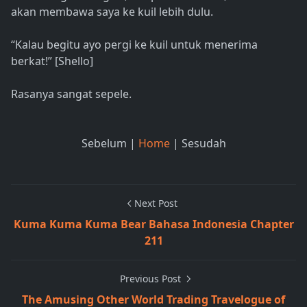
akan membawa saya ke kuil lebih dulu.
“Kalau begitu ayo pergi ke kuil untuk menerima
berkat!” [Shello]
Rasanya sangat sepele.
Sebelum |
Home
| Sesudah
Next Post
Kuma Kuma Kuma Bear Bahasa Indonesia Chapter
211
Previous Post
The Amusing Other World Trading Travelogue of