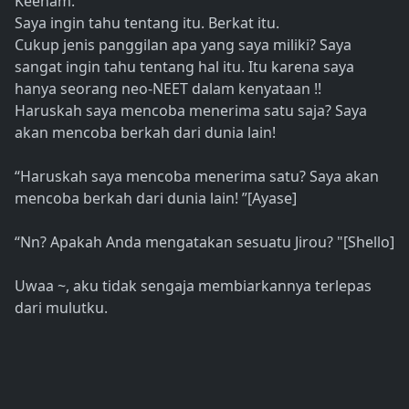
Keenam.
Saya ingin tahu tentang itu. Berkat itu.
Cukup jenis panggilan apa yang saya miliki? Saya
sangat ingin tahu tentang hal itu. Itu karena saya
hanya seorang neo-NEET dalam kenyataan !!
Haruskah saya mencoba menerima satu saja? Saya
akan mencoba berkah dari dunia lain!
“Haruskah saya mencoba menerima satu? Saya akan
mencoba berkah dari dunia lain! ”[Ayase]
“Nn? Apakah Anda mengatakan sesuatu Jirou? "[Shello]
Uwaa ~, aku tidak sengaja membiarkannya terlepas
dari mulutku.