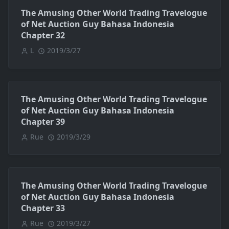
The Amusing Other World Trading Travelogue
of Net Auction Guy Bahasa Indonesia
Chapter 32
L
2019/3/27
The Amusing Other World Trading Travelogue
of Net Auction Guy Bahasa Indonesia
Chapter 39
Rue
2019/3/29
The Amusing Other World Trading Travelogue
of Net Auction Guy Bahasa Indonesia
Chapter 33
Rue
2019/3/27