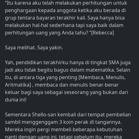
“Itu karena aku telah melakukan perhitungan untuk
penghargaan kepada anggota ketika aku berada di
grup tentara bayaran terakhir kali. Saya hanya bisa
melakukan hal-hal sederhana tapi saya baik dalam
perhitungan uang yang Anda tahu? ”[Rebecca]
Saya melihat. Saya yakin.
Yah, pendidikan terakhirku hanya di tingkat SMA juga
jadi aku tidak begitu bagus dalam matematika. Selain
itu, di antara tiga yang penting [Membaca, Menulis,
Aritmatika] , membaca dan menulis benar-benar
keluar bagi saya sebagai seseorang yang bukan dari
dunia ini!
Sementara Shello-san kembali dari tempat pembelian
sambil menggenggam 3 koin perak di tangannya.
Mereka ingin pergi membeli beberapa kebutuhan
nanti dengan uang ini, tetapi sebelum itu, mereka