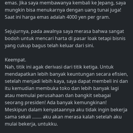
emas. Jika saya membawanya kembali ke Jepang, saya
mungkin bisa menukarnya dengan uang tunai juga!
Saat ini harga emas adalah 4000 yen per gram.
Sejujurnya, pada awalnya saya merasa bahwa sangat
bodoh untuk mencari harta di pasar loak tetapi bisnis
yang cukup bagus telah keluar dari sini.
Keempat.
Nah, titik ini agak derivasi dari titik ketiga. Untuk
mendapatkan lebih banyak keuntungan secara efisien,
setelah menjadi lebih kaya, saya dapat membeli ini dan
itu kemudian membuka toko dan lebih banyak lagi
atau memulai perusahaan dan bangkit sebagai
seorang presiden! Ada banyak kemungkinan!
Meskipun dalam kenyataannya aku tidak ingin bekerja
sama sekali ........ aku akan merasa kalah setelah aku
mulai bekerja, untukku.