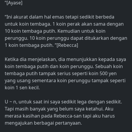
”[Ayase]
“Ini akurat dalam hal emas tetapi sedikit berbeda
untuk koin tembaga. 1 koin perak akan sama dengan
10 koin tembaga putih. Kemudian untuk koin
perunggu. 10 koin perunggu dapat ditukarkan dengan
1 koin tembaga putih. ”[Rebecca]
Ketika dia menjelaskan, dia menunjukkan kepada saya
koin tembaga putih dan koin perunggu. Sebuah koin
tembaga putih tampak serius seperti koin 500 yen
yang usang sementara koin perunggu tampak seperti
koin 1 sen kecil.
U ~ n, untuk saat ini saya sedikit lega dengan sedikit.
Tapi masih banyak yang belum saya ketahui. Aku
merasa kasihan pada Rebecca-san tapi aku harus
mengajukan berbagai pertanyaan.