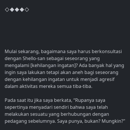
◇◆◆◆◇
Mulai sekarang, bagaimana saya harus berkonsultasi
dengan Shello-san sebagai seseorang yang
mengalami [kehilangan ingatan]? Ada banyak hal yang
ingin saya lakukan tetapi akan aneh bagi seseorang
dengan kehilangan ingatan untuk menjadi agresif
dalam aktivitas mereka semua tiba-tiba.
Pada saat itu jika saya berkata, “Rupanya saya
sepertinya menyadari sendiri bahwa saya telah
melakukan sesuatu yang berhubungan dengan
pedagang sebelumnya. Saya punya, bukan? Mungkin?"