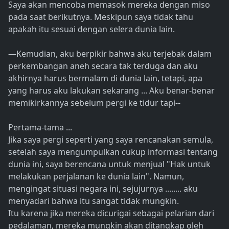
Saya akan mencoba memasok mereka dengan miso
pada saat berikutnya. Meskipun saya tidak tahu
apakah itu sesuai dengan selera dunia lain.
—Kemudian, aku berpikir bahwa aku terjebak dalam
perkembangan aneh secara tak terduga dan aku
akhirnya harus bermalam di dunia lain, tetapi, apa
yang harus aku lakukan sekarang ... Aku benar-benar
memikirkannya sebelum pergi ke tidur tapi--
Pertama-tama ...
Jika saya pergi seperti yang saya rencanakan semula,
setelah saya mengumpulkan cukup informasi tentang
dunia ini, saya berencana untuk menjual "Hak untuk
melakukan perjalanan ke dunia lain". Namun,
mengingat situasi negara ini, sejujurnya ........ aku
menyadari bahwa itu sangat tidak mungkin.
Itu karena jika mereka dicurigai sebagai pelarian dari
pedalaman, mereka mungkin akan ditangkap oleh