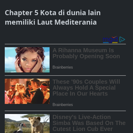
Chapter 5 Kota di dunia lain
memiliki Laut Mediterania