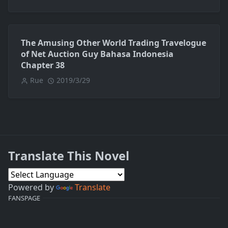
The Amusing Other World Trading Travelogue
of Net Auction Guy Bahasa Indonesia
Chapter 38
Rue
2019/3/29
Translate This Novel
Powered by
Translate
FANSPAGE