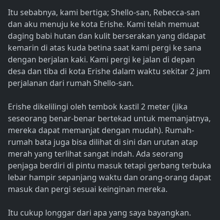
Itu sebabnya, kami bertiga; Shello-san, Rebecca-san
dan aku menuju ke kota Erishe. Kami telah memuat
daging babi hutan dan kulit berserakan yang didapat
kemarin di atas kuda betina saat kami pergi ke sana
dengan berjalan kaki. Kami pergi ke jalan di depan
desa dan tiba di kota Erishe dalam waktu sekitar 2 jam
perjalanan dari rumah Shello-san.
Erishe dikelilingi oleh tembok kastil 2 meter (jika
seseorang benar-benar bertekad untuk memanjatnya,
mereka dapat memanjat dengan mudah). Rumah-
rumah bata juga bisa dilihat di sini dan urutan atap
merah yang terlihat sangat indah. Ada seorang
penjaga berdiri di pintu masuk tetapi gerbang terbuka
lebar hampir sepanjang waktu dan orang-orang dapat
masuk dan pergi sesuai keinginan mereka.
Itu cukup longgar dari apa yang saya bayangkan.