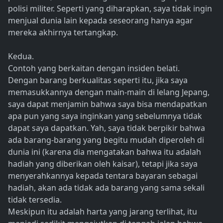
polisi militer. Seperti yang diharapkan, saya tidak ingin
menjual dunia lain kepada seseorang hanya agar
mereka akhirnya tertangkap.
Kedua.
Contoh yang berkaitan dengan insiden belati.
Dengan barang berkualitas seperti itu, jika saya
memasukkannya dengan main-main di lelang Jepang,
saya dapat menjamin bahwa saya bisa mendapatkan
apa pun yang saya inginkan yang sebelumnya tidak
dapat saya dapatkan. Yah, saya tidak berpikir bahwa
ada barang-barang yang begitu mudah diperoleh di
dunia ini (karena dia mengatakan bahwa itu adalah
hadiah yang diberikan oleh kaisar), tetapi jika saya
menyerahkannya kepada tentara bayaran sebagai
hadiah, akan ada tidak ada barang yang sama sekali
tidak tersedia.
Meskipun itu adalah harta yang jarang terlihat, itu