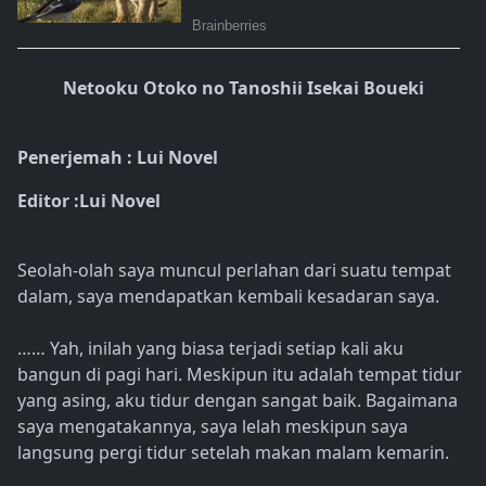
Netooku Otoko no Tanoshii Isekai Boueki
Penerjemah : Lui Novel
Editor :Lui Novel
Seolah-olah saya muncul perlahan dari suatu tempat
dalam, saya mendapatkan kembali kesadaran saya.
…… Yah, inilah yang biasa terjadi setiap kali aku
bangun di pagi hari. Meskipun itu adalah tempat tidur
yang asing, aku tidur dengan sangat baik. Bagaimana
saya mengatakannya, saya lelah meskipun saya
langsung pergi tidur setelah makan malam kemarin.