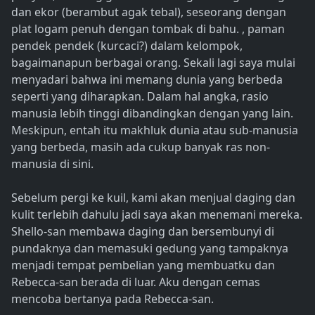
dan ekor (berambut agak tebal), seseorang dengan
plat logam penuh dengan tombak di bahu. , paman
pendek pendek (kurcaci?) dalam kelompok,
bagaimanapun berbagai orang. Sekali lagi saya mulai
menyadari bahwa ini memang dunia yang berbeda
seperti yang diharapkan. Dalam hal angka, rasio
manusia lebih tinggi dibandingkan dengan yang lain.
Meskipun, entah itu makhluk dunia atau sub-manusia
yang berbeda, masih ada cukup banyak ras non-
manusia di sini.
Sebelum pergi ke kuil, kami akan menjual daging dan
kulit terlebih dahulu jadi saya akan menemani mereka.
Shello-san membawa daging dan bersembunyi di
pundaknya dan memasuki gedung yang tampaknya
menjadi tempat pembelian yang membuatku dan
Rebecca-san berada di luar. Aku dengan cemas
mencoba bertanya pada Rebecca-san.