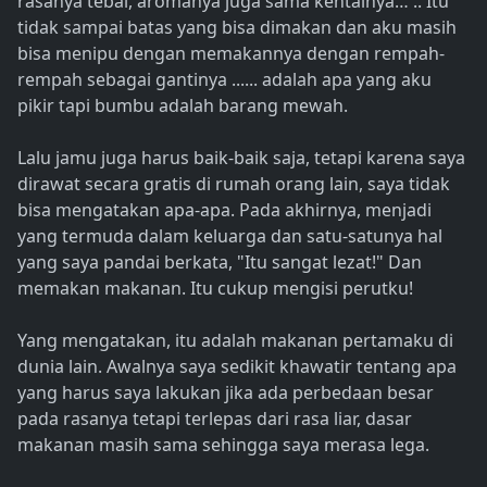
rasanya tebal, aromanya juga sama kentalnya… .. Itu
tidak sampai batas yang bisa dimakan dan aku masih
bisa menipu dengan memakannya dengan rempah-
rempah sebagai gantinya ...... adalah apa yang aku
pikir tapi bumbu adalah barang mewah.
Lalu jamu juga harus baik-baik saja, tetapi karena saya
dirawat secara gratis di rumah orang lain, saya tidak
bisa mengatakan apa-apa. Pada akhirnya, menjadi
yang termuda dalam keluarga dan satu-satunya hal
yang saya pandai berkata, "Itu sangat lezat!" Dan
memakan makanan. Itu cukup mengisi perutku!
Yang mengatakan, itu adalah makanan pertamaku di
dunia lain. Awalnya saya sedikit khawatir tentang apa
yang harus saya lakukan jika ada perbedaan besar
pada rasanya tetapi terlepas dari rasa liar, dasar
makanan masih sama sehingga saya merasa lega.