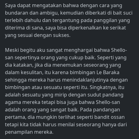
Saya dapat mengatakan bahwa dengan cara yang
bundaran dan ambigu, kemudian diberkati di bait suci
terlebih dahulu dan tergantung pada panggilan yang
diterima di sana, saya bisa diperkenalkan ke serikat
yang sesuai dengan sukses.
Meski begitu aku sangat menghargai bahwa Shello-
san sepertinya orang yang cukup baik. Seperti yang
dia katakan, jika dia menemukan seseorang yang
dalam kesulitan, itu karena bimbingan Le Baraka
sehingga mereka harus menindaklanjutinya dengan
bimbingan atau sesuatu seperti itu. Singkatnya, itu
adalah sesuatu yang mirip dengan sudut pandang
agama mereka tetapi bisa juga bahwa Shello-san
adalah orang yang sangat baik. Pada pandangan
pertama, dia mungkin terlihat seperti bandit ossan
tetapi kita tidak harus menilai seseorang hanya dari
penampilan mereka.