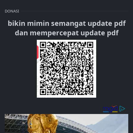
DONASI
bikin mimin semangat update pdf
dan mempercepat update pdf