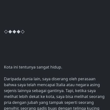
◇◆◆◆◇
Kota ini tentunya sangat hidup.
Daripada dunia lain, saya diserang oleh perasaan
bahwa saya telah mencapai Italia atau negara asing
sejenis lainnya sebagai gantinya. Tapi, ketika saya
melihat lebih dekat ke kota, saya bisa melihat seorang
pria dengan jubah yang tampak seperti seorang
penyihir, seorang gadis buas dengan telinga kucing