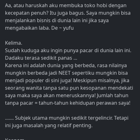
Aa, atau haruskah aku membuka toko hobi dengan
kecepatan penuh? Itu juga bagus. Saya mungkin bisa
menjalankan bisnis di dunia lain ini jika saya
mengabaikan laba. De ~ yufu
Kelima.
Sudah kuduga aku ingin punya pacar di dunia lain ini.
Dadaku terasa sedikit panas ...
Karena ini adalah dunia yang berbeda, rasa nilainya
mungkin berbeda jadi NEET sepertiku mungkin bisa
menjadi populer di sini juga! Meskipun misalnya, jika
seorang wanita tanpa satu pun kesopanan mendekati
saya maka saya akan meneruskannya! Jumlah tahun
tanpa pacar = tahun-tahun kehidupan perawan saya!
....... Subjek utama mungkin sedikit tergelincir. Tetapi
ini juga masalah yang relatif penting.