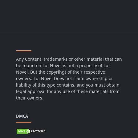
Any Content, trademarks or other material that can
be found on Lui Novel is not a property of Lui
Novel, But the copyrihgt of their respective
owners. Lui Novel Does not claim ownership or
liability of this type contains, and you must obtain
legal approval for any use of these materials from
their owners.
DMCA