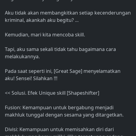
Aku tidak akan membangkitkan setiap kecenderungan
kriminal, akankah aku begitu? ...
Kemudian, mari kita mencoba skill.
Tapi, aku sama sekali tidak tahu bagaimana cara
melakukannya.
Pada saat seperti ini, [Great Sage] menyelamatkan
aku! Sensei! Silahkan !!!
<< Solusi. Efek Unique skill [Shapeshifter]
Fusion: Kemampuan untuk bergabung menjadi
makhluk tunggal dengan sesama yang ditargetkan.
Divisi: Kemampuan untuk memisahkan diri dari