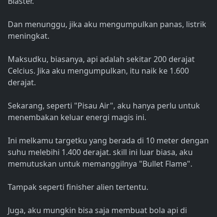
Blaster.
Dan menunggu, jika aku mengumpulkan panas, listrik
meningkat.
Maksudku, biasanya, api adalah sekitar 200 derajat
Celcius. Jika aku mengumpulkan, itu naik ke 1.600
derajat.
Sekarang, seperti "Pisau Air", aku hanya perlu untuk
menembakan keluar energi magis ini.
Ini melkamu targetku yang berada di 10 meter dengan
suhu melebihi 1.400 derajat. skill ini luar biasa, aku
memutuskan untuk memanggilnya "Bullet Flame".
Tampak seperti finisher alien tertentu.
Juga, aku mungkin bisa saja membuat bola api di