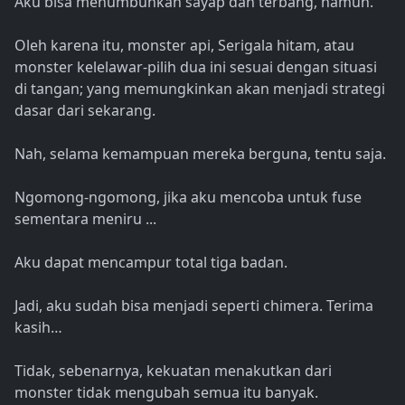
Aku bisa menumbuhkan sayap dan terbang, namun.
Oleh karena itu, monster api, Serigala hitam, atau
monster kelelawar-pilih dua ini sesuai dengan situasi
di tangan; yang memungkinkan akan menjadi strategi
dasar dari sekarang.
Nah, selama kemampuan mereka berguna, tentu saja.
Ngomong-ngomong, jika aku mencoba untuk fuse
sementara meniru ...
Aku dapat mencampur total tiga badan.
Jadi, aku sudah bisa menjadi seperti chimera. Terima
kasih…
Tidak, sebenarnya, kekuatan menakutkan dari
monster tidak mengubah semua itu banyak.