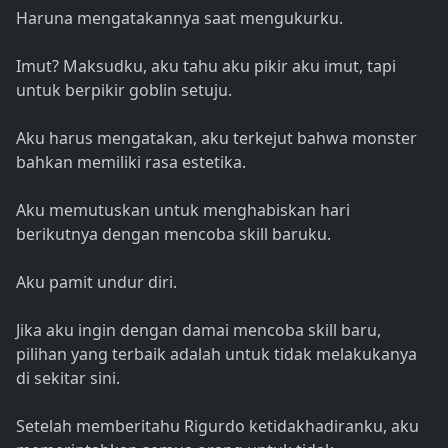
Haruna mengatakannya saat mengukurku.
Imut? Maksudku, aku tahu aku pikir aku imut, tapi
untuk berpikir goblin setuju.
Aku harus mengatakan, aku terkejut bahwa monster
bahkan memiliki rasa estetika.
Aku memutuskan untuk menghabiskan hari
berikutnya dengan mencoba skill baruku.
Aku pamit undur diri.
Jika aku ingin dengan damai mencoba skill baru,
pilihan yang terbaik adalah untuk tidak melakukanya
di sekitar sini.
Setelah memberitahu Rigurdo ketidakhadiranku, aku