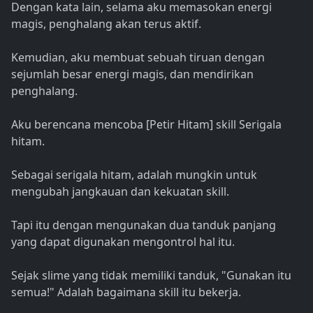
Dengan kata lain, selama aku memasokan energi
magis, penghalang akan terus aktif.
Kemudian, aku membuat sebuah tiruan dengan
sejumlah besar energi magis, dan mendirikan
penghalang.
Aku berencana mencoba [Petir Hitam] skill Serigala
hitam.
Sebagai serigala hitam, adalah mungkin untuk
mengubah jangkauan dan kekuatan skill.
Tapi itu dengan mengunakan dua tanduk panjang
yang dapat digunakan mengontrol hal itu.
Sejak slime yang tidak memiliki tanduk, "Gunakan itu
semua!" Adalah bagaimana skill itu bekerja.