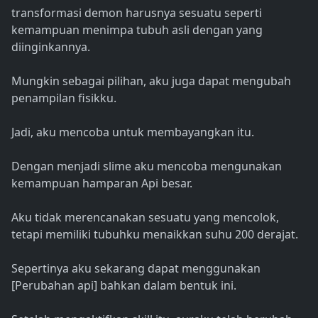
transformasi demon harusnya sesuatu seperti
kemampuan menimpa tubuh asli dengan yang
diinginkannya.
Mungkin sebagai pilihan, aku juga dapat mengubah
penampilan fisikku.
Jadi, aku mencoba untuk membayangkan itu.
Dengan menjadi slime aku mencoba mengunakan
kemampuan hamparan Api besar.
Aku tidak merencanakan sesuatu yang mencolok,
tetapi memiliki tubuhku menaikkan suhu 200 derajat.
Sepertinya aku sekarang dapat menggunakan
[Perubahan api] bahkan dalam bentuk ini.