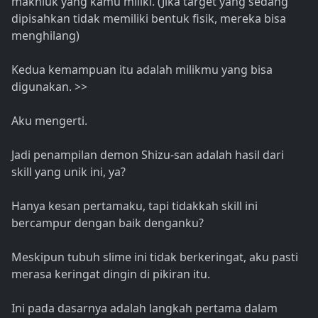
makhluk yang kamu miliki. (Jika target yang sedang
dipisahkan tidak memiliki bentuk fisik, mereka bisa
menghilang)
Kedua kemampuan itu adalah milikmu yang bisa
digunakan. >>
Aku mengerti.
Jadi penampilan demon Shizu-san adalah hasil dari
skill yang unik ini, ya?
Hanya kesan pertamaku, tapi tidakkah skill ini
bercampur dengan baik denganku?
Meskipun tubuh slime ini tidak berkeringat, aku pasti
merasa keringat dingin di pikiran itu.
Ini pada dasarnya adalah langkah pertama dalam