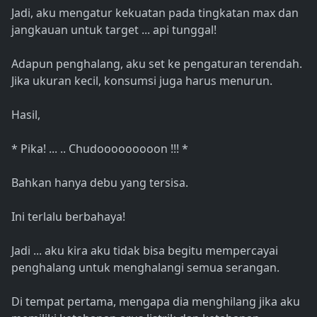
Jadi, aku mengatur kekuatan pada tingkatan max dan
jangkauan untuk target ... api tunggal!
Adapun penghalang, aku set ke pengaturan terendah.
Jika ukuran kecil, konsumsi juga harus menurun.
Hasil,
* Pika! ... .. Chudooooooooon !!! *
Bahkan hanya debu yang tersisa.
Ini terlalu berbahaya!
Jadi ... aku kira aku tidak bisa begitu mempercayai
penghalang untuk menghalangi semua serangan.
Di tempat pertama, mengapa dia menghilang jika aku