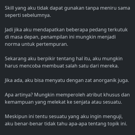
Skill yang aku tidak dapat gunakan tanpa meniru sama
seperti sebelumnya.
Jadi jika aku mendapatkan beberapa pedang terkutuk
di masa depan, penampilan ini mungkin menjadi
norma untuk pertempuran.
Sekarang aku berpikir tentang hal itu, aku mungkin
harus mencoba membuat salah satu dari mereka.
Jika ada, aku bisa menyatu dengan zat anorganik juga.
Apa artinya? Mungkin memperoleh atribut khusus dan
kemampuan yang melekat ke senjata atau sesuatu.
Meskipun ini tentu sesuatu yang aku ingin menguji,
aku benar-benar tidak tahu apa-apa tentang topik ini.