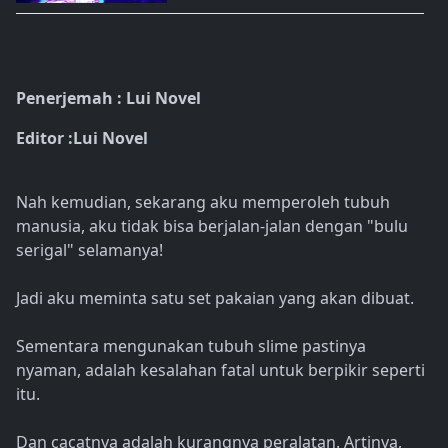
Penerjemah : Lui Novel
Editor :Lui Novel
Nah kemudian, sekarang aku memperoleh tubuh
manusia, aku tidak bisa berjalan-jalan dengan "bulu
serigal" selamanya!
Jadi aku meminta satu set pakaian yang akan dibuat.
Sementara mengunakan tubuh slime pastinya
nyaman, adalah kesalahan fatal untuk berpikir seperti
itu.
Dan cacatnya adalah kurangnya peralatan. Artinya,