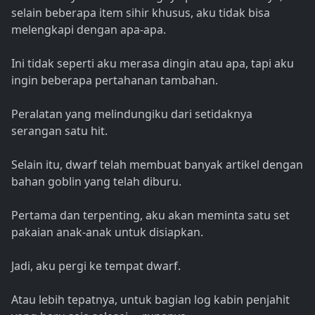
selain beberapa item sihir khusus, aku tidak bisa
melengkapi dengan apa-apa.
Ini tidak seperti aku merasa dingin atau apa, tapi aku
ingin beberapa pertahanan tambahan.
Peralatan yang melindungiku dari setidaknya
serangan satu hit.
Selain itu, dwarf telah membuat banyak artikel dengan
bahan goblin yang telah diburu.
Pertama dan terpenting, aku akan meminta satu set
pakaian anak-anak untuk disiapkan.
Jadi, aku pergi ke tempat dwarf.
Atau lebih tepatnya, untuk bagian log kabin penjahit