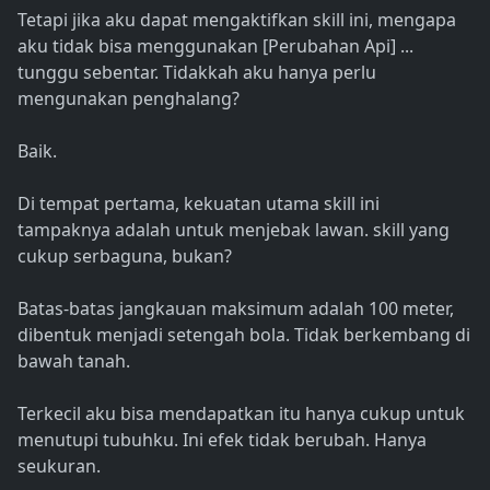
Tetapi jika aku dapat mengaktifkan skill ini, mengapa
aku tidak bisa menggunakan [Perubahan Api] ...
tunggu sebentar. Tidakkah aku hanya perlu
mengunakan penghalang?
Baik.
Di tempat pertama, kekuatan utama skill ini
tampaknya adalah untuk menjebak lawan. skill yang
cukup serbaguna, bukan?
Batas-batas jangkauan maksimum adalah 100 meter,
dibentuk menjadi setengah bola. Tidak berkembang di
bawah tanah.
Terkecil aku bisa mendapatkan itu hanya cukup untuk
menutupi tubuhku. Ini efek tidak berubah. Hanya
seukuran.