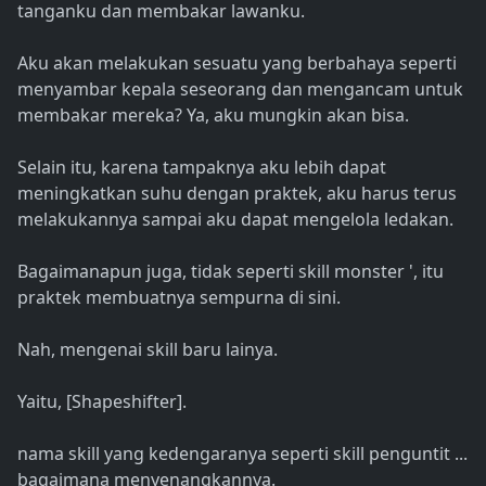
tanganku dan membakar lawanku.
Aku akan melakukan sesuatu yang berbahaya seperti
menyambar kepala seseorang dan mengancam untuk
membakar mereka? Ya, aku mungkin akan bisa.
Selain itu, karena tampaknya aku lebih dapat
meningkatkan suhu dengan praktek, aku harus terus
melakukannya sampai aku dapat mengelola ledakan.
Bagaimanapun juga, tidak seperti skill monster ', itu
praktek membuatnya sempurna di sini.
Nah, mengenai skill baru lainya.
Yaitu, [Shapeshifter].
nama skill yang kedengaranya seperti skill penguntit ...
bagaimana menyenangkannya.