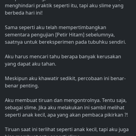
menghindari praktik seperti itu, tapi aku slime yang
berbeda hari ini!
Sama seperti aku telah mempertimbangkan
sementara pengujian [Petir Hitam] sebelumnya,
saatnya untuk bereksperimen pada tubuhku sendiri.
Aku harus mencari tahu berapa banyak kerusakan
yang dapat aku tahan.
Meskipun aku khawatir sedikit, percobaan ini benar-
benar penting.
Aku membuat tiruan dan mengontrolnya. Tentu saja,
sebagai slime. Jika aku melakukan ini sambil melihat
seperti anak kecil, apa yang akan pembaca pikirkan ?!
Tiruan saat ini terlihat seperti anak kecil, tapi aku juga