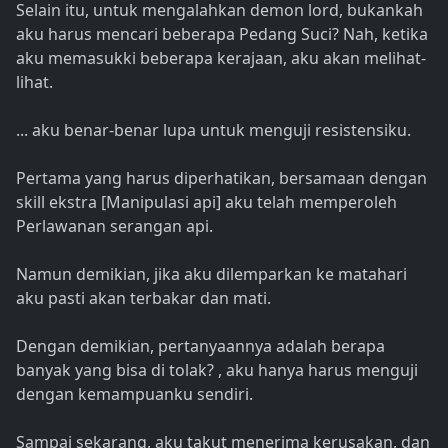
Selain itu, untuk mengalahkan demon lord, bukankah
aku harus mencari beberapa Pedang Suci? Nah, ketika
aku memasukki beberapa kerajaan, aku akan melihat-
lihat.
... aku benar-benar lupa untuk menguji resistensiku.
Pertama yang harus diperhatikan, bersamaan dengan
skill ekstra [Manipulasi api] aku telah memperoleh
Perlawanan serangan api.
Namun demikian, jika aku dilemparkan ke matahari
aku pasti akan terbakar dan mati.
Dengan demikian, pertanyaannya adalah berapa
banyak yang bisa di tolak? , aku hanya harus menguji
dengan kemampuanku sendiri.
Sampai sekarang, aku takut menerima kerusakan, dan