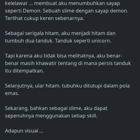
kelelawar ... membuat aku menumbuhkan sayap
seperti Demon. Sebuah slime dengan sayap demon.
Terlihat cukup keren sebenarnya.
Sebagai serigala hitam, aku menjadi hitam dan
tumbuh dua tanduk. Tanduk seperti unicorn.
Tapi karena aku tidak bisa melihatnya, aku benar-
benar masih khawatir tentang di mana persis tanduk
itu ditempatkan.
Selanjutnya, ular hitam. tubuhku ditutupi dalam pola
emas.
Sekarang, bahkan sebagai slime, aku dapat
sepenuhnya menggunakan setiap skill.
Adapun visual ...