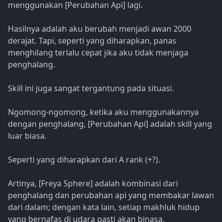
menggunakan [Perubahan Api] lagi.
Hasilnya adalah aku berubah menjadi awan 2000
derajat. Tapi, seperti yang diharapkan, panas
menghilang terlalu cepat jika aku tidak menjaga
penghalang.
Skill ini juga sangat tergantung pada situasi.
Ngomong-ngomong, ketika aku menggunakannya
dengan penghalang, [Perubahan Api] adalah skill yang
luar biasa.
Seperti yang diharapkan dari A rank (+?).
Artinya, [Freya Sphere] adalah kombinasi dari
penghalang dan perubahan api yang membakar lawan
dari dalam; dengan kata lain, setiap makhluk hidup
yang bernafas di udara pasti akan binasa.