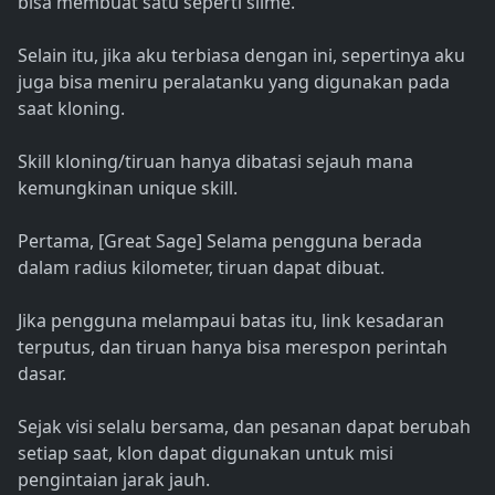
bisa membuat satu seperti slime.
Selain itu, jika aku terbiasa dengan ini, sepertinya aku
juga bisa meniru peralatanku yang digunakan pada
saat kloning.
Skill kloning/tiruan hanya dibatasi sejauh mana
kemungkinan unique skill.
Pertama, [Great Sage] Selama pengguna berada
dalam radius kilometer, tiruan dapat dibuat.
Jika pengguna melampaui batas itu, link kesadaran
terputus, dan tiruan hanya bisa merespon perintah
dasar.
Sejak visi selalu bersama, dan pesanan dapat berubah
setiap saat, klon dapat digunakan untuk misi
pengintaian jarak jauh.