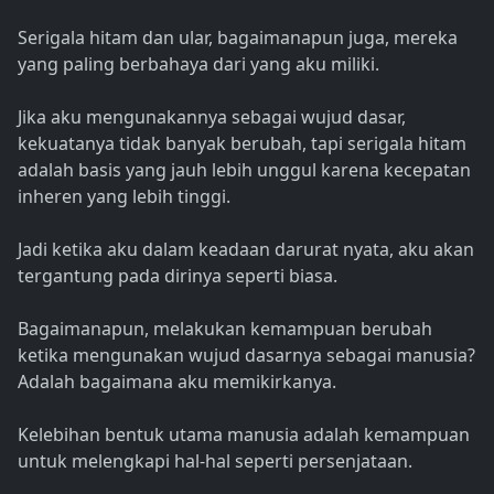
Serigala hitam dan ular, bagaimanapun juga, mereka
yang paling berbahaya dari yang aku miliki.
Jika aku mengunakannya sebagai wujud dasar,
kekuatanya tidak banyak berubah, tapi serigala hitam
adalah basis yang jauh lebih unggul karena kecepatan
inheren yang lebih tinggi.
Jadi ketika aku dalam keadaan darurat nyata, aku akan
tergantung pada dirinya seperti biasa.
Bagaimanapun, melakukan kemampuan berubah
ketika mengunakan wujud dasarnya sebagai manusia?
Adalah bagaimana aku memikirkanya.
Kelebihan bentuk utama manusia adalah kemampuan
untuk melengkapi hal-hal seperti persenjataan.