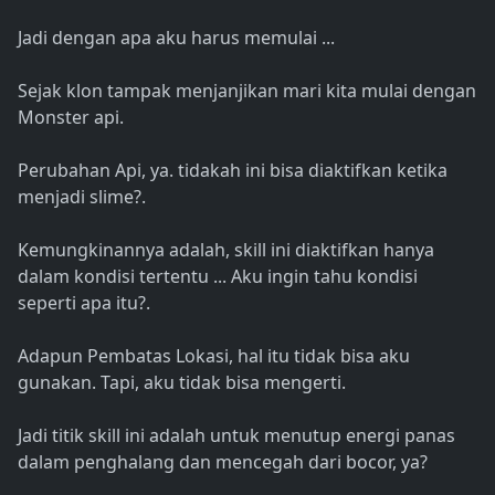
Jadi dengan apa aku harus memulai ...
Sejak klon tampak menjanjikan mari kita mulai dengan
Monster api.
Perubahan Api, ya. tidakah ini bisa diaktifkan ketika
menjadi slime?.
Kemungkinannya adalah, skill ini diaktifkan hanya
dalam kondisi tertentu ... Aku ingin tahu kondisi
seperti apa itu?.
Adapun Pembatas Lokasi, hal itu tidak bisa aku
gunakan. Tapi, aku tidak bisa mengerti.
Jadi titik skill ini adalah untuk menutup energi panas
dalam penghalang dan mencegah dari bocor, ya?