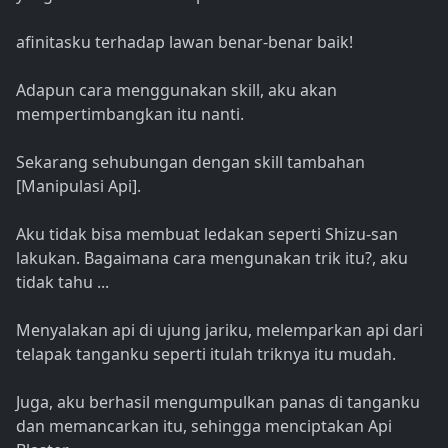
afinitasku terhadap lawan benar-benar baik!
Adapun cara menggunakan skill, aku akan
mempertimbangkan itu nanti.
Sekarang sehubungan dengan skill tambahan
[Manipulasi Api].
Aku tidak bisa membuat ledakan seperti Shizu-san
lakukan. Bagaimana cara mengunakan trik itu?, aku
tidak tahu ...
Menyalakan api di ujung jariku, melemparkan api dari
telapak tanganku seperti itulah triknya itu mudah.
Juga, aku berhasil mengumpulkan panas di tanganku
dan memancarkan itu, sehingga menciptakan Api