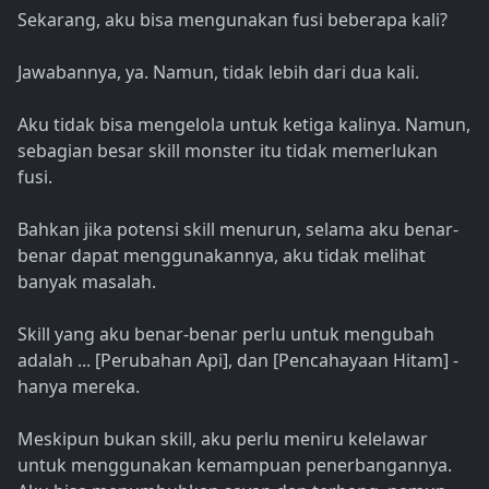
Sekarang, aku bisa mengunakan fusi beberapa kali?
Jawabannya, ya. Namun, tidak lebih dari dua kali.
Aku tidak bisa mengelola untuk ketiga kalinya. Namun,
sebagian besar skill monster itu tidak memerlukan
fusi.
Bahkan jika potensi skill menurun, selama aku benar-
benar dapat menggunakannya, aku tidak melihat
banyak masalah.
Skill yang aku benar-benar perlu untuk mengubah
adalah ... [Perubahan Api], dan [Pencahayaan Hitam] -
hanya mereka.
Meskipun bukan skill, aku perlu meniru kelelawar
untuk menggunakan kemampuan penerbangannya.