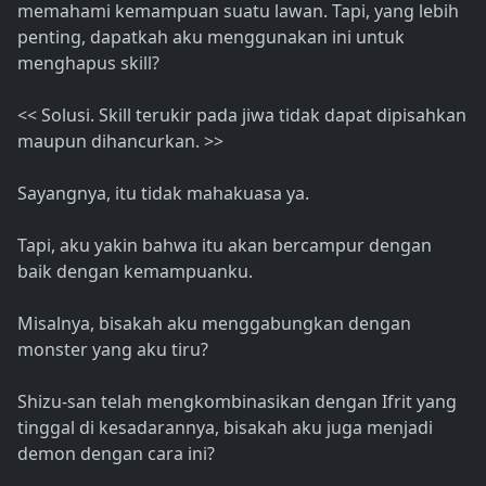
memahami kemampuan suatu lawan. Tapi, yang lebih
penting, dapatkah aku menggunakan ini untuk
menghapus skill?
<< Solusi. Skill terukir pada jiwa tidak dapat dipisahkan
maupun dihancurkan. >>
Sayangnya, itu tidak mahakuasa ya.
Tapi, aku yakin bahwa itu akan bercampur dengan
baik dengan kemampuanku.
Misalnya, bisakah aku menggabungkan dengan
monster yang aku tiru?
Shizu-san telah mengkombinasikan dengan Ifrit yang
tinggal di kesadarannya, bisakah aku juga menjadi
demon dengan cara ini?