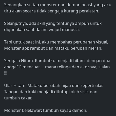
Sedangkan setiap monster dan demon beast yang aku
tiru akan secara tidak sengaja kurang peralatan.
Selanjutnya, ada skill yang tentunya ampuh untuk
digunakan saat dalam wujud manusia.
Tapi untuk saat ini, aku membahas perubahan visual,
Monster api: rambut dan mataku berubah merah.
Serigala Hitam: Rambutku menjadi hitam, dengan dua
ahoge[1] mencuat ... mana telinga dan ekornya, sialan
!!!
Ular Hitam: Mataku berubah hijau dan seperti ular.
Tangan dan kaki menjadi ditutupi oleh sisik dan
tumbuh cakar.
Monster kelelawar: tumbuh sayap demon.