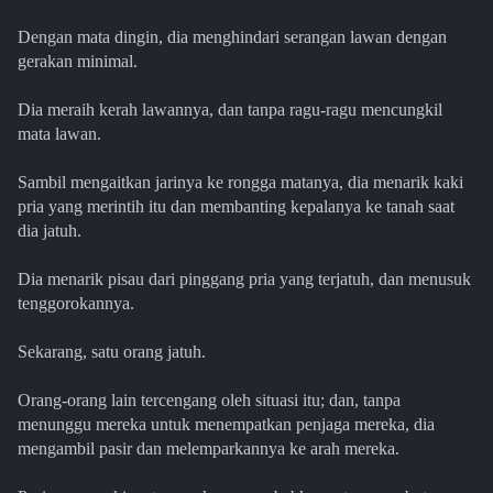
Dengan mata dingin, dia menghindari serangan lawan dengan
gerakan minimal.
Dia meraih kerah lawannya, dan tanpa ragu-ragu mencungkil
mata lawan.
Sambil mengaitkan jarinya ke rongga matanya, dia menarik kaki
pria yang merintih itu dan membanting kepalanya ke tanah saat
dia jatuh.
Dia menarik pisau dari pinggang pria yang terjatuh, dan menusuk
tenggorokannya.
Sekarang, satu orang jatuh.
Orang-orang lain tercengang oleh situasi itu; dan, tanpa
menunggu mereka untuk menempatkan penjaga mereka, dia
mengambil pasir dan melemparkannya ke arah mereka.