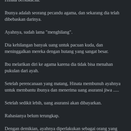
Ibunya adalah seorang pecandu agama, dan sekarang dia telah
dibebaskan darinya.
Ayahnya, sudah lama "menghilang".
Dia kehilangan banyak uang untuk pacuan kuda, dan
meninggalkan mereka dengan hutang yang sangat besar.
Ibu melarikan diri ke agama karena dia tidak bisa menahan
pukulan dari ayah.
Setelah perencanaan yang matang, Hinata membunuh ayahnya
untuk membantu ibunya dan menerima uang asuransi jiwa .....
Setelah sedikit lebih, uang asuransi akan dibayarkan.
Rahasianya belum terungkap.
Dengan demikian, ayahnya diperlakukan sebagai orang yang