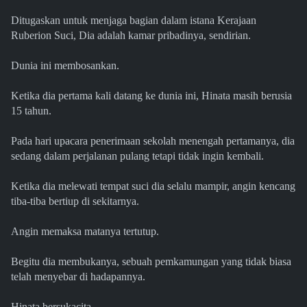
Ditugaskan untuk menjaga bagian dalam istana Kerajaan
Ruberion Suci, Dia adalah kamar pribadinya, sendirian.
Dunia ini membosankan.
Ketika dia pertama kali datang ke dunia ini, Hinata masih berusia
15 tahun.
Pada hari upacara penerimaan sekolah menengah pertamanya, dia
sedang dalam perjalanan pulang tetapi tidak ingin kembali.
Ketika dia melewati tempat suci dia selalu mampir, angin kencang
tiba-tiba bertiup di sekitarnya.
Angin memaksa matanya tertutup.
Begitu dia membukanya, sebuah pemkamungan yang tidak biasa
telah menyebar di hadapannya.
Hinata bersukacita.