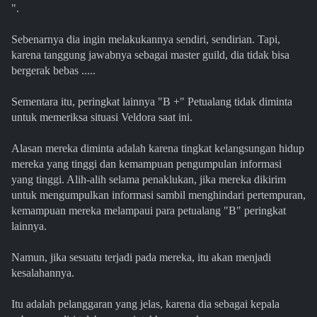
".
Sebenarnya dia ingin melakukannya sendiri, sendirian. Tapi,
karena tanggung jawabnya sebagai master guild, dia tidak bisa
bergerak bebas .....
Sementara itu, peringkat lainnya "B +" Petualang tidak diminta
untuk memeriksa situasi Veldora saat ini.
Alasan mereka diminta adalah karena tingkat kelangsungan hidup
mereka yang tinggi dan kemampuan pengumpulan informasi
yang tinggi. Alih-alih selama penaklukan, jika mereka dikirim
untuk mengumpulkan informasi sambil menghindari pertempuran,
kemampuan mereka melampaui para petualang "B" peringkat
lainnya.
Namun, jika sesuatu terjadi pada mereka, itu akan menjadi
kesalahannya.
Itu adalah pelanggaran yang jelas, karena dia sebagai kepala