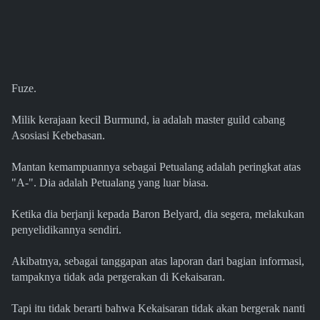
Fuze.
Milik kerajaan kecil Burmund, ia adalah master guild cabang
Asosiasi Kebebasan.
Mantan kemampuannya sebagai Petualang adalah peringkat atas
"A-". Dia adalah Petualang yang luar biasa.
Ketika dia berjanji kepada Baron Belyard, dia segera, melakukan
penyelidikannya sendiri.
Akibatnya, sebagai tanggapan atas laporan dari bagian informasi,
tampaknya tidak ada pergerakan di Kekaisaran.
Tapi itu tidak berarti bahwa Kekaisaran tidak akan bergerak nanti