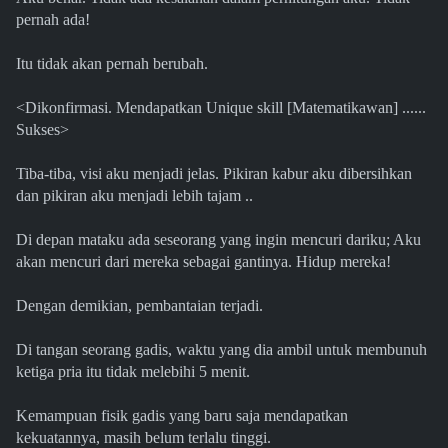
pernah ada!
Itu tidak akan pernah berubah.
<Dikonfirmasi. Mendapatkan Unique skill [Matematikawan] ......
Sukses>
Tiba-tiba, visi aku menjadi jelas. Pikiran kabur aku dibersihkan
dan pikiran aku menjadi lebih tajam ..
Di depan mataku ada seseorang yang ingin mencuri dariku; Aku
akan mencuri dari mereka sebagai gantinya. Hidup mereka!
Dengan demikian, pembantaian terjadi.
Di tangan seorang gadis, waktu yang dia ambil untuk membunuh
ketiga pria itu tidak melebihi 5 menit.
Kemampuan fisik gadis yang baru saja mendapatkan
kekuatannya, masih belum terlalu tinggi.