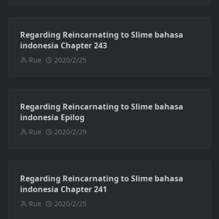
Regarding Reincarnating to Slime bahasa
indonesia Chapter 243
Rue
2020/2/25
Regarding Reincarnating to Slime bahasa
indonesia Epilog
Rue
2020/2/29
Regarding Reincarnating to Slime bahasa
indonesia Chapter 241
Rue
2020/2/25