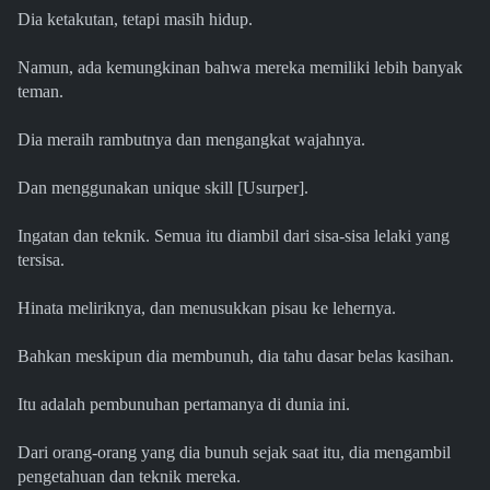
Dia ketakutan, tetapi masih hidup.
Namun, ada kemungkinan bahwa mereka memiliki lebih banyak
teman.
Dia meraih rambutnya dan mengangkat wajahnya.
Dan menggunakan unique skill [Usurper].
Ingatan dan teknik. Semua itu diambil dari sisa-sisa lelaki yang
tersisa.
Hinata meliriknya, dan menusukkan pisau ke lehernya.
Bahkan meskipun dia membunuh, dia tahu dasar belas kasihan.
Itu adalah pembunuhan pertamanya di dunia ini.
Dari orang-orang yang dia bunuh sejak saat itu, dia mengambil
pengetahuan dan teknik mereka.