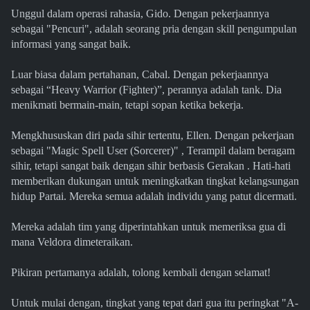
Unggul dalam operasi rahasia, Gido. Dengan pekerjaannya
sebagai "Pencuri", adalah seorang pria dengan skill pengumpulan
informasi yang sangat baik.
Luar biasa dalam pertahanan, Cabal. Dengan pekerjaannya
sebagai “Heavy Warrior (Fighter)”, perannya adalah tank. Dia
menikmati bermain-main, tetapi sopan ketika bekerja.
Mengkhususkan diri pada sihir tertentu, Ellen. Dengan pekerjaan
sebagai "Magic Spell User (Sorcerer)" , Terampil dalam beragam
sihir, tetapi sangat baik dengan sihir berbasis Gerakan . Hati-hati
memberikan dukungan untuk meningkatkan tingkat kelangsungan
hidup Partai. Mereka semua adalah individu yang patut dicermati.
Mereka adalah tim yang diperintahkan untuk memeriksa gua di
mana Veldora dimeteraikan.
Pikiran pertamanya adalah, tolong kembali dengan selamat!
Untuk mulai dengan, tingkat yang tepat dari gua itu peringkat "A-