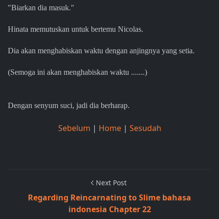
"Biarkan dia masuk."
Hinata memutuskan untuk bertemu Nicolas.
Dia akan menghabiskan waktu dengan anjingnya yang setia.
(Semoga ini akan menghabiskan waktu .......)
Dengan senyum suci, jadi dia berharap.
Sebelum
|
Home
|
Sesudah
Next Post
Regarding Reincarnating to Slime bahasa
indonesia Chapter 22