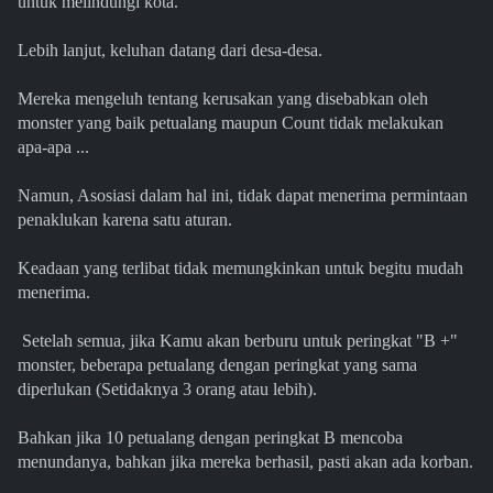
untuk melindungi kota.
Lebih lanjut, keluhan datang dari desa-desa.
Mereka mengeluh tentang kerusakan yang disebabkan oleh
monster yang baik petualang maupun Count tidak melakukan
apa-apa ...
Namun, Asosiasi dalam hal ini, tidak dapat menerima permintaan
penaklukan karena satu aturan.
Keadaan yang terlibat tidak memungkinkan untuk begitu mudah
menerima.
Setelah semua, jika Kamu akan berburu untuk peringkat "B +"
monster, beberapa petualang dengan peringkat yang sama
diperlukan (Setidaknya 3 orang atau lebih).
Bahkan jika 10 petualang dengan peringkat B mencoba
menundanya, bahkan jika mereka berhasil, pasti akan ada korban.