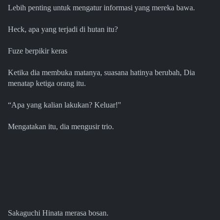
Lebih penting untuk mengatur informasi yang mereka bawa.
Heck, apa yang terjadi di hutan itu?
Fuze berpikir keras
Ketika dia membuka matanya, suasana hatinya berubah, Dia
menatap ketiga orang itu.
“Apa yang kalian lakukan? Keluar!"
Mengatakan itu, dia mengusir trio.
Sakaguchi Hinata merasa bosan.