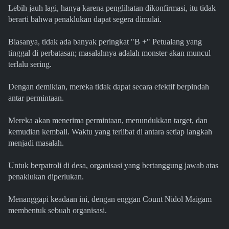
Lebih jauh lagi, hanya karena penglihatan dikonfirmasi, itu tidak
berarti bahwa penaklukan dapat segera dimulai.
Biasanya, tidak ada banyak peringkat "B +" Petualang yang
tinggal di perbatasan; masalahnya adalah monster akan muncul
terlalu sering.
Dengan demikian, mereka tidak dapat secara efektif berpindah
antar permintaan.
Mereka akan menerima permintaan, menundukkan target, dan
kemudian kembali. Waktu yang terlibat di antara setiap langkah
menjadi masalah.
Untuk berpatroli di desa, organisasi yang bertanggung jawab atas
penaklukan diperlukan.
Menanggapi keadaan ini, dengan enggan Count Nidol Maigam
membentuk sebuah organisasi.