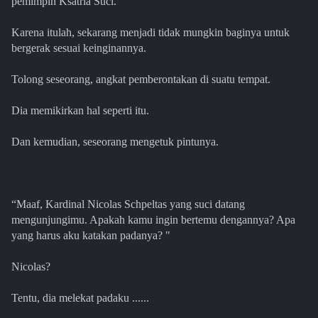
pemimpin Ksatria Suci.
Karena itulah, sekarang menjadi tidak mungkin baginya untuk
bergerak sesuai keinginannya.
Tolong seseorang, angkat pemberontakan di suatu tempat.
Dia memikirkan hal seperti itu.
Dan kemudian, seseorang mengetuk pintunya.
“Maaf, Kardinal Nicolas Schpeltas yang suci datang
mengunjungimu. Apakah kamu ingin bertemu dengannya? Apa
yang harus aku katakan padanya? "
Nicolas?
Tentu, dia melekat padaku ......