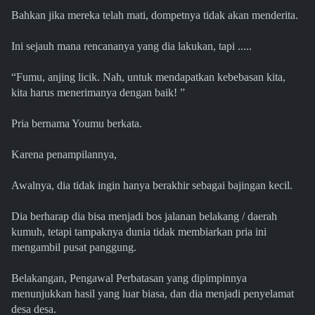
Bahkan jika mereka telah mati, dompetnya tidak akan menderita.
Ini sejauh mana rencananya yang dia lakukan, tapi .....
“Fumu, anjing licik. Nah, untuk mendapatkan kebebasan kita,
kita harus menerimanya dengan baik! ”
Pria bernama Youmu berkata.
Karena penampilannya,
Awalnya, dia tidak ingin hanya berakhir sebagai bajingan kecil.
Dia berharap dia bisa menjadi bos jalanan belakang / daerah
kumuh, tetapi tampaknya dunia tidak membiarkan pria ini
mengambil pusat panggung.
Belakangan, Pengawal Perbatasan yang dipimpinnya
menunjukkan hasil yang luar biasa, dan dia menjadi penyelamat
desa desa.