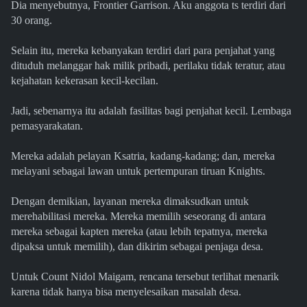
Dia menyebutnya, Frontier Garrison. Aku anggota ts terdiri dari
30 orang.
Selain itu, mereka kebanyakan terdiri dari para penjahat yang
dituduh melanggar hak milik pribadi, perilaku tidak teratur, atau
kejahatan kekerasan kecil-kecilan.
Jadi, sebenarnya itu adalah fasilitas bagi penjahat kecil. Lembaga
pemasyarakatan.
Mereka adalah pelayan Ksatria, kadang-kadang; dan, mereka
melayani sebagai lawan untuk pertempuran tiruan Knights.
Dengan demikian, layanan mereka dimaksudkan untuk
merehabilitasi mereka. Mereka memilih seseorang di antara
mereka sebagai kapten mereka (atau lebih tepatnya, mereka
dipaksa untuk memilih), dan dikirim sebagai penjaga desa.
Untuk Count Nidol Maigam, rencana tersebut terlihat menarik
karena tidak hanya bisa menyelesaikan masalah desa.