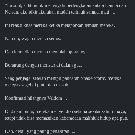
“Itu sulit; sulit untuk menengahi pertengkaran antara Danna dan
Nē san, aku pikir aku akan mudah terinjak sampai mati .... ”
Itu reaksi khas mereka ketika melaporkan temuan mereka.
Namun, wajah mereka serius.
Dan kemudian mereka memulai laporannya.
Bertarung dengan monster di dalam gua.
Sang penjaga, setelah menipu pancaran Snake Storm, mereka
melepas segel di pintu dan masuk.
Konfirmasi hilangnya Veldora ...
Di dalam pintu, mereka menyelidiki selama sekitar satu minggu,
tetapi tidak bisa memastikan keberadaan makhluk hidup apa pun.
Dan, detail yang paling penasaran .....