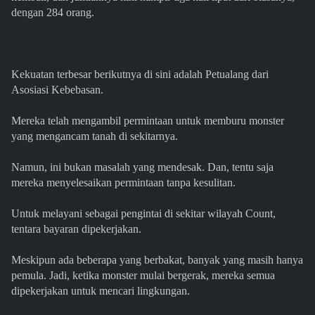
dengan 284 orang.
Kekuatan terbesar berikutnya di sini adalah Petualang dari
Asosiasi Kebebasan.
Mereka telah mengambil permintaan untuk memburu monster
yang mengancam tanah di sekitarnya.
Namun, ini bukan masalah yang mendesak. Dan, tentu saja
mereka menyelesaikan permintaan tanpa kesulitan.
Untuk melayani sebagai pengintai di sekitar wilayah Count,
tentara bayaran dipekerjakan.
Meskipun ada beberapa yang berbakat, banyak yang masih hanya
pemula. Jadi, ketika monster mulai bergerak, mereka semua
dipekerjakan untuk mencari lingkungan.