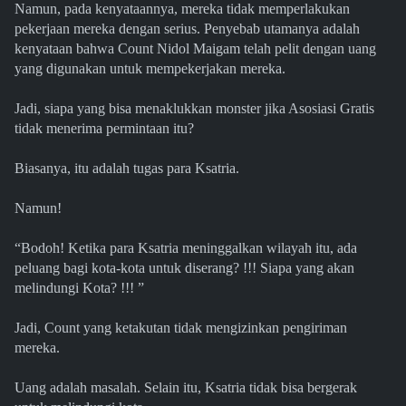
Namun, pada kenyataannya, mereka tidak memperlakukan
pekerjaan mereka dengan serius. Penyebab utamanya adalah
kenyataan bahwa Count Nidol Maigam telah pelit dengan uang
yang digunakan untuk mempekerjakan mereka.
Jadi, siapa yang bisa menaklukkan monster jika Asosiasi Gratis
tidak menerima permintaan itu?
Biasanya, itu adalah tugas para Ksatria.
Namun!
“Bodoh! Ketika para Ksatria meninggalkan wilayah itu, ada
peluang bagi kota-kota untuk diserang? !!! Siapa yang akan
melindungi Kota? !!! ”
Jadi, Count yang ketakutan tidak mengizinkan pengiriman
mereka.
Uang adalah masalah. Selain itu, Ksatria tidak bisa bergerak