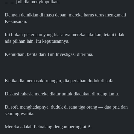
........ jadi dia menyimpulkan.
Dengan demikian di masa depan, mereka harus terus mengamati
Kekaisaran.
Ini bukan pekerjaan yang biasanya mereka lakukan, tetapi tidak
ada pilihan lain. Itu keputusannya.
Kemudian, berita dari Tim Investigasi diterima.
Ketika dia memasuki ruangan, dia perlahan duduk di sofa.
Diskusi rahasia mereka diatur untuk diadakan di ruang tamu.
Di sofa menghadapnya, duduk di sana tiga orang — dua pria dan
seorang wanita.
Mereka adalah Petualang dengan peringkat B.