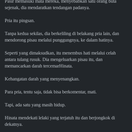
Pasir memasuki mata mereka, menyebabkan satu orang buta
sejenak, dia mendaratkan tendangan padanya.
Pria itu pingsan.
Tanpa kedua sekilas, dia berkeliling di belakang pria lain, dan
mendorong pisau melalui punggungnya, ke dalam hatinya.
Seperti yang dimaksudkan, itu menembus hati melalui celah
antara tulang rusuk. Dia mengeluarkan pisau itu, dan
memancarkan darah tercemarHinata.
Kehangatan darah yang menyenangkan.
Para pria, tentu saja, tidak bisa berkomentar, mati.
Tapi, ada satu yang masih hidup.
Hinata mendekati lelaki yang terjatuh itu dan berjongkok di
dekatnya.