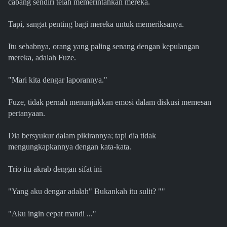
cabang sendiri telah memerintahkan mereka.
Tapi, sangat penting bagi mereka untuk memeriksanya.
Itu sebabnya, orang yang paling senang dengan kepulangan
mereka, adalah Fuze.
"Mari kita dengar laporannya."
Fuze, tidak pernah menunjukkan emosi dalam diskusi memesan
pertanyaan.
Dia bersyukur dalam pikirannya; tapi dia tidak
mengungkapkannya dengan kata-kata.
Trio itu akrab dengan sifat ini
"Yang aku dengar adalah" Bukankah itu sulit? ""
"Aku ingin cepat mandi ..."