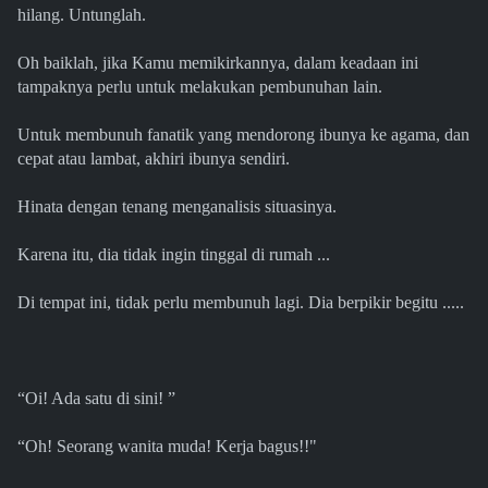
hilang. Untunglah.
Oh baiklah, jika Kamu memikirkannya, dalam keadaan ini
tampaknya perlu untuk melakukan pembunuhan lain.
Untuk membunuh fanatik yang mendorong ibunya ke agama, dan
cepat atau lambat, akhiri ibunya sendiri.
Hinata dengan tenang menganalisis situasinya.
Karena itu, dia tidak ingin tinggal di rumah ...
Di tempat ini, tidak perlu membunuh lagi. Dia berpikir begitu .....
“Oi! Ada satu di sini! ”
“Oh! Seorang wanita muda! Kerja bagus!!"