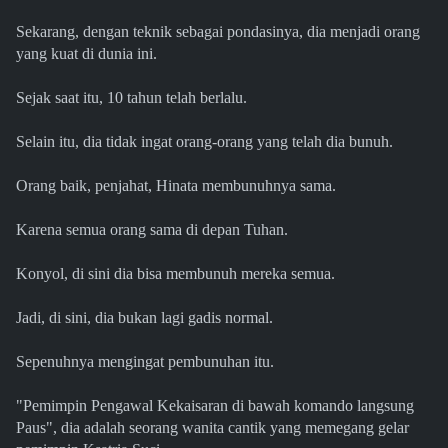
Sekarang, dengan teknik sebagai pondasinya, dia menjadi orang
yang kuat di dunia ini.
Sejak saat itu, 10 tahun telah berlalu.
Selain itu, dia tidak ingat orang-orang yang telah dia bunuh.
Orang baik, penjahat, Hinata membunuhnya sama.
Karena semua orang sama di depan Tuhan.
Konyol, di sini dia bisa membunuh mereka semua.
Jadi, di sini, dia bukan lagi gadis normal.
Sepenuhnya mengingat pembunuhan itu.
"Pemimpin Pengawal Kekaisaran di bawah komando langsung
Paus", dia adalah seorang wanita cantik yang memegang gelar