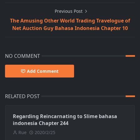
Previous Post
The Amusing Other World Trading Travelogue of
Net Auction Guy Bahasa Indonesia Chapter 10
NO COMMENT
Add Comment
RELATED POST
Regarding Reincarnating to Slime bahasa
indonesia Chapter 244
Rue
2020/2/25