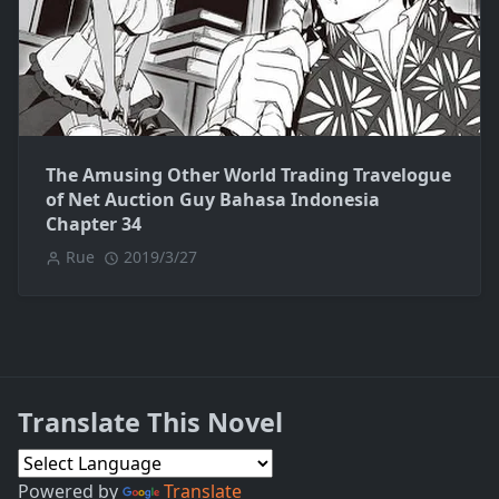
The Amusing Other World Trading Travelogue
of Net Auction Guy Bahasa Indonesia
Chapter 34
Rue
2019/3/27
Translate This Novel
Powered by
Translate