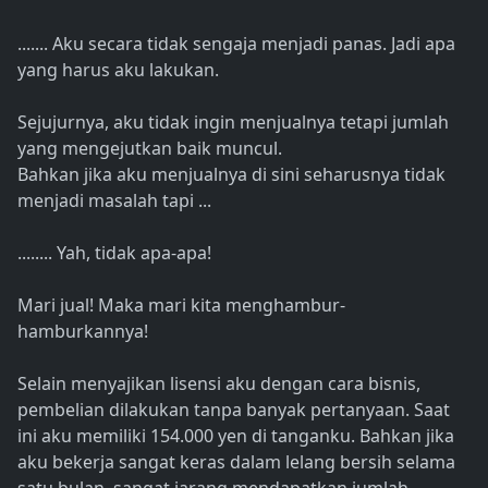
....... Aku secara tidak sengaja menjadi panas. Jadi apa
yang harus aku lakukan.
Sejujurnya, aku tidak ingin menjualnya tetapi jumlah
yang mengejutkan baik muncul.
Bahkan jika aku menjualnya di sini seharusnya tidak
menjadi masalah tapi ...
........ Yah, tidak apa-apa!
Mari jual! Maka mari kita menghambur-
hamburkannya!
Selain menyajikan lisensi aku dengan cara bisnis,
pembelian dilakukan tanpa banyak pertanyaan. Saat
ini aku memiliki 154.000 yen di tanganku. Bahkan jika
aku bekerja sangat keras dalam lelang bersih selama