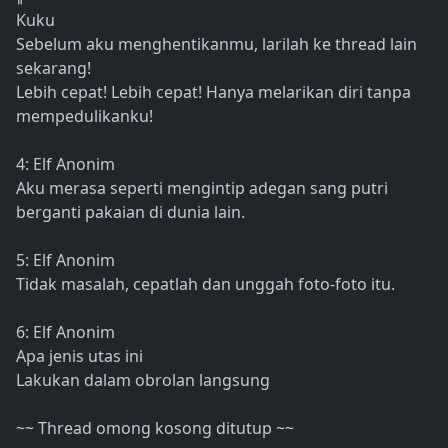
Kuku
Sebelum aku menghentikanmu, larilah ke thread lain
sekarang!
Lebih cepat! Lebih cepat! Hanya melarikan diri tanpa
mempedulikanku!
4: Elf Anonim
Aku merasa seperti mengintip adegan sang putri
berganti pakaian di dunia lain.
5: Elf Anonim
Tidak masalah, cepatlah dan unggah foto-foto itu.
6: Elf Anonim
Apa jenis utas ini
Lakukan dalam obrolan langsung
~~ Thread omong kosong ditutup ~~