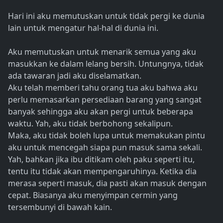
Hari ini aku memutuskan untuk tidak pergi ke dunia
lain untuk mengatur hal-hal di dunia ini.
Aku memutuskan untuk menarik semua yang aku
masukkan ke dalam lelang bersih. Untungnya, tidak
ada tawaran jadi aku diselamatkan.
Aku telah memberi tahu orang tua aku bahwa aku
perlu memasarkan persediaan barang yang sangat
banyak sehingga aku akan pergi untuk beberapa
waktu. Yah, aku tidak berbohong sekalipun.
Maka, aku tidak boleh lupa untuk memakukan pintu
aku untuk mencegah siapa pun masuk sama sekali.
Yah, bahkan jika ibu ditikam oleh paku seperti itu,
tentu itu tidak akan mempengaruhinya. Ketika dia
merasa seperti masuk, dia pasti akan masuk dengan
cepat. Biasanya aku menyimpan cermin yang
tersembunyi di bawah kain.