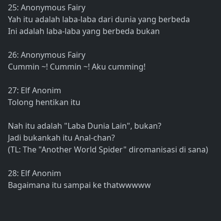
25: Anonymous Fairy
Yah itu adalah laba-laba dari dunia yang berbeda
Ini adalah laba-laba yang berbeda bukan
26: Anonymous Fairy
Cummin ~! Cummin ~! Aku cumming!
27: Elf Anonim
Tolong hentikan itu
Nah itu adalah "Laba Dunia Lain", bukan?
Jadi bukankah itu Anal-chan?
(TL: The "Another World Spider" diromanisasi di sana)
28: Elf Anonim
Bagaimana itu sampai ke thatwwwww