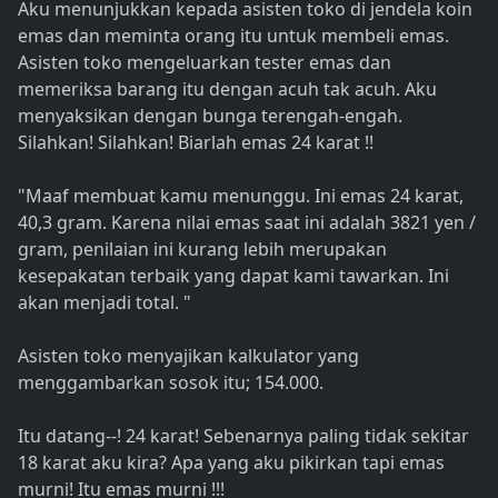
Aku menunjukkan kepada asisten toko di jendela koin
emas dan meminta orang itu untuk membeli emas.
Asisten toko mengeluarkan tester emas dan
memeriksa barang itu dengan acuh tak acuh. Aku
menyaksikan dengan bunga terengah-engah.
Silahkan! Silahkan! Biarlah emas 24 karat !!
"Maaf membuat kamu menunggu. Ini emas 24 karat,
40,3 gram. Karena nilai emas saat ini adalah 3821 yen /
gram, penilaian ini kurang lebih merupakan
kesepakatan terbaik yang dapat kami tawarkan. Ini
akan menjadi total. "
Asisten toko menyajikan kalkulator yang
menggambarkan sosok itu; 154.000.
Itu datang--! 24 karat! Sebenarnya paling tidak sekitar
18 karat aku kira? Apa yang aku pikirkan tapi emas
murni! Itu emas murni !!!