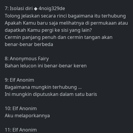
7: Isolasi diri
4noig329de
◆
Tolong jelaskan secara rinci bagaimana itu terhubung
Apakah Kamu baru saja melihatnya di permukaan atau
dapatkah Kamu pergi ke sisi yang lain?
Cermin panjang penuh dan cermin tangan akan
benar-benar berbeda
8: Anonymous Fairy
Bahan lelucon ini benar-benar keren
9: Elf Anonim
Bagaimana mungkin terhubung ...
Ini mungkin diputuskan dalam satu baris
10: Elf Anonim
Aku melaporkannya
11: Elf Anonim