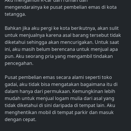
Aku mengambil K-car dari rumah dan
mengendarainya ke pusat pembelian emas di kota
tetangga.
Bahkan jika aku pergi ke kota berikutnya, akan sulit
untuk menjualnya karena asal barang tersebut tidak
diketahui sehingga akan mencurigakan. Untuk saat
ini, aku masih belum berencana untuk menjual apa
pun. Aku seorang pria yang mengambil tindakan
pencegahan.
Pusat pembelian emas secara alami seperti toko
gadai, aku tidak bisa mengatakan bagaimana itu di
dalam hanya dari permukaan. Kemungkinan lebih
mudah untuk menjual logam mulia dari asal yang
tidak diketahui di sini daripada di tempat lain. Aku
menghentikan mobil di tempat parkir dan masuk
dengan cepat.