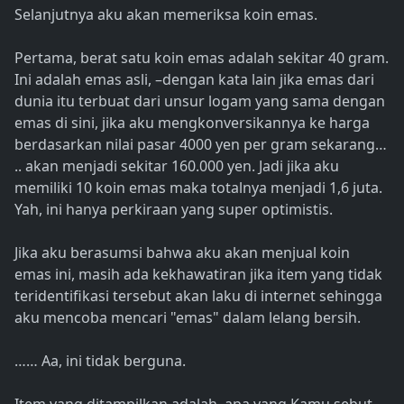
Selanjutnya aku akan memeriksa koin emas.
Pertama, berat satu koin emas adalah sekitar 40 gram.
Ini adalah emas asli, –dengan kata lain jika emas dari
dunia itu terbuat dari unsur logam yang sama dengan
emas di sini, jika aku mengkonversikannya ke harga
berdasarkan nilai pasar 4000 yen per gram sekarang…
.. akan menjadi sekitar 160.000 yen. Jadi jika aku
memiliki 10 koin emas maka totalnya menjadi 1,6 juta.
Yah, ini hanya perkiraan yang super optimistis.
Jika aku berasumsi bahwa aku akan menjual koin
emas ini, masih ada kekhawatiran jika item yang tidak
teridentifikasi tersebut akan laku di internet sehingga
aku mencoba mencari "emas" dalam lelang bersih.
…… Aa, ini tidak berguna.