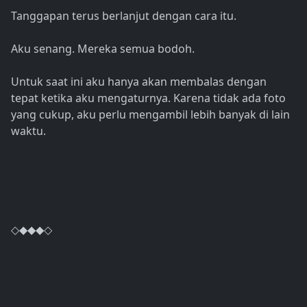
Tanggapan terus berlanjut dengan cara itu.
Aku senang. Mereka semua bodoh.
Untuk saat ini aku hanya akan membalas dengan
tepat ketika aku mengaturnya. Karena tidak ada foto
yang cukup, aku perlu mengambil lebih banyak di lain
waktu.
◇◆◆◆◇