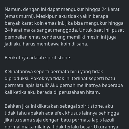
Namun, dengan ini dapat mengukur hingga 24 karat
(emas murni). Meskipun aku tidak yakin berapa
banyak karat koin emas ini, jika bisa mengukur hingga
24 karat maka sangat menggoda. Untuk saat ini, pusat
pembelian emas cenderung memiliki mesin ini juga
jadi aku harus membawa koin di sana.
Berikutnya adalah spirit stone.
Kelihatannya seperti permata biru yang tidak
diproduksi. Pokoknya tidak ini terlihat seperti batu
permata lapis lazuli? Aku pernah melihatnya beberapa
kali ketika aku berada di perusahaan hitam.
Bahkan jika ini dikatakan sebagai spirit stone, aku
tidak tahu apakah ada efek khusus lainnya sehingga
jika itu sama saja dengan batu permata lapis lazuli
normal maka nilainya tidak terlalu besar. Ukurannya