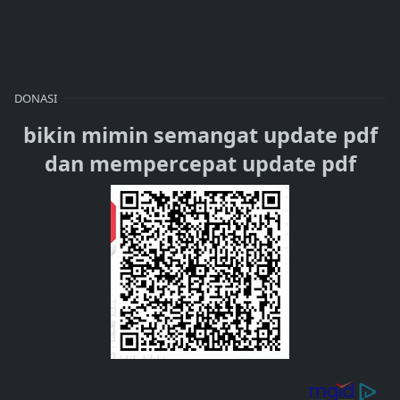
DONASI
bikin mimin semangat update pdf
dan mempercepat update pdf