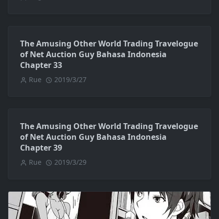
The Amusing Other World Trading Travelogue
of Net Auction Guy Bahasa Indonesia
Chapter 33
Rue
2019/3/27
The Amusing Other World Trading Travelogue
of Net Auction Guy Bahasa Indonesia
Chapter 39
Rue
2019/3/29