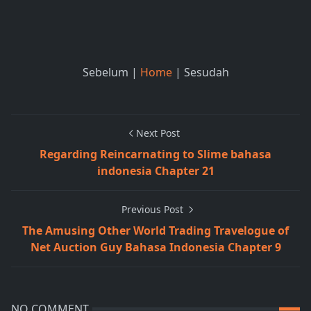
Sebelum |
Home
| Sesudah
Next Post
Regarding Reincarnating to Slime bahasa
indonesia Chapter 21
Previous Post
The Amusing Other World Trading Travelogue of
Net Auction Guy Bahasa Indonesia Chapter 9
NO COMMENT