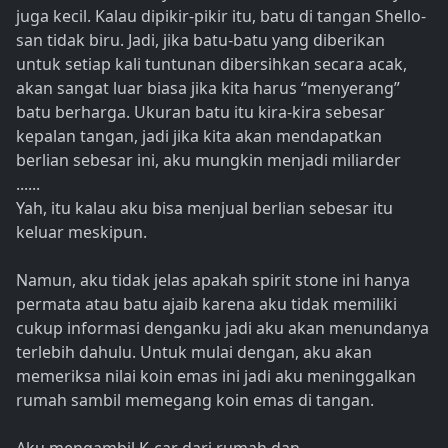
juga kecil. Kalau dipikir-pikir itu, batu di tangan Shello-
san tidak biru. Jadi, jika batu-batu yang diberikan
untuk setiap kali tuntunan dibersihkan secara acak,
akan sangat luar biasa jika kita harus “menyerang”
batu berharga. Ukuran batu itu kira-kira sebesar
kepalan tangan, jadi jika kita akan mendapatkan
berlian sebesar ini, aku mungkin menjadi miliarder
......
Yah, itu kalau aku bisa menjual berlian sebesar itu
keluar meskipun.
Namun, aku tidak jelas apakah spirit stone ini hanya
permata atau batu ajaib karena aku tidak memiliki
cukup informasi denganku jadi aku akan menundanya
terlebih dahulu. Untuk mulai dengan, aku akan
memeriksa nilai koin emas ini jadi aku meninggalkan
rumah sambil memegang koin emas di tangan.