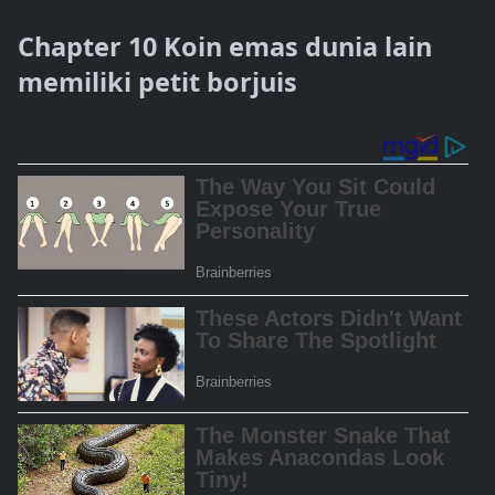
Chapter 10 Koin emas dunia lain
memiliki petit borjuis