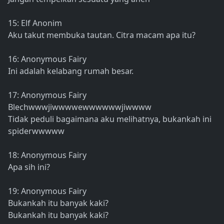
15: Elf Anonim
Aku takut membuka tautan. Citra macam apa itu?
16: Anonymous Fairy
Ini adalah kelabang rumah besar.
17: Anonymous Fairy
Blechwwwjiwwwwewwwwwwjiwwww
Tidak peduli bagaimana aku melihatnya, bukankah ini
spiderwwwww
18: Anonymous Fairy
Apa sih ini?
19: Anonymous Fairy
Bukankah itu banyak kaki?
Bukankah itu banyak kaki?