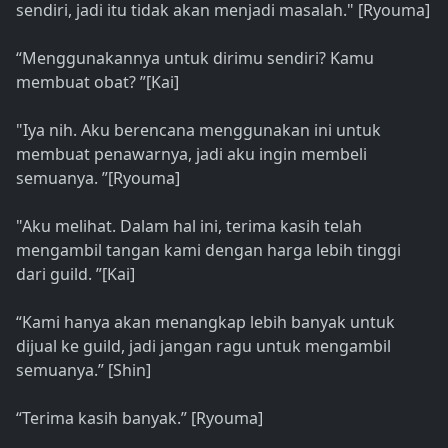
sendiri, jadi itu tidak akan menjadi masalah." [Ryouma]
“Menggunakannya untuk dirimu sendiri? Kamu
membuat obat? ”[Kai]
"Iya nih. Aku berencana menggunakan ini untuk
membuat penawarnya, jadi aku ingin membeli
semuanya. ”[Ryouma]
"Aku melihat. Dalam hal ini, terima kasih telah
mengambil tangan kami dengan harga lebih tinggi
dari guild. ”[Kai]
“Kami hanya akan menangkap lebih banyak untuk
dijual ke guild, jadi jangan ragu untuk mengambil
semuanya.” [Shin]
“Terima kasih banyak.” [Ryouma]