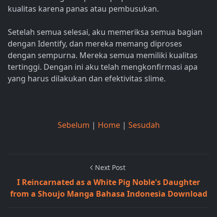
kualitas karena panas atau pembusukan.
Setelah semua selesai, aku memeriksa semua bagian
dengan Identify, dan mereka memang diproses
dengan sempurna. Mereka semua memiliki kualitas
tertinggi. Dengan ini aku telah mengkonfirmasi apa
yang harus dilakukan dan efektivitas slime.
Sebelum
|
Home
|
Sesudah
Next Post
I Reincarnated as a White Pig Noble's Daughter
from a Shoujo Manga Bahasa Indonesia Download