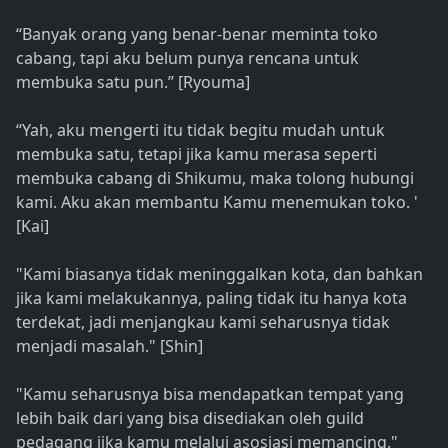
“Banyak orang yang benar-benar meminta toko
cabang, tapi aku belum punya rencana untuk
membuka satu pun.” [Ryouma]
“Yah, aku mengerti itu tidak begitu mudah untuk
membuka satu, tetapi jika kamu merasa seperti
membuka cabang di Shikumu, maka tolong hubungi
kami. Aku akan membantu Kamu menemukan toko. '
[Kai]
"Kami biasanya tidak meninggalkan kota, dan bahkan
jika kami melakukannya, paling tidak itu hanya kota
terdekat, jadi menjangkau kami seharusnya tidak
menjadi masalah." [Shin]
"Kamu seharusnya bisa mendapatkan tempat yang
lebih baik dari yang bisa disediakan oleh guild
pedagang jika kamu melalui asosiasi memancing."