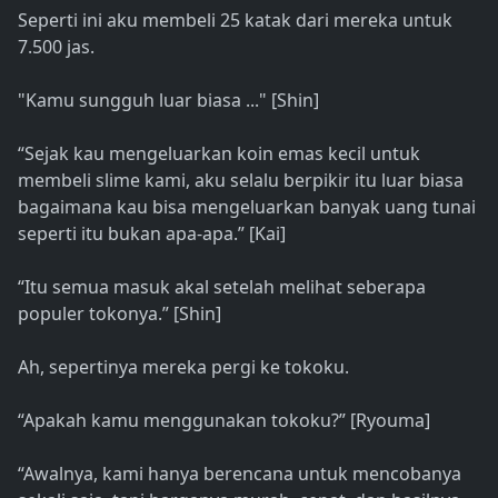
Seperti ini aku membeli 25 katak dari mereka untuk
7.500 jas.
"Kamu sungguh luar biasa ..." [Shin]
“Sejak kau mengeluarkan koin emas kecil untuk
membeli slime kami, aku selalu berpikir itu luar biasa
bagaimana kau bisa mengeluarkan banyak uang tunai
seperti itu bukan apa-apa.” [Kai]
“Itu semua masuk akal setelah melihat seberapa
populer tokonya.” [Shin]
Ah, sepertinya mereka pergi ke tokoku.
“Apakah kamu menggunakan tokoku?” [Ryouma]
“Awalnya, kami hanya berencana untuk mencobanya