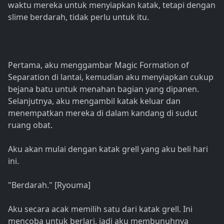
waktu mereka untuk menyiapkan katak, tetapi dengan
slime berdarah, tidak perlu untuk itu.
Pertama, aku menggambar Magic Formation of
Separation di lantai, kemudian aku menyiapkan cukup
bejana batu untuk menahan bagian yang dipanen.
Selanjutnya, aku mengambil katak keluar dan
menempatkan mereka di dalam kandang di sudut
ruang obat.
Aku akan mulai dengan katak grell yang aku beli hari
ini.
"Berdarah." [Ryouma]
Aku secara acak memilih satu dari katak grell. Ini
mencoba untuk berlari, jadi aku membunuhnya