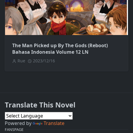
The Man Picked up By The Gods (Reboot)
Bahasa Indonesia Volume 12 LN
Rue
2023/12/16
Translate This Novel
Powered by
Translate
FANSPAGE