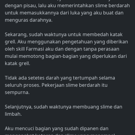
dengan pisau, lalu aku memerintahkan slime berdarah
untuk memasukkannya dari luka yang aku buat dan
menguras darahnya.
Sekarang, sudah waktunya untuk membedah katak
grell. Aku menggunakan pengetahuan yang diberikan
oleh skill Farmasi aku dan dengan tanpa perasaan
mulai memotong bagian-bagian yang diperlukan dari
katak grell.
Tidak ada setetes darah yang tertumpah selama
seluruh proses. Pekerjaan slime berdarah itu
sempurna.
Selanjutnya, sudah waktunya membuang slime dan
limbah.
Aku mencuci bagian yang sudah dipanen dan