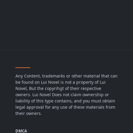
Any Content, trademarks or other material that can
be found on Lui Novel is not a property of Lui
Novel, But the copyrihgt of their respective
owners. Lui Novel Does not claim ownership or
liability of this type contains, and you must obtain
legal approval for any use of these materials from
their owners.
DMCA