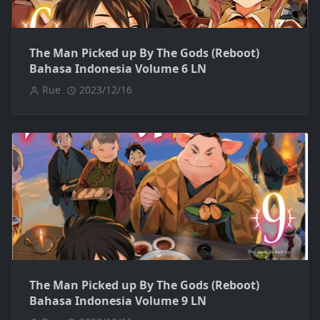
The Man Picked up By The Gods (Reboot)
Bahasa Indonesia Volume 6 LN
Rue
2023/12/16
The Man Picked up By The Gods (Reboot)
Bahasa Indonesia Volume 9 LN