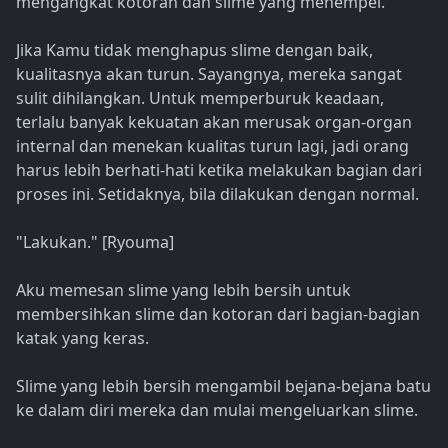
mengangkat kotoran dan slime yang menempel.
Jika Kamu tidak menghapus slime dengan baik,
kualitasnya akan turun. Sayangnya, mereka sangat
sulit dihilangkan. Untuk memperburuk keadaan,
terlalu banyak kekuatan akan merusak organ-organ
internal dan menekan kualitas turun lagi, jadi orang
harus lebih berhati-hati ketika melakukan bagian dari
proses ini. Setidaknya, bila dilakukan dengan normal.
"Lakukan." [Ryouma]
Aku memesan slime yang lebih bersih untuk
membersihkan slime dan kotoran dari bagian-bagian
katak yang keras.
Slime yang lebih bersih mengambil bejana-bejana batu
ke dalam diri mereka dan mulai mengeluarkan slime.