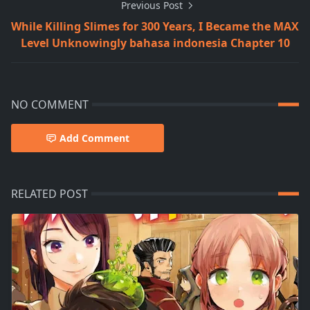
Previous Post
While Killing Slimes for 300 Years, I Became the MAX
Level Unknowingly bahasa indonesia Chapter 10
NO COMMENT
Add Comment
RELATED POST