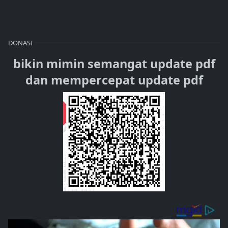
DONASI
bikin mimin semangat update pdf
dan mempercepat update pdf