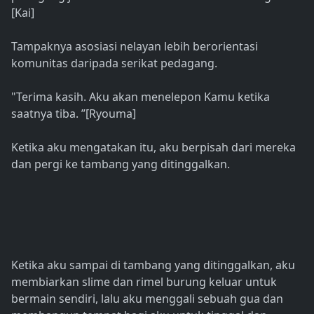
[Kai]
Tampaknya asosiasi nelayan lebih berorientasi
komunitas daripada serikat pedagang.
"Terima kasih. Aku akan menelepon Kamu ketika
saatnya tiba. ”[Ryouma]
Ketika aku mengatakan itu, aku berpisah dari mereka
dan pergi ke tambang yang ditinggalkan.
Ketika aku sampai di tambang yang ditinggalkan, aku
membiarkan slime dan rimel burung keluar untuk
bermain sendiri, lalu aku menggali sebuah gua dan