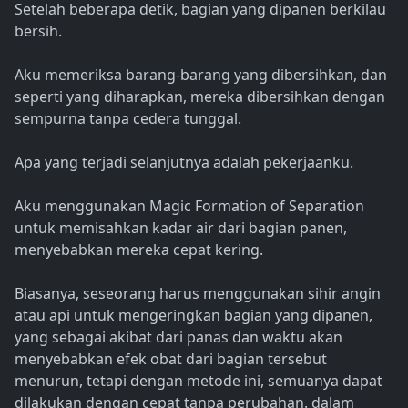
Setelah beberapa detik, bagian yang dipanen berkilau
bersih.
Aku memeriksa barang-barang yang dibersihkan, dan
seperti yang diharapkan, mereka dibersihkan dengan
sempurna tanpa cedera tunggal.
Apa yang terjadi selanjutnya adalah pekerjaanku.
Aku menggunakan Magic Formation of Separation
untuk memisahkan kadar air dari bagian panen,
menyebabkan mereka cepat kering.
Biasanya, seseorang harus menggunakan sihir angin
atau api untuk mengeringkan bagian yang dipanen,
yang sebagai akibat dari panas dan waktu akan
menyebabkan efek obat dari bagian tersebut
menurun, tetapi dengan metode ini, semuanya dapat
dilakukan dengan cepat tanpa perubahan. dalam