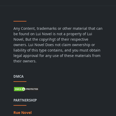
Any Content, trademarks or other material that can
be found on Lui Novel is not a property of Lui
Novel, But the copyrihgt of their respective
owners. Lui Novel Does not claim ownership or
liability of this type contains, and you must obtain
legal approval for any use of these materials from
their owners.
DMCA
PARTNERSHIP
Rue Novel