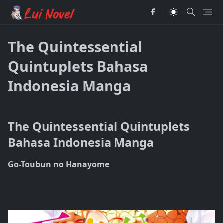
The Quintessential
Quintuplets Bahasa
Indonesia Manga
The Quintessential Quintuplets
Bahasa Indonesia Manga
Go-Toubun no Hanayome