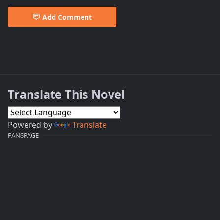
Add Comment
Translate This Novel
Powered by
Translate
FANSPAGE