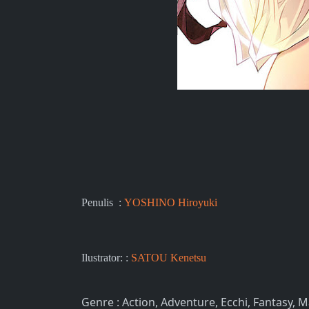
Penulis :
YOSHINO Hiroyuki
Ilustrator: :
SATOU Kenetsu
Genre : Action, Adventure, Ecchi, Fantasy, 