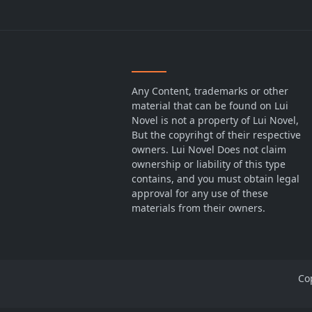
Any Content, trademarks or other
material that can be found on Lui
Novel is not a property of Lui Novel,
But the copyrihgt of their respective
owners. Lui Novel Does not claim
ownership or liability of this type
contains, and you must obtain legal
approval for any use of these
materials from their owners.
Co