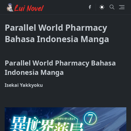
Parallel World Pharmacy
Bahasa Indonesia Manga
Parallel World Pharmacy Bahasa
Indonesia Manga
Isekai Yakkyoku