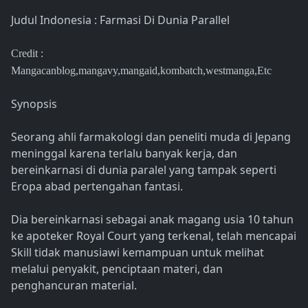
Judul Indonesia : Farmasi Di Dunia Parallel
Credit :
Mangacanblog,mangavy,mangaid,kombatch,westmanga,Etc
Synopsis
Seorang ahli farmakologi dan peneliti muda di Jepang
meninggal karena terlalu banyak kerja, dan
bereinkarnasi di dunia paralel yang tampak seperti
Eropa abad pertengahan fantasi.
Dia bereinkarnasi sebagai anak magang usia 10 tahun
ke apoteker Royal Court yang terkenal, telah mencapai
Skill tidak manusiawi kemampuan untuk melihat
melalui penyakit, penciptaan materi, dan
penghancuran material.