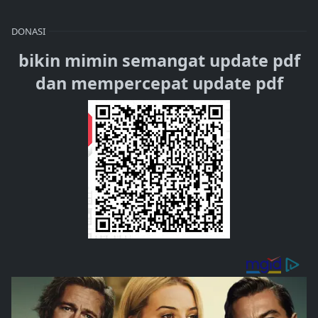
DONASI
bikin mimin semangat update pdf
dan mempercepat update pdf