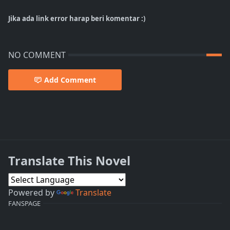
Jika ada link error harap beri komentar :)
NO COMMENT
Add Comment
Translate This Novel
Powered by
Translate
FANSPAGE