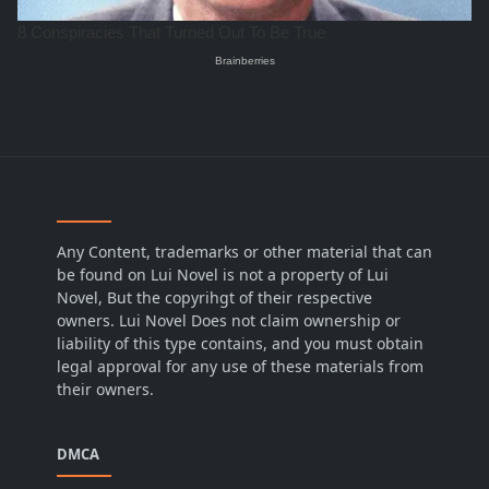
Any Content, trademarks or other material that can
be found on Lui Novel is not a property of Lui
Novel, But the copyrihgt of their respective
owners. Lui Novel Does not claim ownership or
liability of this type contains, and you must obtain
legal approval for any use of these materials from
their owners.
DMCA