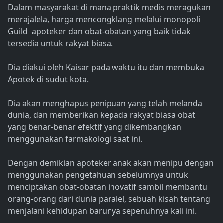
Dalam masyarakat di mana praktik medis meragukan
merajalela, harga mencongklang melalui monopoli
Guild apoteker dan obat-obatan yang baik tidak
tersedia untuk rakyat biasa.
Dia diakui oleh Kaisar pada waktu itu dan membuka
Apotek di sudut kota.
Dia akan menghapus penipuan yang telah melanda
dunia, dan memberikan kepada rakyat biasa obat
yang benar-benar efektif yang dikembangkan
menggunakan farmakologi saat ini.
Dengan demikian apoteker anak akan menipu dengan
menggunakan pengetahuan sebelumnya untuk
menciptakan obat-obatan inovatif sambil membantu
orang-orang dari dunia paralel, sebuah kisah tentang
menjalani kehidupan barunya sepenuhnya kali ini.