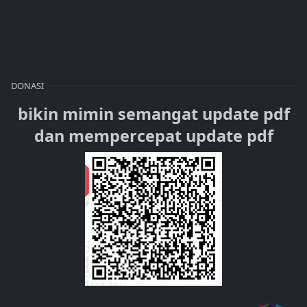
DONASI
bikin mimin semangat update pdf
dan mempercepat update pdf