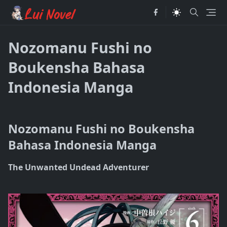
Nozomanu Fushi no
Boukensha Bahasa
Indonesia Manga
Nozomanu Fushi no Boukensha
Bahasa Indonesia Manga
The Unwanted Undead Adventurer