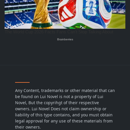
Any Content, trademarks or other material that can
be found on Lui Novel is not a property of Lui
Novel, But the copyrihgt of their respective
owners. Lui Novel Does not claim ownership or
liability of this type contains, and you must obtain
legal approval for any use of these materials from
their owners.