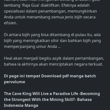
lambang 'Raja Gua' diaktifkan. Efeknya adalah
spesialisasi dalam penambangan, memungkinkan
Anda untuk menambang semua jenis bijih secara
efisien.
Di antara bijih yang bisa ditambang di pulau itu, ada
bijih yang meningkatkan sihir dan bahkan bijih yang
memperpanjang umur Anda ...
Heal akan menjadi begitu asyik dalam pertambangan,
bahwa ia akhirnya akan menciptakan negara terkuat.
Di page ini tempat Download pdf manga batch
pervolume
The Cave King Will Live a Paradise Life -Becoming
the Strongest With the Mining Skill?- Bahasa
Indonesia Manga