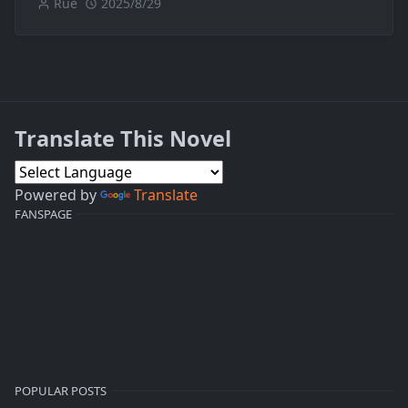
Rue
2025/8/29
Translate This Novel
Powered by
Translate
FANSPAGE
POPULAR POSTS