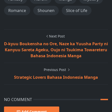
Romance
Shounen
Slice of Life
Next Post
D-kyuu Boukensha no Ore, Naze ka Yuusha Party ni
Kanyuu Sareta Ageku, Oujo ni Tsukima Towareteru
Bahasa Indonesia Manga
Previous Post
Strategic Lovers Bahasa Indonesia Manga
NO COMMENT
Add Comment