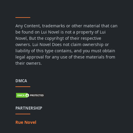
Any Content, trademarks or other material that can
be found on Lui Novel is not a property of Lui
Novel, But the copyrihgt of their respective
owners. Lui Novel Does not claim ownership or
liability of this type contains, and you must obtain
legal approval for any use of these materials from
their owners.
DMCA
PARTNERSHIP
Rue Novel