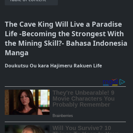
The Cave King Will Live a Paradise
Life -Becoming the Strongest With
the Mining Skill?- Bahasa Indonesia
Manga
Doukutsu Ou kara Hajimeru Rakuen Life