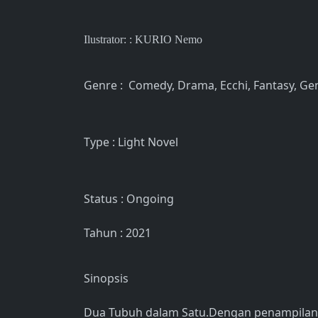
Ilustrator: : KURIO Nemo
Genre : Comedy, Drama, Ecchi, Fantasy, G
Type : Light Novel
Status : Ongoing
Tahun : 2021
Sinopsis
Dua Tubuh dalam Satu.Dengan penampilan 