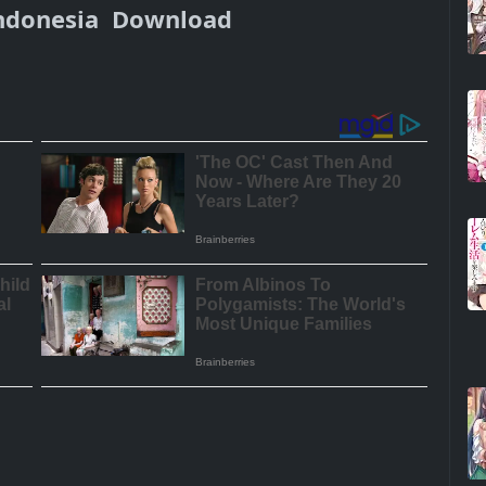
Indonesia Download