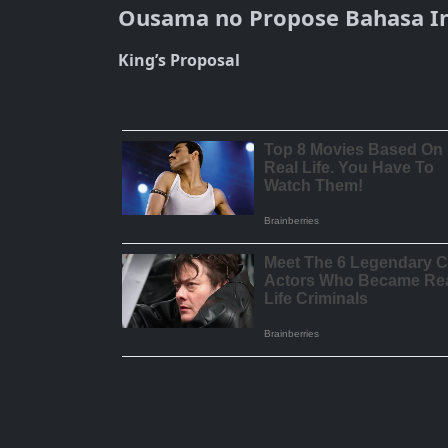
Ousama no Propose Bahasa 
King’s Proposal