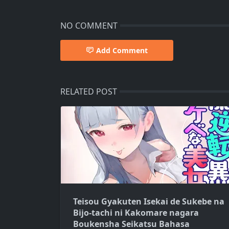
NO COMMENT
Add Comment
RELATED POST
Teisou Gyakuten Isekai de Sukebe na
Bijo-tachi ni Kakomare nagara
Boukensha Seikatsu Bahasa