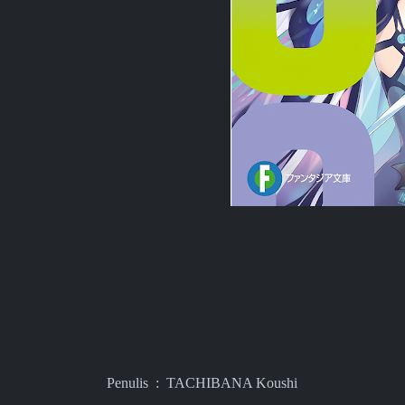
Penulis : TACHIBANA Koushi