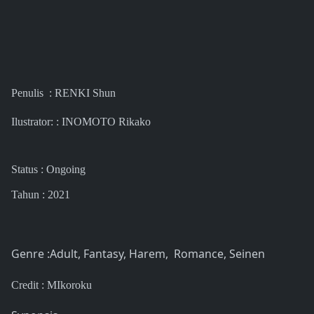
Penulis : RENKI Shun
Ilustrator: : INOMOTO Rikako
Status : Ongoing
Tahun : 2021
Genre :Adult, Fantasy, Harem, Romance, Seinen
Credit : MIkoroku