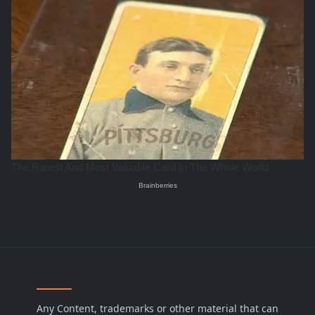
Any Content, trademarks or other material that can