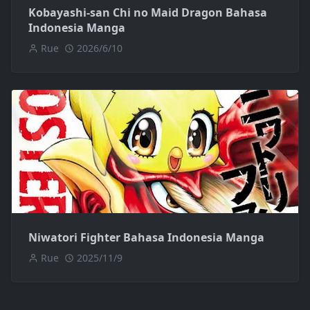
Kobayashi-san Chi no Maid Dragon Bahasa
Indonesia Manga
Rue
2026/6/10
Niwatori Fighter Bahasa Indonesia Manga
Rue
2025/11/9