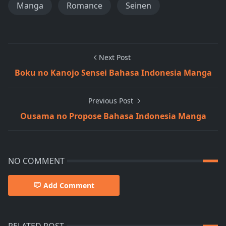
Manga
Romance
Seinen
Next Post
Boku no Kanojo Sensei Bahasa Indonesia Manga
Previous Post
Ousama no Propose Bahasa Indonesia Manga
NO COMMENT
Add Comment
RELATED POST