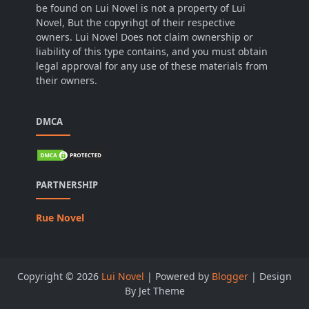
be found on Lui Novel is not a property of Lui
Novel, But the copyrihgt of their respective
owners. Lui Novel Does not claim ownership or
liability of this type contains, and you must obtain
legal approval for any use of these materials from
their owners.
DMCA
PARTNERSHIP
Rue Novel
Copyright ©
2026
Lui Novel
| Powered by
Blogger
| Design
By Jet Theme