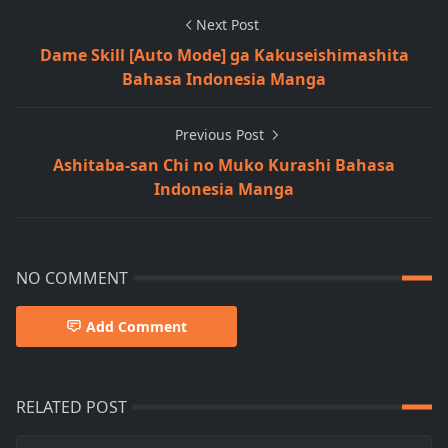
Next Post
Dame Skill [Auto Mode] ga Kakuseishimashita
Bahasa Indonesia Manga
Previous Post
Ashitaba-san Chi no Muko Kurashi Bahasa
Indonesia Manga
NO COMMENT
Add Comment
RELATED POST