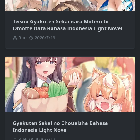
Teisou Gyakuten Sekai nara Moteru to
Omotte Itara Bahasa Indonesia Light Novel
Rue
2026/7/19
Gyakuten Sekai no Chouaisha Bahasa
Indonesia Light Novel
Rue
2026/7/12