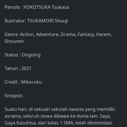
Penulis :YOKOTSUKA Tsukasa
Ilustrator: TSUKAMORI Shuuji
Genre :Action, Adventure, Drama, Fantasy, Harem,
Shounen
Status : Ongoing
Tahun : 2021
Credit : Mikoroku
Sinopsis :
Suatu hari, di sebuah sekolah swasta yang memiliki
asrama, seluruh siswa dibawa ke dunia lain. Saya,
Gaya Kazuhisa, dari kelas 1 SMA, telah diintimidasi