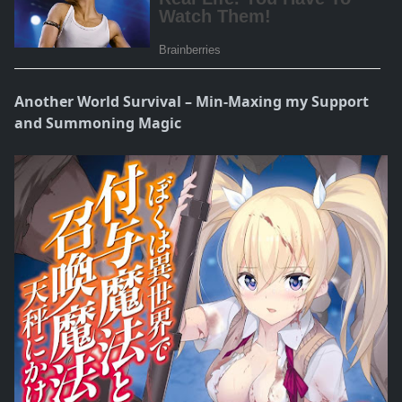
Another World Survival – Min-Maxing my Support
and Summoning Magic