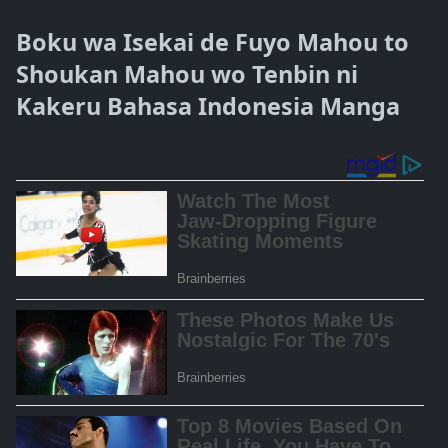
Boku wa Isekai de Fuyo Mahou to
Shoukan Mahou wo Tenbin ni
Kakeru Bahasa Indonesia Manga