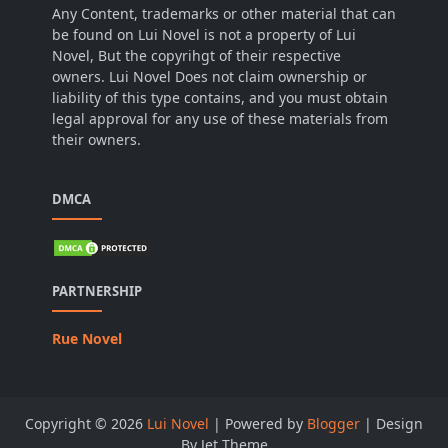
Any Content, trademarks or other material that can
be found on Lui Novel is not a property of Lui
Novel, But the copyrihgt of their respective
owners. Lui Novel Does not claim ownership or
liability of this type contains, and you must obtain
legal approval for any use of these materials from
their owners.
DMCA
PARTNERSHIP
Rue Novel
Copyright ©
2026
Lui Novel
| Powered by
Blogger
| Design
By Jet Theme