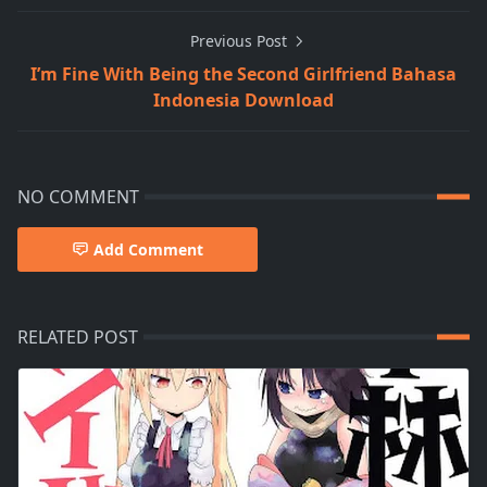
Previous Post
I’m Fine With Being the Second Girlfriend Bahasa
Indonesia Download
NO COMMENT
Add Comment
RELATED POST