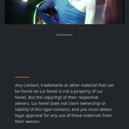
Any Content, trademarks or other material that can
be found on Lui Novel is not a property of Lui
Novel, But the copyrihgt of their respective
owners. Lui Novel Does not claim ownership or
liability of this type contains, and you must obtain
legal approval for any use of these materials from
their owners.