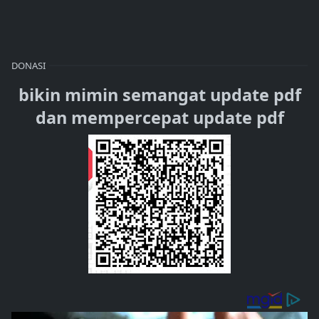
DONASI
bikin mimin semangat update pdf
dan mempercepat update pdf