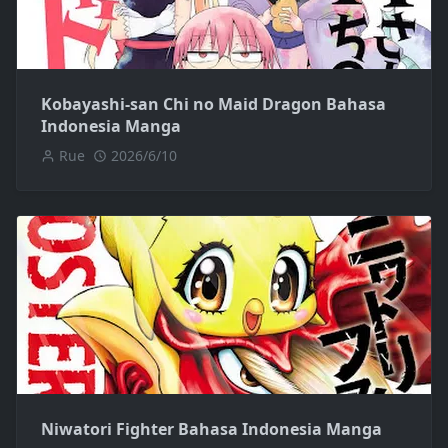
Kobayashi-san Chi no Maid Dragon Bahasa
Indonesia Manga
Rue
2026/6/10
Niwatori Fighter Bahasa Indonesia Manga