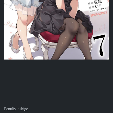
Penulis : shige