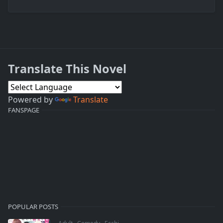
Translate This Novel
Powered by
Translate
FANSPAGE
POPULAR POSTS