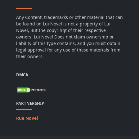
Any Content, trademarks or other material that can
be found on Lui Novel is not a property of Lui
Novel, But the copyrihgt of their respective
owners. Lui Novel Does not claim ownership or
liability of this type contains, and you must obtain
legal approval for any use of these materials from
their owners.
DMCA
PARTNERSHIP
Rue Novel