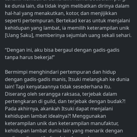
ke dunia lain, dia tidak ingin melibatkan dirinya dalam
hal-hal yang menakutkan, kotor, dan menjijikkan
seperti pertempuran. Bertekad keras untuk menjalani
kehidupan yang lambat, ia memilih keterampilan unik
[Uang Saku], memberinya sejumlah uang sekali sehari.
“Dengan ini, aku bisa bergaul dengan gadis-gadis
tanpa harus bekerja!”
Bermimpi menghindari pertempuran dan hidup
dengan gadis-gadis manis, Itsuki melangkah ke dunia
lain! Tapi kenyataannya tidak sesederhana itu.
Diserang oleh serangga raksasa, terjebak dalam
pertengkaran di guild, dan terjebak dengan budak?!
Pada akhirnya, akankah Itsuki dapat menjalani
kehidupan lambat idealnya?! Menggunakan
keterampilan unik dan keterampilan manufaktur,
kehidupan lambat dunia lain yang menarik dengan