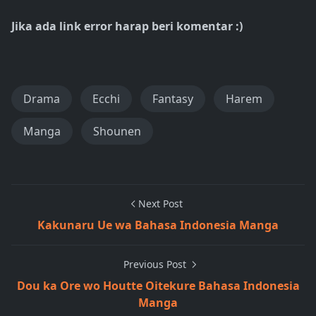
Jika ada link error harap beri komentar :)
Drama
Ecchi
Fantasy
Harem
Manga
Shounen
Next Post
Kakunaru Ue wa Bahasa Indonesia Manga
Previous Post
Dou ka Ore wo Houtte Oitekure Bahasa Indonesia
Manga