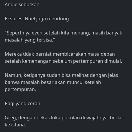
Angie sebutkan.
Ekspresi Noel juga mendung.
"Sepertinya even setelah kita menang, masih banyak
masalah yang tersisa."
Mereka tidak berniat membicarakan masa depan
setelah kemenangan sebelum pertempuran dimulai.
Namun, ketiganya sudah bisa melihat dengan jelas
bahwa masalah besar akan muncul setelah
pertempuran.
Pagi yang cerah.
Greg, dengan bekas luka pukulan di wajahnya, berlari
ke istana.