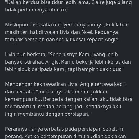
"Kalian berdua bisa tidur lebih lama. Claire juga bilang
tidak perlu menyambutku."
Meskipun berusaha menyembunyikannya, kelelahan
masih terlihat di wajah Livia dan Noel. Keduanya
tampak bersalah dan sedikit kesal kepada Angie.
Livia pun berkata, "Seharusnya Kamu yang lebih
banyak istirahat, Angie. Kamu bekerja lebih keras dan
lebih sibuk daripada kami, tapi hampir tidak tidur."
Mendengar kekhawatiran Livia, Angie tertawa kecil
dan berkata, "Ini saatnya aku menunjukkan
kemampuanku. Berbeda dengan kalian, aku tidak bisa
membantu di medan perang. Jadi, setidaknya aku
ingin membantu dengan persiapan."
Perannya hanya terbatas pada persiapan sebelum
perang. Ketika pertempuran dimulai, dia tidak akan