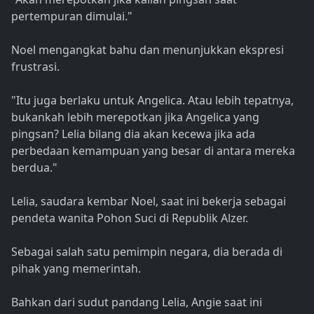
pertempuran dimulai."
Noel mengangkat bahu dan menunjukkan ekspresi
frustrasi.
"Itu juga berlaku untuk Angelica. Atau lebih tepatnya,
bukankah lebih merepotkan jika Angelica yang
pingsan? Lelia bilang dia akan kecewa jika ada
perbedaan kemampuan yang besar di antara mereka
berdua."
Lelia, saudara kembar Noel, saat ini bekerja sebagai
pendeta wanita Pohon Suci di Republik Alzer.
Sebagai salah satu pemimpin negara, dia berada di
pihak yang memerintah.
Bahkan dari sudut pandang Lelia, Angie saat ini