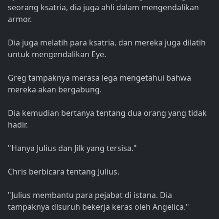
seorang ksatria, dia juga ahli dalam mengendalikan
armor.
Dia juga melatih para ksatria, dan mereka juga dilatih
untuk mengendalikan Eye.
Greg tampaknya merasa lega mengetahui bahwa
mereka akan bergabung.
Dia kemudian bertanya tentang dua orang yang tidak
hadir.
"Hanya Julius dan Jilk yang tersisa."
Chris berbicara tentang Julius.
"Julius membantu para pejabat di istana. Dia
tampaknya disuruh bekerja keras oleh Angelica."