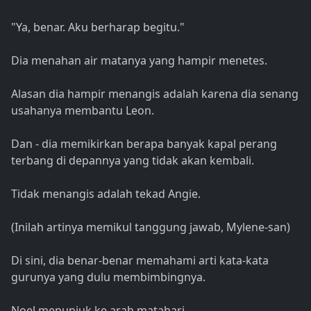
"Ya, benar. Aku berharap begitu."
Dia menahan air matanya yang hampir menetes.
Alasan dia hampir menangis adalah karena dia senang
usahanya membantu Leon.
Dan - dia memikirkan berapa banyak kapal perang
terbang di depannya yang tidak akan kembali.
Tidak menangis adalah tekad Angie.
(Inilah artinya memikul tanggung jawab, Mylene-san)
Di sini, dia benar-benar memahami arti kata-kata
gurunya yang dulu membimbingnya.
Noel menunjuk ke arah matahari.