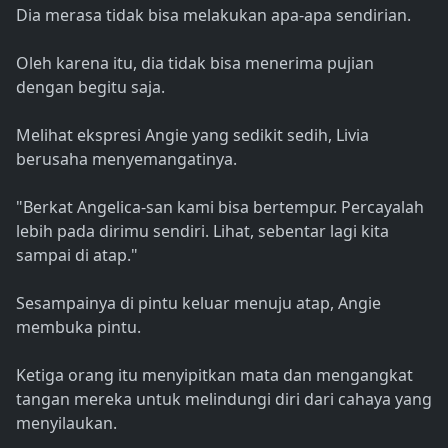
Dia merasa tidak bisa melakukan apa-apa sendirian.
Oleh karena itu, dia tidak bisa menerima pujian
dengan begitu saja.
Melihat ekspresi Angie yang sedikit sedih, Livia
berusaha menyemangatinya.
"Berkat Angelica-san kami bisa bertempur. Percayalah
lebih pada dirimu sendiri. Lihat, sebentar lagi kita
sampai di atap."
Sesampainya di pintu keluar menuju atap, Angie
membuka pintu.
Ketiga orang itu menyipitkan mata dan mengangkat
tangan mereka untuk melindungi diri dari cahaya yang
menyilaukan.