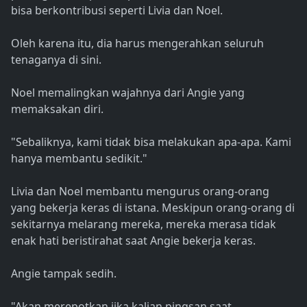
bisa berkontribusi seperti Livia dan Noel.
Oleh karena itu, dia harus mengerahkan seluruh
tenaganya di sini.
Noel memalingkan wajahnya dari Angie yang
memaksakan diri.
"Sebaliknya, kami tidak bisa melakukan apa-apa. Kami
hanya membantu sedikit."
Livia dan Noel membantu mengurus orang-orang
yang bekerja keras di istana. Meskipun orang-orang di
sekitarnya melarang mereka, mereka merasa tidak
enak hati beristirahat saat Angie bekerja keras.
Angie tampak sedih.
"Akan merepotkan jika kalian pingsan saat