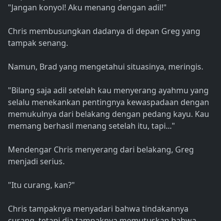
"Jangan konyol! Aku menang dengan adil!"
Chris membusungkan dadanya di depan Greg yang
tampak senang.
Namun, Brad yang mengetahui situasinya, meringis.
"Bilang saja adil setelah kau menyerang ayahmu yang
selalu menekankan pentingnya kewaspadaan dengan
memukulnya dari belakang dengan pedang kayu. Kau
memang berhasil menang setelah itu, tapi..."
Mendengar Chris menyerang dari belakang, Greg
menjadi serius.
"Itu curang, kan?"
Chris tampaknya menyadari bahwa tindakannya
curang, tetapi dia tampaknya memutuskan bahwa