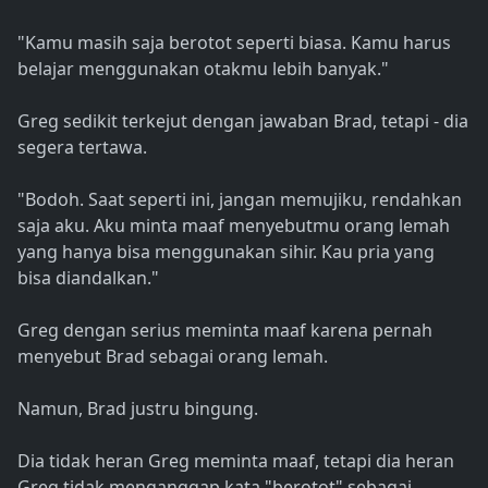
"Kamu masih saja berotot seperti biasa. Kamu harus
belajar menggunakan otakmu lebih banyak."
Greg sedikit terkejut dengan jawaban Brad, tetapi - dia
segera tertawa.
"Bodoh. Saat seperti ini, jangan memujiku, rendahkan
saja aku. Aku minta maaf menyebutmu orang lemah
yang hanya bisa menggunakan sihir. Kau pria yang
bisa diandalkan."
Greg dengan serius meminta maaf karena pernah
menyebut Brad sebagai orang lemah.
Namun, Brad justru bingung.
Dia tidak heran Greg meminta maaf, tetapi dia heran
Greg tidak menganggap kata "berotot" sebagai