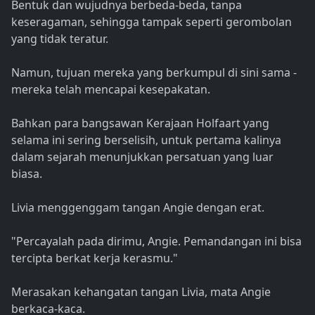
Bentuk dan wujudnya berbeda-beda, tanpa
keseragaman, sehingga tampak seperti gerombolan
yang tidak teratur.
Namun, tujuan mereka yang berkumpul di sini sama -
mereka telah mencapai kesepakatan.
Bahkan para bangsawan Kerajaan Holfaart yang
selama ini sering berselisih, untuk pertama kalinya
dalam sejarah menunjukkan persatuan yang luar
biasa.
Livia menggenggam tangan Angie dengan erat.
"Percayalah pada dirimu, Angie. Pemandangan ini bisa
tercipta berkat kerja kerasmu."
Merasakan kehangatan tangan Livia, mata Angie
berkaca-kaca.