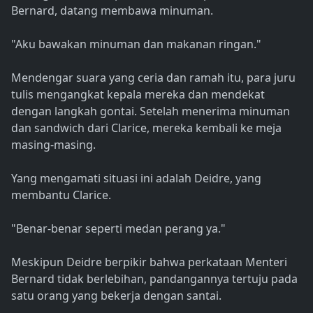
Bernard, datang membawa minuman.
"Aku bawakan minuman dan makanan ringan."
Mendengar suara yang ceria dan ramah itu, para juru
tulis mengangkat kepala mereka dan mendekat
dengan langkah gontai. Setelah menerima minuman
dan sandwich dari Clarice, mereka kembali ke meja
masing-masing.
Yang mengamati situasi ini adalah Deidre, yang
membantu Clarice.
"Benar-benar seperti medan perang ya."
Meskipun Deidre berpikir bahwa perkataan Menteri
Bernard tidak berlebihan, pandangannya tertuju pada
satu orang yang bekerja dengan santai.