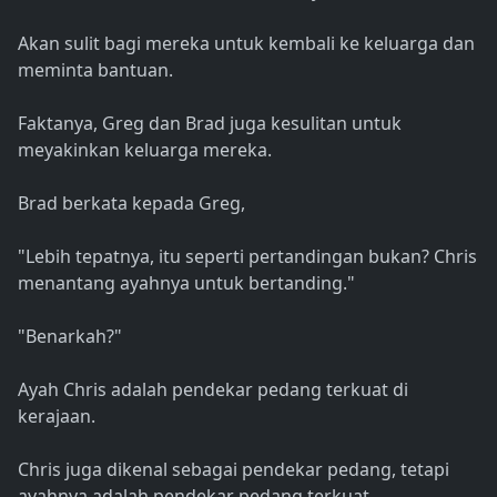
Akan sulit bagi mereka untuk kembali ke keluarga dan
meminta bantuan.
Faktanya, Greg dan Brad juga kesulitan untuk
meyakinkan keluarga mereka.
Brad berkata kepada Greg,
"Lebih tepatnya, itu seperti pertandingan bukan? Chris
menantang ayahnya untuk bertanding."
"Benarkah?"
Ayah Chris adalah pendekar pedang terkuat di
kerajaan.
Chris juga dikenal sebagai pendekar pedang, tetapi
ayahnya adalah pendekar pedang terkuat.