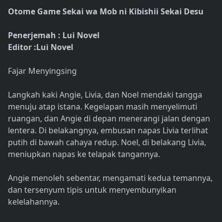
Otome Game Sekai wa Mob ni Kibishii Sekai Desu
Penerjemah : Lui Novel
Editor :Lui Novel
Fajar Menyingsing
Langkah kaki Angie, Livia, dan Noel mendaki tangga
menuju atap istana. Kegelapan masih menyelimuti
ruangan, dan Angie di depan menerangi jalan dengan
lentera. Di belakangnya, embusan napas Livia terlihat
putih di bawah cahaya redup. Noel, di belakang Livia,
meniupkan napas ke telapak tangannya.
Angie menoleh sebentar, mengamati kedua temannya,
dan tersenyum tipis untuk menyembunyikan
kelelahannya.