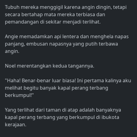
Tubuh mereka menggigil karena angin dingin, tetapi
secara bertahap mata mereka terbiasa dan
pemandangan di sekitar menjadi terlihat.
Angie memadamkan api lentera dan menghela napas
panjang, embusan napasnya yang putih terbawa
angin.
Noel merentangkan kedua tangannya.
"Haha! Benar-benar luar biasa! Ini pertama kalinya aku
melihat begitu banyak kapal perang terbang
berkumpul!"
Yang terlihat dari taman di atap adalah banyaknya
kapal perang terbang yang berkumpul di ibukota
kerajaan.