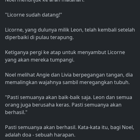
"Licorne sudah datang!"
Licorne, yang dulunya milik Leon, telah kembali setelah
diperbaiki di pulau terapung.
Ketiganya pergi ke atap untuk menyambut Licorne
yang akan mereka tumpangi.
Noel melihat Angie dan Livia berpegangan tangan, dia
memalingkan wajahnya sambil meregangkan tubuh.
"Pasti semuanya akan baik-baik saja. Leon dan semua
orang juga berusaha keras. Pasti semuanya akan
berhasil."
Pasti semuanya akan berhasil. Kata-kata itu, bagi Noel,
adalah doa - sebuah harapan.