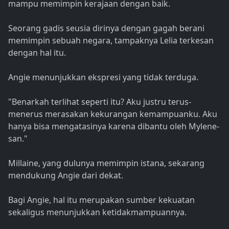
mampu memimpin kerajaan dengan baik.
Seorang gadis seusia dirinya dengan gagah berani
memimpin sebuah negara, tampaknya Lelia terkesan
dengan hal itu.
Angie menunjukkan ekspresi yang tidak terduga.
"Benarkah terlihat seperti itu? Aku justru terus-
menerus merasakan kekurangan kemampuanku. Aku
hanya bisa mengatasinya karena dibantu oleh Mylene-
san."
Millaine, yang dulunya memimpin istana, sekarang
mendukung Angie dari dekat.
Bagi Angie, hal itu merupakan sumber kekuatan
sekaligus menunjukkan ketidakmampuannya.