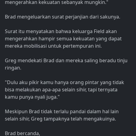
mengerahkan kekuatan sebanyak mungkin."
Brad mengeluarkan surat perjanjian dari sakunya.
Surat itu menyatakan bahwa keluarga Field akan
mengerahkan hampir semua kekuatan yang dapat
mereka mobilisasi untuk pertempuran ini.
Greg mendekati Brad dan mereka saling beradu tinju
ringan.
"Dulu aku pikir kamu hanya orang pintar yang tidak
bisa melakukan apa-apa selain sihir, tapi ternyata
kamu punya nyali juga."
Meskipun Brad tidak terlalu pandai dalam hal lain
selain sihir, Greg tampaknya telah mengakuinya.
Brad bercanda,