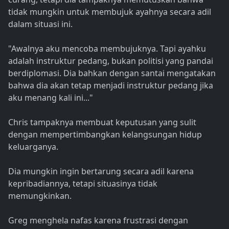
tidak mungkin untuk membujuk ayahnya secara adil
dalam situasi ini.
"Awalnya aku mencoba membujuknya. Tapi ayahku
adalah instruktur pedang, bukan politisi yang pandai
berdiplomasi. Dia bahkan dengan santai mengatakan
bahwa dia akan tetap menjadi instruktur pedang jika
aku menang kali ini..."
Chris tampaknya membuat keputusan yang sulit
dengan mempertimbangkan kelangsungan hidup
keluarganya.
Dia mungkin ingin bertarung secara adil karena
kepribadiannya, tetapi situasinya tidak
memungkinkan.
Greg menghela nafas karena frustrasi dengan