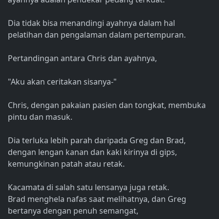
Dia tidak bisa menandingi ayahnya dalam hal
pelatihan dan pengalaman dalam pertempuran.
Pertandingan antara Chris dan ayahnya,
"Aku akan ceritakan sisanya-"
Chris, dengan pakaian pasien dan tongkat, membuka
pintu dan masuk.
Dia terluka lebih parah daripada Greg dan Brad,
dengan lengan kanan dan kaki kirinya di gips,
kemungkinan patah atau retak.
Kacamata di salah satu lensanya juga retak.
Brad menghela nafas saat melihatnya, dan Greg
bertanya dengan penuh semangat,