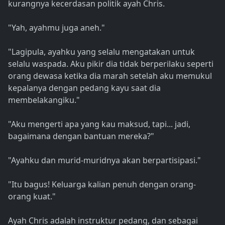
kurangnya kecerdasan politik ayah Chris.
"Yah, ayahmu juga aneh."
"Lagipula, ayahku yang selalu mengatakan untuk
selalu waspada. Aku pikir dia tidak berperilaku seperti
orang dewasa ketika dia marah setelah aku memukul
kepalanya dengan pedang kayu saat dia
membelakangiku."
"Aku mengerti apa yang kau maksud, tapi... jadi,
bagaimana dengan bantuan mereka?"
"Ayahku dan murid-muridnya akan berpartisipasi."
"Itu bagus! Keluarga kalian penuh dengan orang-
orang kuat."
Ayah Chris adalah instruktur pedang, dan sebagai