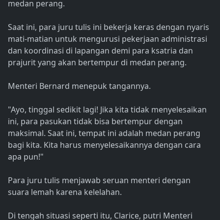
medan perang.
Saat ini, para juru tulis ini bekerja keras dengan nyaris
mati-matian untuk mengurusi pekerjaan administrasi
dan koordinasi di lapangan demi para ksatria dan
prajurit yang akan bertempur di medan perang.
Menteri Bernard menepuk tangannya.
"Ayo, tinggal sedikit lagi! Jika kita tidak menyelesaikan
ini, para pasukan tidak bisa bertempur dengan
maksimal. Saat ini, tempat ini adalah medan perang
bagi kita. Kita harus menyelesaikannya dengan cara
apa pun!"
Para juru tulis menjawab seruan menteri dengan
suara lemah karena kelelahan.
Di tengah situasi seperti itu, Clarice, putri Menteri