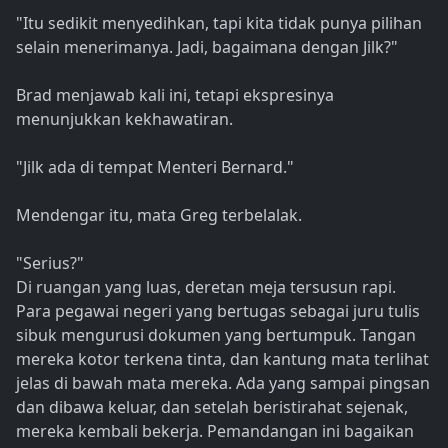
"Itu sedikit menyedihkan, tapi kita tidak punya pilihan
selain menerimanya. Jadi, bagaimana dengan Jilk?"
Brad menjawab kali ini, tetapi ekspresinya
menunjukkan kekhawatiran.
"Jilk ada di tempat Menteri Bernard."
Mendengar itu, mata Greg terbelalak.
"Serius?"
Di ruangan yang luas, deretan meja tersusun rapi.
Para pegawai negeri yang bertugas sebagai juru tulis
sibuk mengurusi dokumen yang bertumpuk. Tangan
mereka kotor terkena tinta, dan kantung mata terlihat
jelas di bawah mata mereka. Ada yang sampai pingsan
dan dibawa keluar, dan setelah beristirahat sejenak,
mereka kembali bekerja. Pemandangan ini bagaikan