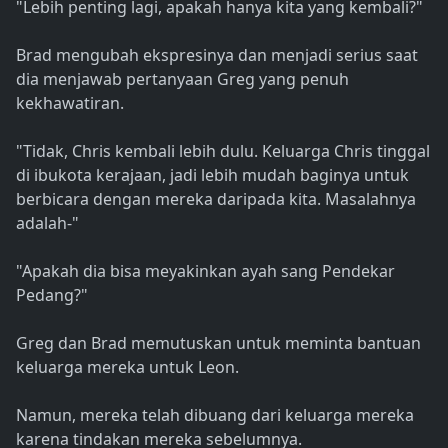
"Lebih penting lagi, apakah hanya kita yang kembali?"
Brad mengubah ekspresinya dan menjadi serius saat
dia menjawab pertanyaan Greg yang penuh
kekhawatiran.
"Tidak, Chris kembali lebih dulu. Keluarga Chris tinggal
di ibukota kerajaan, jadi lebih mudah baginya untuk
berbicara dengan mereka daripada kita. Masalahnya
adalah-"
"Apakah dia bisa meyakinkan ayah sang Pendekar
Pedang?"
Greg dan Brad memutuskan untuk meminta bantuan
keluarga mereka untuk Leon.
Namun, mereka telah dibuang dari keluarga mereka
karena tindakan mereka sebelumnya.