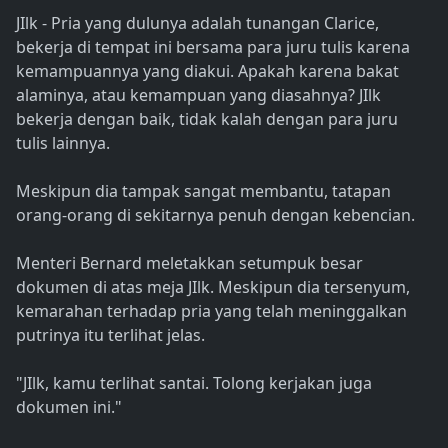
JIlk - Pria yang dulunya adalah tunangan Clarice,
bekerja di tempat ini bersama para juru tulis karena
kemampuannya yang diakui. Apakah karena bakat
alaminya, atau kemampuan yang diasahnya? JIlk
bekerja dengan baik, tidak kalah dengan para juru
tulis lainnya.
Meskipun dia tampak sangat membantu, tatapan
orang-orang di sekitarnya penuh dengan kebencian.
Menteri Bernard meletakkan setumpuk besar
dokumen di atas meja JIlk. Meskipun dia tersenyum,
kemarahan terhadap pria yang telah meninggalkan
putrinya itu terlihat jelas.
"JIlk, kamu terlihat santai. Tolong kerjakan juga
dokumen ini."