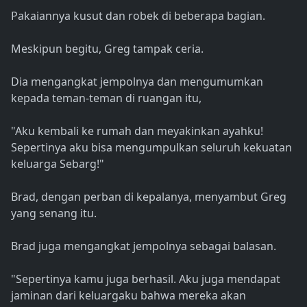
Pakaiannya kusut dan robek di beberapa bagian.
Meskipun begitu, Greg tampak ceria.
Dia mengangkat jempolnya dan mengumumkan
kepada teman-teman di ruangan itu,
"Aku kembali ke rumah dan meyakinkan ayahku!
Sepertinya aku bisa mengumpulkan seluruh kekuatan
keluarga Sebarg!"
Brad, dengan perban di kepalanya, menyambut Greg
yang senang itu.
Brad juga mengangkat jempolnya sebagai balasan.
"Sepertinya kamu juga berhasil. Aku juga mendapat
jaminan dari keluargaku bahwa mereka akan