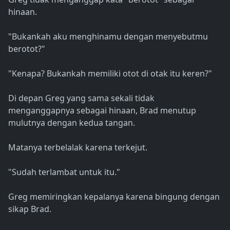
hinaan.
"Bukankah aku menghinamu dengan menyebutmu
berotot?"
"Kenapa? Bukankah memiliki otot di otak itu keren?"
Di depan Greg yang sama sekali tidak
menganggapnya sebagai hinaan, Brad menutup
mulutnya dengan kedua tangan.
Matanya terbelalak karena terkejut.
"Sudah terlambat untuk itu."
Greg memiringkan kepalanya karena bingung dengan
sikap Brad.