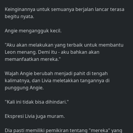
Keinginannya untuk semuanya berjalan lancar terasa
begitu nyata.
Angie mengangguk kecil.
"Aku akan melakukan yang terbaik untuk membantu
Leon menang. Demi itu - aku bahkan akan
memanfaatkan mereka."
Wajah Angie berubah menjadi pahit di tengah
kalimatnya, dan Livia meletakkan tangannya di
punggung Angie.
"Kali ini tidak bisa dihindari."
Ekspresi Livia juga muram.
Dia pasti memiliki pemikiran tentang "mereka" yang