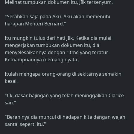
Melihat tumpukan dokumen itu, JIlk tersenyum.
"Serahkan saja pada Aku. Aku akan memenuhi
harapan Menteri Bernard."
Itu mungkin tulus dari hati JIlk. Ketika dia mulai
mengerjakan tumpukan dokumen itu, dia
menyelesaikannya dengan ritme yang teratur.
Kemampuannya memang nyata.
Itulah mengapa orang-orang di sekitarnya semakin
kesal.
"Ck, dasar bajingan yang telah meninggalkan Clarice-
san."
"Beraninya dia muncul di hadapan kita dengan wajah
santai seperti itu."