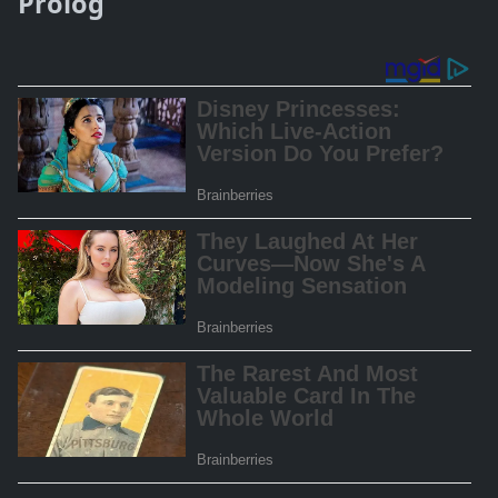
Prolog