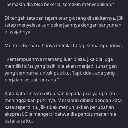
"Semakin dia bisa bekerja, semakin menyebalkan."
Di tengah tatapan tajam orang-orang di sekitarnya, JIlk
tetap menyelesaikan pekerjaannya dengan senyuman
di wajahnya.
Menteri Bernard hanya menilai tinggi kemampuannya.
"Kemampuannya memang luar biasa. Jika dia juga
memiliki sifat yang baik, dia akan menjadi tunangan
yang sempurna untuk putriku. Tapi, tidak ada yang
berjalan sesuai rencana."
Kata-kata sinis itu ditujukan kepada pria yang telah
meninggalkan putrinya. Meskipun dihina dengan kata-
kata seperti itu, JIlk tidak menunjukkan perubahan
ekspresi. Dia mengerti bahwa dia pantas menerima
kata-kata itu.