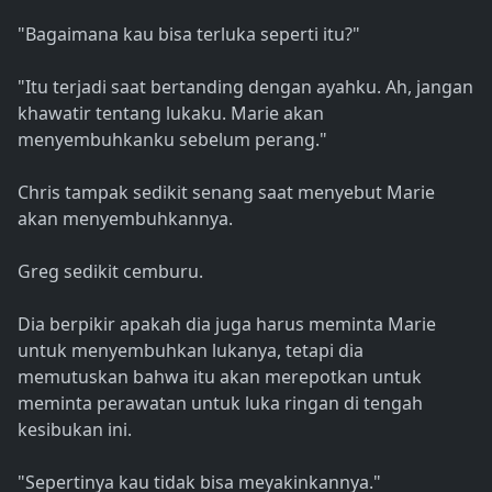
"Bagaimana kau bisa terluka seperti itu?"
"Itu terjadi saat bertanding dengan ayahku. Ah, jangan
khawatir tentang lukaku. Marie akan
menyembuhkanku sebelum perang."
Chris tampak sedikit senang saat menyebut Marie
akan menyembuhkannya.
Greg sedikit cemburu.
Dia berpikir apakah dia juga harus meminta Marie
untuk menyembuhkan lukanya, tetapi dia
memutuskan bahwa itu akan merepotkan untuk
meminta perawatan untuk luka ringan di tengah
kesibukan ini.
"Sepertinya kau tidak bisa meyakinkannya."