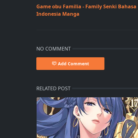
Game obu Familia - Family Senki Bahasa
Indonesia Manga
NO COMMENT
Add Comment
RELATED POST