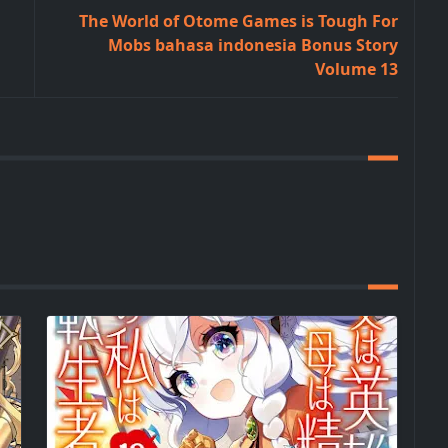
The World of Otome Games is Tough For
Mobs bahasa indonesia Bonus Story
Volume 13