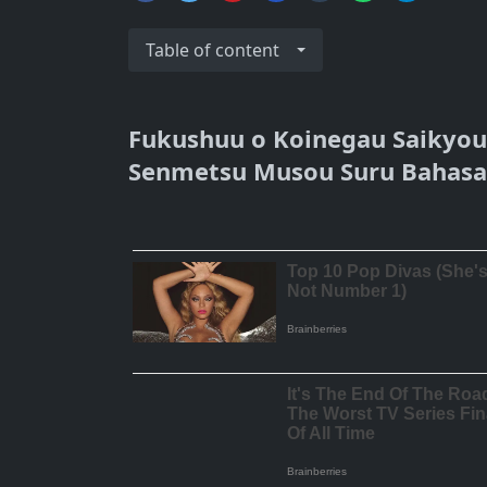
Table of content
Fukushuu o Koinegau Saikyou
Senmetsu Musou Suru Bahasa