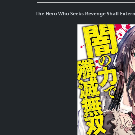
The Hero Who Seeks Revenge Shall Exter