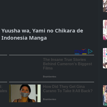
 Yuusha wa, Yami no Chikara de
 Indonesia Manga