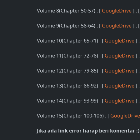
Volume 8(Chapter 50-57) : [
GoogleDrive
] , 
Volume 9(Chapter 58-64) : [
GoogleDrive
] , 
Volume 10(Chapter 65-71) : [
GoogleDrive
] 
Volume 11(Chapter 72-78) : [
GoogleDrive
] 
Volume 12(Chapter 79-85) : [
GoogleDrive
] ,
Volume 13(Chapter 86-92) : [
GoogleDrive
] ,
Volume 14(Chapter 93-99) : [
GoogleDrive
] 
Volume 15(Chapter 100-106) : [
GoogleDriv
Jika ada link error harap beri komentar :)