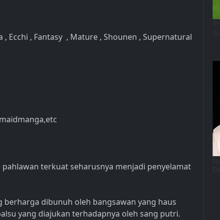
 , Ecchi , Fantasy , Mature , Shounen , Supernatural
,maidmanga,etc
na pahlawan terkuat seharusnya menjadi penyelamat
g berharga dibunuh oleh bangsawan yang haus
alsu yang diajukan terhadapnya oleh sang putri.