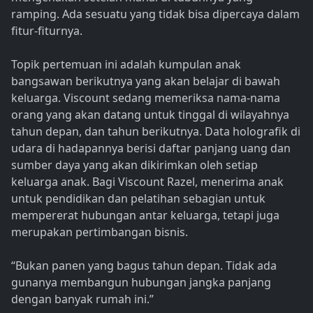
ramping. Ada sesuatu yang tidak bisa dipercaya dalam
fitur-fiturnya.
Topik pertemuan ini adalah kumpulan anak
bangsawan berikutnya yang akan belajar di bawah
keluarga. Viscount sedang memeriksa nama-nama
orang yang akan datang untuk tinggal di wilayahnya
tahun depan, dan tahun berikutnya. Data holografik di
udara di hadapannya berisi daftar panjang uang dan
sumber daya yang akan dikirimkan oleh setiap
keluarga anak. Bagi Viscount Razel, menerima anak
untuk pendidikan dan pelatihan sebagian untuk
mempererat hubungan antar keluarga, tetapi juga
merupakan pertimbangan bisnis.
“Bukan panen yang bagus tahun depan. Tidak ada
gunanya membangun hubungan jangka panjang
dengan banyak rumah ini.”