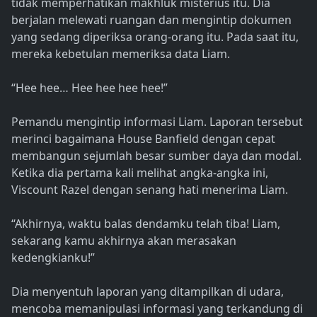
tidak memperhatikan makhluk misterius itu. Dia
berjalan melewati ruangan dan mengintip dokumen
yang sedang diperiksa orang-orang itu. Pada saat itu,
mereka kebetulan memeriksa data Liam.
“Hee hee… Hee hee hee hee!”
Pemandu mengintip informasi Liam. Laporan tersebut
merinci bagaimana House Banfield dengan cepat
membangun sejumlah besar sumber daya dan modal.
Ketika dia pertama kali melihat angka-angka ini,
Viscount Razel dengan senang hati menerima Liam.
“Akhirnya, waktu balas dendamku telah tiba! Liam,
sekarang kamu akhirnya akan merasakan
kedengkianku!”
Dia menyentuh laporan yang ditampilkan di udara,
mencoba memanipulasi informasi yang terkandung di