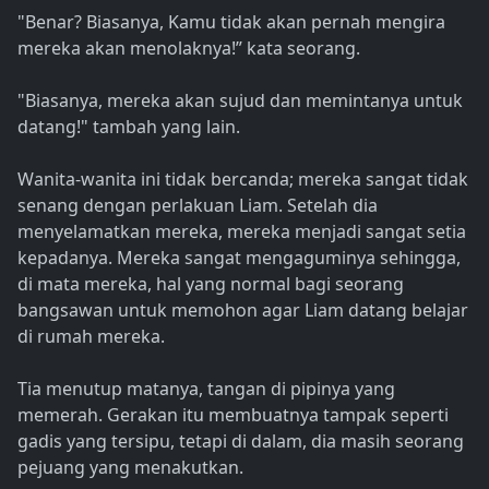
"Benar? Biasanya, Kamu tidak akan pernah mengira
mereka akan menolaknya!” kata seorang.
"Biasanya, mereka akan sujud dan memintanya untuk
datang!" tambah yang lain.
Wanita-wanita ini tidak bercanda; mereka sangat tidak
senang dengan perlakuan Liam. Setelah dia
menyelamatkan mereka, mereka menjadi sangat setia
kepadanya. Mereka sangat mengaguminya sehingga,
di mata mereka, hal yang normal bagi seorang
bangsawan untuk memohon agar Liam datang belajar
di rumah mereka.
Tia menutup matanya, tangan di pipinya yang
memerah. Gerakan itu membuatnya tampak seperti
gadis yang tersipu, tetapi di dalam, dia masih seorang
pejuang yang menakutkan.