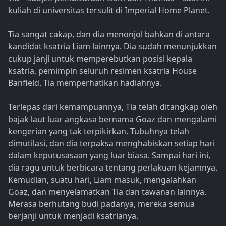
kuliah di universitas tersulit di Imperial Home Planet.
Tia sangat cakap, dan dia menonjol bahkan di antara
kandidat ksatria Liam lainnya. Dia sudah menunjukkan
cukup janji untuk memperebutkan posisi kepala
ksatria, pemimpin seluruh resimen ksatria House
Banfield. Tia memperhatikan hadiahnya.
Terlepas dari kemampuannya, Tia telah ditangkap oleh
bajak laut luar angkasa bernama Goaz dan mengalami
kengerian yang tak terpikirkan. Tubuhnya telah
dimutilasi, dan dia terpaksa menghabiskan setiap hari
dalam keputusasaan yang luar biasa. Sampai hari ini,
dia ragu untuk berbicara tentang perlakuan kejamnya.
Kemudian, suatu hari, Liam masuk, mengalahkan
Goaz, dan menyelamatkan Tia dan tawanan lainnya.
Merasa berhutang budi padanya, mereka semua
berjanji untuk menjadi ksatrianya.