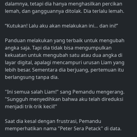
dalamnya, tetapi dia hanya menghasilkan percikan
lemah, dan gangguannya ditolak. Dia terlalu lemah.
“Kutukan! Lalu aku akan melakukan ini… dan ini!”
Panduan melakukan yang terbaik untuk mengubah
angka saja. Tapi dia tidak bisa mengumpulkan
kekuatan untuk mengubah satu atau dua angka di
layar digital, apalagi mencampuri urusan Liam yang
lebih besar. Sementara dia berjuang, pertemuan itu
berlangsung tanpa dia.
"Ini semua salah Liam!" sang Pemandu mengerang.
"Sungguh menyedihkan bahwa aku telah direduksi
menjadi trik-trik kecil!"
Saat dia kesal dengan frustrasi, Pemandu
memperhatikan nama "Peter Sera Petack" di data.