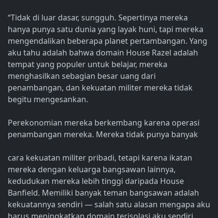
“Tidak di luar dasar, sungguh. Sepertinya mereka
hanya punya satu dunia yang layak huni, tapi mereka
mengendalikan beberapa planet pertambangan. Yang
aku tahu adalah bahwa domain House Razel adalah
tempat yang populer untuk belajar, mereka
menghasilkan sebagian besar uang dari
penambangan, dan kekuatan militer mereka tidak
begitu mengesankan.
Perekonomian mereka berkembang karena operasi
penambangan mereka. Mereka tidak punya banyak
cara kekuatan militer pribadi, tetapi karena ikatan
mereka dengan keluarga bangsawan lainnya,
kedudukan mereka lebih tinggi daripada House
Banfield. Memiliki banyak teman bangsawan adalah
kekuatannya sendiri — salah satu alasan mengapa aku
harus meningkatkan domain terisolasi aku sendiri.