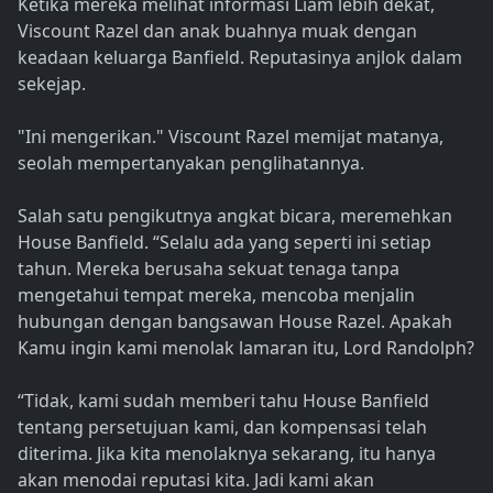
Ketika mereka melihat informasi Liam lebih dekat,
Viscount Razel dan anak buahnya muak dengan
keadaan keluarga Banfield. Reputasinya anjlok dalam
sekejap.
"Ini mengerikan." Viscount Razel memijat matanya,
seolah mempertanyakan penglihatannya.
Salah satu pengikutnya angkat bicara, meremehkan
House Banfield. “Selalu ada yang seperti ini setiap
tahun. Mereka berusaha sekuat tenaga tanpa
mengetahui tempat mereka, mencoba menjalin
hubungan dengan bangsawan House Razel. Apakah
Kamu ingin kami menolak lamaran itu, Lord Randolph?
“Tidak, kami sudah memberi tahu House Banfield
tentang persetujuan kami, dan kompensasi telah
diterima. Jika kita menolaknya sekarang, itu hanya
akan menodai reputasi kita. Jadi kami akan