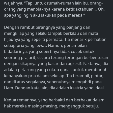
wajahnya. “Tapi untuk rumah-rumah lain itu, orang-
orang yang menolaknya karena ketidaktahuan… Oh,
apa yang ingin aku lakukan pada mereka!”
Dengan rambut pirangnya yang panjang dan
mengkilap yang selalu tampak berkilau dan mata
hijaunya yang seperti permata, Tia menarik perhatian
setiap pria yang lewat. Namun, penampilan
bidadarinya, yang sepertinya tidak cocok untuk
seorang prajurit, secara terang-terangan berbenturan
dengan sikapnya yang kasar dan agresif. Faktanya, dia
adalah petarung yang cukup ganas untuk membunuh
kebanyakan pria dalam sekejap. Tia terampil, pintar,
dan di atas segalanya, sepenuhnya mengabdi pada
Liam. Dengan kata lain, dia adalah ksatria yang ideal.
Kedua temannya, yang berbakti dan berbakat dalam
hak mereka masing-masing, mengangguk setuju.