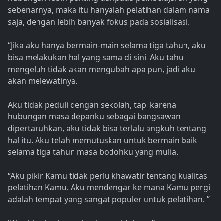
sebenarnya, maka itu hanyalah pelatihan dalam nama
saja, dengan lebih banyak fokus pada sosialisasi.
“Jika aku hanya bermain-main selama tiga tahun, aku
bisa melakukan hal yang sama di sini. Aku tahu
mengeluh tidak akan mengubah apa pun, jadi aku
akan melewatinya.
Aku tidak peduli dengan sekolah, tapi karena
hubungan masa depanku sebagai bangsawan
dipertaruhkan, aku tidak bisa terlalu angkuh tentang
hal itu. Aku telah memutuskan untuk bermain baik
selama tiga tahun masa bodohku yang mulia.
“Aku pikir Kamu tidak perlu khawatir tentang kualitas
pelatihan Kamu. Aku mendengar ke mana Kamu pergi
adalah tempat yang sangat populer untuk pelatihan. ”