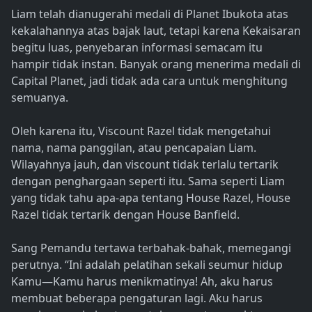
Liam telah dianugerahi medali di Planet Ibukota atas
kekalahannya atas bajak laut, tetapi karena Kekaisaran
begitu luas, penyebaran informasi semacam itu
hampir tidak instan. Banyak orang menerima medali di
Capital Planet, jadi tidak ada cara untuk menghitung
semuanya.
Oleh karena itu, Viscount Razel tidak mengetahui
nama, nama panggilan, atau pencapaian Liam.
Wilayahnya jauh, dan viscount tidak terlalu tertarik
dengan penghargaan seperti itu. Sama seperti Liam
yang tidak tahu apa-apa tentang House Razel, House
Razel tidak tertarik dengan House Banfield.
Sang Pemandu tertawa terbahak-bahak, memegangi
perutnya. “Ini adalah pelatihan sekali seumur hidup
Kamu—Kamu harus menikmatinya! Ah, aku harus
membuat beberapa pengaturan lagi. Aku harus