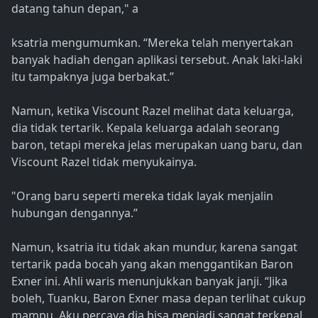
datang tahun depan," a
ksatria mengumumkan. “Mereka telah menyertakan
banyak hadiah dengan aplikasi tersebut. Anak laki-laki
itu tampaknya juga berbakat.”
Namun, ketika Viscount Razel melihat data keluarga,
dia tidak tertarik. Kepala keluarga adalah seorang
baron, tetapi mereka jelas merupakan uang baru, dan
Viscount Razel tidak menyukainya.
"Orang baru seperti mereka tidak layak menjalin
hubungan dengannya.”
Namun, ksatria itu tidak akan mundur, karena sangat
tertarik pada bocah yang akan menggantikan Baron
Exner ini. Ahli waris menunjukkan banyak janji. “Jika
boleh, Tuanku, Baron Exner masa depan terlihat cukup
mampu. Aku percaya dia bisa menjadi sangat terkenal