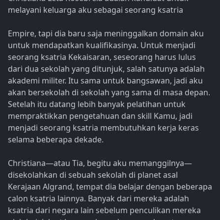
melayani keluarga aku sebagai seorang ksatria
Empire, tapi dia baru saja meninggalkan domain aku
untuk mendapatkan kualifikasinya. Untuk menjadi
seorang ksatria Kekaisaran, seseorang harus lulus
dari dua sekolah yang ditunjuk, salah satunya adalah
akademi militer. Itu sama untuk bangsawan, jadi aku
akan bersekolah di sekolah yang sama di masa depan.
Setelah itu datang lebih banyak pelatihan untuk
mempraktikkan pengetahuan dan skill Kamu, jadi
menjadi seorang ksatria membutuhkan kerja keras
selama beberapa dekade.
Christiana—atau Tia, begitu aku memanggilnya—
disekolahkan di sebuah sekolah di planet asal
Kerajaan Algrand, tempat dia belajar dengan beberapa
calon ksatria lainnya. Banyak dari mereka adalah
ksatria dari negara lain sebelum penculikan mereka