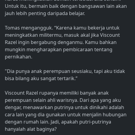
Untuk itu, bermain baik dengan bangsawan lain akan
jauh lebih penting daripada belajar.
Tomas mengangguk. “Karena kamu bekerja untuk
meningkatkan militermu, masuk akal jika Viscount
Razel ingin bergabung denganmu. Kamu bahkan
mungkin mengharapkan pembicaraan tentang
pernikahan.
"Dia punya anak perempuan seusiaku, tapi aku tidak
bisa bilang aku sangat tertarik.”
Viscount Razel rupanya memiliki banyak anak
perempuan selain ahli warisnya. Dari apa yang aku
dengar, menawarkan putrinya untuk dinikahi adalah
cara lain yang dia gunakan untuk menjalin hubungan
dengan rumah lain. Jadi, apakah putri-putrinya
hanyalah alat baginya?