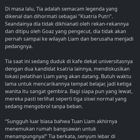
Di masa lalu, Tia adalah semacam legenda yang
dikenal dan dihormati sebagai "Ksatria Putri".
Seandainya dia tidak dikhianati oleh rekan-rekannya
dan ditipu oleh Goaz yang pengecut, dia tidak akan
pernah sampai ke wilayah Liam dan berusaha menjadi
pedangnya.
Tia saat ini sedang duduk di kafe dekat universitasnya
dengan dua kandidat ksatria lainnya, mendiskusikan
lokasi pelatihan Liam yang akan datang. Butuh waktu
lama untuk mencarikannya tempat belajar, jadi ketiga
wanita itu sangat gembira. Bagi siapa pun yang lewat,
mereka pasti terlihat seperti tiga siswi normal yang
sedang mengobrol tanpa beban.
“Sungguh luar biasa bahwa Tuan Liam akhirnya
menemukan rumah bangsawan untuk
menampungnya!” Tia berkata, senyum lebar di