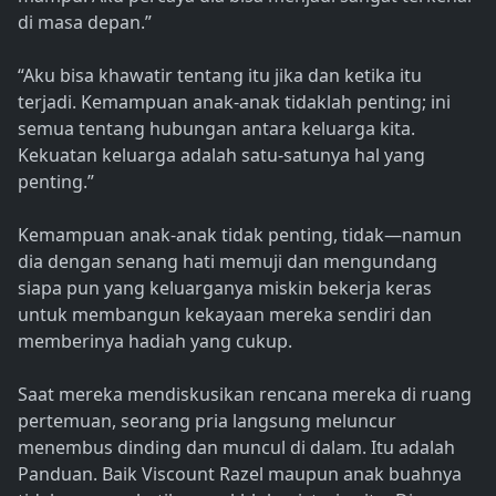
di masa depan.”
“Aku bisa khawatir tentang itu jika dan ketika itu
terjadi. Kemampuan anak-anak tidaklah penting; ini
semua tentang hubungan antara keluarga kita.
Kekuatan keluarga adalah satu-satunya hal yang
penting.”
Kemampuan anak-anak tidak penting, tidak—namun
dia dengan senang hati memuji dan mengundang
siapa pun yang keluarganya miskin bekerja keras
untuk membangun kekayaan mereka sendiri dan
memberinya hadiah yang cukup.
Saat mereka mendiskusikan rencana mereka di ruang
pertemuan, seorang pria langsung meluncur
menembus dinding dan muncul di dalam. Itu adalah
Panduan. Baik Viscount Razel maupun anak buahnya