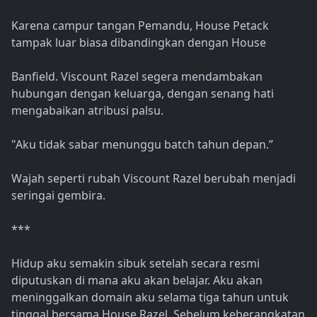
Karena campur tangan Pemandu, House Petack
tampak luar biasa dibandingkan dengan House
Banfield. Viscount Razel segera mendambakan
hubungan dengan keluarga, dengan senang hati
mengabaikan atribusi palsu.
"Aku tidak sabar menunggu batch tahun depan.”
Wajah seperti rubah Viscount Razel berubah menjadi
seringai gembira.
***
Hidup aku semakin sibuk setelah secara resmi
diputuskan di mana aku akan belajar. Aku akan
meninggalkan domain aku selama tiga tahun untuk
tinggal bersama House Razel. Sebelum keberangkatan