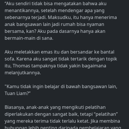
“Aku sendiri tidak bisa mengatakan bahwa aku
menantikannya, setelah mendengar apa yang
sebenarnya terjadi. Maksudku, itu hanya menerima
anak bangsawan lain jadi rumah bisa nyaman
bersama, kan? Aku pada dasarnya hanya akan
bermain-main di sana.
Aku meletakkan emas itu dan bersandar ke bantal
sofa. Karena aku sangat tidak tertarik dengan topik
itu, Thomas tampaknya tidak yakin bagaimana
melanjutkannya.
"Kamu tidak ingin belajar di bawah bangsawan lain,
Tuan Liam?”
Biasanya, anak-anak yang mengikuti pelatihan
diperlakukan dengan sangat baik, tetapi “pelatihan”
yang mereka terima tidak terlalu ketat. Jika membina
hubungan lebih penting daripada pembelajaran yang