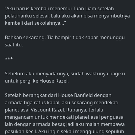
“Aku harus kembali menemui Tuan Liam setelah
pelatihanku selesai. Lalu aku akan bisa menyambutnya
kembali dari sekolahnya…”
Bahkan sekarang, Tia hampir tidak sabar menunggu
saat itu.
***
Sebelum aku menyadarinya, sudah waktunya bagiku
untuk pergi ke House Razel.
Setelah berangkat dari House Banfield dengan
armada tiga ratus kapal, aku sekarang mendekati
planet asal Viscount Razel. Rupanya, terlalu
mengancam untuk mendekati planet asal penguasa
lain dengan armada besar, jadi aku malah membawa
pasukan kecil. Aku ingin sekali menggulung sepuluh