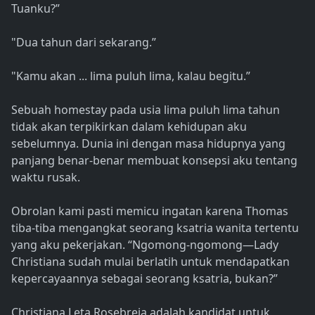
Tuanku?”
"Dua tahun dari sekarang.”
"Kamu akan ... lima puluh lima, kalau begitu.”
Sebuah homestay pada usia lima puluh lima tahun
tidak akan terpikirkan dalam kehidupan aku
sebelumnya. Dunia ini dengan masa hidupnya yang
panjang benar-benar membuat konsepsi aku tentang
waktu rusak.
Obrolan kami pasti memicu ingatan karena Thomas
tiba-tiba mengangkat seorang ksatria wanita tertentu
yang aku pekerjakan. “Ngomong-ngomong—Lady
Christiana sudah mulai berlatih untuk mendapatkan
kepercayaannya sebagai seorang ksatria, bukan?”
Christiana Leta Rosebreia adalah kandidat untuk