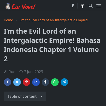
Home
I’m the Evil Lord of an Intergalactic Empire!
I’m the Evil Lord of an
Intergalactic Empire! Bahasa
Indonesia Chapter 1 Volume
2
Rue
7 Jun, 2023
Table of content