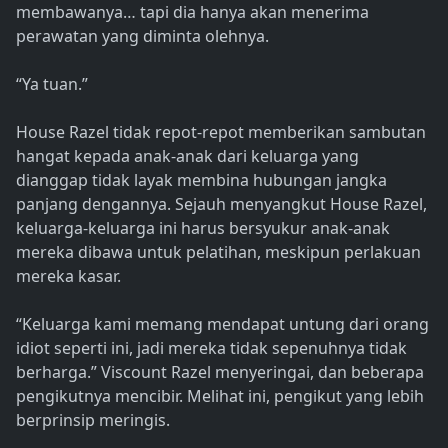
membawanya… tapi dia hanya akan menerima
perawatan yang diminta olehnya.
“Ya tuan.”
House Razel tidak repot-repot memberikan sambutan
hangat kepada anak-anak dari keluarga yang
dianggap tidak layak membina hubungan jangka
panjang dengannya. Sejauh menyangkut House Razel,
keluarga-keluarga ini harus bersyukur anak-anak
mereka dibawa untuk pelatihan, meskipun perlakuan
mereka kasar.
“Keluarga kami memang mendapat untung dari orang
idiot seperti ini, jadi mereka tidak sepenuhnya tidak
berharga.” Viscount Razel menyeringai, dan beberapa
pengikutnya mencibir. Melihat ini, pengikut yang lebih
berprinsip meringis.