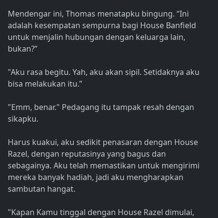
Mendengar ini, Thomas menatapku bingung. “Ini
adalah kesempatan sempurna bagi House Banfield
untuk menjalin hubungan dengan keluarga lain,
bukan?”
"Aku rasa begitu. Yah, aku akan sipil. Setidaknya aku
bisa melakukan itu.”
"Emm, benar." Pedagang itu tampak resah dengan
sikapku.
Harus kuakui, aku sedikit penasaran dengan House
Razel, dengan reputasinya yang bagus dan
sebagainya. Aku telah memastikan untuk mengirimi
mereka banyak hadiah, jadi aku mengharapkan
sambutan hangat.
"Kapan Kamu tinggal dengan House Razel dimulai,