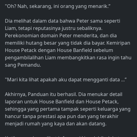
"Oh? Nah, sekarang, ini orang yang menarik.”
Dia melihat dalam data bahwa Peter sama seperti
Liam, tetapi reputasinya justru sebaliknya.
Perekonomian domain Peter menderita, dan dia
memiliki hutang besar yang tidak dia bayar. Kemiripan
House Petack dengan House Banfield sebelum
pengambilalihan Liam membangkitkan rasa ingin tahu
sang Pemandu.
"Mari kita lihat apakah aku dapat mengganti data ...”
Akhirnya, Panduan itu berhasil. Dia menukar detail
laporan untuk House Banfield dan House Petack,
sehingga yang pertama tampak seperti keluarga yang
hancur tanpa prestasi apa pun dan yang terakhir
menjadi rumah yang kaya dan akan datang.