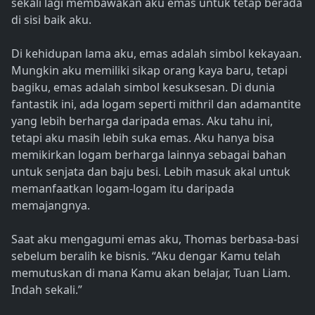
sekali lagi membawakan aku emas untuk tetap berada
di sisi baik aku.
Di kehidupan lama aku, emas adalah simbol kekayaan.
Mungkin aku memiliki sikap orang kaya baru, tetapi
bagiku, emas adalah simbol kesuksesan. Di dunia
fantastik ini, ada logam seperti mithril dan adamantite
yang lebih berharga daripada emas. Aku tahu ini,
tetapi aku masih lebih suka emas. Aku hanya bisa
memikirkan logam berharga lainnya sebagai bahan
untuk senjata dan baju besi. Lebih masuk akal untuk
memanfaatkan logam-logam itu daripada
memajangnya.
Saat aku mengagumi emas aku, Thomas berbasa-basi
sebelum beralih ke bisnis. “Aku dengar Kamu telah
memutuskan di mana Kamu akan belajar, Tuan Liam.
Indah sekali.”