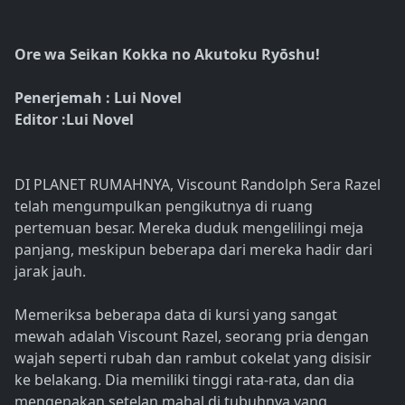
Ore wa Seikan Kokka no Akutoku Ryōshu!
Penerjemah : Lui Novel
Editor :Lui Novel
DI PLANET RUMAHNYA, Viscount Randolph Sera Razel
telah mengumpulkan pengikutnya di ruang
pertemuan besar. Mereka duduk mengelilingi meja
panjang, meskipun beberapa dari mereka hadir dari
jarak jauh.
Memeriksa beberapa data di kursi yang sangat
mewah adalah Viscount Razel, seorang pria dengan
wajah seperti rubah dan rambut cokelat yang disisir
ke belakang. Dia memiliki tinggi rata-rata, dan dia
mengenakan setelan mahal di tubuhnya yang