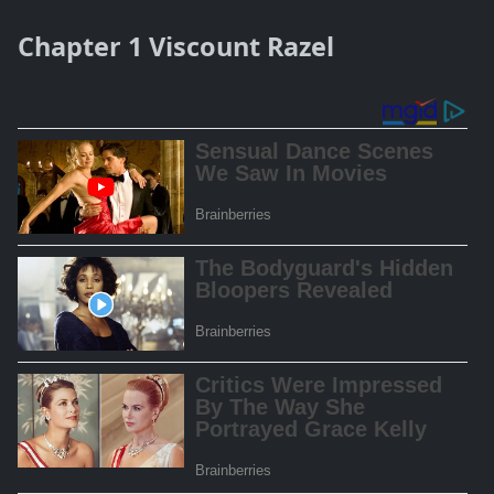
Chapter 1 Viscount Razel