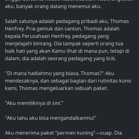
aku, banyak orang datang menemui aku.
Salah satunya adalah pedagang pribadi aku, Thomas
Henfrey. Pria gemuk dan santun, Thomas adalah
kepala Perusahaan Henfrey, pedagang yang
menjelajahi bintang. Dia tampak seperti orang tua
baik hati yang akan Kamu lihat di mana pun, tetapi di
dalam, dia adalah seorang pedagang yang licik.
"Di mana hadiahmu yang biasa, Thomas?" Aku
mendesaknya, dan sebagai bagian dari rutinitas kuno
kami, Thomas mengeluarkan sebuah paket.
"Aku memilikinya di sini.”
"Aku tahu aku bisa mengandalkanmu!"
Aku menerima paket “permen kuning”—suap. Dia