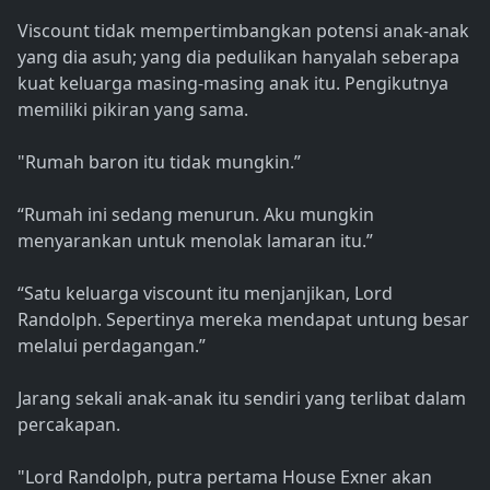
Viscount tidak mempertimbangkan potensi anak-anak
yang dia asuh; yang dia pedulikan hanyalah seberapa
kuat keluarga masing-masing anak itu. Pengikutnya
memiliki pikiran yang sama.
"Rumah baron itu tidak mungkin.”
“Rumah ini sedang menurun. Aku mungkin
menyarankan untuk menolak lamaran itu.”
“Satu keluarga viscount itu menjanjikan, Lord
Randolph. Sepertinya mereka mendapat untung besar
melalui perdagangan.”
Jarang sekali anak-anak itu sendiri yang terlibat dalam
percakapan.
"Lord Randolph, putra pertama House Exner akan